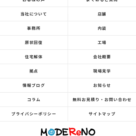
当社について
店舗
事務所
内装
原状回復
工場
住宅解体
会社概要
拠点
現場見学
情報ブログ
お知らせ
コラム
無料お見積り・お問い合わせ
プライバシーポリシー
サイトマップ