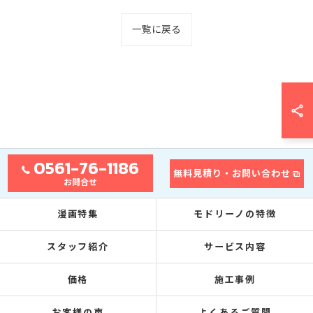
一覧に戻る
0561-76-1186
無料見積り・お問い合わせ
お問合せ
漫画特集
モドリーノの特徴
スタッフ紹介
サービス内容
価格
施工事例
お客様の声
よくあるご質問