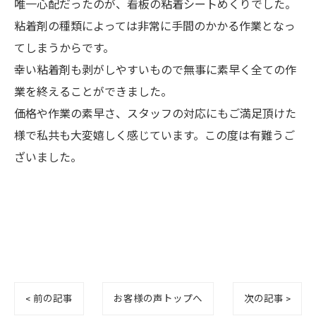
唯一心配だったのが、看板の粘着シートめくりでした。
粘着剤の種類によっては非常に手間のかかる作業となっ
てしまうからです。
幸い粘着剤も剥がしやすいもので無事に素早く全ての作
業を終えることができました。
価格や作業の素早さ、スタッフの対応にもご満足頂けた
様で私共も大変嬉しく感じています。この度は有難うご
ざいました。
< 前の記事
お客様の声トップへ
次の記事 >