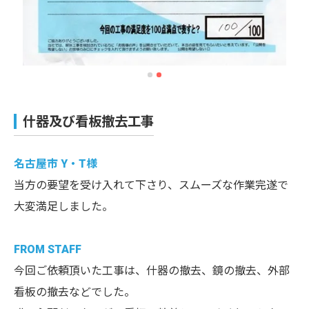
什器及び看板撤去工事
名古屋市 Y・T様
当方の要望を受け入れて下さり、スムーズな作業完遂で
大変満足しました。
FROM STAFF
今回ご依頼頂いた工事は、什器の撤去、鏡の撤去、外部
看板の撤去などでした。