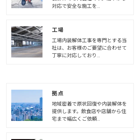
対応で安全な施工を…
工場
工場内装解体工事を専門とする当
社は、お客様のご要望に合わせて
丁寧に対応しており…
拠点
地域密着で原状回復や内装解体を
提供します。飲食店や店舗から住
宅まで幅広くご依頼…