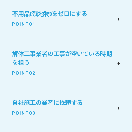
不用品(残地物)をゼロにする
POINT01
解体工事業者の工事が空いている時期
を狙う
POINT02
自社施工の業者に依頼する
POINT03