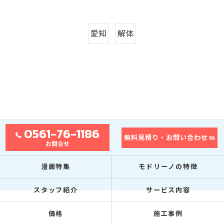
愛知
解体
0561-76-1186
無料見積り・お問い合わせ
お問合せ
漫画特集
モドリーノの特徴
スタッフ紹介
サービス内容
価格
施工事例