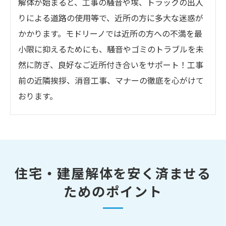
解体が始まると、工事の騒音や埃、トラックの出入
りによる道路の使用等で、近所の方に多大な迷惑が
かかります。モドリーノでは近所の方への不満を最
小限に抑えるためにも、騒音やゴミのトラブルを未
然に防ぎ、良好なご近所付き合いをサポート！工事
前の近隣挨拶、消音工事、マナーの徹底を心がけて
おります。
住宅・建屋解体を安く済ませる
ためのポイント