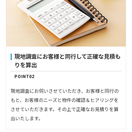
現地調査にお客様と同行して正確な見積も
りを算出
POINT02
現地調査にお伺いさせていただき、お客様と同行の
もと、お客様のニーズと物件の確認＆ヒアリングを
させていただきます。その上で正確なお見積りを算
出いたします。