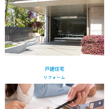
戸建住宅
リフォーム