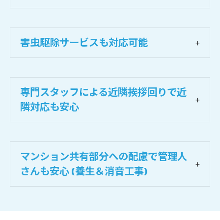
害虫駆除サービスも対応可能
専門スタッフによる近隣挨拶回りで近
隣対応も安心
マンション共有部分への配慮で管理人
さんも安心 (養生＆消音工事)