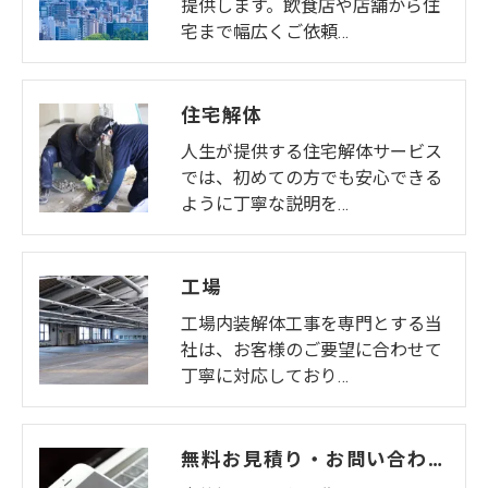
提供します。飲食店や店舗から住
宅まで幅広くご依頼…
住宅解体
人生が提供する住宅解体サービス
では、初めての方でも安心できる
ように丁寧な説明を…
工場
工場内装解体工事を専門とする当
社は、お客様のご要望に合わせて
丁寧に対応しており…
無料お見積り・お問い合わせ