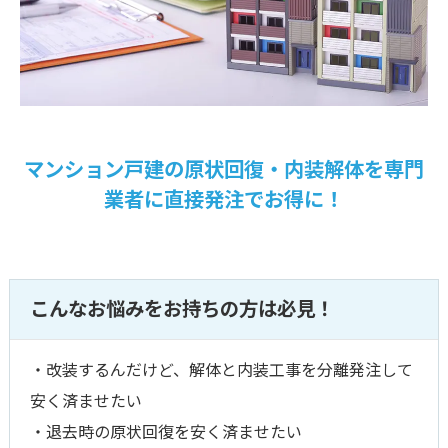
マンション戸建の原状回復・内装解体を専門
業者に直接発注でお得に！
こんなお悩みをお持ちの方は必見！
・改装するんだけど、解体と内装工事を分離発注して
安く済ませたい
・退去時の原状回復を安く済ませたい