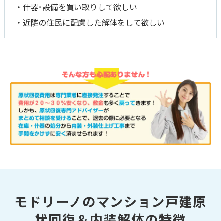
・什器･設備を買い取りして欲しい
・近隣の住民に配慮した解体をして欲しい
モドリーノのマンション戸建原
状回復＆内装解体の特徴