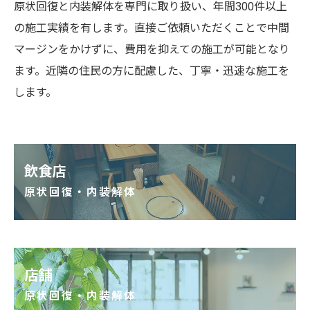
原状回復と内装解体を専門に取り扱い、年間300件以上
の施工実績を有します。直接ご依頼いただくことで中間
マージンをかけずに、費用を抑えての施工が可能となり
ます。近隣の住民の方に配慮した、丁寧・迅速な施工を
します。
飲食店
原状回復・内装解体
店舗
原状回復・内装解体