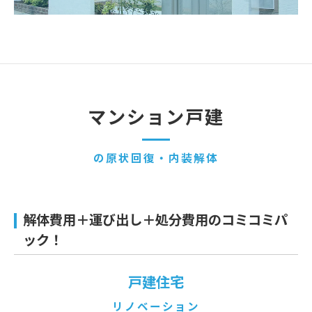
マンション戸建
の原状回復・内装解体
解体費用＋運び出し＋処分費用のコミコミパ
ック！
戸建住宅
リノベーション