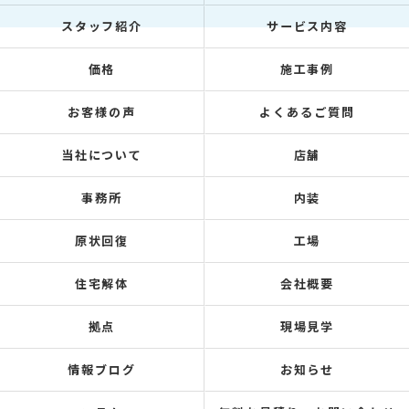
スタッフ紹介
サービス内容
価格
施工事例
お客様の声
よくあるご質問
当社について
店舗
事務所
内装
原状回復
工場
住宅解体
会社概要
拠点
現場見学
情報ブログ
お知らせ