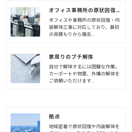
オフィス事務所の原状回復・内装解体
オフィスや事務所の原状回復・内
装解体工事に対応しており、最初
の見積もりから撤去…
家周りのプチ解体
自分で解体するには困難な作業。
カーポートや物置、外構の解体を
ご依頼いただけます…
拠点
地域密着で原状回復や内装解体を