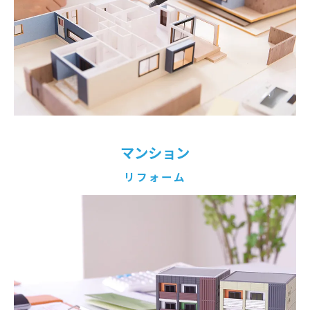
マンション
リフォーム