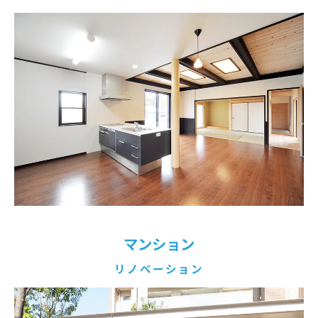
マンション
リノベーション