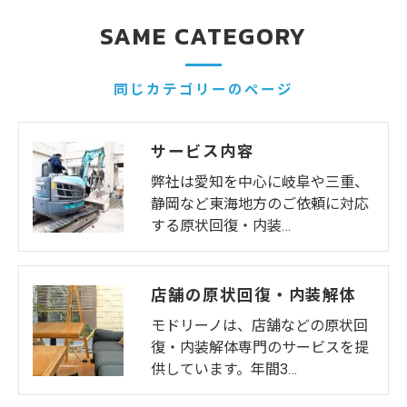
SAME CATEGORY
同じカテゴリーのページ
サービス内容
弊社は愛知を中心に岐阜や三重、
静岡など東海地方のご依頼に対応
する原状回復・内装…
店舗の原状回復・内装解体
モドリーノは、店舗などの原状回
復・内装解体専門のサービスを提
供しています。年間3…