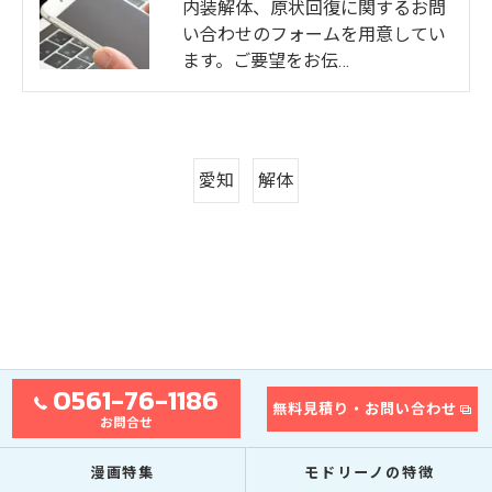
内装解体、原状回復に関するお問
い合わせのフォームを用意してい
ます。ご要望をお伝…
愛知
解体
0561-76-1186
無料見積り・お問い合わせ
お問合せ
漫画特集
モドリーノの特徴