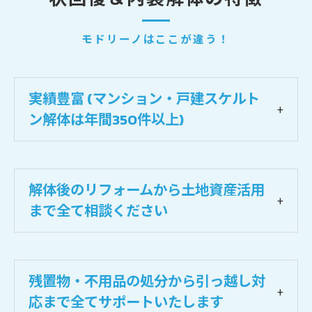
モドリーノはここが違う！
実績豊富 (マンション・戸建スケルト
ン解体は年間350件以上)
解体後のリフォームから土地資産活用
まで全て相談ください
残置物・不用品の処分から引っ越し対
応まで全てサポートいたします