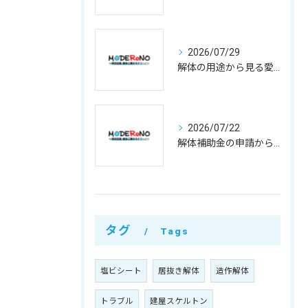
2026/07/29
解体の用途から見る愛知県小牧市で費用と業者選びのポイント
2026/07/22
解体補助金の申請から費用負担軽減まで徹底活用ガイド
タグ
Tags
塩ビシート
居抜き解体
造作解体
トラブル
建屋スケルトン