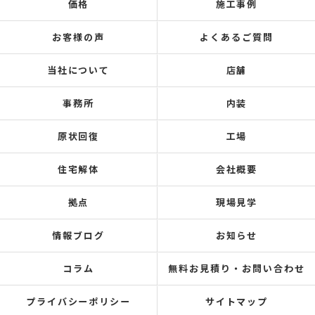
価格
施工事例
お客様の声
よくあるご質問
当社について
店舗
事務所
内装
原状回復
工場
住宅解体
会社概要
拠点
現場見学
情報ブログ
お知らせ
コラム
無料お見積り・お問い合わせ
プライバシーポリシー
サイトマップ