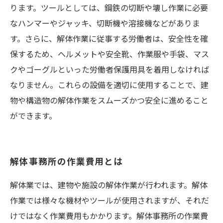
ります。ツールとしては、鋼鉄の切断や壊し作業に必要
なハンマーやジャッキ、切断機や溶接機などがありま
す。さらに、解体作業に従事する労働者は、安全性を確
保するため、ヘルメットや安全靴、作業服や手袋、マス
クやゴーグルといった労働者保護用具を着用しなければ
なりません。これらの設備を適切に使用することで、建
物や構造物の解体作業をスムーズかつ安全に進めること
ができます。
解体事務所の作業費用とは
解体業では、建物や施設の解体作業が行われます。解体
作業では様々な機材やツールが使用されますが、それだ
けではなく作業費用もかかります。解体事務所の作業費