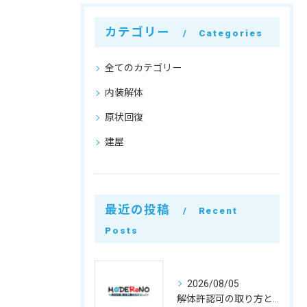
カテゴリー
Categories
全てのカテゴリー
内装解体
原状回復
建屋
最近の投稿
Recent
Posts
2026/08/05
解体許認可の取り方と500万円基準や違反リスクを徹底整理