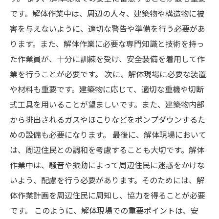
です。解体作業中は、周辺の人々、建築物や構造物に被
害を与えないように、適切な警告や準備を行う必要があ
ります。また、解体作業に必要な専門知識と技術を持っ
た作業員が、十分に訓練を受け、安全装備を着用して作
業を行うことが必要です。 次に、解体現場に必要な装置
や材料も重要です。建築物に応じて、適切な重機や切断
式工具を用いることが望ましいです。また、建築物内部
から排出されるガスやほこりなどをポンプダウンするた
めの設備も必要になります。 最後に、解体現場において
は、周辺住民との調和を考慮することも大切です。解体
作業中は、騒音や振動によって周辺住民に迷惑をかけな
いよう、配慮を行う必要があります。そのためには、解
体作業計画を周辺住民に周知し、協力を得ることが必要
です。 このように、解体現場での重要ポイントは、安