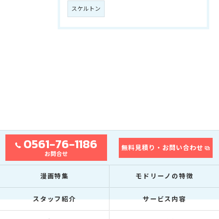
スケルトン
0561-76-1186
無料見積り・お問い合わせ
お問合せ
漫画特集
モドリーノの特徴
スタッフ紹介
サービス内容