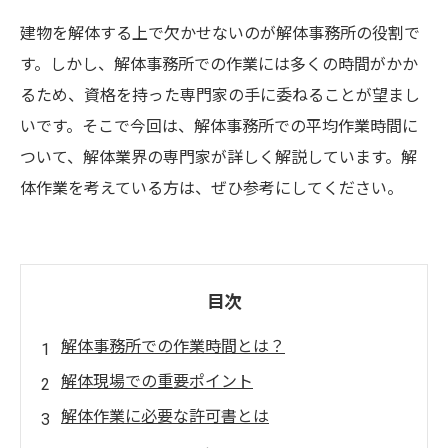
建物を解体する上で欠かせないのが解体事務所の役割で
す。しかし、解体事務所での作業には多くの時間がかか
るため、資格を持った専門家の手に委ねることが望まし
いです。そこで今回は、解体事務所での平均作業時間に
ついて、解体業界の専門家が詳しく解説しています。解
体作業を考えている方は、ぜひ参考にしてください。
目次
解体事務所での作業時間とは？
解体現場での重要ポイント
解体作業に必要な許可書とは