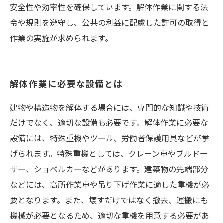
安全性や効率性を確保しています。解体作業に関する法
令や規則を遵守し、公共の利益に配慮した許可の取得と
作業の実施が求められます。
解体作業に必要な設備とは
建物や構造物を解体する場合には、専門的な知識や技術
だけでなく、適切な設備も必要です。解体作業に必要な
設備には、特殊重機やツール、労働者保護用具などが挙
げられます。特殊重機としては、クレーン車やブルドー
ザー、ショベルカーなどがあります。建築物の先端部分
などには、高所作業車や吊り下げ作業に適した重機が必
要となります。また、壊すだけではなく撤去、運搬にも
機械が必要となるため、適切な重機を用意する必要があ