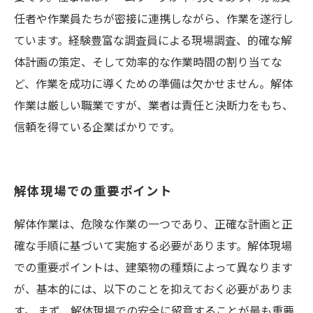
任者や作業員たちが密接に連携しながら、作業を遂行し
ています。経験豊富な調査員による現場調査、的確な解
体計画の策定、そして効率的な作業時間の割り当てな
ど、作業を成功に導くための準備は欠かせません。解体
作業は厳しい職業ですが、業者は責任と決断力をもち、
信頼を得ている企業ばかりです。
解体現場での重要ポイント
解体作業は、危険な作業の一つであり、正確な計画と正
確な手順に基づいて実施する必要があります。解体現場
での重要ポイントは、建築物の種類によって異なります
が、基本的には、以下のことを抑えておく必要がありま
す。 まず、解体現場での安全に留意することが最も重要