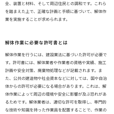
全、装置と材料、そして周辺住民との調和です。これら
を踏まえた上で、正確な計画と手順に基づいて、解体作
業を実施することが求められます。
解体作業に必要な許可書とは
解体作業を行うには、建設業法に基づいた許可が必要で
す。許可書には、解体業者や作業者の資格や実績、施工
計画や安全対策、廃棄物処理などが記載されます。ま
た、公共の建造物や社会資本などに対しては、国や自治
体からの許可が必要になる場合があります。これは、解
体作業によって周辺の環境や安全に影響が及ぶ恐れがあ
るためです。解体業者は、適切な許可を取得し、専門的
な技術や知識を持った作業員を配置することで、作業の