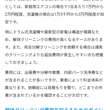
としては、家庭用エアコンの場合で1台あたり1万円から
2万円程度、洗濯機の場合は1万5千円から3万円程度が目
安です。
特にドラム式洗濯機や最新型の家電は構造が複雑なた
め、解体クリーニングの費用が高くなるケースがありま
す。また、完全分解クリーニングを依頼する場合は通常
のクリーニングよりも追加費用が発生しやすい点も把握
しておきましょう。
費用には、出張費や分解作業費、内部パーツ洗浄費など
が含まれることが多いですが、業者によって料金体系が
異なります。依頼前には見積もりを取り、どこまでの作
業が含まれているかを確認することが大切です。