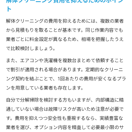
解体クリーニング費用を抑えるためのポイン
ト
解体クリーニングの費用を抑えるためには、複数の業者
から見積もりを取ることが基本です。同じ作業内容でも
業者ごとに料金設定が異なるため、相場を把握したうえ
で比較検討しましょう。
また、エアコンや洗濯機を複数台まとめて依頼すること
で割引が適用される場合があります。定期的なクリーニ
ング契約を結ぶことで、1回あたりの費用が安くなるプラ
ンを用意している業者も存在します。
自分で分解掃除を検討する方もいますが、内部構造に精
通していない場合は故障リスクが高いため注意が必要で
す。費用を抑えつつ安全性も重視するなら、実績豊富な
業者を選び、オプション内容を精査して必要最小限のサ