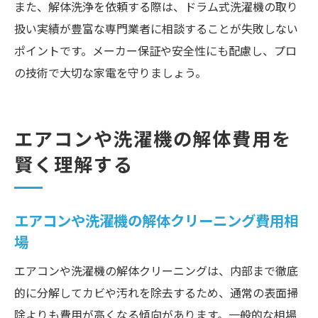
また、解体洗浄を依頼する際は、ドラム式洗濯機の取り
扱い実績が豊富な専門業者に相談することが失敗しない
ポイントです。メーカー保証や安全性にも配慮し、プロ
の技術で大切な家電を守りましょう。
エアコンや洗濯機の解体費用を
賢く理解する
エアコンや洗濯機の解体クリーニング費用相
場
エアコンや洗濯機の解体クリーニングは、内部まで徹底
的に分解してカビや汚れを除去するため、通常の表面掃
除よりも費用が高くなる傾向があります。一般的な相場