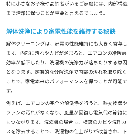
特に小さなお子様や高齢者がいるご家庭には、内部構造
まで清潔に保つことが重要と言えるでしょう。
解体洗浄により家電性能を維持する秘訣
解体クリーニングは、家電の性能維持にも大きく寄与し
ます。内部に汚れやカビが溜まると、エアコンの冷暖房
効率が低下したり、洗濯機の洗浄力が落ちたりする原因
となります。定期的な分解洗浄で内部の汚れを取り除く
ことで、家電本来のパフォーマンスを保つことが可能で
す。
例えば、エアコンの完全分解洗浄を行うと、熱交換器や
ファンの汚れがなくなり、風量が回復し電気代の節約に
もつながります。洗濯機の場合も、槽裏のカビや洗剤カ
スを除去することで、洗濯物の仕上がりが改善され、ト