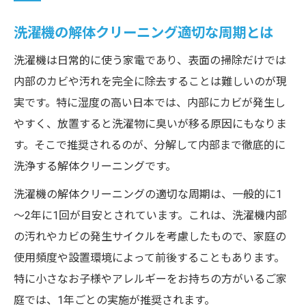
洗濯機の解体クリーニング適切な周期とは
洗濯機は日常的に使う家電であり、表面の掃除だけでは
内部のカビや汚れを完全に除去することは難しいのが現
実です。特に湿度の高い日本では、内部にカビが発生し
やすく、放置すると洗濯物に臭いが移る原因にもなりま
す。そこで推奨されるのが、分解して内部まで徹底的に
洗浄する解体クリーニングです。
洗濯機の解体クリーニングの適切な周期は、一般的に1
～2年に1回が目安とされています。これは、洗濯機内部
の汚れやカビの発生サイクルを考慮したもので、家庭の
使用頻度や設置環境によって前後することもあります。
特に小さなお子様やアレルギーをお持ちの方がいるご家
庭では、1年ごとの実施が推奨されます。