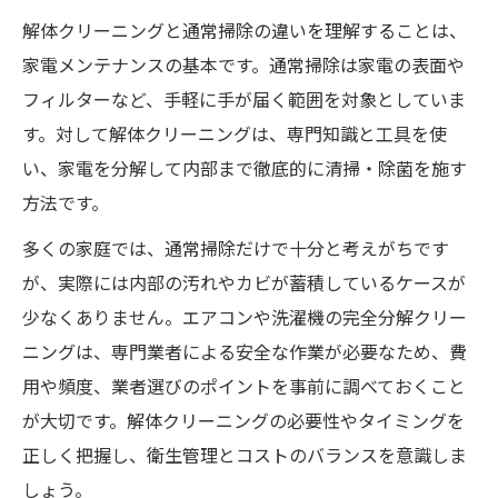
解体クリーニングと通常掃除の違いを理解することは、
家電メンテナンスの基本です。通常掃除は家電の表面や
フィルターなど、手軽に手が届く範囲を対象としていま
す。対して解体クリーニングは、専門知識と工具を使
い、家電を分解して内部まで徹底的に清掃・除菌を施す
方法です。
多くの家庭では、通常掃除だけで十分と考えがちです
が、実際には内部の汚れやカビが蓄積しているケースが
少なくありません。エアコンや洗濯機の完全分解クリー
ニングは、専門業者による安全な作業が必要なため、費
用や頻度、業者選びのポイントを事前に調べておくこと
が大切です。解体クリーニングの必要性やタイミングを
正しく把握し、衛生管理とコストのバランスを意識しま
しょう。