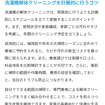
洗濯機解体クリーニングを計画的に行うコツ
洗濯機の解体クリーニングは、突発的に行うよりも計画
的にスケジュールを立てて実施することがポイントで
す。まず、使用状況や家族構成、季節ごとの汚れやすさ
を考慮し、年間のクリーニング予定を立てましょう。
具体的には、梅雨前や年末の大掃除シーズンに合わせて
業者に予約を入れると、カビや汚れの発生リスクを最小
限に抑えられます。また、業者選びでは実績や口コミ、
料金体系を比較検討することが大切です。さらに、事前
に掃除の範囲や作業時間、費用の目安を確認しておく
と、当日のトラブル防止につながります。
自分でできる範囲の掃除と、専門業者による解体クリー
ニングをうまく組み合わせることで、コストを抑えつつ
衛生状態を維持できます。家電の長寿命化と快適な生活