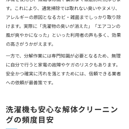
す。これにより、通常掃除では取れない臭いやヌメリ、
アレルギーの原因となるカビ・雑菌までしっかり取り除
けます。実際に「洗濯物の臭いが消えた」「エアコンの
風が爽やかになった」といった利用者の声も多く、効果
の高さがうかがえます。
一方で、分解作業には専門知識が必要となるため、無理
に自分で行うと家電の故障やケガのリスクもあります。
安全かつ確実に汚れを落とすためには、信頼できる業者
への依頼が最善策です。
洗濯機も安心な解体クリーニン
グの頻度目安