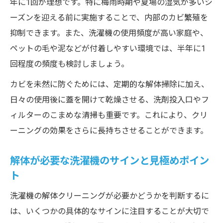
年に1回が理想です。特に梅雨時期や夏場の湿気が多いシ
ーズンを迎える前に実施することで、内部のカビ繁殖を
抑制できます。また、洗濯機の使用頻度が高い家庭や、
ペットの毛や泥などが付着しやすい環境では、半年に1
回程度の頻度も検討しましょう。
カビを未然に防ぐためには、定期的な解体掃除に加え、
日々の使用後に蓋を開けて乾燥させる、洗剤投入口やフ
ィルターのこまめな清掃も重要です。これにより、クリ
ーニングの効果をさらに長持ちさせることができます。
解体が必要な洗濯機のサインと見極めポイン
ト
洗濯機の解体クリーニングが必要かどうかを判断するに
は、いくつかの具体的なサインに注目することが大切で