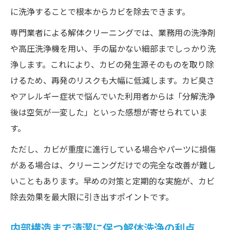
に洗浄することで根本からカビを除去できます。
専門業者による解体クリーニングでは、業務用の洗浄剤
や高圧洗浄機を用い、手の届かない細部までしっかり洗
浄します。これにより、カビの発生源そのものを取り除
けるため、再発のリスクも大幅に低減します。カビ臭さ
やアレルギー症状で悩んでいた利用者からは「分解洗浄
後は空気が一変した」といった感想が寄せられていま
す。
ただし、カビが重度に進行している場合やパーツに損傷
がある場合は、クリーニングだけでの完全な改善が難し
いこともあります。早めの対策と定期的な実施が、カビ
除去効果を最大限に引き出すポイントです。
内部構造まで清潔に保つ解体洗浄の利点