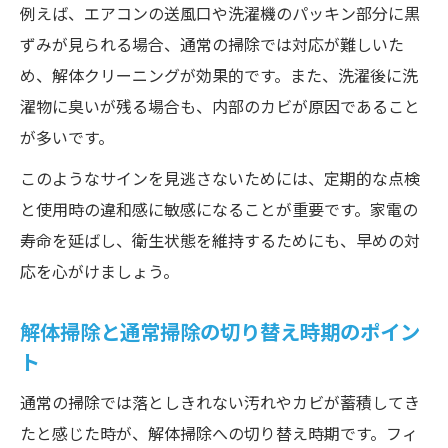
例えば、エアコンの送風口や洗濯機のパッキン部分に黒
ずみが見られる場合、通常の掃除では対応が難しいた
め、解体クリーニングが効果的です。また、洗濯後に洗
濯物に臭いが残る場合も、内部のカビが原因であること
が多いです。
このようなサインを見逃さないためには、定期的な点検
と使用時の違和感に敏感になることが重要です。家電の
寿命を延ばし、衛生状態を維持するためにも、早めの対
応を心がけましょう。
解体掃除と通常掃除の切り替え時期のポイン
ト
通常の掃除では落としきれない汚れやカビが蓄積してき
たと感じた時が、解体掃除への切り替え時期です。フィ