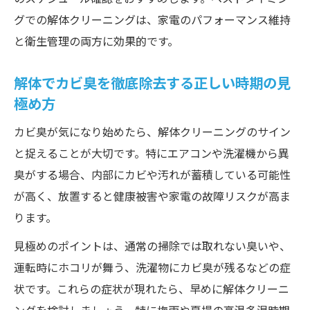
グでの解体クリーニングは、家電のパフォーマンス維持
と衛生管理の両方に効果的です。
解体でカビ臭を徹底除去する正しい時期の見
極め方
カビ臭が気になり始めたら、解体クリーニングのサイン
と捉えることが大切です。特にエアコンや洗濯機から異
臭がする場合、内部にカビや汚れが蓄積している可能性
が高く、放置すると健康被害や家電の故障リスクが高ま
ります。
見極めのポイントは、通常の掃除では取れない臭いや、
運転時にホコリが舞う、洗濯物にカビ臭が残るなどの症
状です。これらの症状が現れたら、早めに解体クリーニ