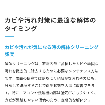
カビや汚れ対策に最適な解体の
タイミング
カビや汚れが気になる時の解体クリーニング
頻度
解体クリーニングは、家電内部に蓄積したカビや頑固な
汚れを徹底的に除去するために必要なメンテナンス方法
です。表面の掃除では落ちにくい細かな汚れやカビも、
分解して洗浄することで衛生状態を大幅に改善できま
す。特にエアコンや洗濯機内部は湿気がこもりやすく、
カビが繁殖しやすい環境のため、定期的な解体クリーニ