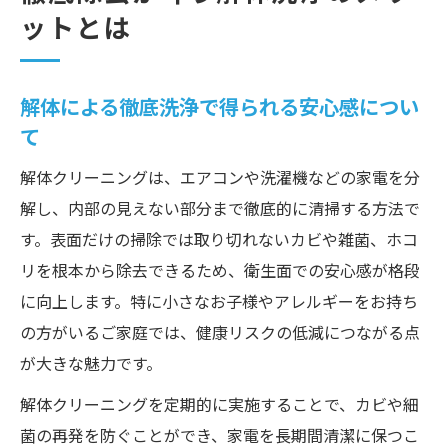
ットとは
解体による徹底洗浄で得られる安心感につい
て
解体クリーニングは、エアコンや洗濯機などの家電を分
解し、内部の見えない部分まで徹底的に清掃する方法で
す。表面だけの掃除では取り切れないカビや雑菌、ホコ
リを根本から除去できるため、衛生面での安心感が格段
に向上します。特に小さなお子様やアレルギーをお持ち
の方がいるご家庭では、健康リスクの低減につながる点
が大きな魅力です。
解体クリーニングを定期的に実施することで、カビや細
菌の再発を防ぐことができ、家電を長期間清潔に保つこ