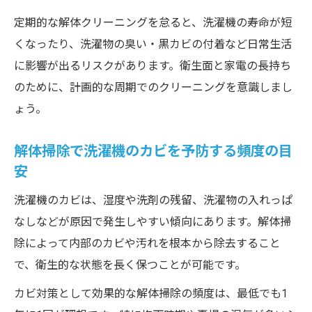
定期的な解体クリーニングを怠ると、洗濯機の寿命が短
くなったり、洗濯物の臭い・黒カビの付着など日常生活
に影響が出るリスクがあります。衛生面と家電の長持ち
のために、計画的な周期でのクリーニングを意識しまし
ょう。
解体掃除で洗濯機のカビを予防する頻度の目
安
洗濯機のカビは、湿度や洗剤の残留、洗濯物の入れっぱ
なしなどが原因で発生しやすい傾向にあります。解体掃
除によって内部のカビや汚れを根本から除去すること
で、衛生的な状態を長く保つことが可能です。
カビ対策として効果的な解体掃除の頻度は、最低でも1