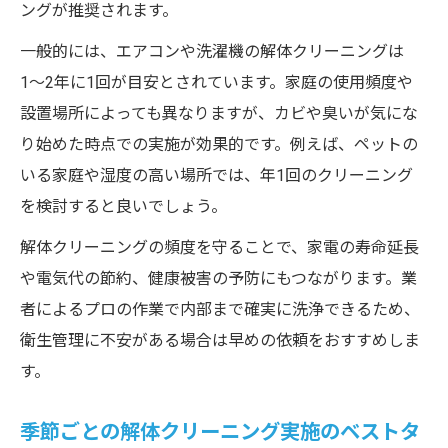
ングが推奨されます。
一般的には、エアコンや洗濯機の解体クリーニングは
1〜2年に1回が目安とされています。家庭の使用頻度や
設置場所によっても異なりますが、カビや臭いが気にな
り始めた時点での実施が効果的です。例えば、ペットの
いる家庭や湿度の高い場所では、年1回のクリーニング
を検討すると良いでしょう。
解体クリーニングの頻度を守ることで、家電の寿命延長
や電気代の節約、健康被害の予防にもつながります。業
者によるプロの作業で内部まで確実に洗浄できるため、
衛生管理に不安がある場合は早めの依頼をおすすめしま
す。
季節ごとの解体クリーニング実施のベストタ