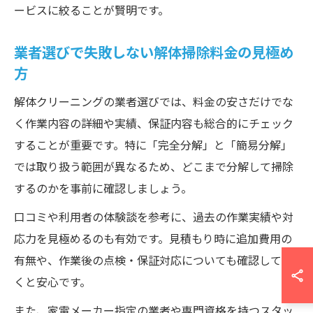
ービスに絞ることが賢明です。
業者選びで失敗しない解体掃除料金の見極め
方
解体クリーニングの業者選びでは、料金の安さだけでな
く作業内容の詳細や実績、保証内容も総合的にチェック
することが重要です。特に「完全分解」と「簡易分解」
では取り扱う範囲が異なるため、どこまで分解して掃除
するのかを事前に確認しましょう。
口コミや利用者の体験談を参考に、過去の作業実績や対
応力を見極めるのも有効です。見積もり時に追加費用の
有無や、作業後の点検・保証対応についても確認してお
くと安心です。
また、家電メーカー指定の業者や専門資格を持つスタッ