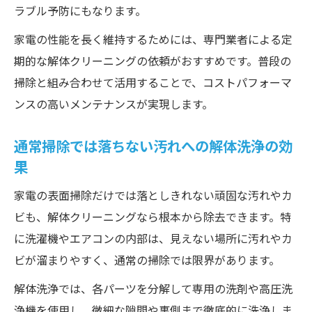
ラブル予防にもなります。
家電の性能を長く維持するためには、専門業者による定
期的な解体クリーニングの依頼がおすすめです。普段の
掃除と組み合わせて活用することで、コストパフォーマ
ンスの高いメンテナンスが実現します。
通常掃除では落ちない汚れへの解体洗浄の効
果
家電の表面掃除だけでは落としきれない頑固な汚れやカ
ビも、解体クリーニングなら根本から除去できます。特
に洗濯機やエアコンの内部は、見えない場所に汚れやカ
ビが溜まりやすく、通常の掃除では限界があります。
解体洗浄では、各パーツを分解して専用の洗剤や高圧洗
浄機を使用し、微細な隙間や裏側まで徹底的に洗浄しま