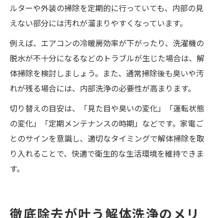
ルターや外装の掃除を定期的に行っていても、内部の見
えない部分には汚れが溜まりやすくなっています。
例えば、エアコンの冷暖房効率が下がったり、洗濯機の
脱水が不十分になるなどのトラブルが生じた場合は、解
体掃除を検討しましょう。また、通常掃除後も臭いや汚
れが残る場合には、内部洗浄の必要性が高まります。
切り替えの目安は、「見た目や臭いの変化」「運転状態
の変化」「定期メンテナンスの時期」などです。家電ご
とのサインを意識し、適切なタイミングで解体掃除を取
り入れることで、快適で衛生的な生活環境を維持できま
す。
徹底除去が叶う解体洗浄のメリ