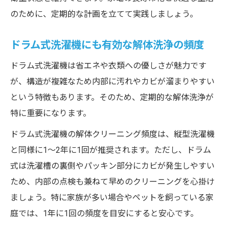
のために、定期的な計画を立てて実践しましょう。
ドラム式洗濯機にも有効な解体洗浄の頻度
ドラム式洗濯機は省エネや衣類への優しさが魅力です
が、構造が複雑なため内部に汚れやカビが溜まりやすい
という特徴もあります。そのため、定期的な解体洗浄が
特に重要になります。
ドラム式洗濯機の解体クリーニング頻度は、縦型洗濯機
と同様に1～2年に1回が推奨されます。ただし、ドラム
式は洗濯槽の裏側やパッキン部分にカビが発生しやすい
ため、内部の点検も兼ねて早めのクリーニングを心掛け
ましょう。特に家族が多い場合やペットを飼っている家
庭では、1年に1回の頻度を目安にすると安心です。