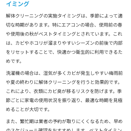
イミング
解体クリーニングの実施タイミングは、季節によって適
切な時期があります。特にエアコンの場合、使用前の春
や使用後の秋がベストタイミングとされています。これ
は、カビやホコリが溜まりやすいシーズンの前後で内部
をリセットすることで、快適かつ衛生的に利用できるた
めです。
洗濯機の場合は、湿気が多くカビが発生しやすい梅雨前
や夏の終わりに解体クリーニングを行うと効果的です。
これにより、衣類にカビ臭が移るリスクを防げます。季
節ごとに家電の使用状況を振り返り、最適な時期を見極
めることが大切です。
また、繁忙期は業者の予約が取りにくくなるため、早め
のスケジュール確認をおすすめします。ベストタイミン