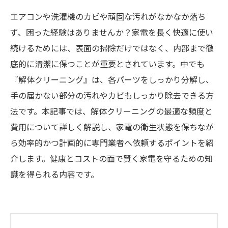
エアコンや洗濯機のカビや頑固な汚れがなかなか落ち
ず、困った経験はありませんか？家電を長く快適に使い
続けるためには、表面の掃除だけではなく、内部まで徹
底的に清潔に保つことが重要とされています。中でも
『解体クリーニング』は、各パーツをしっかり分解し、
手の届かない部分の汚れやカビもしっかり除去できる方
法です。本記事では、解体クリーニングの最適な頻度と
費用について詳しく解説し、家電の衛生状態を保ちなが
ら効率的かつ計画的に専門業者へ依頼するポイントを紹
介します。健康とコストの面で賢く家電を守るための知
識を得られる内容です。