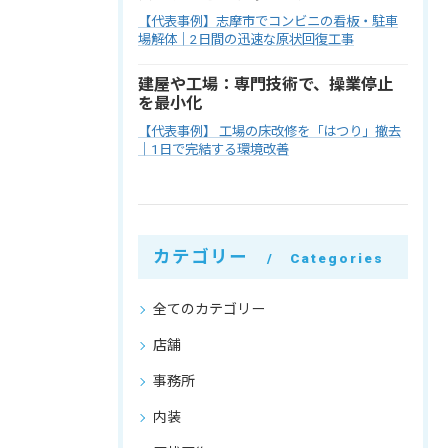
【代表事例】志摩市でコンビニの看板・駐車
場解体｜2日間の迅速な原状回復工事
建屋や工場：専門技術で、操業停止
を最小化
【代表事例】 工場の床改修を「はつり」撤去
｜1日で完結する環境改善
カテゴリー
Categories
全てのカテゴリー
店舗
事務所
内装