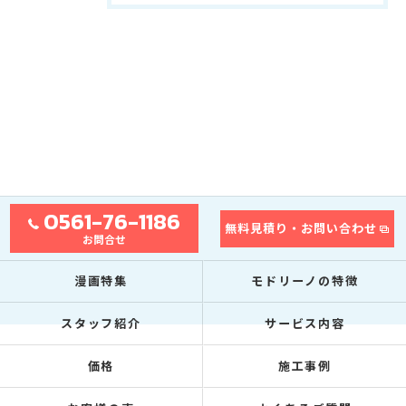
0561-76-1186
無料見積り・お問い合わせ
お問合せ
漫画特集
モドリーノの特徴
スタッフ紹介
サービス内容
価格
施工事例