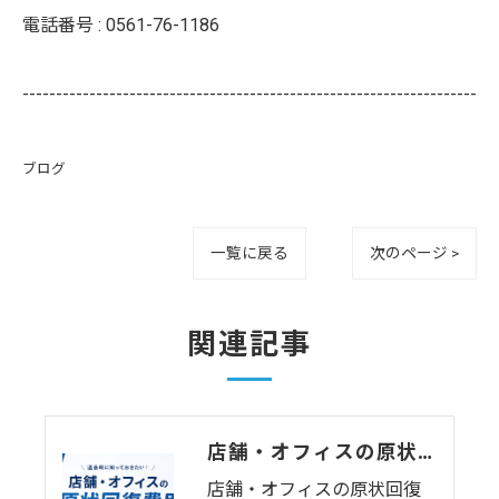
電話番号 :
0561-76-1186
--------------------------------------------------------------------
ブログ
一覧に戻る
次のページ >
関連記事
店舗・オフィスの原状回復費用の相場はいくら？坪単価・業種別の内訳と費用を抑えるコツを徹底解説【2026年版】
店舗・オフィスの原状回復