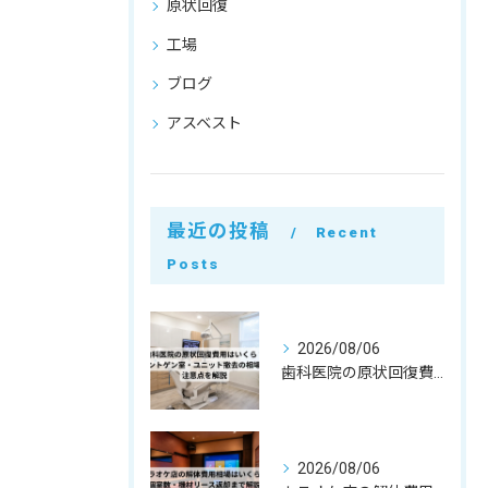
原状回復
工場
ブログ
アスベスト
最近の投稿
Recent
Posts
2026/08/06
歯科医院の原状回復費用はいくら？レントゲン室・ユニット撤去の相場と注意点を解説
2026/08/06