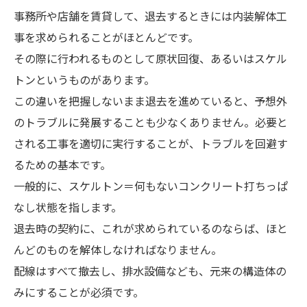
事務所や店舗を賃貸して、退去するときには内装解体工
事を求められることがほとんどです。
その際に行われるものとして原状回復、あるいはスケル
トンというものがあります。
この違いを把握しないまま退去を進めていると、予想外
のトラブルに発展することも少なくありません。必要と
される工事を適切に実行することが、トラブルを回避す
るための基本です。
一般的に、スケルトン＝何もないコンクリート打ちっぱ
なし状態を指します。
退去時の契約に、これが求められているのならば、ほと
んどのものを解体しなければなりません。
配線はすべて撤去し、排水設備なども、元来の構造体の
みにすることが必須です。