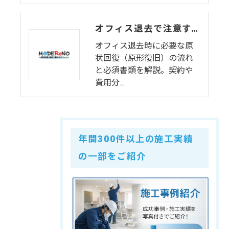
オフィス退去で注意すべき原状回復・原形復旧の流れと必要書類
オフィス退去時に必要な原
状回復（原形復旧）の流れ
と必須書類を解説。契約や
費用分…
年間300件以上の施工実績
の一部をご紹介