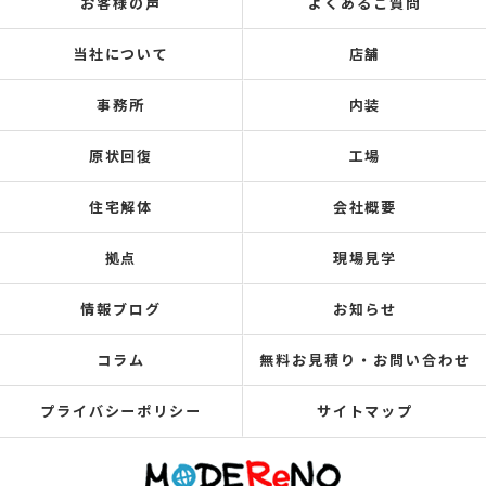
お客様の声
よくあるご質問
当社について
店舗
事務所
内装
原状回復
工場
住宅解体
会社概要
拠点
現場見学
情報ブログ
お知らせ
コラム
無料お見積り・お問い合わせ
プライバシーポリシー
サイトマップ