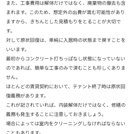
また、工事費用は解体だけではなく、廃棄物の撤去も含
まれます。このため、想定外の出費が嵩む可能性があり
ますから、きちんとした見積もりをとることが大切で
す。
対して原状回復は、単純に入居時の状態まで戻すことを
いいます。
最初からコンクリート打ちっぱなし状態になっていない
のであれば、簡単な工事のみで済むことも珍しくありま
せん。
ほとんどの賃貸契約において、テナント終了時は原状回
復義務があります。
これが記されていれば、内装解体だけではなく、修繕の
義務も発生することに注意しておきましょう。
場合によっては室内をクリーニングしなければならない
こともあります。