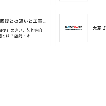
原形復旧とは？原状回復との違いと工事の範囲を徹底解説
回復」の違い、契約内容
囲とは？店舗・オ…