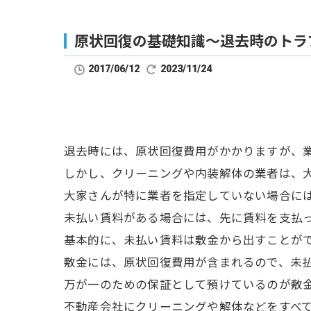
原状回復の基礎知識～退去時のトラ
2017/06/12
2023/11/24
退去時には、原状回復費用がかかりますが、
しかし、クリーニングや内装解体の業者は、
大家さんが特に業者を指定していない場合には
未払い賃料がある場合には、先に賃料を支払
基本的に、未払い賃料は敷金から出すことが
敷金には、原状回復費用が含まれるので、未
万が一のための保証として預けているのが敷
不動産会社にクリーニングや解体などをすべ