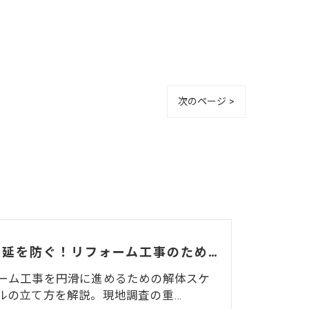
次のページ >
工程遅延を防ぐ！リフォーム工事のための解体スケジュールの組み方
ーム工事を円滑に進めるための解体スケ
ルの立て方を解説。現地調査の重…