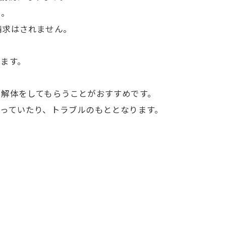
う。
請求はされません。
ます。
で解体をしてもらうことがおすすめです。
っていたり、トラブルのもととなります。