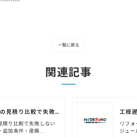
-----------
一覧に戻る
関連記事
原状回復・原形復旧の見積り比較で失敗しないためのチェックポイント
見積り比較で失敗しない
リフォ
・追加条件・産廃…
ジュー