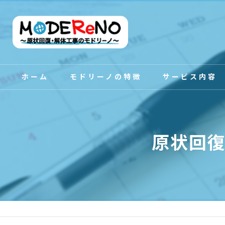
ホーム
モドリーノの特徴
サービス内容
スタッフ紹介
原状回