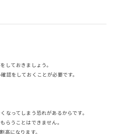
較をしておきましょう。
め確認をしておくことが必要です。
なくなってしまう恐れがあるからです。
てもらうことはできません。
割高になります。