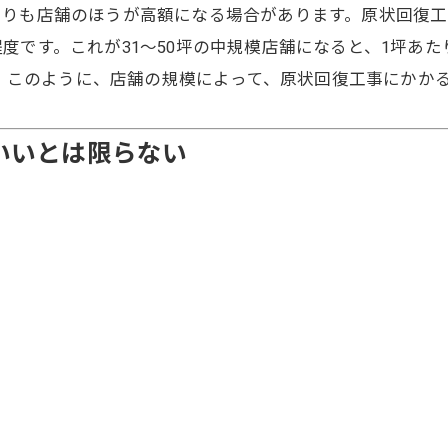
りも店舗のほうが高額になる場合があります。原状回復工
円程度です。これが31～50坪の中規模店舗になると、1坪あた
です。このように、店舗の規模によって、原状回復工事にかか
いいとは限らない