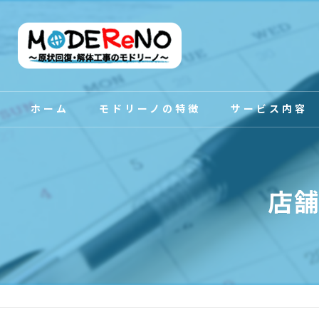
ホーム
モドリーノの特徴
サービス内容
スタッフ紹介
店