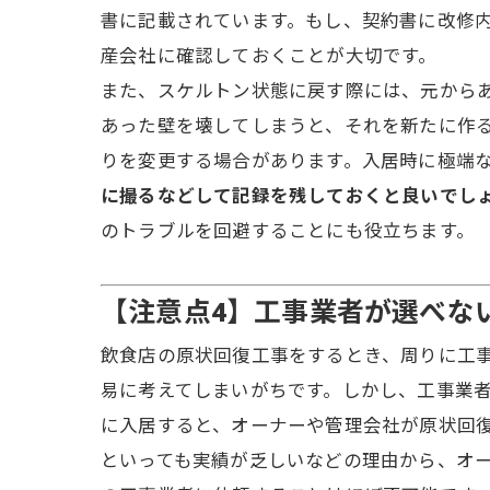
書に記載されています。もし、契約書に改修
産会社に確認しておくことが大切です。
また、スケルトン状態に戻す際には、元から
あった壁を壊してしまうと、それを新たに作
りを変更する場合があります。入居時に極端
に撮るなどして記録を残しておくと良いでし
のトラブルを回避することにも役立ちます。
【注意点4】工事業者が選べな
飲食店の原状回復工事をするとき、周りに工
易に考えてしまいがちです。しかし、工事業
に入居すると、オーナーや管理会社が原状回
といっても実績が乏しいなどの理由から、オ