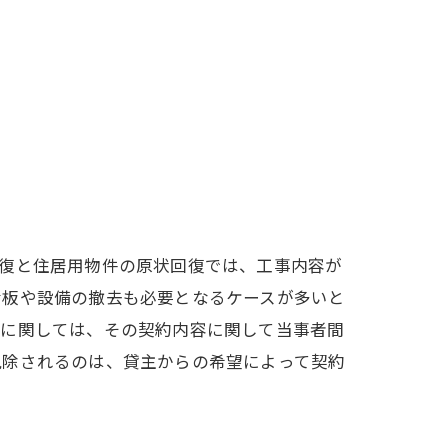
回復と住居用物件の原状回復では、工事内容が
看板や設備の撤去も必要となるケースが多いと
約に関しては、その契約内容に関して当事者間
免除されるのは、貸主からの希望によって契約