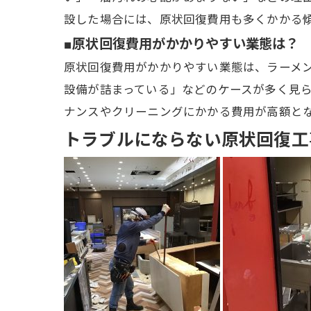
設した場合には、原状回復費用も多くかかる
■原状回復費用がかかりやすい業態は？
原状回復費用がかかりやすい業態は、ラーメ
設備が詰まっている」などのケースが多く見
ナンスやクリーニングにかかる費用が高額と
トラブルにならない原状回復工