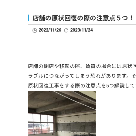
店舗の原状回復の際の注意点５つ！
2022/11/26
2023/11/24
店舗の閉店や移転の際、賃貸の場合には原状
ラブルにつながってしまう恐れがあります。
原状回復工事をする際の注意点を5つ解説して