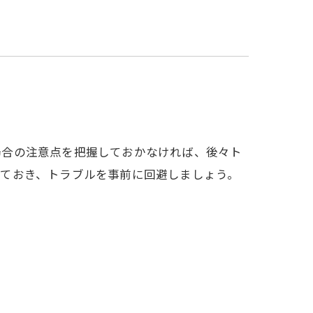
場合の注意点を把握しておかなければ、後々ト
えておき、トラブルを事前に回避しましょう。