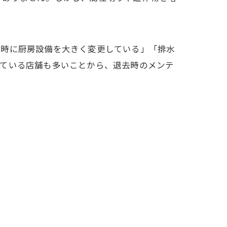
業時に厨房設備を大きく変更している」「排水
れている店舗も多いことから、退去時のメンテ