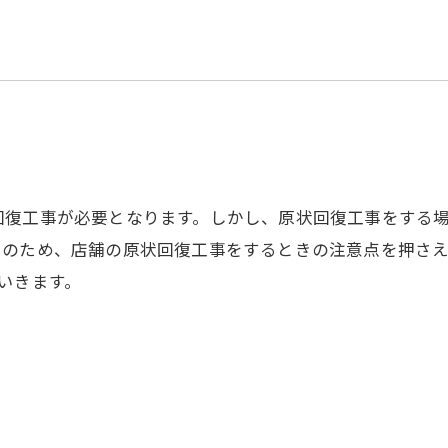
住宅解体
回復工事が必要となります。しかし、原状回復工事をする
そのため、店舗の原状回復工事をするときの注意点を押さ
いきます。