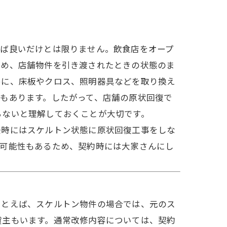
せば良いだけとは限りません。飲食店をオープ
ため、店舗物件を引き渡されたときの状態のま
めに、床板やクロス、照明器具などを取り換え
もあります。したがって、店舗の原状回復で
らないと理解しておくことが大切です。
去時にはスケルトン状態に原状回復工事をしな
い可能性もあるため、契約時には大家さんにし
たとえば、スケルトン物件の場合では、元のス
貸主もいます。通常改修内容については、契約