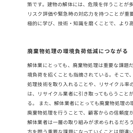
策です。建物の解体には、危険を伴うことが
リスク評価や緊急時の対応力を持つことが重要
極的に学び、技術・知識を磨くことで、より
廃棄物処理の環境負荷低減につながる
解体業にとっても、廃棄物処理は重要な課題
境負荷を招くことも指摘されている。そこで
処理技術を取り入れることや、リサイクル率
は、リサイクル業者に引き取ってもらうこと
る。 また、解体業者にとっても廃棄物処理
廃棄物処理を行うことで、顧客からの信頼度
解体業者は一層の取り組みが求められるだろ
方を問う重要な課題になっていくことは間違