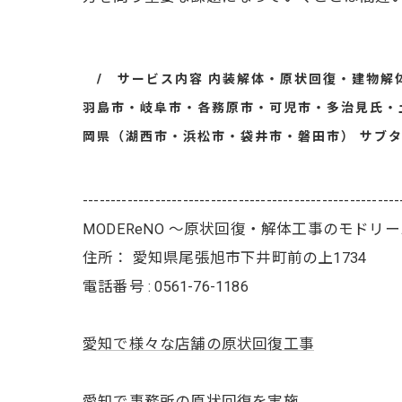
サービス内容 内装解体・原状回復・建物解
羽島市・岐阜市・各務原市・可児市・多治見氏・
岡県（湖西市・浜松市・袋井市・磐田市） サブ
---------------------------------------------------------
MODEReNO ～原状回復・解体工事のモドリ
住所：
愛知県尾張旭市下井町前の上1734
電話番号 :
0561-76-1186
愛知で様々な店舗の原状回復工事
愛知で事務所の原状回復を実施