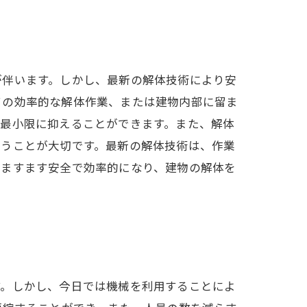
が伴います。しかし、最新の解体技術により安
ての効率的な解体作業、または建物内部に留ま
を最小限に抑えることができます。また、解体
行うことが大切です。最新の解体技術は、作業
はますます安全で効率的になり、建物の解体を
す。しかし、今日では機械を利用することによ