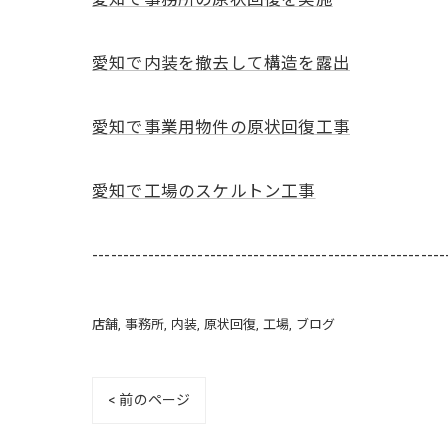
愛知で内装を撤去して構造を露出
愛知で事業用物件の原状回復工事
愛知で工場のスケルトン工事
---------------------------------------------------------
店舗
事務所
内装
原状回復
工場
ブログ
< 前のページ