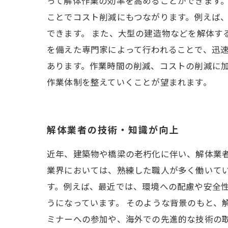
って解体作業の効率を高めることができます。
ことでコスト削減にもつながります。例えば
できます。 また、大型の建造物などを解体す
を備えた専門家によって行われることで、迅速
あります。作業時間の削減、コストの削減に
作業体制を整えていくことが望まれます。
解体業者の技術・知識が向上
近年、建築物や橋梁の老朽化に伴い、解体業者
業界においては、熟練した職人が多く働いて
す。例えば、最近では、環境への配慮や安全
うになっています。 そのような背景のもと、
ミナーへの参加や、海外での先進的な技術の取