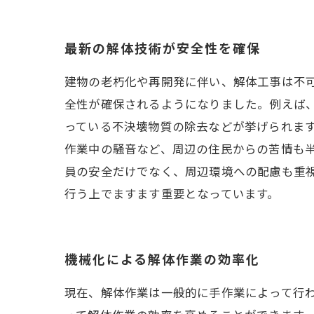
最新の解体技術が安全性を確保
建物の老朽化や再開発に伴い、解体工事は不
全性が確保されるようになりました。例えば
っている不決壊物質の除去などが挙げられま
作業中の騒音など、周辺の住民からの苦情も
員の安全だけでなく、周辺環境への配慮も重
行う上でますます重要となっています。
機械化による解体作業の効率化
現在、解体作業は一般的に手作業によって行