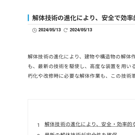
解体技術の進化により、安全で効率
2024/05/13
2024/05/13
解体技術の進化により、建物や構造物の解体
も、最新の技術を駆使し、高度な装置を用い
朽化や改修時に必要な解体作業も、この技術
解体技術の進化により、安全・効率的