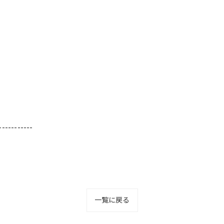
-----------
一覧に戻る