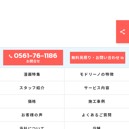
0561-76-1186
無料見積り・お問い合わせ
お問合せ
漫画特集
モドリーノの特徴
スタッフ紹介
サービス内容
価格
施工事例
お客様の声
よくあるご質問
当社について
店舗