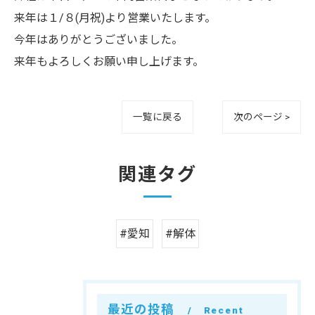
来年は１/８(月祝)より営業いたします。
今年はありがとうございました。
来年もよろしくお願い申し上げます。
一覧に戻る
次のページ >
関連タグ
#愛知
#解体
最近の投稿
Recent