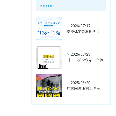
Posts
2026/07/17
夏季休業のお知らせ
2026/03/23
ゴールデンウィーク休業のお知らせ
2025/06/20
原状回復 お試しキャンペーンのお知らせ