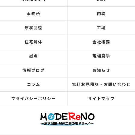
事務所
内装
原状回復
工場
住宅解体
会社概要
拠点
現場見学
情報ブログ
お知らせ
コラム
無料お見積り・お問い合わせ
プライバシーポリシー
サイトマップ