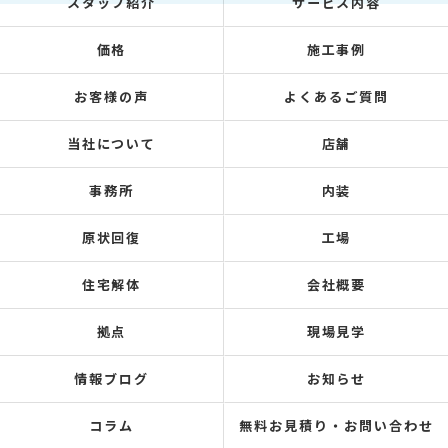
スタッフ紹介
サービス内容
価格
施工事例
お客様の声
よくあるご質問
当社について
店舗
事務所
内装
原状回復
工場
住宅解体
会社概要
拠点
現場見学
情報ブログ
お知らせ
コラム
無料お見積り・お問い合わせ