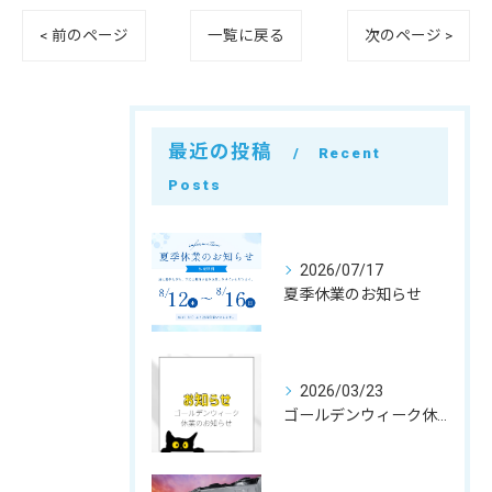
< 前のページ
一覧に戻る
次のページ >
最近の投稿
Recent
Posts
2026/07/17
夏季休業のお知らせ
2026/03/23
ゴールデンウィーク休業のお知らせ