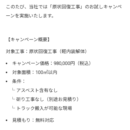
このたび、当社では「原状回復工事」のお試しキャンペ
ーンを実施いたします。
【キャンペーン概要】
対象工事：原状回復工事（軽内装解体）
キャンペーン価格：980,000円（税込）
対象面積：100㎡以内
条件：
└ アスベスト含有なし
└ 斫り工事なし（別途お見積り）
└ トラック搬入が可能な現場
見積もり：無料対応