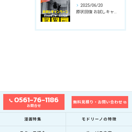
2025/06/20
原状回復 お試しキャンペーンのお知らせ
0561-76-1186
無料見積り・お問い合わせ
お問合せ
漫画特集
モドリーノの特徴