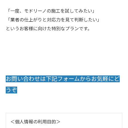
「一度、モドリーノの施工を試してみたい」
「業者の仕上がりと対応力を見て判断したい」
というお客様に向けた特別なプランです。
お問い合わせは下記フォームからお気軽にど
うぞ
＜個人情報の利用目的＞