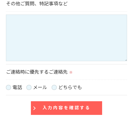
その他ご質問、特記事項など
ご連絡時に優先するご連絡先
※
電話
メール
どちらでも