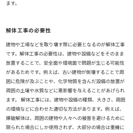
ます。
解体工事の必要性
建物や工場などを取り壊す際に必要となるのが解体工事
です。解体工事の必要性は、建物や設備などをそのまま
放置することで、安全面や環境面で問題が生じる可能性
があるためです。例えば、古い建物が倒壊することで周
囲に危険が及ぶことや、化学物質を含んだ設備の放置が
周囲の土壌や水質などに悪影響を与えることがあげられ
ます。 解体工事には、建物や設備の種類、大きさ、周囲
の環境などに合わせた適切な方法があります。例えば、
爆破解体は、周囲の建物や人々への被害を避けるために
限られた場合にしか使用されず、大部分の場合は重機に