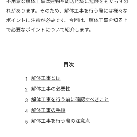
不用意な解体工事は建物や周辺地域に危険をもたらす恐
れがあります。そのため、解体工事を行う際には様々な
ポイントに注意が必要です。今回は、解体工事を知る上
で必要なポイントについて紹介します。
目次
解体工事とは
解体工事の必要性
解体工事を行う前に確認すべきこと
解体工事の手順
解体工事を行う際の注意点