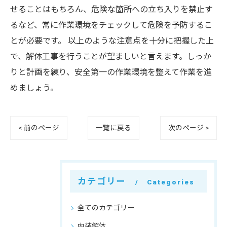
せることはもちろん、危険な箇所への立ち入りを禁止す
るなど、常に作業環境をチェックして危険を予防するこ
とが必要です。 以上のような注意点を十分に把握した上
で、解体工事を行うことが望ましいと言えます。しっか
りと計画を練り、安全第一の作業環境を整えて作業を進
めましょう。
< 前のページ
一覧に戻る
次のページ >
カテゴリー
Categories
全てのカテゴリー
内装解体