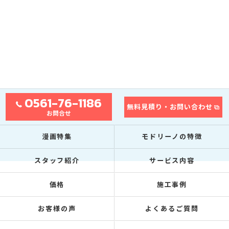
0561-76-1186
無料見積り・お問い合わせ
お問合せ
漫画特集
モドリーノの特徴
スタッフ紹介
サービス内容
価格
施工事例
お客様の声
よくあるご質問