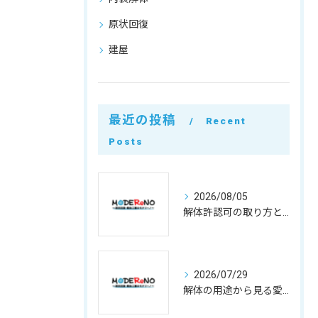
原状回復
建屋
最近の投稿
Recent
Posts
2026/08/05
解体許認可の取り方と500万円基準や違反リスクを徹底整理
2026/07/29
解体の用途から見る愛知県小牧市で費用と業者選びのポイント