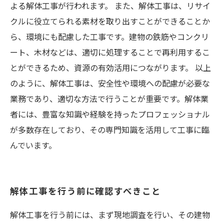
よる解体工事が行われます。 また、解体工事は、リサイ
クルに役立てられる素材を取り出すことができることか
ら、環境にも配慮した工事です。建物の鉄筋やコンクリ
ート、木材などは、適切に処理することで再利用するこ
とができるため、資源の有効活用につながります。 以上
のように、解体工事は、安全性や環境への配慮が必要な
業務であり、適切な方法で行うことが重要です。解体業
者には、豊富な知識や経験を持ったプロフェッショナル
が多数存在しており、その専門知識を活用して工事に臨
んでいます。
解体工事を行う前に確認すべきこと
解体工事を行う前には、まず現地調査を行い、その建物