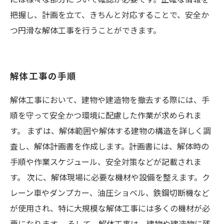
把握し、計画を立て、きちんと対応することで、安全か
つ円滑な解体工事を行うことができます。
解体工事の手順
解体工事において、建物や建造物を撤去する際には、手
順を守って安全かつ環境に配慮した作業が求められま
す。 まずは、解体範囲や解体する建物の構造を詳しく調
査し、解体計画書を作成します。計画書には、解体時の
手順や作業スケジュール、安全対策などが記載されま
す。 次に、解体現場に必要な機材や設備を整えます。ク
レーン車やダンプカー、油圧ショベル、鉄鋼切断機など
が使用され、特に大規模な解体工事には多くの機材が必