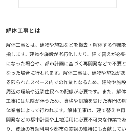
解体工事とは
解体工事とは、建物や施設などを撤去・解体する作業を
指します。建物や施設が老朽化したり、建て替えが必要
になった場合や、都市計画に基づく再開発などで不要と
なった場合に行われます。解体工事は、建物や施設があ
る限られたスペース内での作業となるため、建物や施設
周辺の環境や近隣住民への配慮が必要です。また、解体
工事には危険が伴うため、資格や訓練を受けた専門の解
体業者によって行われます。解体工事は、建て替えや再
開発などの都市計画や土地活用に必要不可欠な作業であ
り、資源の有効利用や都市の美観の維持にも貢献してい