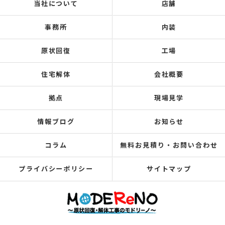
当社について
店舗
事務所
内装
原状回復
工場
住宅解体
会社概要
拠点
現場見学
情報ブログ
お知らせ
コラム
無料お見積り・お問い合わせ
プライバシーポリシー
サイトマップ