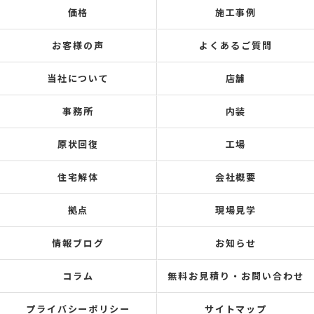
価格
施工事例
お客様の声
よくあるご質問
当社について
店舗
事務所
内装
原状回復
工場
住宅解体
会社概要
拠点
現場見学
情報ブログ
お知らせ
コラム
無料お見積り・お問い合わせ
プライバシーポリシー
サイトマップ