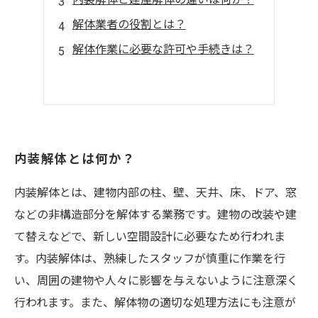
解体業者の役割とは？
解体作業に必要な許可や手続きは？
内装解体とは何か？
内装解体とは、建物内部の柱、壁、天井、床、ドア、窓
などの非構造部分を解体する業務です。建物の改装や建
て替えなどで、新しい空間設計に必要なため行われま
す。内装解体は、熟練したスタッフが慎重に作業を行
い、周囲の建物や人々に影響を与えないように注意深く
行われます。また、解体物の適切な処理方法にも注意が