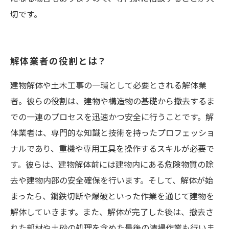
切です。
解体業者の役割とは？
建物解体や土木工事の一環として必要とされる解体業
者。彼らの役割は、建物や構造物の基礎から撤去するま
での一連のプロセスを迅速かつ安全に行うことです。解
体業者は、専門的な知識と技術を持ったプロフェッショ
ナルであり、重機や専用工具を操作するスキルが必要で
す。彼らは、建物解体前には建物内にある危険物質の除
去や建物内部の安全確保を行います。そして、解体が始
まったら、鋼鉄切断や爆破といった作業を通じて建物を
解体していきます。また、解体が完了した後は、撤去さ
れた部材や土砂の処理を含めた最後の清掃作業も行いま