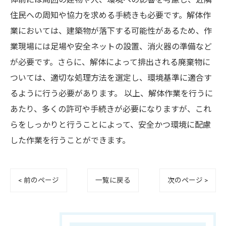
住民への周知や協力を求める手続きも必要です。解体作
業においては、建築物が落下する可能性があるため、作
業現場には足場や安全ネットの設置、消火器の準備など
が必要です。さらに、解体によって排出される廃棄物に
ついては、適切な処理方法を選定し、環境基準に適合す
るように行う必要があります。 以上、解体作業を行うに
あたり、多くの許可や手続きが必要になりますが、これ
らをしっかりと行うことによって、安全かつ環境に配慮
した作業を行うことができます。
< 前のページ
一覧に戻る
次のページ >