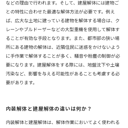
などの理由で行われます。そして、建屋解体には建物ご
との特性に合わせた最適な解体方法が必要です。例え
ば、広大な土地に建っている建物を解体する場合は、ク
レーンやブルドーザーなどの大型重機を使用して解体す
ることが有効な手段となります。また、都市部の狭い場
所にある建物の解体は、近隣住民に迷惑をかけないよう
に手作業で解体することが多く、騒音や粉塵の制御が必
要になります。建屋解体をする際には、地盤沈下や土壌
汚染など、影響を与える可能性があることも考慮する必
要があります。
内装解体と建屋解体の違いは何か？
内装解体と建屋解体は、解体作業においてよく使われる