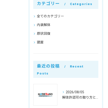
カテゴリー
Categories
全てのカテゴリー
内装解体
原状回復
建屋
最近の投稿
Recent
Posts
2026/08/05
解体許認可の取り方と500万円基準や違反リスクを徹底整理