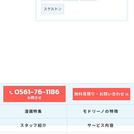
スケルトン
0561-76-1186
無料見積り・お問い合わせ
お問合せ
漫画特集
モドリーノの特徴
スタッフ紹介
サービス内容