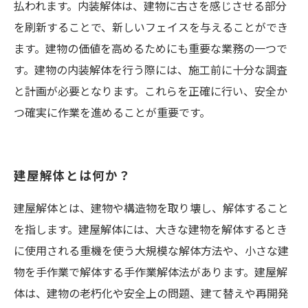
払われます。内装解体は、建物に古さを感じさせる部分
を刷新することで、新しいフェイスを与えることができ
ます。建物の価値を高めるためにも重要な業務の一つで
す。建物の内装解体を行う際には、施工前に十分な調査
と計画が必要となります。これらを正確に行い、安全か
つ確実に作業を進めることが重要です。
建屋解体とは何か？
建屋解体とは、建物や構造物を取り壊し、解体すること
を指します。建屋解体には、大きな建物を解体するとき
に使用される重機を使う大規模な解体方法や、小さな建
物を手作業で解体する手作業解体法があります。建屋解
体は、建物の老朽化や安全上の問題、建て替えや再開発