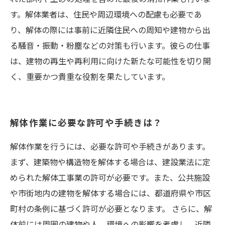
す。解体業者は、住民や周辺環境への配慮も必要であ
り、解体の際には事前に近隣住民への周知や建物から出
る騒音・振動・粉塵などの対策も行います。彼らの仕事
は、建物の再生や再利用に向けた新たな可能性を切り開
く、重要かつ貴重な役割を果たしています。
解体作業に必要な許可や手続きは？
解体作業を行うには、必要な許可や手続きがあります。
まず、建築物や構造物を解体する場合は、建設業法に定
められた解体工事業の許可が必要です。また、公共施設
や市街地内の建物を解体する場合には、都道府県や市区
町村の条例に基づく許可が必要となります。 さらに、解
体前には周囲の建物や人、環境への影響を考慮し、近隣