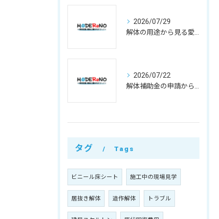
2026/07/29
解体の用途から見る愛知県小牧市で費用と業者選びのポイント
2026/07/22
解体補助金の申請から費用負担軽減まで徹底活用ガイド
タグ
Tags
ビニール床シート
施工中の現場見学
居抜き解体
造作解体
トラブル