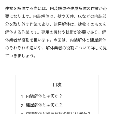
建物を解体する際には、内装解体や建屋解体の作業が必
要になります。内装解体は、壁や天井、床などの内装部
分を取り外す作業であり、建屋解体は、建物そのものを
解体する作業です。専用の機材や技術が必要であり、解
体業者が役割を担います。今回は、内装解体と建屋解体
のそれぞれの違いや、解体業者の役割について詳しく見
ていきましょう。
目次
内装解体とは何か？
建屋解体とは何か？
内装解体と建屋解体の違いは何か？