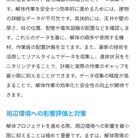
す。解体作業を安全かつ効率的に進めるためには、建物
の詳細なデータが不可欠です。具体的には、天井や壁の
厚さ、柱の位置、配管や電気設備の配置などを確認しま
す。これらのデータを基に、解体の順序や使用する機
材、作業員の配置計画を立てます。また、最新の技術を
活用してリアルタイムでデータを収集し、進捗状況をモ
ニタリングすることで、計画と実際の作業のギャップを
最小限に抑えることができます。データ収集の精度が高
まることで、解体作業の効率化と安全性の向上が期待で
きます。
周辺環境への影響評価と対策
解体プロジェクトを進める際、周辺環境への影響を最小
限に抑えることは極めて重要です。まずは、解体現場の