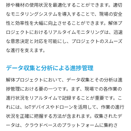
捗や機材の使用状況を最適化することができます。適切
なモニタリングシステムを導入することで、現場の安全
性と効率性を大幅に向上させることができます。解体プ
ロジェクトにおけるリアルタイムモニタリングは、迅速
な意思決定と対応を可能にし、プロジェクトのスムーズ
な進行を支えます。
データ収集と分析による進捗管理
解体プロジェクトにおいて、データ収集とその分析は進
捗管理における要の一つです。まず、現場での各作業の
進行状況をリアルタイムで記録することが重要です。こ
れには、IoTデバイスやドローンを活用して、作業の進行
状況を正確に把握する方法が含まれます。収集されたデ
ータは、クラウドベースのプラットフォームに集約さ