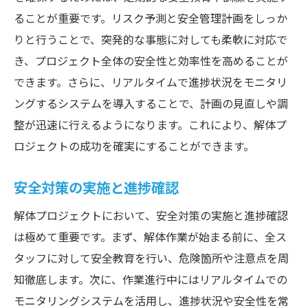
ることが重要です。リスク予測と安全管理計画をしっか
りと行うことで、突発的な事態に対しても柔軟に対応で
き、プロジェクト全体の安全性と効率性を高めることが
できます。さらに、リアルタイムで進捗状況をモニタリ
ングするシステムを導入することで、計画の見直しや調
整が迅速に行えるようになります。これにより、解体プ
ロジェクトの成功を確実にすることができます。
安全対策の実施と進捗確認
解体プロジェクトにおいて、安全対策の実施と進捗確認
は極めて重要です。まず、解体作業が始まる前に、全ス
タッフに対して安全教育を行い、危険箇所や注意点を周
知徹底します。次に、作業進行中にはリアルタイムでの
モニタリングシステムを活用し、進捗状況や安全性を常