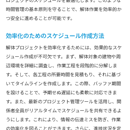
ロジェクトのスケジュールを最適化します。このような
時間管理の基本原則を守ることで、解体作業を効率的か
つ安全に進めることが可能です。
効率化のためのスケジュール作成方法
解体プロジェクトを効率化するためには、効果的なスケ
ジュール作成が不可欠です。まず、解体対象の建物や周
辺環境を詳細に調査し、作業工程を段階的に分解しま
す。そして、各工程の所要時間を見積もり、それに基づ
いてタイムラインを作成します。この際、バッファ期間
を設けることで、予期せぬ遅延にも柔軟に対応できま
す。また、最新のプロジェクト管理ツールを活用し、関
係者全員がリアルタイムでスケジュールを共有できるよ
うにします。これにより、情報の伝達ミスを防ぎ、作業
の効率化を図ることができます。さらに、進捗状況を定