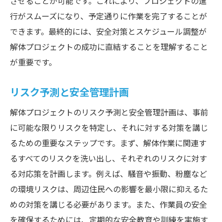
させることが可能です。これにより、プロジェクトの進
行がスムーズになり、予定通りに作業を完了することが
できます。最終的には、安全対策とスケジュール調整が
解体プロジェクトの成功に直結することを理解すること
が重要です。
リスク予測と安全管理計画
解体プロジェクトのリスク予測と安全管理計画は、事前
に可能な限りリスクを特定し、それに対する対策を講じ
るための重要なステップです。まず、解体作業に関連す
るすべてのリスクを洗い出し、それぞれのリスクに対す
る対応策を計画します。例えば、騒音や振動、粉塵など
の環境リスクは、周辺住民への影響を最小限に抑えるた
めの対策を講じる必要があります。また、作業員の安全
を確保するためには、定期的な安全教育や訓練を実施す