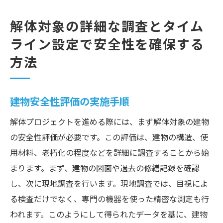
解体対象の詳細な調査とタイム
ライン設定で安全性を確保する
方法
建物安全性評価の実施手順
解体プロジェクトを進める際には、まず解体対象の建物
の安全性評価が必要です。この評価は、建物の構造、使
用材料、老朽化の程度などを詳細に調査することから始
まります。まず、建物の図面や過去の修繕記録を確認
し、次に現地調査を行います。現地調査では、目視によ
る検査だけでなく、専門の機器を使った精密な測定も行
われます。このようにして得られたデータを基に、建物