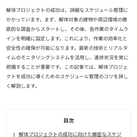
解体プロジェクトの成功は、詳細なスケジュール管理に
かかっています。まず、解体対象の建物や周辺環境の徹
底的な調査からスタートし、その後、各作業のタイムラ
インを明確に設定します。これにより、作業の効率化と
安全性の確保が可能になります。最新の技術とリアルタ
イムのモニタリングシステムを活用し、進捗状況を常に
把握することが重要です。この記事では、解体プロジェ
クトを成功に導くためのスケジュール管理のコツを詳し
く解説します。
目次
解体プロジェクトの成功に向けた緻密なスケジ