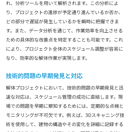
れ、分析ツールを用いて解析されます。この分析によ
り、プロジェクトの進捗が予定通り進んでいるか否か、
どの部分で遅延が発生しているかを瞬時に把握できま
す。また、データ分析を通じて、作業効率を向上させる
ための具体的な改善点を特定することも可能です。これ
により、プロジェクト全体のスケジュール調整が容易に
なり、効率的な解体作業が実現します。
技術的問題の早期発見と対応
解体プロジェクトにおいて、技術的問題の早期発見と迅
速な対応は、スケジュール管理の成功に直結します。現
場での問題を早期に察知するためには、定期的な点検と
モニタリングが不可欠です。例えば、3Dスキャニング技
術を使用して、建物の構造やその変化を詳細に記録する