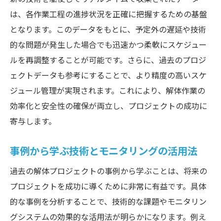
は、各作業工程の進捗状況を正確に把握するための基盤
となります。このデータをもとに、予定外の遅延や技術
的な問題が発生した場合でも迅速かつ柔軟にスケジュー
ルを再調整することが可能です。さらに、過去のプロジ
ェクトデータも参考にすることで、より精度の高いスケ
ジュール管理が実現されます。これにより、解体作業の
効率化と安全性の確保が両立し、プロジェクトの成功に
寄与します。
事例から学ぶ技術とモニタリングの活用法
過去の解体プロジェクトの事例から学ぶことは、将来の
プロジェクトを成功に導くために非常に有益です。具体
的な事例を分析することで、技術的な課題やモニタリン
グシステムの効果的な活用法が明らかになります。例え