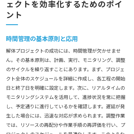
ェクトを効率化するためのポイ
ント
時間管理の基本原則と応用
解体プロジェクトの成功には、時間管理が欠かせませ
ん。その基本原則は、計画、実行、モニタリング、調整
のサイクルを繰り返すことにあります。まず、プロジェ
クト全体のスケジュールを詳細に作成し、各工程の開始
日と終了日を明確に設定します。次に、リアルタイムの
モニタリングシステムを活用して、進捗状況を常に把握
し、予定通りに進行しているかを確認します。遅延が発
生した場合には、迅速な対応が求められます。調整作業
では、リソースの再配分や作業手順の再評価を行い、プ