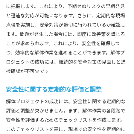
に把握します。これにより、予期せぬリスクの早期発見
と迅速な対応が可能になります。さらに、定期的な現場
点検を実施し、安全対策が適切に行われているか確認し
ます。問題が発生した場合には、即座に改善策を講じる
ことが求められます。これにより、安全性を確保しつ
つ、効率的な解体作業を進めることができます。解体プ
ロジェクトの成功には、継続的な安全対策の見直しと進
捗確認が不可欠です。
安全性に関する定期的な評価と調整
解体プロジェクトの成功には、安全性に関する定期的な
評価と調整が欠かせません。まず、解体作業の各段階で
安全性を評価するためのチェックリストを作成します。
このチェックリストを基に、現場での安全性を定期的に