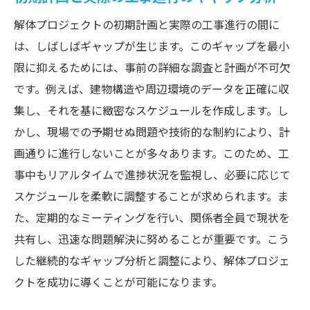
解体プロジェクトの初期計画と実際の工事進行の間に
は、しばしばギャップが生じます。このギャップを最小
限に抑えるためには、事前の詳細な調査と計画が不可欠
です。例えば、建物構造や周辺環境のデータを正確に収
集し、それを基に緻密なスケジュールを作成します。し
かし、現場での予期せぬ問題や技術的な制約により、計
画通りに進行しないことが多々あります。このため、工
事中もリアルタイムで進捗状況を監視し、必要に応じて
スケジュールを柔軟に調整することが求められます。ま
た、定期的なミーティングを行い、関係者全員で現状を
共有し、迅速な問題解決に努めることが重要です。こう
した継続的なギャップ分析と調整により、解体プロジェ
クトを成功に導くことが可能になります。