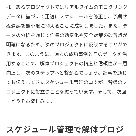
ば、あるプロジェクトではリアルタイムのモニタリング
データに基づいて迅速にスケジュールを修正し、予期せ
ぬ遅延を最小限に抑えることに成功しました。また、デ
ータの分析を通じて作業の効率化や安全対策の改善点が
明確になるため、次のプロジェクトに反映することがで
きます。このように、過去の成功事例とそのデータを活
用することで、解体プロジェクトの精度と信頼性が一層
向上し、次のステップへと繋がるでしょう。記事を通じ
てお伝えしてきたスケジュール管理のコツが、皆様のプ
ロジェクトに役立つことを願っています。そして、次回
もどうぞお楽しみに。
スケジュール管理で解体プロジ