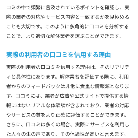
コミの中で頻繁に言及されているポイントを確認し、実
際の業者の対応やサービス内容と一致するかを見極める
ことも大切です。このように多角的に口コミを分析する
ことで、より適切な解体業者を選ぶことができます。
実際の利用者の口コミを信用する理由
実際の利用者の口コミを信用する理由は、そのリアリテ
ィと具体性にあります。解体業者を評価する際に、利用
者からのフィードバックは非常に貴重な情報源となりま
す。口コミには、業者が広告や公式サイトで提供する情
報にはないリアルな体験談が含まれており、業者の対応
やサービスの質をより正確に評価することができます。
さらに、口コミは多くの場合、実際にサービスを利用し
た人々の生の声であり、その信憑性が高いと言えます。