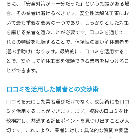
らに、「安全対策が不十分だった」という指摘がある場
合、その業者は避けるべきです。安全性は解体工事にお
いて最も重要な要素の一つであり、しっかりとした対策
を講じる業者を選ぶことが必要です。口コミを通じてこ
れらの特徴を把握することで、信頼性の高い解体業者を
選ぶ手助けになります。最終的に、口コミを活用するこ
とで、安心して解体工事を依頼できる業者を見つけるこ
とができます。
口コミを活用した業者との交渉術
口コミを元にした業者選びだけでなく、交渉術にも口コ
ミを活用することができます。まず、複数の口コミを比
較検討し、共通する評価ポイントを見つけ出すことが大
切です。これにより、業者に対して具体的な質問や要望