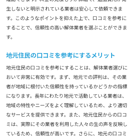
生しないと明示されている業者は安心して依頼できま
す。このようなポイントを抑えた上で、口コミを参考に
することで、信頼性の高い解体業者を選ぶことができま
す。
地元住民の口コミを参考にするメリット
地元住民の口コミを参考にすることは、解体業者選びに
おいて非常に有効です。まず、地元での評判は、その業
者が地域に根付いた信頼性を持っているかどうかの指標
になります。長年にわたり地元で活動している業者は、
地域の特性やニーズをよく理解しているため、より適切
なサービスを提供できます。また、地元住民からの口コ
ミは、実際にその業者を利用した人々の生の声を反映し
ているため、信頼性が高いです。さらに、地元の口コミ