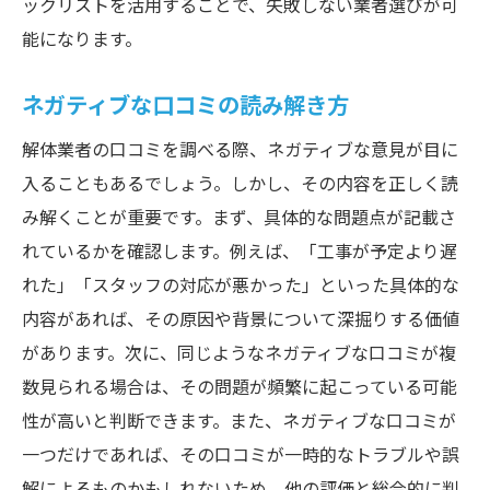
ックリストを活用することで、失敗しない業者選びが可
能になります。
ネガティブな口コミの読み解き方
解体業者の口コミを調べる際、ネガティブな意見が目に
入ることもあるでしょう。しかし、その内容を正しく読
み解くことが重要です。まず、具体的な問題点が記載さ
れているかを確認します。例えば、「工事が予定より遅
れた」「スタッフの対応が悪かった」といった具体的な
内容があれば、その原因や背景について深掘りする価値
があります。次に、同じようなネガティブな口コミが複
数見られる場合は、その問題が頻繁に起こっている可能
性が高いと判断できます。また、ネガティブな口コミが
一つだけであれば、その口コミが一時的なトラブルや誤
解によるものかもしれないため、他の評価と総合的に判