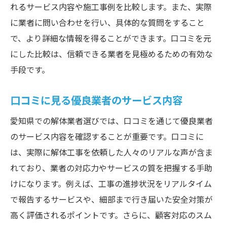
れるサービス内容や施工事例を比較します。また、実際
に業者に問い合わせを行い、具体的な質問をすること
で、より詳細な情報を得ることができます。口コミを元
にした比較は、信頼できる業者を見極めるための有効な
手段です。
口コミに見る優良業者のサービス内容
愛知県での解体業者選びでは、口コミを通じて優良業者
のサービス内容を確認することが重要です。口コミに
は、実際に解体工事を依頼した人々のリアルな声が含ま
れており、業者の対応力やサービスの質を把握する手助
けになります。例えば、工事の進捗状況をリアルタイム
で報告するサービスや、細部まで行き届いた安全対策が
高く評価されるポイントです。さらに、顧客対応のスム