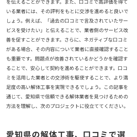
を伝えることができます。また、口コミで高評価を得て
いる業者には、その評判をもとに交渉を進めると良いで
しょう。例えば、「過去の口コミで言及されていたサー
ビスを受けたい」と伝えることで、業者側のサービス改
善を促すことができます。さらに、ネガティブな口コミ
がある場合、その内容について業者に直接確認すること
も重要です。問題点が改善されているかどうかを確認す
ることで、安心して契約を進めることができます。口コ
ミを活用した業者との交渉術を駆使することで、より満
足度の高い解体工事を実現できるでしょう。この記事を
通じて、愛知県で信頼できる解体業者を見つけるための
方法を理解し、次のプロジェクトに役立ててください。
愛知県の解体工事、口コミで選