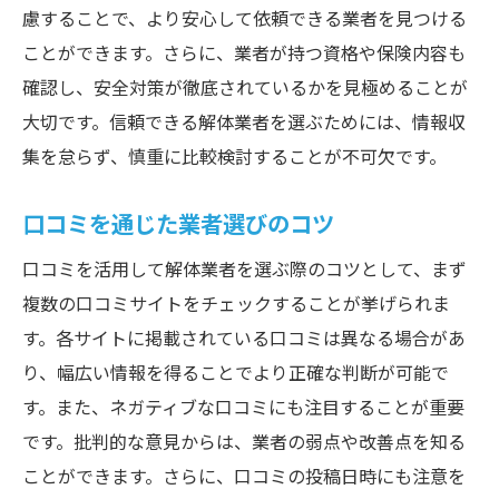
慮することで、より安心して依頼できる業者を見つける
ことができます。さらに、業者が持つ資格や保険内容も
確認し、安全対策が徹底されているかを見極めることが
大切です。信頼できる解体業者を選ぶためには、情報収
集を怠らず、慎重に比較検討することが不可欠です。
口コミを通じた業者選びのコツ
口コミを活用して解体業者を選ぶ際のコツとして、まず
複数の口コミサイトをチェックすることが挙げられま
す。各サイトに掲載されている口コミは異なる場合があ
り、幅広い情報を得ることでより正確な判断が可能で
す。また、ネガティブな口コミにも注目することが重要
です。批判的な意見からは、業者の弱点や改善点を知る
ことができます。さらに、口コミの投稿日時にも注意を