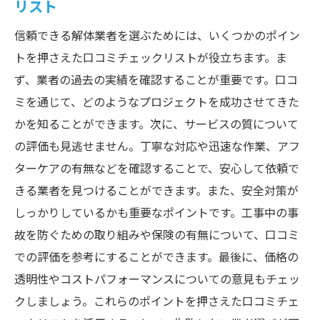
リスト
信頼できる解体業者を選ぶためには、いくつかのポイン
トを押さえた口コミチェックリストが役立ちます。ま
ず、業者の過去の実績を確認することが重要です。口コ
ミを通じて、どのようなプロジェクトを成功させてきた
かを知ることができます。次に、サービスの質について
の評価も見逃せません。丁寧な対応や迅速な作業、アフ
ターケアの有無などを確認することで、安心して依頼で
きる業者を見つけることができます。また、安全対策が
しっかりしているかも重要なポイントです。工事中の事
故を防ぐための取り組みや保険の有無について、口コミ
での評価を参考にすることができます。最後に、価格の
透明性やコストパフォーマンスについての意見もチェッ
クしましょう。これらのポイントを押さえた口コミチェ