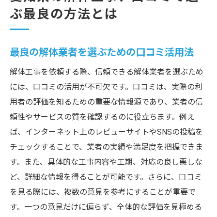
ぶ最良の方法とは
最良の解体業者を選ぶための口コミ活用法
解体工事を依頼する際、信頼できる解体業者を選ぶため
には、口コミの活用が不可欠です。口コミは、実際の利
用者の評価を知るための重要な情報源であり、業者の信
頼性やサービスの質を確認するのに役立ちます。例え
ば、インターネット上のレビューサイトやSNSの投稿を
チェックすることで、業者の実績や満足度を把握できま
す。また、具体的な工事内容や工期、対応の良し悪しな
ど、詳細な情報を得ることが可能です。さらに、口コミ
を見る際には、複数の意見を参考にすることが重要で
す。一つの意見だけに偏らず、全体的な評価を見極める