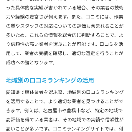
った具体的な実績が書かれている場合、その業者の技術
力や経験の豊富さが伺えます。また、口コミには、作業
の質やスタッフの対応についての評価も含まれることが
多いため、これらの情報を総合的に判断することで、よ
り信頼性の高い業者を選ぶことが可能です。口コミを活
用して、業者の実績を確認し、適切な選定を行うことが
成功への鍵となります。
地域別の口コミランキングの活用
愛知県で解体業者を選ぶ際、地域別の口コミランキング
を活用することで、より適切な業者を見つけることがで
きます。例えば、名古屋市や豊橋市など、特定の地域で
高評価を得ている業者は、その地域での実績や信頼性が
高いことが多いです。口コミランキングサイトでは、利