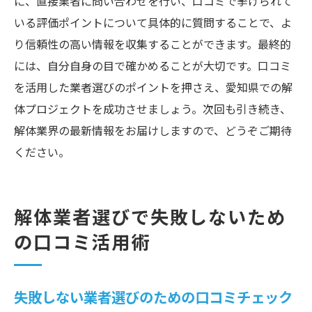
に、直接業者に問い合わせを行い、口コミで挙げられて
いる評価ポイントについて具体的に質問することで、よ
り信頼性の高い情報を収集することができます。最終的
には、自分自身の目で確かめることが大切です。口コミ
を活用した業者選びのポイントを押さえ、愛知県での解
体プロジェクトを成功させましょう。次回も引き続き、
解体業界の最新情報をお届けしますので、どうぞご期待
ください。
解体業者選びで失敗しないため
の口コミ活用術
失敗しない業者選びのための口コミチェック