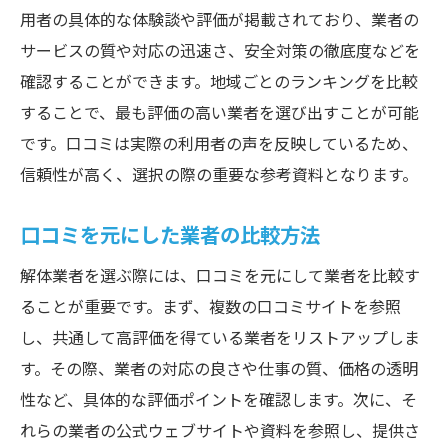
用者の具体的な体験談や評価が掲載されており、業者の
サービスの質や対応の迅速さ、安全対策の徹底度などを
確認することができます。地域ごとのランキングを比較
することで、最も評価の高い業者を選び出すことが可能
です。口コミは実際の利用者の声を反映しているため、
信頼性が高く、選択の際の重要な参考資料となります。
口コミを元にした業者の比較方法
解体業者を選ぶ際には、口コミを元にして業者を比較す
ることが重要です。まず、複数の口コミサイトを参照
し、共通して高評価を得ている業者をリストアップしま
す。その際、業者の対応の良さや仕事の質、価格の透明
性など、具体的な評価ポイントを確認します。次に、そ
れらの業者の公式ウェブサイトや資料を参照し、提供さ