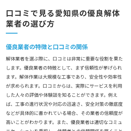
口コミで見る愛知県の優良解体
業者の選び方
優良業者の特徴と口コミの関係
解体業者を選ぶ際に、口コミは非常に重要な役割を果た
します。優良業者の特徴として、まず信頼性が挙げられ
ます。解体作業は大規模な工事であり、安全性や効率性
が求められます。口コミからは、実際にサービスを利用
した人々の評価や体験談を知ることができます。例え
ば、工事の進行状況や対応の迅速さ、安全対策の徹底度
などが具体的に書かれている場合、その業者の信頼度が
高いことがわかります。また、優良業者は適切なコミュ