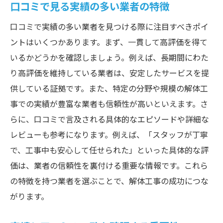
口コミで見る実績の多い業者の特徴
口コミで実績の多い業者を見つける際に注目すべきポイ
ントはいくつかあります。まず、一貫して高評価を得て
いるかどうかを確認しましょう。例えば、長期間にわた
り高評価を維持している業者は、安定したサービスを提
供している証拠です。また、特定の分野や規模の解体工
事での実績が豊富な業者も信頼性が高いといえます。さ
らに、口コミで言及される具体的なエピソードや詳細な
レビューも参考になります。例えば、「スタッフが丁寧
で、工事中も安心して任せられた」といった具体的な評
価は、業者の信頼性を裏付ける重要な情報です。これら
の特徴を持つ業者を選ぶことで、解体工事の成功につな
がります。