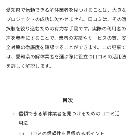
愛知県で信頼できる解体業者を見つけることは、大きな
プロジェクトの成功に欠かせません。口コミは、その選
択肢を絞り込むための有力な手段です。実際の利用者の
声を参考にすることで、業者の実績やサービスの質、安
全対策の徹底度を確認することができます。この記事で
は、愛知県の解体業者を選ぶ際に役立つ口コミの活用法
を詳しく解説します。
目次
信頼できる解体業者を見つけるための口コミ活
用法
口コミの信頼性を見極めるポイント