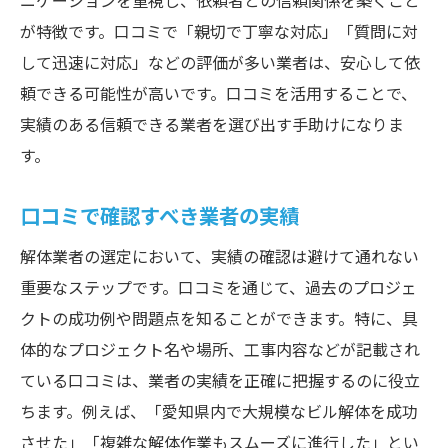
ニケーションを重視し、依頼者との信頼関係を築くこと
が特徴です。口コミで「親切で丁寧な対応」「質問に対
して迅速に対応」などの評価が多い業者は、安心して依
頼できる可能性が高いです。口コミを活用することで、
実績のある信頼できる業者を選び出す手助けになりま
す。
口コミで確認すべき業者の実績
解体業者の選定において、実績の確認は避けて通れない
重要なステップです。口コミを通じて、過去のプロジェ
クトの成功例や問題点を知ることができます。特に、具
体的なプロジェクト名や場所、工事内容などが記載され
ている口コミは、業者の実績を正確に把握するのに役立
ちます。例えば、「愛知県内で大規模なビル解体を成功
させた」「複雑な解体作業もスムーズに進行した」とい