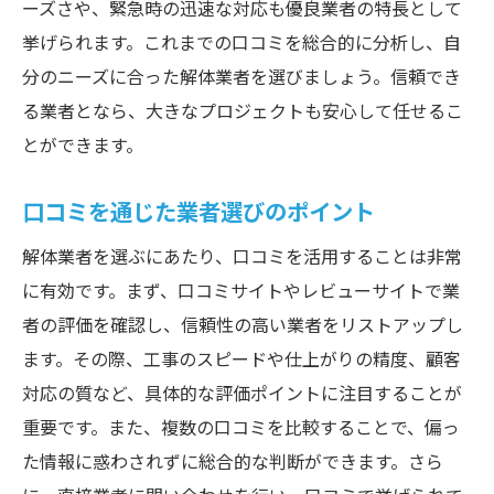
ーズさや、緊急時の迅速な対応も優良業者の特長として
挙げられます。これまでの口コミを総合的に分析し、自
分のニーズに合った解体業者を選びましょう。信頼でき
る業者となら、大きなプロジェクトも安心して任せるこ
とができます。
口コミを通じた業者選びのポイント
解体業者を選ぶにあたり、口コミを活用することは非常
に有効です。まず、口コミサイトやレビューサイトで業
者の評価を確認し、信頼性の高い業者をリストアップし
ます。その際、工事のスピードや仕上がりの精度、顧客
対応の質など、具体的な評価ポイントに注目することが
重要です。また、複数の口コミを比較することで、偏っ
た情報に惑わされずに総合的な判断ができます。さら