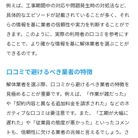
例えば、工事期間中の対応や問題発生時の対処法など、
具体的なエピソードが記載されていることが多く、それ
らの情報を基に業者の信頼性や実力を判断することがで
きます。このように、実際の利用者の口コミを参考にす
ることで、より確かな情報を基に解体業者を選ぶことが
できるのです。
口コミで避けるべき業者の特徴
解体業者を選ぶ際、口コミから避けるべき業者の特徴を
見極めることが重要です。例えば、「作業が雑だった」
や「契約内容と異なる追加料金を請求された」などのネ
ガティブな口コミは要注意です。また、「工期が大幅に
遅れた」や「従業員の態度が悪かった」といったコメン
トも、信頼性に欠ける業者の兆候と言えるでしょう。さ