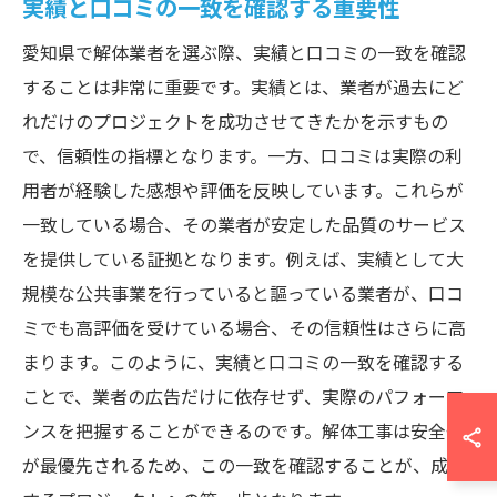
実績と口コミの一致を確認する重要性
愛知県で解体業者を選ぶ際、実績と口コミの一致を確認
することは非常に重要です。実績とは、業者が過去にど
れだけのプロジェクトを成功させてきたかを示すもの
で、信頼性の指標となります。一方、口コミは実際の利
用者が経験した感想や評価を反映しています。これらが
一致している場合、その業者が安定した品質のサービス
を提供している証拠となります。例えば、実績として大
規模な公共事業を行っていると謳っている業者が、口コ
ミでも高評価を受けている場合、その信頼性はさらに高
まります。このように、実績と口コミの一致を確認する
ことで、業者の広告だけに依存せず、実際のパフォーマ
ンスを把握することができるのです。解体工事は安全性
が最優先されるため、この一致を確認することが、成功