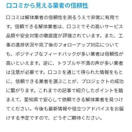
口コミから見える業者の信頼性
口コミは解体業者の信頼性を測るうえで非常に有用で
す。信頼できる解体業者は、口コミでその高いサービス
品質や安全対策の徹底度が評価されています。また、工
事の進捗状況や完了後のフォローアップ対応について
も、ポジティブなフィードバックが多い業者は信頼性が
高いといえます。逆に、トラブルや不満の声が多い業者
は注意が必要です。口コミを通じて得られた情報をもと
に、信頼できる業者を選ぶことが、プロジェクトの成功
に繋がります。これまでの記事で紹介したポイントを踏
まえて、愛知県で安心して依頼できる解体業者を見つけ
てください。今後も最新情報や役立つアドバイスをお届
けする予定ですので、どうぞご期待ください。