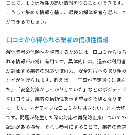
ことで、より信頼性の高い情報を得ることができます。
こうして集めた情報を基に、最良の解体業者を選ぶこと
ができるでしょう。
口コミから得られる業者の信頼性情報
解体業者の信頼性を評価するためには、口コミから得ら
れる情報が非常に有用です。具体的には、過去の利用者
が評価する業者の対応や技術力、安全対策への取り組み
などが挙げられます。例えば、「工事が予定通りに進ん
だ」「安全対策がしっかりしていた」などのポジティブ
な口コミは、業者の信頼性を示す重要な指標となりま
す。また、ネガティブな口コミを見逃さないことも大切
です。問題が発生した際の対応や再発防止策についての
記述がある場合、それも参考にすることで、業者の問題