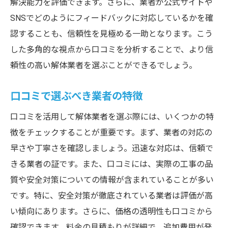
解決能力を評価できます。さらに、業者が公式サイトや
SNSでどのようにフィードバックに対応しているかを確
認することも、信頼性を見極める一助となります。こう
した多角的な視点から口コミを分析することで、より信
頼性の高い解体業者を選ぶことができるでしょう。
口コミで選ぶべき業者の特徴
口コミを活用して解体業者を選ぶ際には、いくつかの特
徴をチェックすることが重要です。まず、業者の対応の
早さや丁寧さを確認しましょう。迅速な対応は、信頼で
きる業者の証です。また、口コミには、実際の工事の品
質や安全対策についての情報が含まれていることが多い
です。特に、安全対策が徹底されている業者は評価が高
い傾向にあります。さらに、価格の透明性も口コミから
確認できます。料金の見積もりが詳細で、追加費用が発