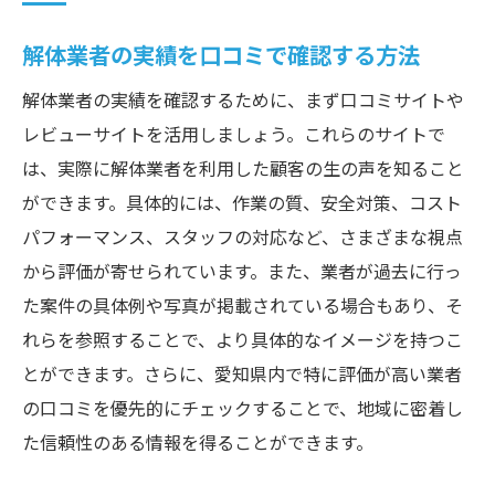
解体業者の実績を口コミで確認する方法
解体業者の実績を確認するために、まず口コミサイトや
レビューサイトを活用しましょう。これらのサイトで
は、実際に解体業者を利用した顧客の生の声を知ること
ができます。具体的には、作業の質、安全対策、コスト
パフォーマンス、スタッフの対応など、さまざまな視点
から評価が寄せられています。また、業者が過去に行っ
た案件の具体例や写真が掲載されている場合もあり、そ
れらを参照することで、より具体的なイメージを持つこ
とができます。さらに、愛知県内で特に評価が高い業者
の口コミを優先的にチェックすることで、地域に密着し
た信頼性のある情報を得ることができます。