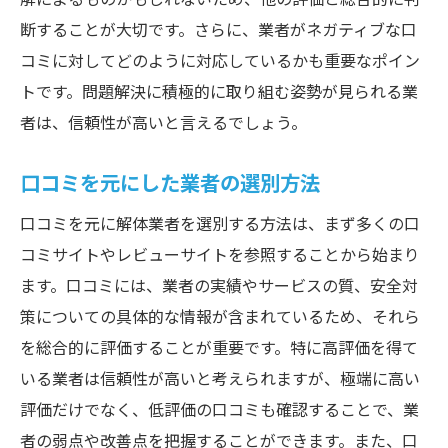
断することが大切です。さらに、業者がネガティブな口
コミに対してどのように対応しているかも重要なポイン
トです。問題解決に積極的に取り組む姿勢が見られる業
者は、信頼性が高いと言えるでしょう。
口コミを元にした業者の選別方法
口コミを元に解体業者を選別する方法は、まず多くの口
コミサイトやレビューサイトを参照することから始まり
ます。口コミには、業者の実績やサービスの質、安全対
策についての具体的な情報が含まれているため、それら
を総合的に評価することが重要です。特に高評価を得て
いる業者は信頼性が高いと考えられますが、極端に高い
評価だけでなく、低評価の口コミも確認することで、業
者の弱点や改善点を把握することができます。また、口