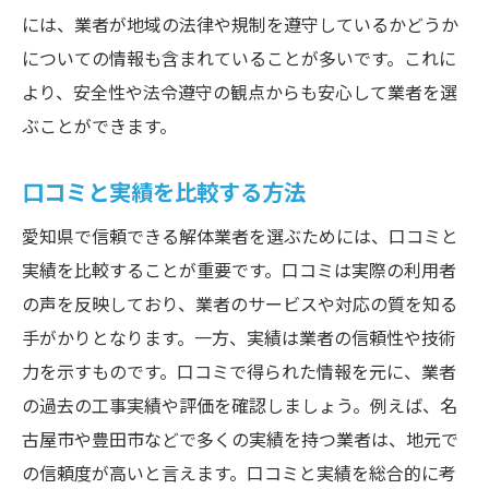
には、業者が地域の法律や規制を遵守しているかどうか
についての情報も含まれていることが多いです。これに
より、安全性や法令遵守の観点からも安心して業者を選
ぶことができます。
口コミと実績を比較する方法
愛知県で信頼できる解体業者を選ぶためには、口コミと
実績を比較することが重要です。口コミは実際の利用者
の声を反映しており、業者のサービスや対応の質を知る
手がかりとなります。一方、実績は業者の信頼性や技術
力を示すものです。口コミで得られた情報を元に、業者
の過去の工事実績や評価を確認しましょう。例えば、名
古屋市や豊田市などで多くの実績を持つ業者は、地元で
の信頼度が高いと言えます。口コミと実績を総合的に考