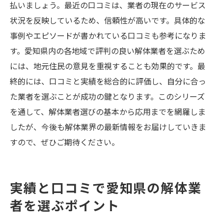
払いましょう。最近の口コミは、業者の現在のサービス
状況を反映しているため、信頼性が高いです。具体的な
事例やエピソードが書かれている口コミも参考になりま
す。愛知県内の各地域で評判の良い解体業者を選ぶため
には、地元住民の意見を重視することも効果的です。最
終的には、口コミと実績を総合的に評価し、自分に合っ
た業者を選ぶことが成功の鍵となります。このシリーズ
を通して、解体業者選びの基本から応用までを網羅しま
したが、今後も解体業界の最新情報をお届けしていきま
すので、ぜひご期待ください。
実績と口コミで愛知県の解体業
者を選ぶポイント