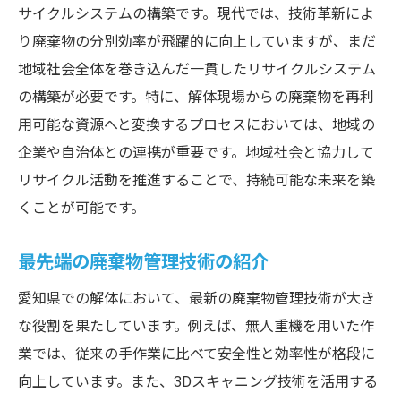
サイクルシステムの構築です。現代では、技術革新によ
り廃棄物の分別効率が飛躍的に向上していますが、まだ
地域社会全体を巻き込んだ一貫したリサイクルシステム
の構築が必要です。特に、解体現場からの廃棄物を再利
用可能な資源へと変換するプロセスにおいては、地域の
企業や自治体との連携が重要です。地域社会と協力して
リサイクル活動を推進することで、持続可能な未来を築
くことが可能です。
最先端の廃棄物管理技術の紹介
愛知県での解体において、最新の廃棄物管理技術が大き
な役割を果たしています。例えば、無人重機を用いた作
業では、従来の手作業に比べて安全性と効率性が格段に
向上しています。また、3Dスキャニング技術を活用する