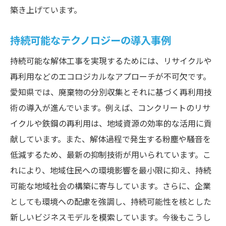
築き上げています。
持続可能なテクノロジーの導入事例
持続可能な解体工事を実現するためには、リサイクルや
再利用などのエコロジカルなアプローチが不可欠です。
愛知県では、廃棄物の分別収集とそれに基づく再利用技
術の導入が進んでいます。例えば、コンクリートのリサ
イクルや鉄鋼の再利用は、地域資源の効率的な活用に貢
献しています。また、解体過程で発生する粉塵や騒音を
低減するため、最新の抑制技術が用いられています。こ
れにより、地域住民への環境影響を最小限に抑え、持続
可能な地域社会の構築に寄与しています。さらに、企業
としても環境への配慮を強調し、持続可能性を核とした
新しいビジネスモデルを模索しています。今後もこうし