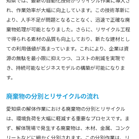
知県では、最新の自動化技術がリサイクル作業に導入さ
れ、作業効率が大幅に向上しています。この技術革新に
より、人手不足が問題となることなく、迅速で正確な廃
棄物処理が可能となりました。さらに、リサイクル工程
で得られる素材の品質も向上しており、新たな建材とし
ての利用価値が高まっています。これにより、企業は資
源の無駄を最小限に抑えつつ、コストの削減を実現で
き、持続可能なビジネスモデルの構築が可能になりま
す。
廃棄物の分別とリサイクルの流れ
愛知県の解体作業における廃棄物の分別とリサイクル
は、環境負荷を大幅に軽減する重要なプロセスです。ま
ず、解体現場で発生する廃棄物は、木材、金属、コンク
リートなどに細かく分別されます。この分別作業は、リ