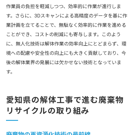
作業員の負担を軽減しつつ、効率的に作業が進行しま
す。さらに、3Dスキャンによる高精度のデータを基に作
業計画を立てることで、無駄なく効率的に作業を進める
ことができ、コストの削減にも寄与します。このよう
に、無人化技術は解体作業の効率向上にとどまらず、環
境への配慮や安全性の向上にも大きく貢献しており、今
後の解体業界の発展には欠かせない技術となっていま
す。
愛知県の解体工事で進む廃棄物
リサイクルの取り組み
廃棄物の再資源化技術の最前線