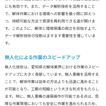
にも有効です。また、データ解析技術を活用すること
で、解体作業における環境への影響を最小限に抑えつ
つ、持続可能な方法で資源を再利用できる道が開けま
す。このように、解体と環境保護の両立を目指す上で、
データ解析技術の役割はますます重要性を増していま
す。
無人化による作業のスピードアップ
無人化技術は、愛知県の解体業界における作業のスピー
ドアップに大きく貢献しています。無人重機を活用する
ことで、解体作業は従来の方法よりも迅速に進めること
が可能となり、工期の短縮という大きな利点をもたらし
ます。特に、無人重機の遠隔操作が可能である点は、危
険な作業現場においても安全に作業を進められるため、