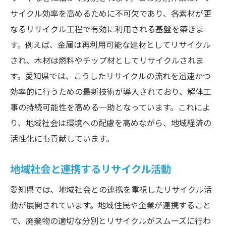
サイクル効率を高めるために不可欠であり、各素材が更
なるリサイクル工程で有効に利用される基盤を築きま
す。例えば、金属は再利用可能な建材としてリサイクル
され、木材は燃料やチップ材としてリサイクルされま
す。愛知県では、こうしたリサイクルの流れを迅速かつ
効率的に行うための最新技術が導入されており、解体工
事の持続可能性を高める一助となっています。これによ
り、地域社会は環境への配慮を高めながら、地域経済の
活性化にも貢献しています。
地域社会と連携するリサイクル活動
愛知県では、地域社会との連携を重視したリサイクル活
動が展開されています。地域住民や企業が連携すること
で、廃棄物の適切な分別とリサイクルがスムーズに行わ