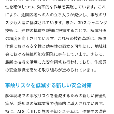
性を確保しつつ、効率的な作業を実現しています。これ
により、危険区域への人の立ち入りが減少し、事故のリ
スクも大幅に低減されています。また、3Dスキャニング
技術は、建物の構造を詳細に把握することで、解体計画
の精度を向上させています。これらの技術革新は、解体
作業における安全性と効率性の両立を可能にし、地域社
会における持続可能な開発に寄与しています。さらに、
最新の技術を活用した安全研修も行われており、作業員
の安全意識を高める取り組みが進められています。
事故リスクを低減する新しい安全対策
解体現場での事故リスクを低減するための新しい安全対
策が、愛知県の解体業界で積極的に導入されています。
特に、AIを活用した危険予知システムは、作業中の潜在