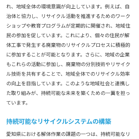
れ、地域全体の環境意識が向上しています。例えば、自
治体と協力し、リサイクル活動を推進するためのワーク
ショップや教育プログラムが定期的に開催され、地域住
民の参加を促しています。これにより、個々の住民が解
体工事で発生する廃棄物のリサイクルプロセスに積極的
に参加することが可能となります。さらに、地域の企業
もこれらの活動に参加し、廃棄物の分別技術やリサイク
ル技術を共有することで、地域全体でのリサイクル効率
の向上を目指しています。このような地域社会と連携し
た取り組みが、持続可能な未来を築くための一翼を担っ
ています。
持続可能なリサイクルシステムの構築
愛知県における解体作業の課題の一つは、持続可能なリ