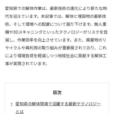
愛知県での解体作業は、最新技術の進化により新たな時
代を迎えています。本記事では、解体と埋設物の最新技
術、そして環境への配慮について掘り下げます。無人重
機や3Dスキャニングといったテクノロジーがリスクを低
減し、作業効率を向上させています。また、廃棄物のリ
サイクルや再利用の取り組みが重要視されており、これ
により環境負荷を軽減しつつ地域社会に貢献する解体工
事が実現されています。
目次
愛知県の解体現場で活躍する最新テクノロジー
とは