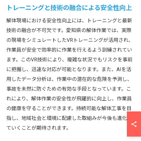
トレーニングと技術の融合による安全性向上
解体現場における安全性向上には、トレーニングと最新
技術の融合が不可欠です。愛知県の解体作業では、実際
の現場をシミュレートしたVRトレーニングが活用され、
作業員が安全で効率的に作業を行えるよう訓練されてい
ます。このVR技術により、複雑な状況でもリスクを事前
に把握し、迅速な対応が可能となります。また、AIを活
用したデータ分析は、作業中の潜在的な危険を予測し、
事故を未然に防ぐための有効な手段となっています。こ
れにより、解体作業の安全性が飛躍的に向上し、作業員
の健康を守ることができます。持続可能な解体工事を目
指し、地域社会と環境に配慮した取組みが今後も進化し
ていくことが期待されます。