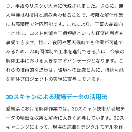
り、事故のリスクが大幅に低減されました。さらに、無
人重機はAI技術と組み合わせることで、複雑な解体作業
にも高精度で対応可能です。これにより、工事の品質向
上と共に、コスト削減や工期短縮といった経済的利点も
享受できます。特に、夜間や悪天候時でも作業が可能で
あるため、24時間体制で工事を進行できる点は、今後の
解体工事における大きなアドバンテージとなります。こ
れらの技術的な進歩は、環境への配慮と共に、持続可能
な解体プロジェクトの実現に寄与しています。
3Dスキャンによる現場データの活用法
愛知県における解体作業では、3Dスキャン技術が現場デ
ータの精密な収集と解析に大きく寄与しています。3Dス
キャニングによって、現場の詳細なデジタルモデルを作