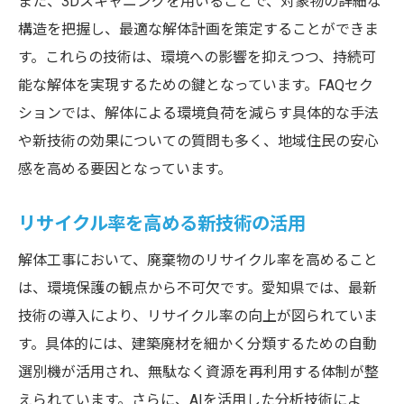
また、3Dスキャニングを用いることで、対象物の詳細な
構造を把握し、最適な解体計画を策定することができま
す。これらの技術は、環境への影響を抑えつつ、持続可
能な解体を実現するための鍵となっています。FAQセク
ションでは、解体による環境負荷を減らす具体的な手法
や新技術の効果についての質問も多く、地域住民の安心
感を高める要因となっています。
リサイクル率を高める新技術の活用
解体工事において、廃棄物のリサイクル率を高めること
は、環境保護の観点から不可欠です。愛知県では、最新
技術の導入により、リサイクル率の向上が図られていま
す。具体的には、建築廃材を細かく分類するための自動
選別機が活用され、無駄なく資源を再利用する体制が整
えられています。さらに、AIを活用した分析技術によ