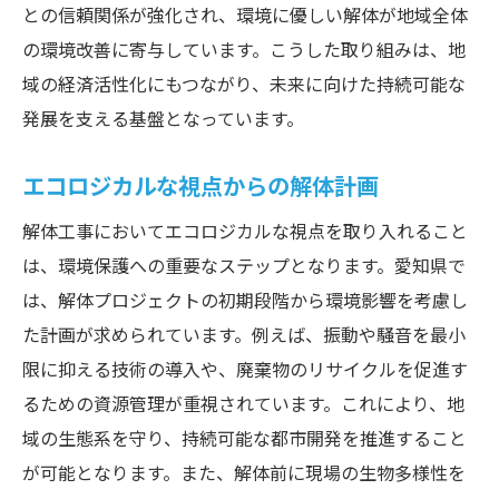
との信頼関係が強化され、環境に優しい解体が地域全体
の環境改善に寄与しています。こうした取り組みは、地
域の経済活性化にもつながり、未来に向けた持続可能な
発展を支える基盤となっています。
エコロジカルな視点からの解体計画
解体工事においてエコロジカルな視点を取り入れること
は、環境保護への重要なステップとなります。愛知県で
は、解体プロジェクトの初期段階から環境影響を考慮し
た計画が求められています。例えば、振動や騒音を最小
限に抑える技術の導入や、廃棄物のリサイクルを促進す
るための資源管理が重視されています。これにより、地
域の生態系を守り、持続可能な都市開発を推進すること
が可能となります。また、解体前に現場の生物多様性を