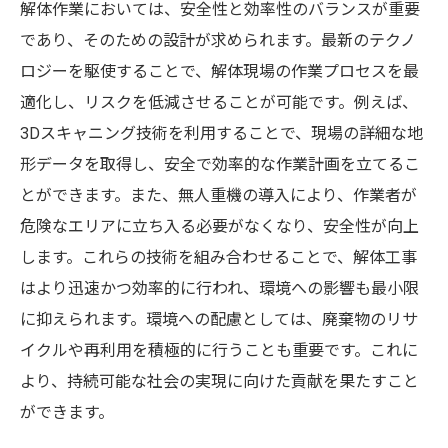
解体作業においては、安全性と効率性のバランスが重要
であり、そのための設計が求められます。最新のテクノ
ロジーを駆使することで、解体現場の作業プロセスを最
適化し、リスクを低減させることが可能です。例えば、
3Dスキャニング技術を利用することで、現場の詳細な地
形データを取得し、安全で効率的な作業計画を立てるこ
とができます。また、無人重機の導入により、作業者が
危険なエリアに立ち入る必要がなくなり、安全性が向上
します。これらの技術を組み合わせることで、解体工事
はより迅速かつ効率的に行われ、環境への影響も最小限
に抑えられます。環境への配慮としては、廃棄物のリサ
イクルや再利用を積極的に行うことも重要です。これに
より、持続可能な社会の実現に向けた貢献を果たすこと
ができます。