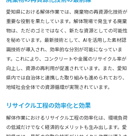
愛知県における解体作業では、廃棄物の再資源化技術が
重要な役割を果たしています。解体現場で発生する廃棄
物は、ただのゴミではなく、新たな資源としての可能性
を秘めています。最新技術として、AIを活用した素材認
識技術が導入され、効率的な分別が可能になっていま
す。これにより、コンクリートや金属のリサイクル率が
向上し、資源の再利用が促進されています。また、愛知
県内では自治体と連携した取り組みも進められており、
地域社会全体での資源循環が実現されています。
リサイクル工程の効率化と効果
解体作業におけるリサイクル工程の効率化は、環境負荷
の低減だけでなく経済的なメリットも生み出します。愛