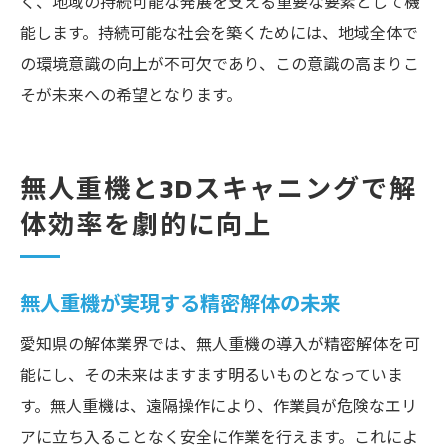
く、地域の持続可能な発展を支える重要な要素として機
能します。持続可能な社会を築くためには、地域全体で
の環境意識の向上が不可欠であり、この意識の高まりこ
そが未来への希望となります。
無人重機と3Dスキャニングで解
体効率を劇的に向上
無人重機が実現する精密解体の未来
愛知県の解体業界では、無人重機の導入が精密解体を可
能にし、その未来はますます明るいものとなっていま
す。無人重機は、遠隔操作により、作業員が危険なエリ
アに立ち入ることなく安全に作業を行えます。これによ