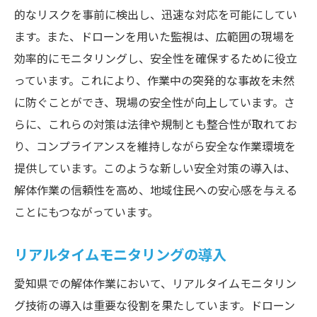
的なリスクを事前に検出し、迅速な対応を可能にしてい
ます。また、ドローンを用いた監視は、広範囲の現場を
効率的にモニタリングし、安全性を確保するために役立
っています。これにより、作業中の突発的な事故を未然
に防ぐことができ、現場の安全性が向上しています。さ
らに、これらの対策は法律や規制とも整合性が取れてお
り、コンプライアンスを維持しながら安全な作業環境を
提供しています。このような新しい安全対策の導入は、
解体作業の信頼性を高め、地域住民への安心感を与える
ことにもつながっています。
リアルタイムモニタリングの導入
愛知県での解体作業において、リアルタイムモニタリン
グ技術の導入は重要な役割を果たしています。ドローン