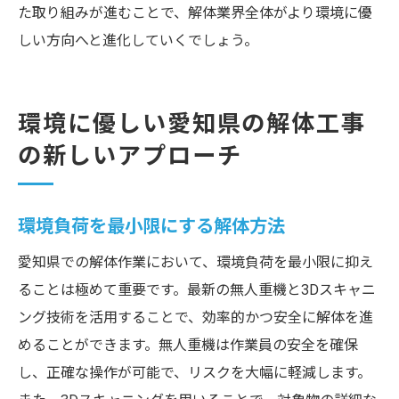
た取り組みが進むことで、解体業界全体がより環境に優
しい方向へと進化していくでしょう。
環境に優しい愛知県の解体工事
の新しいアプローチ
環境負荷を最小限にする解体方法
愛知県での解体作業において、環境負荷を最小限に抑え
ることは極めて重要です。最新の無人重機と3Dスキャニ
ング技術を活用することで、効率的かつ安全に解体を進
めることができます。無人重機は作業員の安全を確保
し、正確な操作が可能で、リスクを大幅に軽減します。