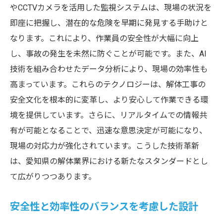
やCCTVカメラを活用した監視システムは、現場の状況を
即座に把握し、潜在的な危険を早期に発見する手助けと
なります。これにより、作業員の安全性が大幅に向上
し、事故の発生を未然に防ぐことが可能です。また、AI
技術を組み合わせたデータ分析により、現場の効率性も
高まっています。これらのテクノロジーは、解体工事の
安全文化を根本的に変革し、より安心して作業できる環
境を提供しています。さらに、リアルタイムでの情報共
有が可能となることで、迅速な意思決定が可能になり、
現場の対応力が強化されています。こうした技術革新
は、愛知県の解体業界における新たなスタンダードとし
て広がりつつあります。
安全性と効率性のバランスを考慮した設計