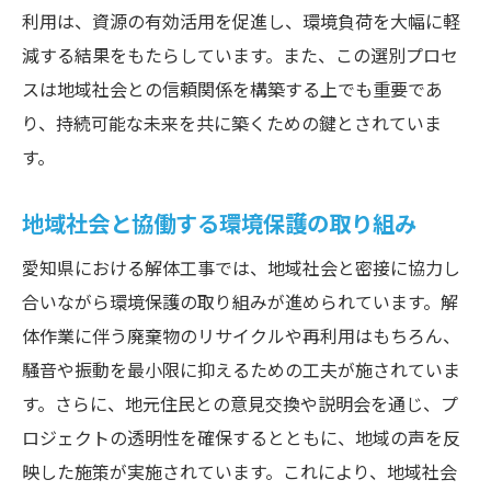
利用は、資源の有効活用を促進し、環境負荷を大幅に軽
減する結果をもたらしています。また、この選別プロセ
スは地域社会との信頼関係を構築する上でも重要であ
り、持続可能な未来を共に築くための鍵とされていま
す。
地域社会と協働する環境保護の取り組み
愛知県における解体工事では、地域社会と密接に協力し
合いながら環境保護の取り組みが進められています。解
体作業に伴う廃棄物のリサイクルや再利用はもちろん、
騒音や振動を最小限に抑えるための工夫が施されていま
す。さらに、地元住民との意見交換や説明会を通じ、プ
ロジェクトの透明性を確保するとともに、地域の声を反
映した施策が実施されています。これにより、地域社会