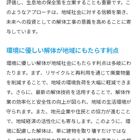
評価し、生息地の保全策を立案することも重要です。こ
のようなアプローチは、地域社会に対する信頼を築き、
未来への投資としての解体工事の意義を高めることに寄
与しています。
環境に優しい解体が地域にもたらす利点
環境に優しい解体が地域社会にもたらす利点は多岐にわ
たります。まず、リサイクルと再利用を通じて廃棄物量
を削減することで、地域の環境負荷を大幅に軽減できま
す。さらに、最新の解体技術を活用することで、解体作
業の効率化と安全性の向上が図られ、地域の生活環境が
守られます。また、地元企業や住民との協力が進むこと
で、地域経済の活性化にも寄与します。このように、環
境に配慮した解体は、単に建物を取り壊すだけではな