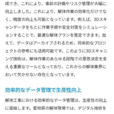
成でき、これにより、事前の計画やリスク管理が大幅に
向上しました。これにより、解体作業の効率化だけでな
く、精度の向上も可能となっています。例えば、3Dスキ
ャンデータをもとに作業手順や安全対策をシミュレーシ
ョンすることで、最適な解体プランを策定できます。加
えて、データはアーカイブされるため、将来的なプロジ
ェクトの参考にも活用可能です。このように3Dスキャニ
ング技術は、解体作業のあらゆる段階での意思決定を支
える重要なツールとなっており、これからの解体業界に
おいて欠かせない存在となっています。
効率的なデータ管理で生産性向上
解体工事における効率的なデータ管理は、生産性の向上
に直結します。愛知県の解体現場では、デジタル技術を