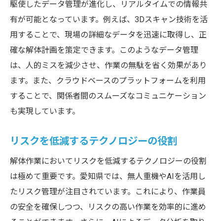
駆使したデータ管理が進化し、リアルタイムでの情報共
有が可能となっています。例えば、3Dスキャン技術を活
用することで、現場の詳細なデータを迅速に取得し、正
確な解体計画を策定できます。このようなデータ管理
は、人的ミスを減少させ、作業の無駄を省く効果があり
ます。また、クラウドベースのプラットフォームを利用
することで、関係者間のスムーズなコミュニケーション
も実現しています。
リスクを低減するテクノロジーの役割
解体作業においてリスクを低減するテクノロジーの役割
は極めて重要です。愛知県では、無人重機やAIを活用し
たリスク管理が注目されています。これにより、作業員
の安全を確保しつつ、リスクの高い作業を効率的に進め