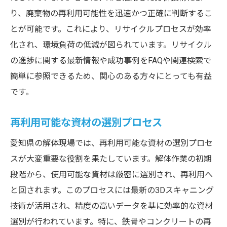
り、廃棄物の再利用可能性を迅速かつ正確に判断するこ
とが可能です。これにより、リサイクルプロセスが効率
化され、環境負荷の低減が図られています。リサイクル
の進捗に関する最新情報や成功事例をFAQや関連検索で
簡単に参照できるため、関心のある方々にとっても有益
です。
再利用可能な資材の選別プロセス
愛知県の解体現場では、再利用可能な資材の選別プロセ
スが大変重要な役割を果たしています。解体作業の初期
段階から、使用可能な資材は厳密に選別され、再利用へ
と回されます。このプロセスには最新の3Dスキャニング
技術が活用され、精度の高いデータを基に効率的な資材
選別が行われています。特に、鉄骨やコンクリートの再