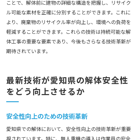
ことで、解体前に建物の詳細な構造を把握し、リサイク
ル可能な素材を正確に分別することができます。これに
より、廃棄物のリサイクル率が向上し、環境への負荷を
軽減することができます。これらの技術は持続可能な解
体工事の重要な要素であり、今後もさらなる技術革新が
期待されています。
最新技術が愛知県の解体安全性
をどう向上させるか
安全性向上のための技術革新
愛知県での解体において、安全性向上の技術革新が重要
視されています。特に、無人重機の導入は作業員の安全