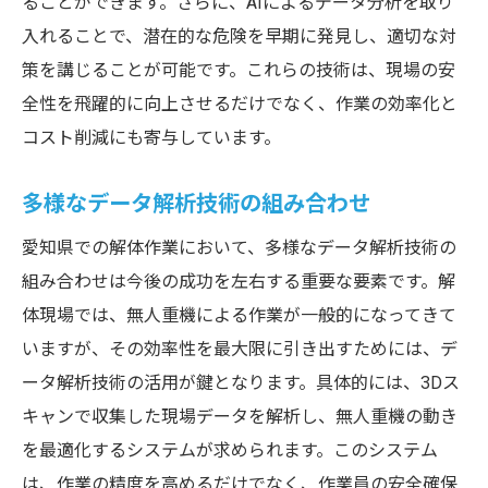
ることができます。さらに、AIによるデータ分析を取り
入れることで、潜在的な危険を早期に発見し、適切な対
策を講じることが可能です。これらの技術は、現場の安
全性を飛躍的に向上させるだけでなく、作業の効率化と
コスト削減にも寄与しています。
多様なデータ解析技術の組み合わせ
愛知県での解体作業において、多様なデータ解析技術の
組み合わせは今後の成功を左右する重要な要素です。解
体現場では、無人重機による作業が一般的になってきて
いますが、その効率性を最大限に引き出すためには、デ
ータ解析技術の活用が鍵となります。具体的には、3Dス
キャンで収集した現場データを解析し、無人重機の動き
を最適化するシステムが求められます。このシステム
は、作業の精度を高めるだけでなく、作業員の安全確保