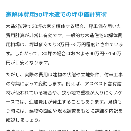
家解体費用30坪木造での坪単価計算術
木造2階建て30坪の家を解体する場合、坪単価を用いた
費用計算が非常に有効です。一般的な木造住宅の解体費
用相場は、坪単価あたり3万円〜5万円程度とされていま
す。したがって、30坪の場合はおおよそ90万円〜150万
円が目安となります。
ただし、実際の費用は建物の状態や立地条件、付帯工事
の有無によって変動します。例えば、アスベスト含有建
材が使われている場合や、狭小地で重機が入りにくいケ
ースでは、追加費用が発生することもあります。見積も
り時には、建物の図面や現地調査をもとに詳細な内訳を
確認しましょう。