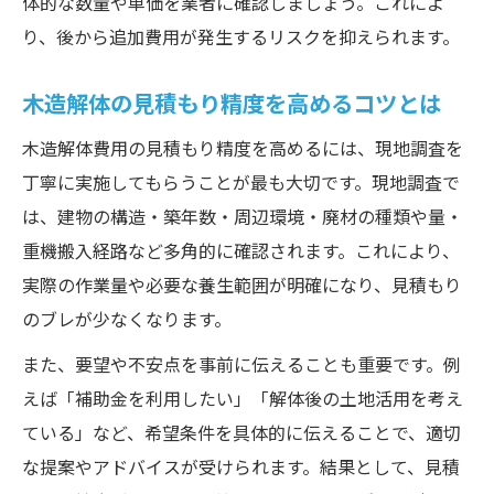
体的な数量や単価を業者に確認しましょう。これによ
り、後から追加費用が発生するリスクを抑えられます。
木造解体の見積もり精度を高めるコツとは
木造解体費用の見積もり精度を高めるには、現地調査を
丁寧に実施してもらうことが最も大切です。現地調査で
は、建物の構造・築年数・周辺環境・廃材の種類や量・
重機搬入経路など多角的に確認されます。これにより、
実際の作業量や必要な養生範囲が明確になり、見積もり
のブレが少なくなります。
また、要望や不安点を事前に伝えることも重要です。例
えば「補助金を利用したい」「解体後の土地活用を考え
ている」など、希望条件を具体的に伝えることで、適切
な提案やアドバイスが受けられます。結果として、見積