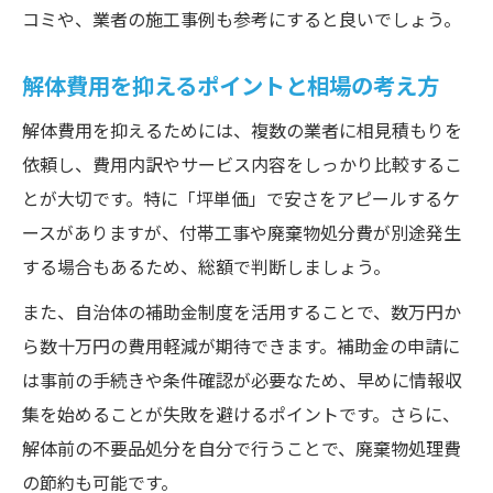
コミや、業者の施工事例も参考にすると良いでしょう。
解体費用を抑えるポイントと相場の考え方
解体費用を抑えるためには、複数の業者に相見積もりを
依頼し、費用内訳やサービス内容をしっかり比較するこ
とが大切です。特に「坪単価」で安さをアピールするケ
ースがありますが、付帯工事や廃棄物処分費が別途発生
する場合もあるため、総額で判断しましょう。
また、自治体の補助金制度を活用することで、数万円か
ら数十万円の費用軽減が期待できます。補助金の申請に
は事前の手続きや条件確認が必要なため、早めに情報収
集を始めることが失敗を避けるポイントです。さらに、
解体前の不要品処分を自分で行うことで、廃棄物処理費
の節約も可能です。