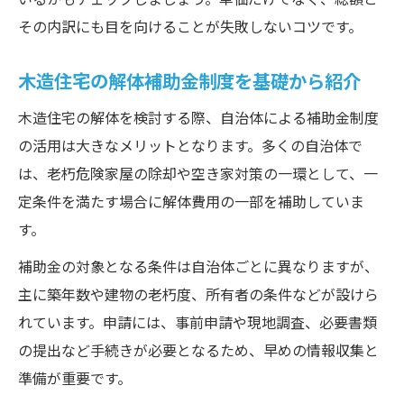
その内訳にも目を向けることが失敗しないコツです。
木造住宅の解体補助金制度を基礎から紹介
木造住宅の解体を検討する際、自治体による補助金制度
の活用は大きなメリットとなります。多くの自治体で
は、老朽危険家屋の除却や空き家対策の一環として、一
定条件を満たす場合に解体費用の一部を補助していま
す。
補助金の対象となる条件は自治体ごとに異なりますが、
主に築年数や建物の老朽度、所有者の条件などが設けら
れています。申請には、事前申請や現地調査、必要書類
の提出など手続きが必要となるため、早めの情報収集と
準備が重要です。