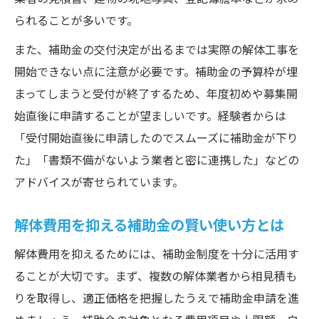
られることが多いです。
また、補助金の交付決定が出るまでは実際の解体工事を
開始できない点に注意が必要です。補助金の予算枠が埋
まってしまうと受付が終了するため、年度初めや募集開
始直後に申請することが望ましいです。経験者からは
「受付開始直後に申請したのでスムーズに補助金が下り
た」「書類不備がないよう業者と密に連携した」などの
アドバイスが寄せられています。
解体費用を抑える補助金の賢い使い方とは
解体費用を抑えるためには、補助金制度を十分に活用す
ることが大切です。まず、複数の解体業者から相見積も
りを取得し、適正価格を把握したうえで補助金申請を進