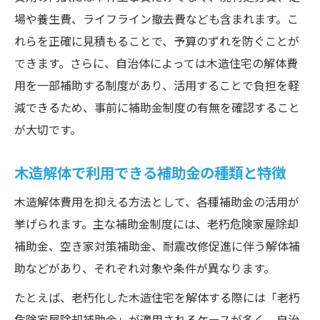
場や養生費、ライフライン撤去費なども含まれます。こ
れらを正確に見積もることで、予算のずれを防ぐことが
できます。さらに、自治体によっては木造住宅の解体費
用を一部補助する制度があり、活用することで負担を軽
減できるため、事前に補助金制度の有無を確認すること
が大切です。
木造解体で利用できる補助金の種類と特徴
木造解体費用を抑える方法として、各種補助金の活用が
挙げられます。主な補助金制度には、老朽危険家屋除却
補助金、空き家対策補助金、耐震改修促進に伴う解体補
助などがあり、それぞれ対象や条件が異なります。
たとえば、老朽化した木造住宅を解体する際には「老朽