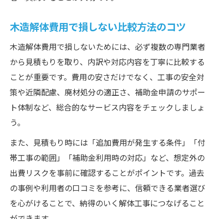
木造解体費用で損しない比較方法のコツ
木造解体費用で損しないためには、必ず複数の専門業者
から見積もりを取り、内訳や対応内容を丁寧に比較する
ことが重要です。費用の安さだけでなく、工事の安全対
策や近隣配慮、廃材処分の適正さ、補助金申請のサポー
ト体制など、総合的なサービス内容をチェックしましょ
う。
また、見積もり時には「追加費用が発生する条件」「付
帯工事の範囲」「補助金利用時の対応」など、想定外の
出費リスクを事前に確認することがポイントです。過去
の事例や利用者の口コミを参考に、信頼できる業者選び
を心がけることで、納得のいく解体工事につなげること
ができます。