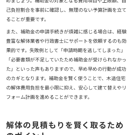
めましょう。補助金の対象となる費用項目や上限額、自
己負担割合を事前に確認し、無理のない予算計画を立て
ることが重要です。
また、補助金の申請手続きが煩雑に感じる場合は、経験
豊富な解体業者や行政書士にサポートを依頼するのも効
果的です。失敗例として「申請時期を逃してしまった」
「必要書類が不足していたため補助金が受けられなかっ
た」といった声もありますので、早め早めの行動が成功
のカギとなります。補助金を賢く使うことで、木造住宅
の解体費用負担を最小限に抑え、安心して建て替えやリ
フォーム計画を進めることができます。
解体の見積もりを賢く取るため