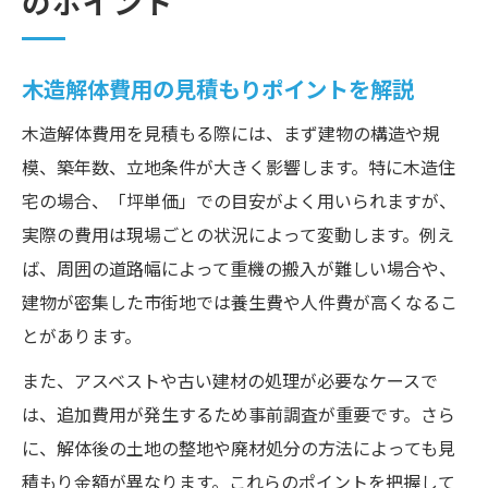
のポイント
木造解体費用の見積もりポイントを解説
木造解体費用を見積もる際には、まず建物の構造や規
模、築年数、立地条件が大きく影響します。特に木造住
宅の場合、「坪単価」での目安がよく用いられますが、
実際の費用は現場ごとの状況によって変動します。例え
ば、周囲の道路幅によって重機の搬入が難しい場合や、
建物が密集した市街地では養生費や人件費が高くなるこ
とがあります。
また、アスベストや古い建材の処理が必要なケースで
は、追加費用が発生するため事前調査が重要です。さら
に、解体後の土地の整地や廃材処分の方法によっても見
積もり金額が異なります。これらのポイントを把握して