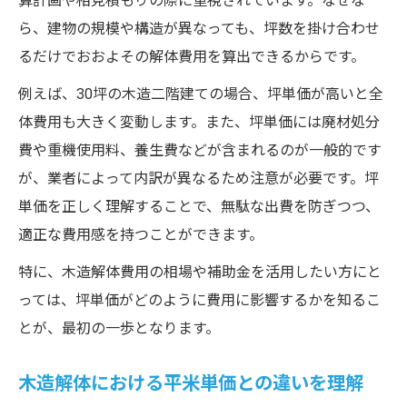
算計画や相見積もりの際に重視されています。なぜな
ら、建物の規模や構造が異なっても、坪数を掛け合わせ
るだけでおおよその解体費用を算出できるからです。
例えば、30坪の木造二階建ての場合、坪単価が高いと全
体費用も大きく変動します。また、坪単価には廃材処分
費や重機使用料、養生費などが含まれるのが一般的です
が、業者によって内訳が異なるため注意が必要です。坪
単価を正しく理解することで、無駄な出費を防ぎつつ、
適正な費用感を持つことができます。
特に、木造解体費用の相場や補助金を活用したい方にと
っては、坪単価がどのように費用に影響するかを知るこ
とが、最初の一歩となります。
木造解体における平米単価との違いを理解