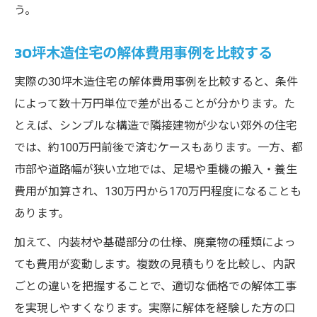
う。
30坪木造住宅の解体費用事例を比較する
実際の30坪木造住宅の解体費用事例を比較すると、条件
によって数十万円単位で差が出ることが分かります。た
とえば、シンプルな構造で隣接建物が少ない郊外の住宅
では、約100万円前後で済むケースもあります。一方、都
市部や道路幅が狭い立地では、足場や重機の搬入・養生
費用が加算され、130万円から170万円程度になることも
あります。
加えて、内装材や基礎部分の仕様、廃棄物の種類によっ
ても費用が変動します。複数の見積もりを比較し、内訳
ごとの違いを把握することで、適切な価格での解体工事
を実現しやすくなります。実際に解体を経験した方の口