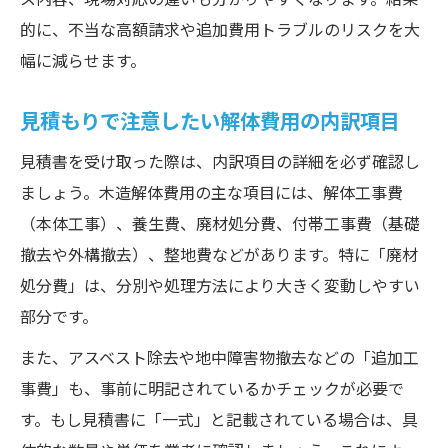
的に、不当な高額請求や追加費用トラブルのリスクを大
幅に減らせます。
見積もりで注意したい解体費用の内訳項目
見積書を受け取った際は、内訳項目の詳細を必ず確認し
ましょう。木造解体費用の主な項目には、解体工事費
（本体工事）、養生費、廃材処分費、付帯工事費（基礎
撤去や外構撤去）、整地費などがあります。特に「廃材
処分費」は、分別や処理方法により大きく変動しやすい
部分です。
また、アスベスト除去や地中障害物撤去などの「追加工
事費」も、事前に明記されているかチェックが必要で
す。もし見積書に「一式」と記載されている場合は、具