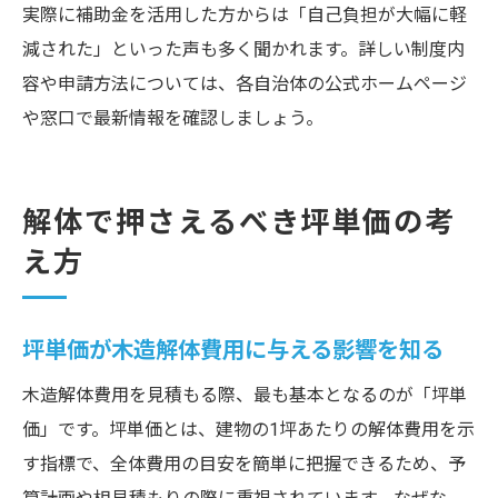
実際に補助金を活用した方からは「自己負担が大幅に軽
減された」といった声も多く聞かれます。詳しい制度内
容や申請方法については、各自治体の公式ホームページ
や窓口で最新情報を確認しましょう。
解体で押さえるべき坪単価の考
え方
坪単価が木造解体費用に与える影響を知る
木造解体費用を見積もる際、最も基本となるのが「坪単
価」です。坪単価とは、建物の1坪あたりの解体費用を示
す指標で、全体費用の目安を簡単に把握できるため、予