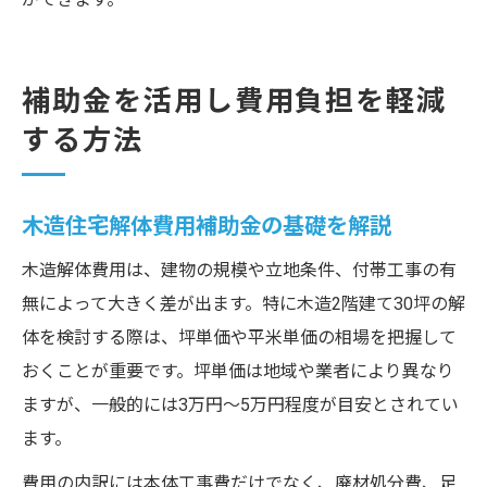
補助金を活用し費用負担を軽減
する方法
木造住宅解体費用補助金の基礎を解説
木造解体費用は、建物の規模や立地条件、付帯工事の有
無によって大きく差が出ます。特に木造2階建て30坪の解
体を検討する際は、坪単価や平米単価の相場を把握して
おくことが重要です。坪単価は地域や業者により異なり
ますが、一般的には3万円〜5万円程度が目安とされてい
ます。
費用の内訳には本体工事費だけでなく、廃材処分費、足