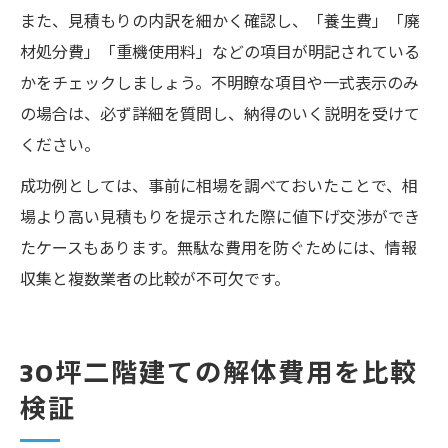
また、見積もりの内訳を細かく確認し、「養生費」「廃
材処分費」「重機使用料」などの項目が明記されている
かをチェックしましょう。不明瞭な項目や一式表示のみ
の場合は、必ず詳細を質問し、納得のいく説明を受けて
ください。
成功例としては、事前に相場を調べておいたことで、相
場より高い見積もりを提示された際に値下げ交渉ができ
たケースもあります。無駄な費用を防ぐためには、情報
収集と複数業者の比較が不可欠です。
30坪二階建ての解体費用を比較
検証