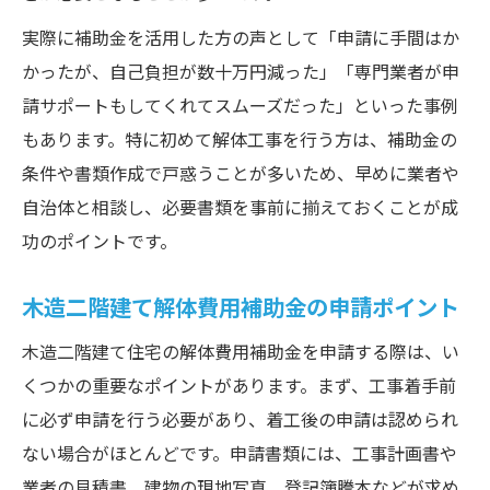
実際に補助金を活用した方の声として「申請に手間はか
かったが、自己負担が数十万円減った」「専門業者が申
請サポートもしてくれてスムーズだった」といった事例
もあります。特に初めて解体工事を行う方は、補助金の
条件や書類作成で戸惑うことが多いため、早めに業者や
自治体と相談し、必要書類を事前に揃えておくことが成
功のポイントです。
木造二階建て解体費用補助金の申請ポイント
木造二階建て住宅の解体費用補助金を申請する際は、い
くつかの重要なポイントがあります。まず、工事着手前
に必ず申請を行う必要があり、着工後の申請は認められ
ない場合がほとんどです。申請書類には、工事計画書や
業者の見積書、建物の現地写真、登記簿謄本などが求め