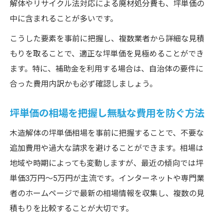
解体やリサイクル法対応による廃材処分費も、坪単価の
中に含まれることが多いです。
こうした要素を事前に把握し、複数業者から詳細な見積
もりを取ることで、適正な坪単価を見極めることができ
ます。特に、補助金を利用する場合は、自治体の要件に
合った費用内訳かも必ず確認しましょう。
坪単価の相場を把握し無駄な費用を防ぐ方法
木造解体の坪単価相場を事前に把握することで、不要な
追加費用や過大な請求を避けることができます。相場は
地域や時期によっても変動しますが、最近の傾向では坪
単価3万円～5万円が主流です。インターネットや専門業
者のホームページで最新の相場情報を収集し、複数の見
積もりを比較することが大切です。