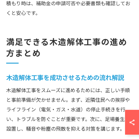
積もり時は、補助金の申請可否や必要書類も確認してお
くと安心です。
満足できる木造解体工事の進め
方まとめ
木造解体工事を成功させるための流れ解説
木造解体工事をスムーズに進めるためには、正しい手順
と事前準備が欠かせません。まず、近隣住民への挨拶や
ライフライン（電気・ガス・水道）の停止手続きを行
い、トラブルを防ぐことが重要です。次に、足場養生を
設置し、騒音や粉塵の飛散を抑える対策を講じます。