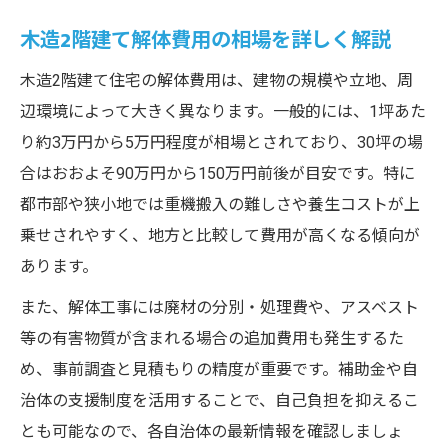
木造2階建て解体費用の相場を詳しく解説
木造2階建て住宅の解体費用は、建物の規模や立地、周
辺環境によって大きく異なります。一般的には、1坪あた
り約3万円から5万円程度が相場とされており、30坪の場
合はおおよそ90万円から150万円前後が目安です。特に
都市部や狭小地では重機搬入の難しさや養生コストが上
乗せされやすく、地方と比較して費用が高くなる傾向が
あります。
また、解体工事には廃材の分別・処理費や、アスベスト
等の有害物質が含まれる場合の追加費用も発生するた
め、事前調査と見積もりの精度が重要です。補助金や自
治体の支援制度を活用することで、自己負担を抑えるこ
とも可能なので、各自治体の最新情報を確認しましょ