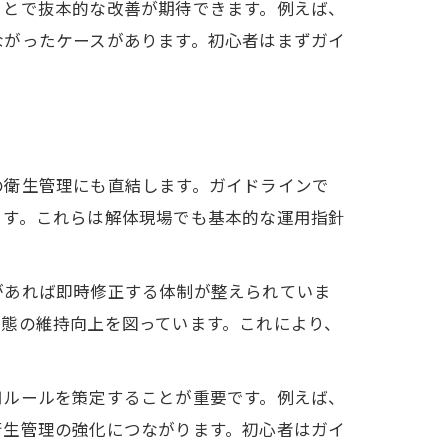
ことで抜本的な改善が期待できます。例えば、
ながったケースがあります。初心者はまずガイ
の衛生管理にも直結します。ガイドラインで
ます。これらは解体現場でも基本的な運用指針
があれば即時修正する体制が整えられていま
態の維持向上を図っています。これにより、
用ルールを策定することが重要です。例えば、
衛生管理の強化につながります。初心者はガイ