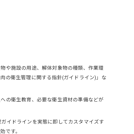
建物や施設の用途、解体対象物の種類、作業環
肉の衛生管理に関する指針(ガイドライン)」な
員への衛生教育、必要な衛生資材の準備などが
。
理ガイドラインを実態に即してカスタマイズす
効です。