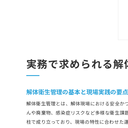
実務で求められる解
解体衛生管理の基本と現場実践の要
解体衛生管理とは、解体現場における安全か
んや廃棄物、感染症リスクなど多様な衛生課
柱で成り立っており、現場の特性に合わせた