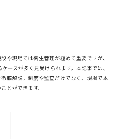
施設や現場では衛生管理が極めて重要ですが、
るケースが多く見受けられます。本記事では、
を徹底解説。制度や監査だけでなく、現場で本
つことができます。