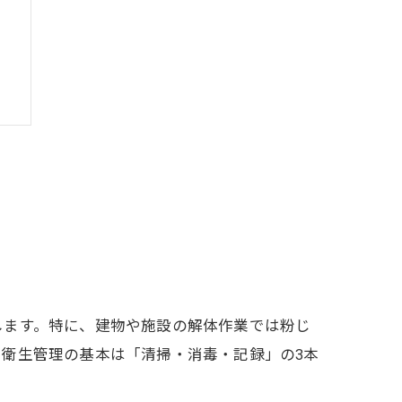
法
します。特に、建物や施設の解体作業では粉じ
衛生管理の基本は「清掃・消毒・記録」の3本