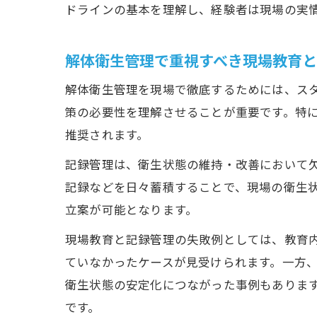
ドラインの基本を理解し、経験者は現場の実
解体衛生管理で重視すべき現場教育
解体衛生管理を現場で徹底するためには、ス
策の必要性を理解させることが重要です。特
推奨されます。
記録管理は、衛生状態の維持・改善において
記録などを日々蓄積することで、現場の衛生
立案が可能となります。
現場教育と記録管理の失敗例としては、教育
ていなかったケースが見受けられます。一方
衛生状態の安定化につながった事例もありま
です。