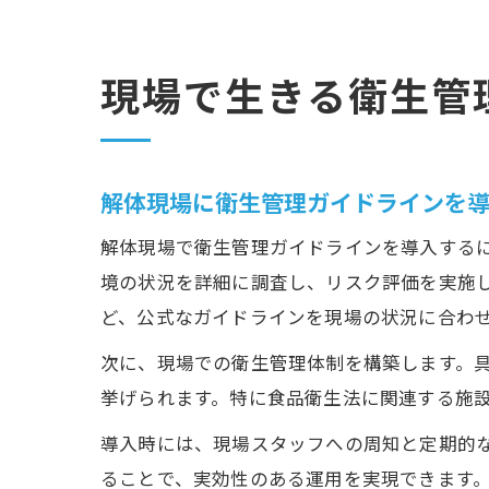
現場で生きる衛生管
解体現場に衛生管理ガイドラインを
解体現場で衛生管理ガイドラインを導入する
境の状況を詳細に調査し、リスク評価を実施し
ど、公式なガイドラインを現場の状況に合わ
次に、現場での衛生管理体制を構築します。
挙げられます。特に食品衛生法に関連する施設
導入時には、現場スタッフへの周知と定期的
ることで、実効性のある運用を実現できます