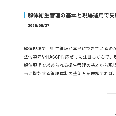
解体衛生管理の基本と現場運用で失
2026/05/27
解体現場で「衛生管理が本当にできているの
法令遵守やHACCP対応だけに注目しがちで
解体現場で求められる衛生管理の基本から現
当に機能する管理体制の整え方を理解すれば