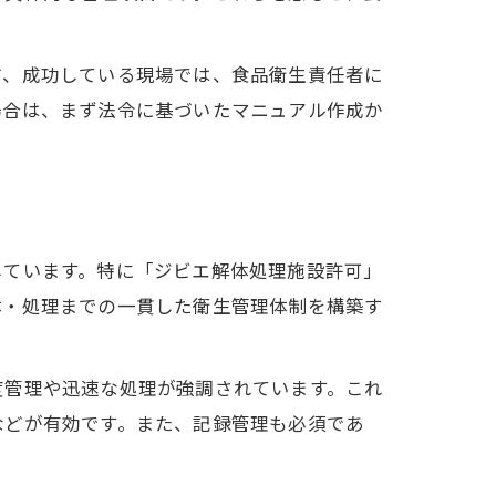
度
方、成功している現場では、食品衛生責任者に
場合は、まず法令に基づいたマニュアル作成か
しています。特に「ジビエ解体処理施設許可」
体・処理までの一貫した衛生管理体制を構築す
度管理や迅速な処理が強調されています。これ
などが有効です。また、記録管理も必須であ