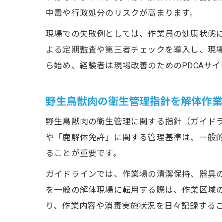
中毒や行政処分のリスクが高まります。
現場での失敗例としては、作業員の健康状態
よる定期監査や第三者チェックを導入し、現
ら始め、経験者は現場改善のためのPDCAサ
野生鳥獣肉の衛生管理指針を解体作
野生鳥獣肉の衛生管理に関する指針（ガイド
や「鹿解体免許」に関する管理基準は、一般
ることが重要です。
ガイドラインでは、作業場の清潔保持、器具
を一般の解体現場に転用する際は、作業区域
り、作業内容や消毒実施状況を日々記録する