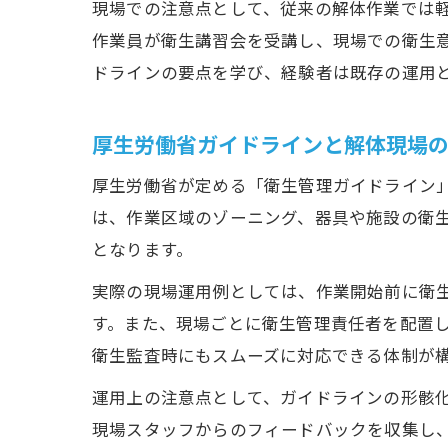
現場での注意点として、従来の解体作業では
作業員が衛生講習会を受講し、現場での衛生
ドラインの要点を学び、経験者は既存の運用
厚生労働省ガイドラインと解体現場
厚生労働省が定める「衛生管理ガイドライン
は、作業区域のゾーニング、器具や施設の衛
となります。
実際の現場運用例としては、作業開始前に衛
す。また、現場ごとに衛生管理責任者を配置
衛生監査時にもスムーズに対応できる体制が
運用上の注意点として、ガイドラインの形骸
現場スタッフからのフィードバックを収集し