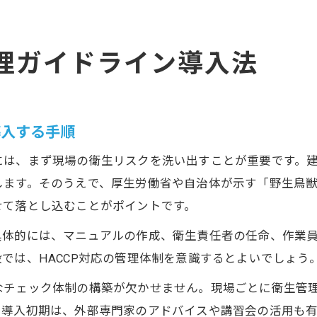
理ガイドライン導入法
導入する手順
には、まず現場の衛生リスクを洗い出すことが重要です。
ます。そのうえで、厚生労働省や自治体が示す「野生鳥獣
せて落とし込むことがポイントです。
具体的には、マニュアルの作成、衛生責任者の任命、作業
では、HACCP対応の管理体制を意識するとよいでしょう
なチェック体制の構築が欠かせません。現場ごとに衛生管
。導入初期は、外部専門家のアドバイスや講習会の活用も有