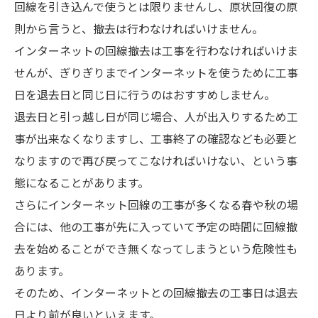
回線を引き込んで使うとは限りませんし、原状回復の原
則から言うと、撤去は行わなければいけません。
インターネットの回線撤去は工事を行わなければいけま
せんが、ぎりぎりまでインターネットを使うために工事
日を退去日と同じ日に行うのはおすすめしません。
退去日と引っ越し日が同じ場合、人が出入りするため工
事が出来なくなりますし、工事終了の確認なども必要と
なりますので再び戻ってこなければいけない、という事
態になることがあります。
さらにインターネット回線の工事が多くなる春や秋の場
合には、他の工事が先に入っていて予定の時間に回線撤
去を始めることができ無くなってしまうという危険性も
あります。
そのため、インターネットとの回線撤去の工事日は退去
日より前が良いといえます。