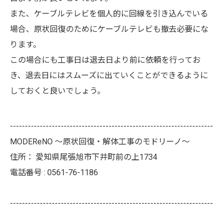
また、ケーブルテレビを個人的に回線を引き込んでいる
場合、原状回復のためにケーブルテレビも撤去必要にな
ります。
この場合にも工事日は退去日より前に依頼を行ってお
き、退去日にはスムーズに出ていくことができるように
しておくと良いでしょう。
--------------------------------------------------------------------
MODEReNO ～原状回復・解体工事のモドリーノ～
住所：
愛知県尾張旭市下井町前の上1734
電話番号 :
0561-76-1186
--------------------------------------------------------------------