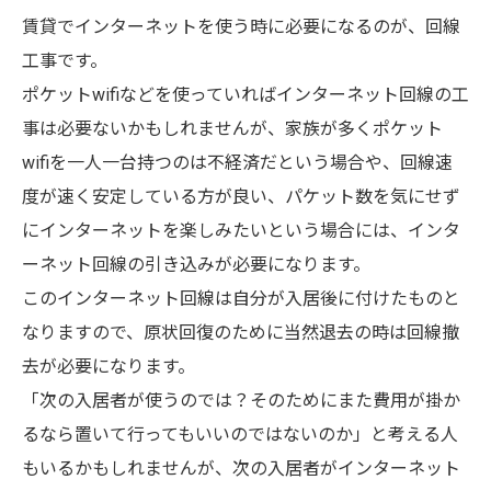
賃貸でインターネットを使う時に必要になるのが、回線
工事です。
ポケットwifiなどを使っていればインターネット回線の工
事は必要ないかもしれませんが、家族が多くポケット
wifiを一人一台持つのは不経済だという場合や、回線速
度が速く安定している方が良い、パケット数を気にせず
にインターネットを楽しみたいという場合には、インタ
ーネット回線の引き込みが必要になります。
このインターネット回線は自分が入居後に付けたものと
なりますので、原状回復のために当然退去の時は回線撤
去が必要になります。
「次の入居者が使うのでは？そのためにまた費用が掛か
るなら置いて行ってもいいのではないのか」と考える人
もいるかもしれませんが、次の入居者がインターネット