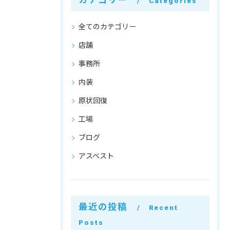
カテゴリー
Categories
全てのカテゴリー
店舗
事務所
内装
原状回復
工場
ブログ
アスベスト
最近の投稿
Recent
Posts