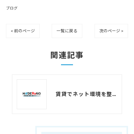
ブログ
< 前のページ
一覧に戻る
次のページ >
関連記事
賃貸でネット環境を整えるときの注意点