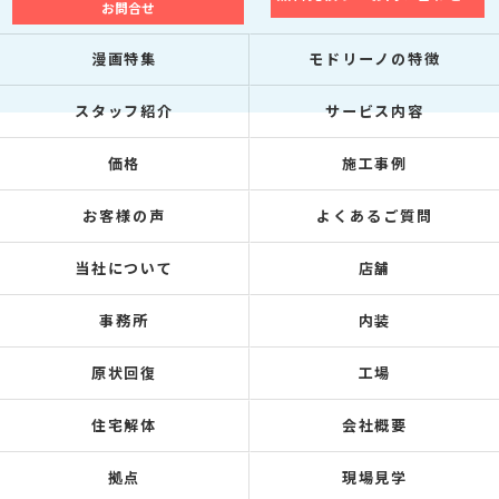
お問合せ
漫画特集
モドリーノの特徴
スタッフ紹介
サービス内容
価格
施工事例
お客様の声
よくあるご質問
当社について
店舗
事務所
内装
原状回復
工場
住宅解体
会社概要
拠点
現場見学