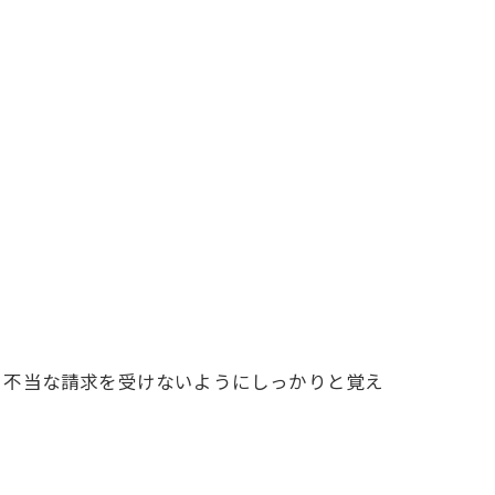
、不当な請求を受けないようにしっかりと覚え