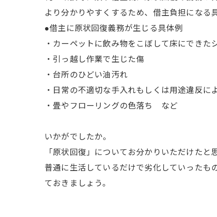
より分かりやすくするため、借主負担になる
●借主に原状回復義務が生じる具体例
・カーペットに飲み物をこぼして床にできた
・引っ越し作業で生じた傷
・台所のひどい油汚れ
・日常の不適切な手入れもしくは用途違反に
・畳やフローリングの色落ち など
いかがでしたか。
「原状回復」についてお分かりいただけたと
普通に生活しているだけで劣化していったも
ておきましょう。