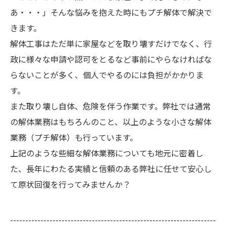
あ・・・」そんな悩みを抱えた時にもプチ解体で解決で
きます。
解体工事はただ単に家屋などを取り壊すだけでなく、行
政に様々な申請や認可をとるなど事前にやらなければな
らないことが多く、個人でやるのには負担がかかりま
す。
また取り壊し自体、危険を伴う作業です。弊社では通常
の解体業務はもちろんのこと、以上のような小さな解体
業務（プチ解体）も行っています。
上記のような些細な解体業務についても地元に密着し
た、長年にわたる実績と信頼のある弊社に任せて安心し
て原状回復を行ってみませんか？
--------------------------------------------------------------------