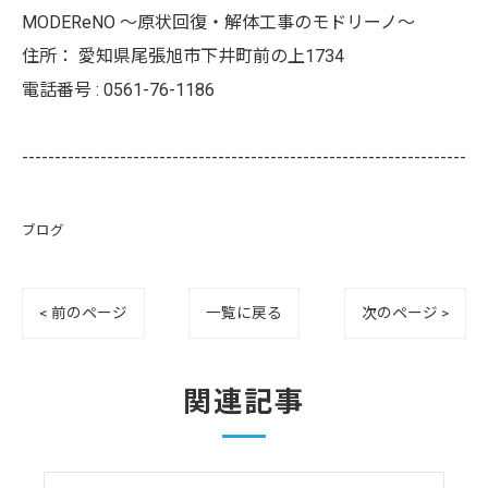
MODEReNO ～原状回復・解体工事のモドリーノ～
住所：
愛知県尾張旭市下井町前の上1734
電話番号 :
0561-76-1186
--------------------------------------------------------------------
ブログ
< 前のページ
一覧に戻る
次のページ >
関連記事