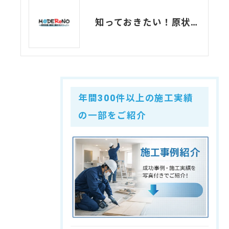
知っておきたい！原状回復工事費って会計上の区分はどこ？
年間300件以上の施工実績
の一部をご紹介