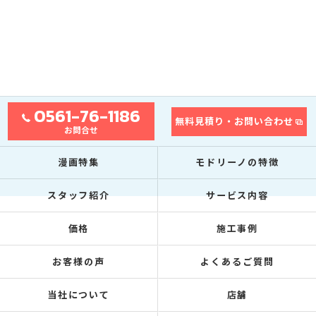
0561-76-1186
無料見積り・お問い合わせ
お問合せ
漫画特集
モドリーノの特徴
スタッフ紹介
サービス内容
価格
施工事例
お客様の声
よくあるご質問
当社について
店舗