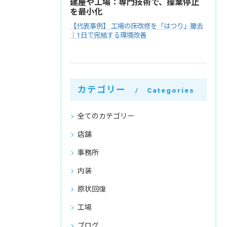
建屋や工場：専門技術で、操業停止
を最小化
【代表事例】 工場の床改修を「はつり」撤去
｜1日で完結する環境改善
カテゴリー
Categories
全てのカテゴリー
店舗
事務所
内装
原状回復
工場
ブログ