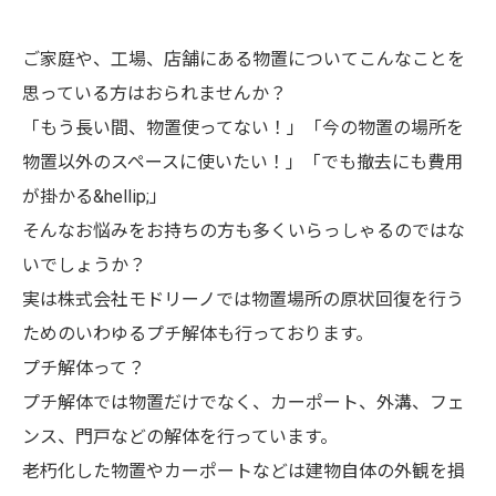
ご家庭や、工場、店舗にある物置についてこんなことを
思っている方はおられませんか？
「もう長い間、物置使ってない！」「今の物置の場所を
物置以外のスペースに使いたい！」「でも撤去にも費用
が掛かる&hellip;」
そんなお悩みをお持ちの方も多くいらっしゃるのではな
いでしょうか？
実は株式会社モドリーノでは物置場所の原状回復を行う
ためのいわゆるプチ解体も行っております。
プチ解体って？
プチ解体では物置だけでなく、カーポート、外溝、フェ
ンス、門戸などの解体を行っています。
老朽化した物置やカーポートなどは建物自体の外観を損