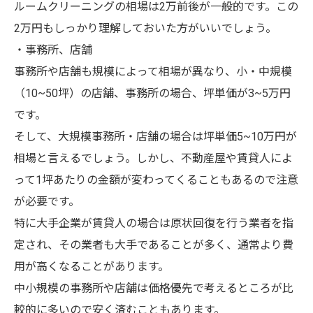
ルームクリーニングの相場は2万前後が一般的です。この
2万円もしっかり理解しておいた方がいいでしょう。
・事務所、店舗
事務所や店舗も規模によって相場が異なり、小・中規模
（10~50坪）の店舗、事務所の場合、坪単価が3~5万円
です。
そして、大規模事務所・店舗の場合は坪単価5~10万円が
相場と言えるでしょう。しかし、不動産屋や賃貸人によ
って1坪あたりの金額が変わってくることもあるので注意
が必要です。
特に大手企業が賃貸人の場合は原状回復を行う業者を指
定され、その業者も大手であることが多く、通常より費
用が高くなることがあります。
中小規模の事務所や店舗は価格優先で考えるところが比
較的に多いので安く済むこともあります。