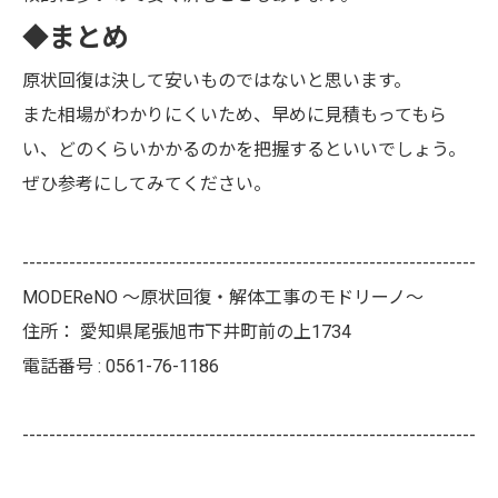
◆まとめ
原状回復は決して安いものではないと思います。
また相場がわかりにくいため、早めに見積もってもら
い、どのくらいかかるのかを把握するといいでしょう。
ぜひ参考にしてみてください。
--------------------------------------------------------------------
MODEReNO ～原状回復・解体工事のモドリーノ～
住所：
愛知県尾張旭市下井町前の上1734
電話番号 :
0561-76-1186
--------------------------------------------------------------------