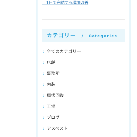
｜1日で完結する環境改善
カテゴリー
Categories
全てのカテゴリー
店舗
事務所
内装
原状回復
工場
ブログ
アスベスト