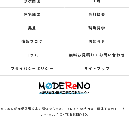
原状回復
工場
住宅解体
会社概要
拠点
現場見学
情報ブログ
お知らせ
コラム
無料お見積り・お問い合わせ
プライバシーポリシー
サイトマップ
© 2026 愛知県尾張旭市の解体ならMODEReNO ～原状回復・解体工事のモドリー
ノ～ ALL RIGHTS RESERVED.