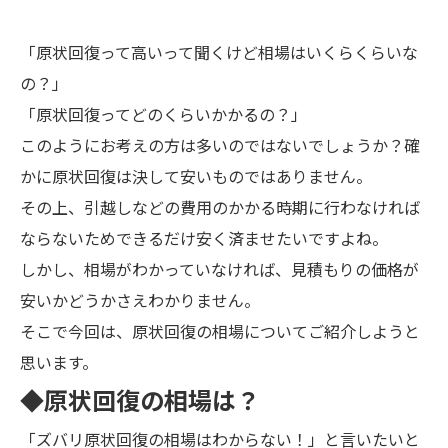
「原状回復って高いって聞くけど相場はいくらくらいな
の？」
「原状回復ってどのくらいかかるの？」
このようにお考えの方は多いのではないでしょうか？確
かに原状回復は決して安いものではありません。
その上、引越しなどの費用のかかる時期に行わなければ
ならないためできるだけ安く済ませたいですよね。
しかし、相場がわかっていなければ、見積もりの価格が
安いかどうかさえわかりません。
そこで今回は、原状回復の相場についてご紹介しようと
思います。
◆原状回復の相場は？
「ズバリ原状回復の相場はわからない！」と言いたいと