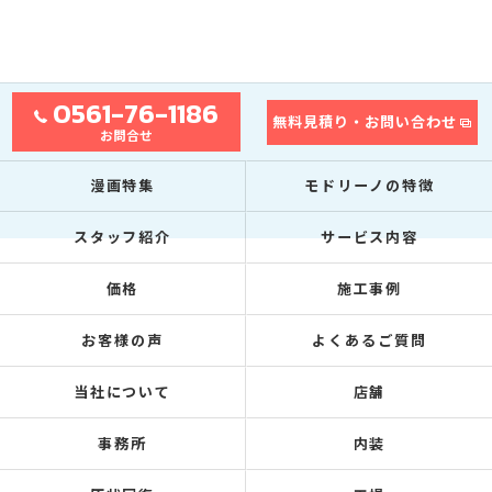
0561-76-1186
無料見積り・お問い合わせ
お問合せ
漫画特集
モドリーノの特徴
スタッフ紹介
サービス内容
価格
施工事例
お客様の声
よくあるご質問
当社について
店舗
事務所
内装