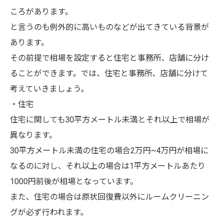
ころがあります。
と言うのも例外的に高いものなどが出てきている背景が
あります。
その前提で相場を設定すると住宅と事務所、店舗に分け
ることができます。では、住宅と事務所、店舗に分けて
考えていきましょう。
・住宅
住宅に関しても30平方メートル未満とそれ以上で相場が
異なります。
30平方メートル未満の住宅の場合2万円~4万円が相場に
なるのに対し、それ以上の場合は1平方メートルあたり
1000円前後が相場となっています。
また、住宅の場合は原状回復費以外にルームクリーニン
グが必ず行われます。