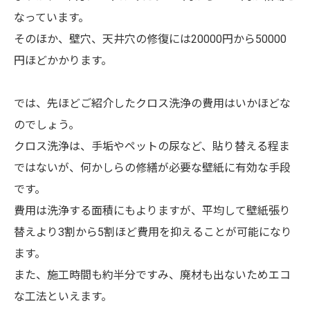
なっています。
そのほか、壁穴、天井穴の修復には20000円から50000
円ほどかかります。
では、先ほどご紹介したクロス洗浄の費用はいかほどな
のでしょう。
クロス洗浄は、手垢やペットの尿など、貼り替える程ま
ではないが、何かしらの修繕が必要な壁紙に有効な手段
です。
費用は洗浄する面積にもよりますが、平均して壁紙張り
替えより3割から5割ほど費用を抑えることが可能になり
ます。
また、施工時間も約半分ですみ、廃材も出ないためエコ
な工法といえます。