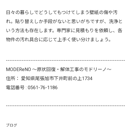
日々の暮らしでどうしてもつけてしまう壁紙の傷や汚
れ。貼り替えしか手段がないと思いがちですが、洗浄と
いう方法も存在します。専門家に見積もりを依頼し、各
物件の汚れ具合に応じて上手く使い分けましょう。
--------------------------------------------------------------------
MODEReNO ～原状回復・解体工事のモドリーノ～
住所：
愛知県尾張旭市下井町前の上1734
電話番号 :
0561-76-1186
--------------------------------------------------------------------
ブログ