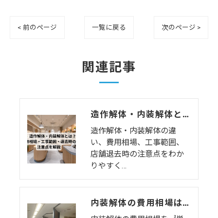
< 前のページ
一覧に戻る
次のページ >
関連記事
造作解体・内装解体とは？費用相場・工事範囲・退去時の注意点を解説
造作解体・内装解体の違
い、費用相場、工事範囲、
店舗退去時の注意点をわか
りやすく…
内装解体の費用相場はいくら？原状回復費用との違い・高い理由・業者選びまで徹底解説