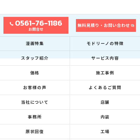
0561-76-1186
無料見積り・お問い合わせ
お問合せ
漫画特集
モドリーノの特徴
スタッフ紹介
サービス内容
価格
施工事例
お客様の声
よくあるご質問
当社について
店舗
事務所
内装
原状回復
工場