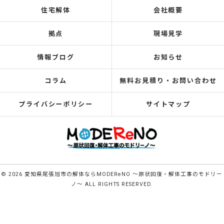
住宅解体
会社概要
拠点
現場見学
情報ブログ
お知らせ
コラム
無料お見積り・お問い合わせ
プライバシーポリシー
サイトマップ
© 2026 愛知県尾張旭市の解体ならMODEReNO ～原状回復・解体工事のモドリー
ノ～ ALL RIGHTS RESERVED.