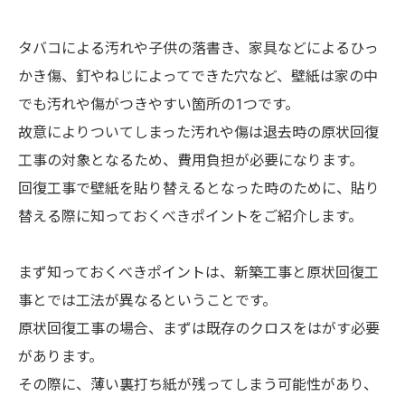
タバコによる汚れや子供の落書き、家具などによるひっ
かき傷、釘やねじによってできた穴など、壁紙は家の中
でも汚れや傷がつきやすい箇所の1つです。
故意によりついてしまった汚れや傷は退去時の原状回復
工事の対象となるため、費用負担が必要になります。
回復工事で壁紙を貼り替えるとなった時のために、貼り
替える際に知っておくべきポイントをご紹介します。
まず知っておくべきポイントは、新築工事と原状回復工
事とでは工法が異なるということです。
原状回復工事の場合、まずは既存のクロスをはがす必要
があります。
その際に、薄い裏打ち紙が残ってしまう可能性があり、