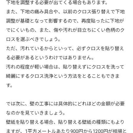
下地を調整する必要が出てくる場合もあります。
また、下地の痛み具合や、以前のクロス張り替えで下地
調整が基礎となって影響するので、再度貼ったに下地が
でにくいもの、また、傷や汚れが目立ちにくい色柄のク
ロスを選ぶべきでしょう。
ただ、汚れているからといって、必ずクロスを貼り替え
る必要があるというわけではありません。
汚れの程度が軽い場合は、貼り替えずにクロスを洗って
綺麗にするクロス洗浄という方法をとることもできま
す。
では次に、壁の工事には具体的にどれほどの金額が必要
なのかを見ていきましょう。
壁紙を貼り替える場合、貼り替える壁紙の種類にもより
ますが、1平方メートルあたり900円から1200円が相場と