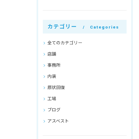
カテゴリー
Categories
全てのカテゴリー
店舗
事務所
内装
原状回復
工場
ブログ
アスベスト