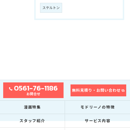
スケルトン
0561-76-1186
無料見積り・お問い合わせ
お問合せ
漫画特集
モドリーノの特徴
スタッフ紹介
サービス内容