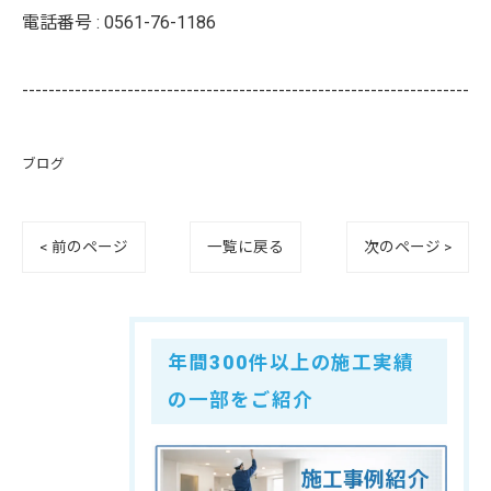
電話番号 :
0561-76-1186
--------------------------------------------------------------------
ブログ
< 前のページ
一覧に戻る
次のページ >
年間300件以上の施工実績
の一部をご紹介