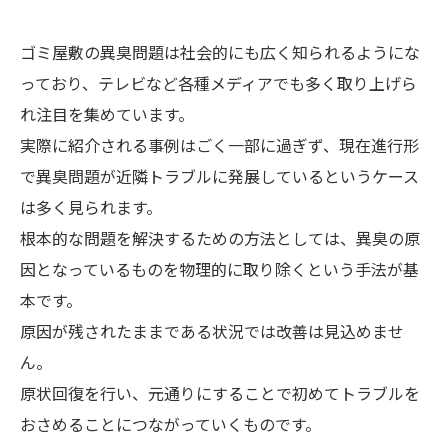
ゴミ屋敷の異臭問題は社会的にも広く知られるようにな
っており、テレビなど各種メディアでも多く取り上げら
れ注目を集めています。
実際に紹介される事例はごく一部に過ぎず、現在進行形
で異臭問題が近隣トラブルに発展しているというケース
は多く見られます。
根本的な問題を解決するための方法としては、異臭の原
因となっているものを物理的に取り除くという手法が基
本です。
原因が残されたままである状況では改善は見込めませ
ん。
原状回復を行い、元通りにすることで初めてトラブルを
おさめることにつながっていくものです。