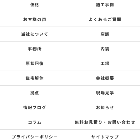
価格
施工事例
お客様の声
よくあるご質問
当社について
店舗
事務所
内装
原状回復
工場
住宅解体
会社概要
拠点
現場見学
情報ブログ
お知らせ
コラム
無料お見積り・お問い合わせ
プライバシーポリシー
サイトマップ