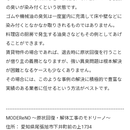
の臭いが染み付くという状態です。
ゴムや機械油の臭気は一度室内に充満して床や壁などに
染み付くとなかなか取りきれるものではありません。
料理店の厨房で発生する油臭さなどもその例としてあげ
ることができます。
賃貸物件の場合であれば、退去時に原状回復を行うこと
が借り主の義務となりますが、強い異臭問題は根本解決
が困難となるケースも少なくありません。
その場合には、このような事例の解決に積極的で豊富な
実績のある業者に任せるという方法がベストです。
--------------------------------------------------------------------
MODEReNO ～原状回復・解体工事のモドリーノ～
住所：
愛知県尾張旭市下井町前の上1734