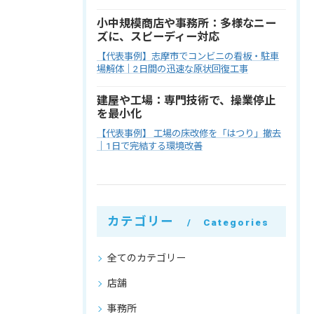
小中規模商店や事務所：多様なニー
ズに、スピーディー対応
【代表事例】志摩市でコンビニの看板・駐車
場解体｜2日間の迅速な原状回復工事
建屋や工場：専門技術で、操業停止
を最小化
【代表事例】 工場の床改修を「はつり」撤去
｜1日で完結する環境改善
カテゴリー
Categories
全てのカテゴリー
店舗
事務所