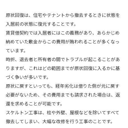
原状回復は、住宅やテナントから撤去するときに状態を
入居前の状態に復元することです。
賃貸借契約では入居者にはこの義務があり、あらかじめ
納めていた敷金からこの費用が賄われることが多くなっ
ています。
時折、退去者と所有者の間でトラブルが起こることがあ
りますが、これはどの範囲までが原状回復に入るかに基
づく争いが多いです。
原状に戻すといっても、経年劣化は借りた側が元に戻す
必要がないため、その費用までも請求された場合は、返
還を求めることが可能です。
スケルトン工事は、柱や外壁、屋根などを除いてすべて
撤去してしまい、大幅な改修を行う工事のことです。