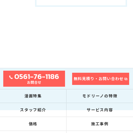
0561-76-1186
無料見積り・お問い合わせ
お問合せ
漫画特集
モドリーノの特徴
スタッフ紹介
サービス内容
価格
施工事例