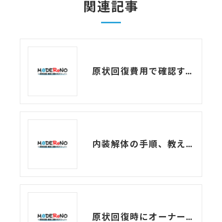
関連記事
原状回復費用で確認すべき注意点とトラブル事例
内装解体の手順、教えます！
原状回復時にオーナー側が負担するものは？