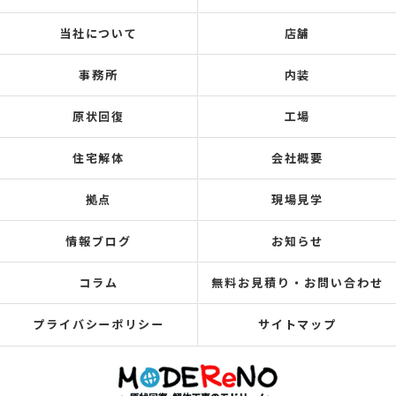
当社について
店舗
事務所
内装
原状回復
工場
住宅解体
会社概要
拠点
現場見学
情報ブログ
お知らせ
コラム
無料お見積り・お問い合わせ
プライバシーポリシー
サイトマップ