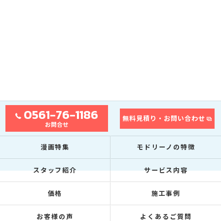
0561-76-1186
無料見積り・お問い合わせ
お問合せ
漫画特集
モドリーノの特徴
スタッフ紹介
サービス内容
価格
施工事例
お客様の声
よくあるご質問