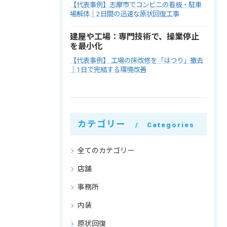
【代表事例】志摩市でコンビニの看板・駐車
場解体｜2日間の迅速な原状回復工事
建屋や工場：専門技術で、操業停止
を最小化
【代表事例】 工場の床改修を「はつり」撤去
｜1日で完結する環境改善
カテゴリー
Categories
全てのカテゴリー
店舗
事務所
内装
原状回復