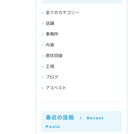
全てのカテゴリー
店舗
事務所
内装
原状回復
工場
ブログ
アスベスト
最近の投稿
Recent
Posts