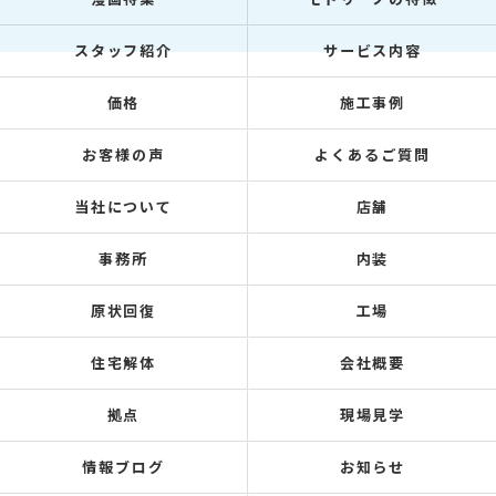
スタッフ紹介
サービス内容
価格
施工事例
お客様の声
よくあるご質問
当社について
店舗
事務所
内装
原状回復
工場
住宅解体
会社概要
拠点
現場見学
情報ブログ
お知らせ