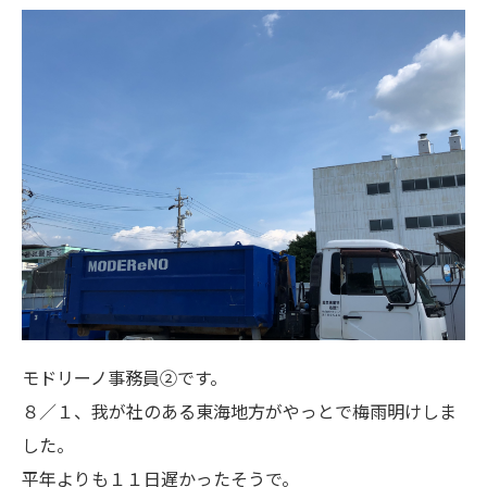
モドリーノ事務員②です。
８／１、我が社のある東海地方がやっとで梅雨明けしま
した。
平年よりも１１日遅かったそうで。