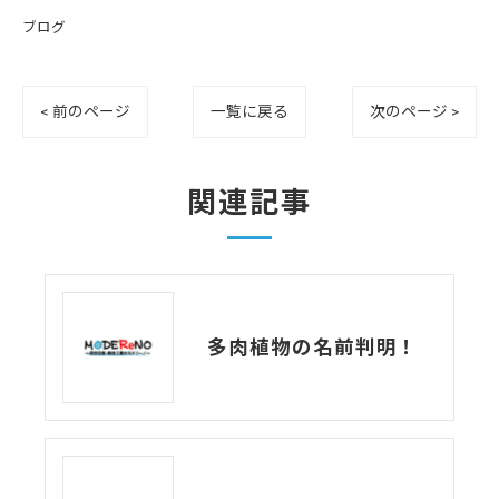
ブログ
< 前のページ
一覧に戻る
次のページ >
関連記事
多肉植物の名前判明！