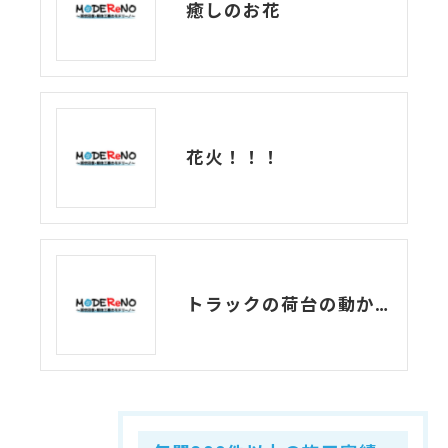
癒しのお花
花火！！！
トラックの荷台の動かし方。