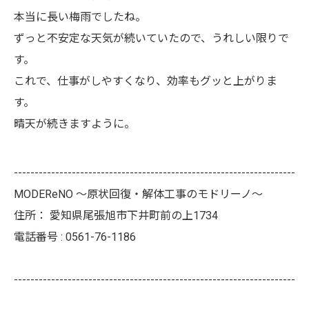
本当に長い梅雨でしたね。
ずっと不安定な天気が続いていたので、うれしい限りで
す。
これで、仕事がしやすくなり、効率もグッと上がりま
す。
晴天が続きますように。
--------------------------------------------------------------------
MODEReNO ～原状回復・解体工事のモドリーノ～
住所：
愛知県尾張旭市下井町前の上1734
電話番号 :
0561-76-1186
--------------------------------------------------------------------