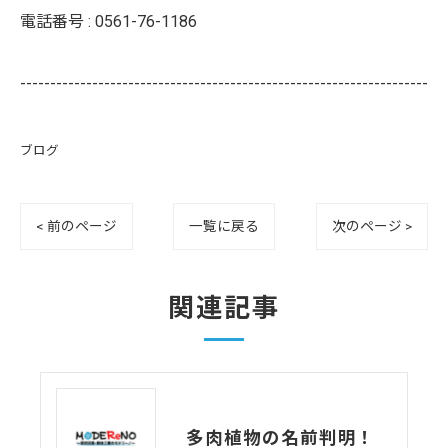
電話番号 :
0561-76-1186
--------------------------------------------------------------------
ブログ
< 前のページ
一覧に戻る
次のページ >
関連記事
多肉植物の名前判明！