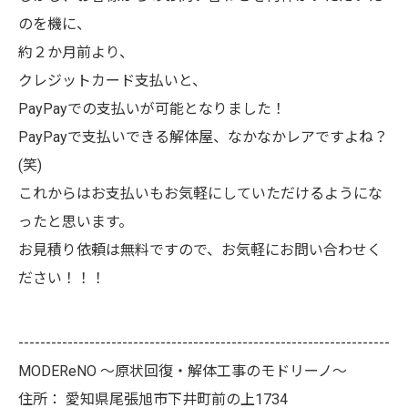
のを機に、
約２か月前より、
クレジットカード支払いと、
PayPayでの支払いが可能となりました！
PayPayで支払いできる解体屋、なかなかレアですよね？
(笑)
これからはお支払いもお気軽にしていただけるようにな
ったと思います。
お見積り依頼は無料ですので、お気軽にお問い合わせく
ださい！！！
--------------------------------------------------------------------
MODEReNO ～原状回復・解体工事のモドリーノ～
住所：
愛知県尾張旭市下井町前の上1734