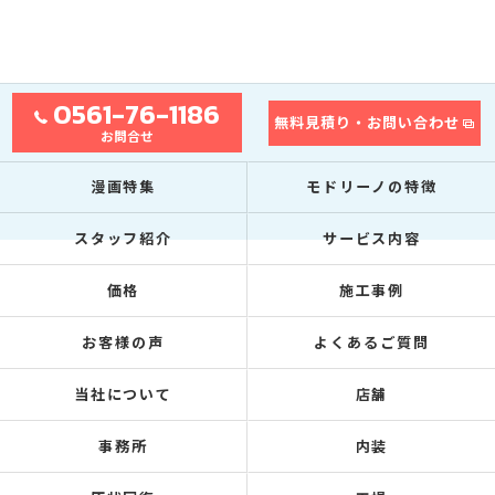
0561-76-1186
無料見積り・お問い合わせ
お問合せ
漫画特集
モドリーノの特徴
スタッフ紹介
サービス内容
価格
施工事例
お客様の声
よくあるご質問
当社について
店舗
事務所
内装