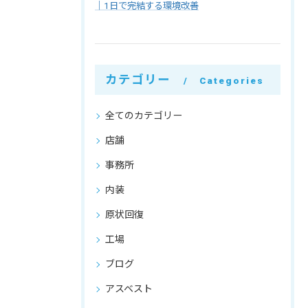
｜1日で完結する環境改善
カテゴリー
Categories
全てのカテゴリー
店舗
事務所
内装
原状回復
工場
ブログ
アスベスト