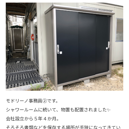
モドリーノ事務員②です。
シャワールームに続いて、物置も配置されました✨
会社設立から５年４か月。
そろそろ書類などを保存する場所が手狭になってきてい