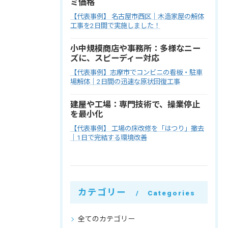
ミ価格
【代表事例】 名古屋市西区｜木造家屋の解体
工事を2日間で実施しました！
小中規模商店や事務所：多様なニー
ズに、スピーディー対応
【代表事例】志摩市でコンビニの看板・駐車
場解体｜2日間の迅速な原状回復工事
建屋や工場：専門技術で、操業停止
を最小化
【代表事例】 工場の床改修を「はつり」撤去
｜1日で完結する環境改善
カテゴリー
Categories
全てのカテゴリー