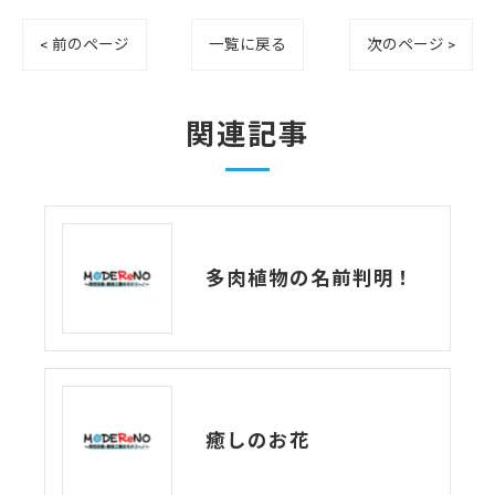
< 前のページ
一覧に戻る
次のページ >
関連記事
多肉植物の名前判明！
癒しのお花