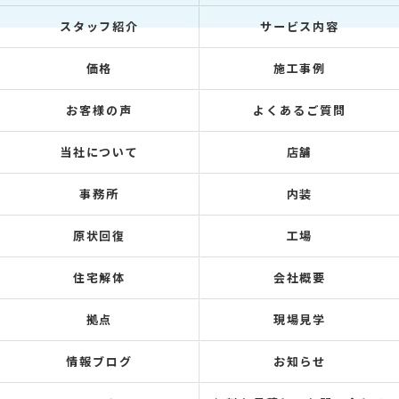
スタッフ紹介
サービス内容
価格
施工事例
お客様の声
よくあるご質問
当社について
店舗
事務所
内装
原状回復
工場
住宅解体
会社概要
拠点
現場見学
情報ブログ
お知らせ