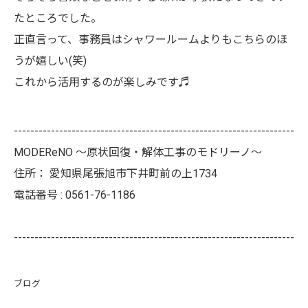
たところでした。
正直言って、事務員はシャワールームよりもこちらのほ
うが嬉しい(笑)
これから活用するのが楽しみです♬
--------------------------------------------------------------------
MODEReNO ～原状回復・解体工事のモドリーノ～
住所：
愛知県尾張旭市下井町前の上1734
電話番号 :
0561-76-1186
--------------------------------------------------------------------
ブログ