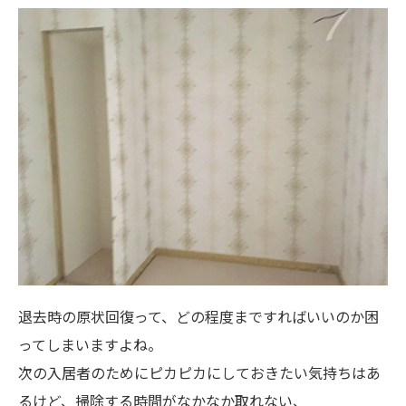
退去時の原状回復って、どの程度まですればいいのか困
ってしまいますよね。
次の入居者のためにピカピカにしておきたい気持ちはあ
るけど、掃除する時間がなかなか取れない、