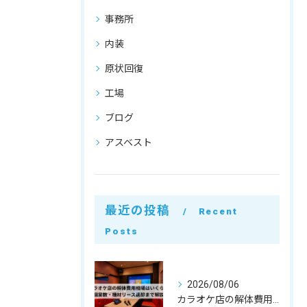
事務所
内装
原状回復
工場
ブログ
アスベスト
最近の投稿
Recent
Posts
2026/08/06
カラオケ店の解体費用相場はいくら？個室数・機材リース返却まで解説