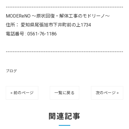
--------------------------------------------------------------------
MODEReNO ～原状回復・解体工事のモドリーノ～
住所：
愛知県尾張旭市下井町前の上1734
電話番号 :
0561-76-1186
--------------------------------------------------------------------
ブログ
< 前のページ
一覧に戻る
次のページ >
関連記事