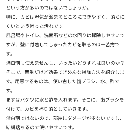
という方が多いのではないでしょうか。
特に、カビは湿気が溜まるところにできやすく、落ちに
くいという困った汚れです。
風呂場やトイレ、洗面所などの水回りは掃除しやすいで
すが、壁に付着してしまったカビを取るのは一苦労で
す。
漂白剤も使えませんし、いったいどうすれば良いのか？
そこで、簡単だけど効果てきめんな掃除方法を紹介しま
す。用意するものは、使い古した歯ブラシ、水、酢で
す。
まずはバケツに水と酢を入れます。そこに、歯ブラシを
付けて、カビを擦り落としていきます。
漂白剤ではないので、部屋にダメージが少ないですし、
結構落ちるので使いやすいです。