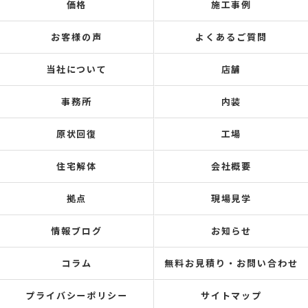
価格
施工事例
お客様の声
よくあるご質問
当社について
店舗
事務所
内装
原状回復
工場
住宅解体
会社概要
拠点
現場見学
情報ブログ
お知らせ
コラム
無料お見積り・お問い合わせ
プライバシーポリシー
サイトマップ