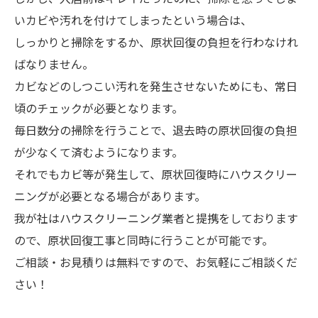
いカビや汚れを付けてしまったという場合は、
しっかりと掃除をするか、原状回復の負担を行わなけれ
ばなりません。
カビなどのしつこい汚れを発生させないためにも、常日
頃のチェックが必要となります。
毎日数分の掃除を行うことで、退去時の原状回復の負担
が少なくて済むようになります。
それでもカビ等が発生して、原状回復時にハウスクリー
ニングが必要となる場合があります。
我が社はハウスクリーニング業者と提携をしております
ので、原状回復工事と同時に行うことが可能です。
ご相談・お見積りは無料ですので、お気軽にご相談くだ
さい！