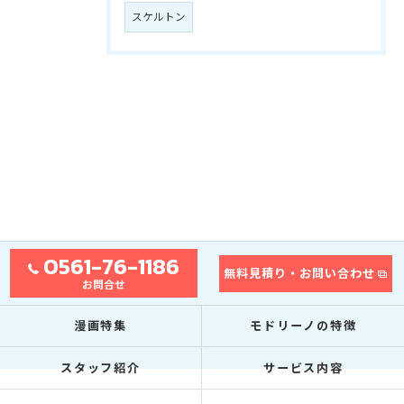
スケルトン
0561-76-1186
無料見積り・お問い合わせ
お問合せ
漫画特集
モドリーノの特徴
スタッフ紹介
サービス内容