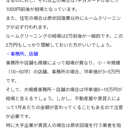
なるのに対し、それ以上の場合は1平方メートルあたり
1000円前後が相場となっています。
また、住宅の場合は原状回復費以外にルームクリーニン
グが必ず行われます。
ルームクリーニングの相場は2万前後が一般的です。この
2万円もしっかり理解しておいた方がいいでしょう。
・事務所、店舗
事務所や店舗も規模によって相場が異なり、小・中規模
（10~50坪）の店舗、事務所の場合、坪単価が3~5万円
です。
そして、大規模事務所・店舗の場合は坪単価5~10万円が
相場と言えるでしょう。しかし、不動産屋や賃貸人によ
って1坪あたりの金額が変わってくることもあるので注意
が必要です。
特に大手企業が賃貸人の場合は原状回復を行う業者を指