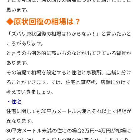
そこで今回は、原状回復の相場についてご紹介しようと
思います。
◆原状回復の相場は？
「ズバリ原状回復の相場はわからない！」と言いたいと
ころがあります。
と言うのも例外的に高いものなどが出てきている背景が
あります。
その前提で相場を設定すると住宅と事務所、店舗に分け
ることができます。では、住宅と事務所、店舗に分けて
考えていきましょう。
・住宅
住宅に関しても30平方メートル未満とそれ以上で相場が
異なります。
30平方メートル未満の住宅の場合2万円~4万円が相場に