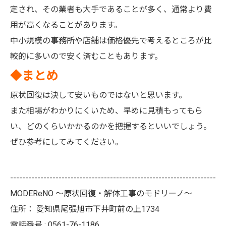
定され、その業者も大手であることが多く、通常より費
用が高くなることがあります。
中小規模の事務所や店舗は価格優先で考えるところが比
較的に多いので安く済むこともあります。
◆まとめ
原状回復は決して安いものではないと思います。
また相場がわかりにくいため、早めに見積もってもら
い、どのくらいかかるのかを把握するといいでしょう。
ぜひ参考にしてみてください。
--------------------------------------------------------------------
MODEReNO ～原状回復・解体工事のモドリーノ～
住所：
愛知県尾張旭市下井町前の上1734
電話番号 :
0561-76-1186