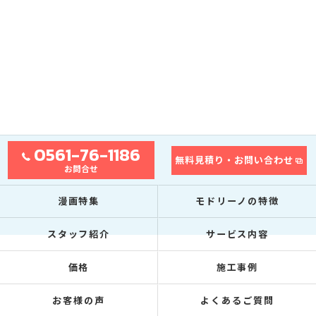
0561-76-1186
無料見積り・お問い合わせ
お問合せ
漫画特集
モドリーノの特徴
スタッフ紹介
サービス内容
価格
施工事例
お客様の声
よくあるご質問