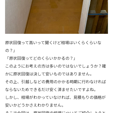
原状回復って高いって聞くけど相場はいくらくらいな
の？」
「原状回復ってどのくらいかかるの？」
このようにお考えの方は多いのではないでしょうか？確
かに原状回復は決して安いものではありません。
その上、引越しなどの費用のかかる時期に行わなければ
ならないためできるだけ安く済ませたいですよね。
しかし、相場がわかっていなければ、見積もりの価格が
安いかどうかさえわかりません。