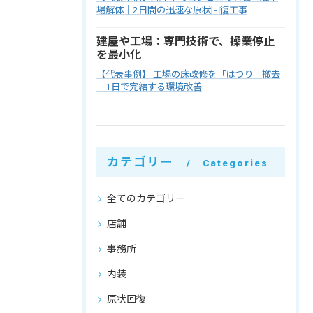
場解体｜2日間の迅速な原状回復工事
建屋や工場：専門技術で、操業停止
を最小化
【代表事例】 工場の床改修を「はつり」撤去
｜1日で完結する環境改善
カテゴリー
Categories
全てのカテゴリー
店舗
事務所
内装
原状回復