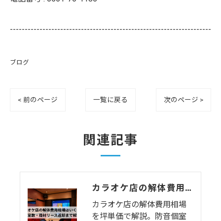
--------------------------------------------------------------------
ブログ
< 前のページ
一覧に戻る
次のページ >
関連記事
カラオケ店の解体費用相場はいくら？個室数・機材リース返却まで解説
カラオケ店の解体費用相場
を坪単価で解説。防音個室