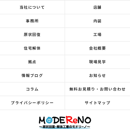
当社について
店舗
事務所
内装
原状回復
工場
住宅解体
会社概要
拠点
現場見学
情報ブログ
お知らせ
コラム
無料お見積り・お問い合わせ
プライバシーポリシー
サイトマップ