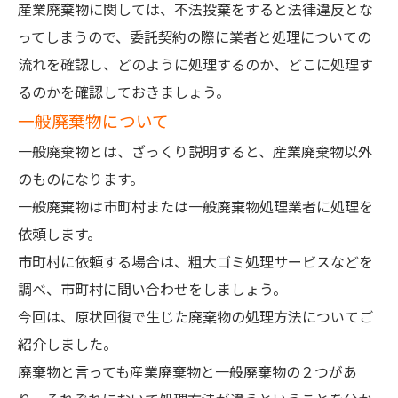
産業廃棄物に関しては、不法投棄をすると法律違反とな
ってしまうので、委託契約の際に業者と処理についての
流れを確認し、どのように処理するのか、どこに処理す
るのかを確認しておきましょう。
一般廃棄物について
一般廃棄物とは、ざっくり説明すると、産業廃棄物以外
のものになります。
一般廃棄物は市町村または一般廃棄物処理業者に処理を
依頼します。
市町村に依頼する場合は、粗大ゴミ処理サービスなどを
調べ、市町村に問い合わせをしましょう。
今回は、原状回復で生じた廃棄物の処理方法についてご
紹介しました。
廃棄物と言っても産業廃棄物と一般廃棄物の２つがあ