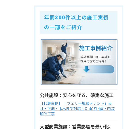
年間300件以上の施工実績
の一部をご紹介
公共施設：安心を守る、確実な施工
【代表事例】 「フェリー埠頭テナント」天
井・下地・巾木まで対応した原状回復・内装
解体工事
大型商業施設：営業影響を最小化、