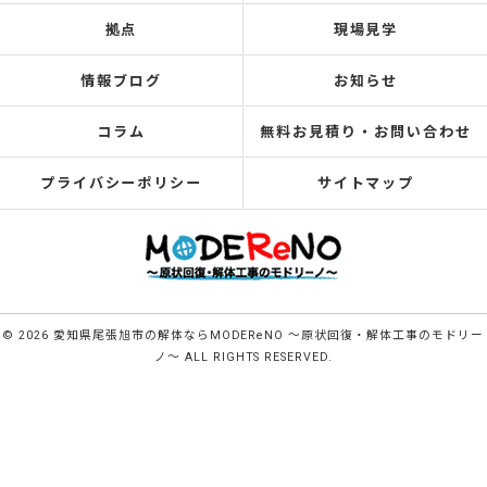
拠点
現場見学
情報ブログ
お知らせ
コラム
無料お見積り・お問い合わせ
プライバシーポリシー
サイトマップ
© 2026 愛知県尾張旭市の解体ならMODEReNO ～原状回復・解体工事のモドリー
ノ～ ALL RIGHTS RESERVED.