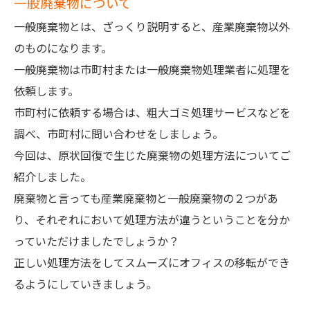
一般廃棄物について
一般廃棄物とは、ざっくり説明すると、産業廃棄物以外
のものになります。
一般廃棄物は市町村または一般廃棄物処理業者に処理を
依頼します。
市町村に依頼する場合は、粗大ゴミ処理サービスなどを
調べ、市町村に問い合わせをしましょう。
今回は、原状回復で生じた廃棄物の処理方法についてご
紹介しました。
廃棄物と言っても産業廃棄物と一般廃棄物の２つがあ
り、それぞれにおいて処理方法が違うということを分か
っていただけましたでしょうか？
正しい処理方法をしてスムーズにオフィスの移転ができ
るようにしていきましょう。