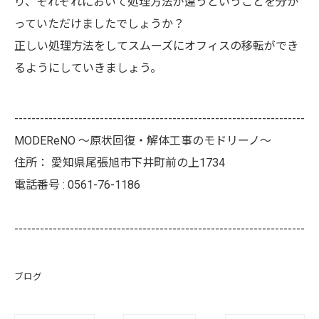
り、それぞれにおいて処理方法が違うということを分か
っていただけましたでしょうか？
正しい処理方法をしてスムーズにオフィスの移転ができ
るようにしていきましょう。
--------------------------------------------------------------------
MODEReNO ～原状回復・解体工事のモドリーノ～
住所：
愛知県尾張旭市下井町前の上1734
電話番号 :
0561-76-1186
--------------------------------------------------------------------
ブログ