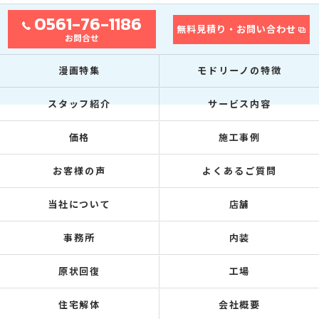
0561-76-1186
無料見積り・お問い合わせ
お問合せ
漫画特集
モドリーノの特徴
スタッフ紹介
サービス内容
価格
施工事例
お客様の声
よくあるご質問
当社について
店舗
事務所
内装
原状回復
工場
住宅解体
会社概要