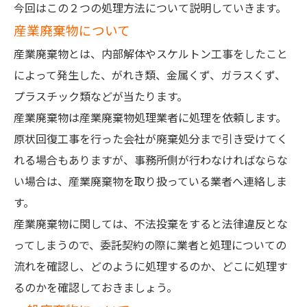
今回はこの２つの処理方法について説明していきます。
産業廃棄物について
産業廃棄物とは、内部解体やスケルトン工事をしたこと
によって発生した、がれき類、金属くず、ガラスくず、
プラスチック類などが当たります。
産業廃棄物は産業廃棄物処理業者に処理を依頼します。
原状回復工事を行った会社が廃棄処分まで引き受けてく
れる場合もありますが、事務所側が行わなければならな
い場合は、産業廃棄物を取り扱っている業者へ連絡しま
す。
産業廃棄物に関しては、不法投棄をすると法律違反とな
ってしまうので、委託契約の際に業者と処理についての
流れを確認し、どのように処理するのか、どこに処理す
るのかを確認しておきましょう。