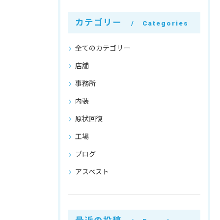
カテゴリー
Categories
全てのカテゴリー
店舗
事務所
内装
原状回復
工場
ブログ
アスベスト