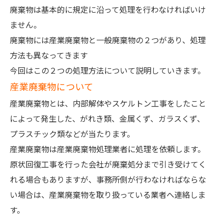
廃棄物は基本的に規定に沿って処理を行わなければいけ
ません。
廃棄物には産業廃棄物と一般廃棄物の２つがあり、処理
方法も異なってきます
今回はこの２つの処理方法について説明していきます。
産業廃棄物について
産業廃棄物とは、内部解体やスケルトン工事をしたこと
によって発生した、がれき類、金属くず、ガラスくず、
プラスチック類などが当たります。
産業廃棄物は産業廃棄物処理業者に処理を依頼します。
原状回復工事を行った会社が廃棄処分まで引き受けてく
れる場合もありますが、事務所側が行わなければならな
い場合は、産業廃棄物を取り扱っている業者へ連絡しま
す。