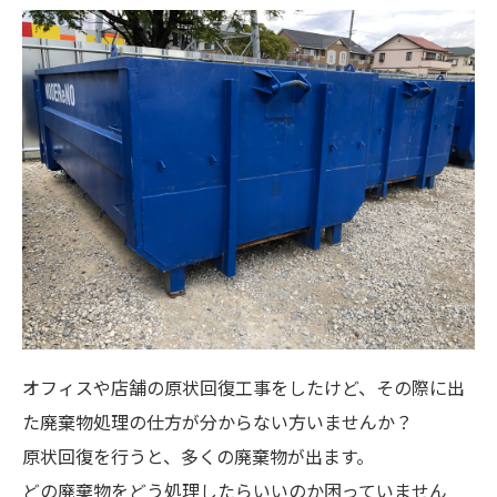
オフィスや店舗の原状回復工事をしたけど、その際に出
た廃棄物処理の仕方が分からない方いませんか？
原状回復を行うと、多くの廃棄物が出ます。
どの廃棄物をどう処理したらいいのか困っていません