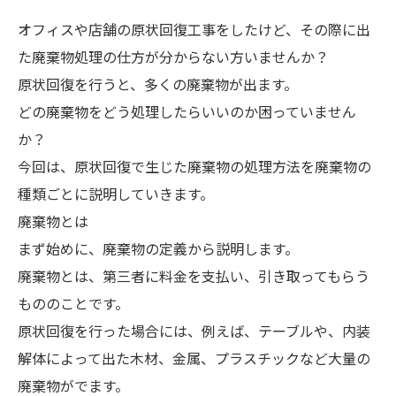
オフィスや店舗の原状回復工事をしたけど、その際に出
た廃棄物処理の仕方が分からない方いませんか？
原状回復を行うと、多くの廃棄物が出ます。
どの廃棄物をどう処理したらいいのか困っていません
か？
今回は、原状回復で生じた廃棄物の処理方法を廃棄物の
種類ごとに説明していきます。
廃棄物とは
まず始めに、廃棄物の定義から説明します。
廃棄物とは、第三者に料金を支払い、引き取ってもらう
もののことです。
原状回復を行った場合には、例えば、テーブルや、内装
解体によって出た木材、金属、プラスチックなど大量の
廃棄物がでます。