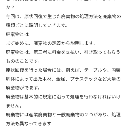
か？
今回は、原状回復で生じた廃棄物の処理方法を廃棄物の
種類ごとに説明していきます。
廃棄物とは
まず始めに、廃棄物の定義から説明します。
廃棄物とは、第三者に料金を支払い、引き取ってもらう
もののことです。
原状回復を行った場合には、例えば、テーブルや、内装
解体によって出た木材、金属、プラスチックなど大量の
廃棄物がでます。
廃棄物は基本的に規定に沿って処理を行わなければいけ
ません。
廃棄物には産業廃棄物と一般廃棄物の２つがあり、処理
方法も異なってきます