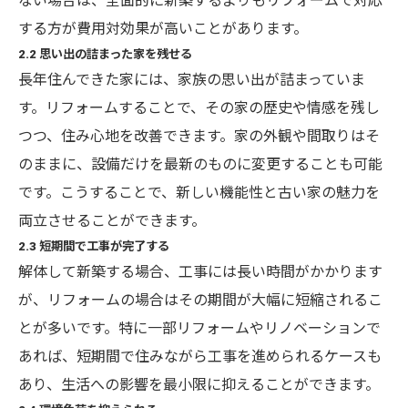
ない場合は、全面的に新築するよりもリフォームで対応
する方が費用対効果が高いことがあります。
2.2 思い出の詰まった家を残せる
長年住んできた家には、家族の思い出が詰まっていま
す。リフォームすることで、その家の歴史や情感を残し
つつ、住み心地を改善できます。家の外観や間取りはそ
のままに、設備だけを最新のものに変更することも可能
です。こうすることで、新しい機能性と古い家の魅力を
両立させることができます。
2.3 短期間で工事が完了する
解体して新築する場合、工事には長い時間がかかります
が、リフォームの場合はその期間が大幅に短縮されるこ
とが多いです。特に一部リフォームやリノベーションで
あれば、短期間で住みながら工事を進められるケースも
あり、生活への影響を最小限に抑えることができます。