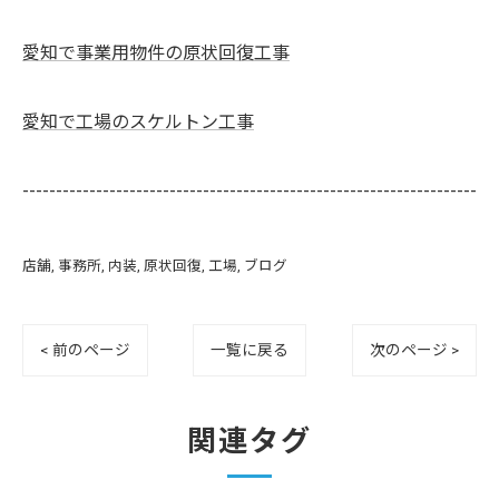
愛知で事業用物件の原状回復工事
愛知で工場のスケルトン工事
--------------------------------------------------------------------
店舗
事務所
内装
原状回復
工場
ブログ
< 前のページ
一覧に戻る
次のページ >
関連タグ