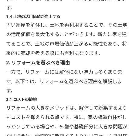
す。
1.4 土地の活用価値が向上する
古い家屋を解体し、土地を再利用することで、その土地
の活用価値を最大化することができます。新たに家を建
てることで、土地の市場価値が上がる可能性もあり、将
来的に売却を考える際にも有利になります。
2. リフォームを選ぶべき理由
一方で、リフォームには解体にない魅力も多くありま
す。以下では、リフォームを選ぶべき理由を解説しま
す。
2.1 コストの節約
リフォームの大きなメリットは、解体して新築するより
もコストを抑えられる点です。特に、家の構造自体がし
っかりしている場合や、外壁や基礎部分に大きな問題が