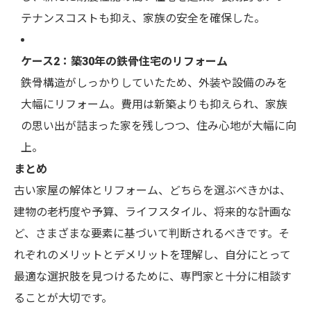
テナンスコストも抑え、家族の安全を確保した。
ケース2：築30年の鉄骨住宅のリフォーム
鉄骨構造がしっかりしていたため、外装や設備のみを
大幅にリフォーム。費用は新築よりも抑えられ、家族
の思い出が詰まった家を残しつつ、住み心地が大幅に向
上。
まとめ
古い家屋の解体とリフォーム、どちらを選ぶべきかは、
建物の老朽度や予算、ライフスタイル、将来的な計画な
ど、さまざまな要素に基づいて判断されるべきです。そ
れぞれのメリットとデメリットを理解し、自分にとって
最適な選択肢を見つけるために、専門家と十分に相談す
ることが大切です。