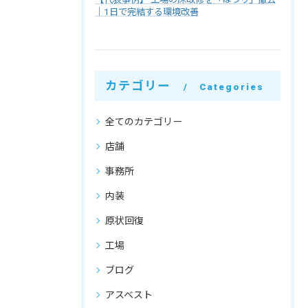
｜1日で完結する環境改善
カテゴリー
Categories
全てのカテゴリー
店舗
事務所
内装
原状回復
工場
ブログ
アスベスト