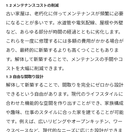
1.2 メンテナンスコストの削減
古い家屋は、老朽化に伴ってメンテナンスが頻繁に必要
になることが多いです。水道管や電気配線、屋根や外壁
など、あらゆる部分が時間の経過とともに劣化します。
これらを一度に修理するには多額の費用がかかる場合が
あり、最終的に新築するよりも高くつくこともありま
す。解体して新築することで、メンテナンスの手間やコ
ストを大幅に削減できます。
1.3 自由な間取り設計
解体して新築することで、間取りを完全にゼロから設計
できるという自由があります。現代のライフスタイルに
合わせた機能的な空間を作り出すことができ、家族構成
や趣味、仕事のスタイルに合った家を建てることが可能
です。例えば、広いリビングやオープンキッチン、ワー
クスペースなど、現代的なニーズに応じた設計ができま