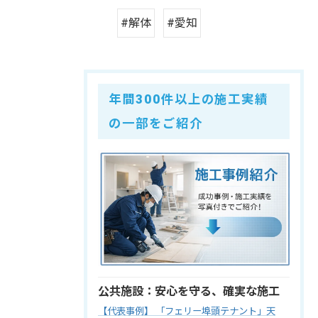
#解体
#愛知
年間300件以上の施工実績
の一部をご紹介
公共施設：安心を守る、確実な施工
【代表事例】 「フェリー埠頭テナント」天