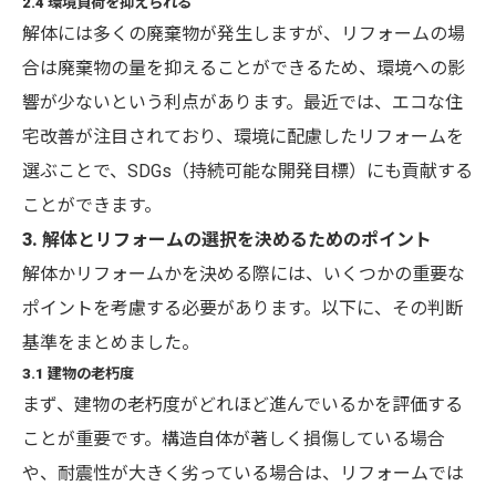
2.4 環境負荷を抑えられる
解体には多くの廃棄物が発生しますが、リフォームの場
合は廃棄物の量を抑えることができるため、環境への影
響が少ないという利点があります。最近では、エコな住
宅改善が注目されており、環境に配慮したリフォームを
選ぶことで、SDGs（持続可能な開発目標）にも貢献する
ことができます。
3. 解体とリフォームの選択を決めるためのポイント
解体かリフォームかを決める際には、いくつかの重要な
ポイントを考慮する必要があります。以下に、その判断
基準をまとめました。
3.1 建物の老朽度
まず、建物の老朽度がどれほど進んでいるかを評価する
ことが重要です。構造自体が著しく損傷している場合
や、耐震性が大きく劣っている場合は、リフォームでは