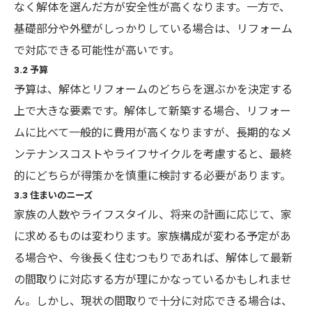
なく解体を選んだ方が安全性が高くなります。一方で、
基礎部分や外壁がしっかりしている場合は、リフォーム
で対応できる可能性が高いです。
3.2 予算
予算は、解体とリフォームのどちらを選ぶかを決定する
上で大きな要素です。解体して新築する場合、リフォー
ムに比べて一般的に費用が高くなりますが、長期的なメ
ンテナンスコストやライフサイクルを考慮すると、最終
的にどちらが得策かを慎重に検討する必要があります。
3.3 住まいのニーズ
家族の人数やライフスタイル、将来の計画に応じて、家
に求めるものは変わります。家族構成が変わる予定があ
る場合や、今後長く住むつもりであれば、解体して最新
の間取りに対応する方が理にかなっているかもしれませ
ん。しかし、現状の間取りで十分に対応できる場合は、