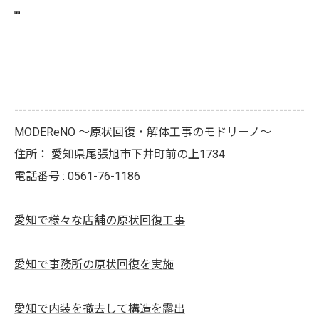
--------------------------------------------------------------------
MODEReNO ～原状回復・解体工事のモドリーノ～
住所：
愛知県尾張旭市下井町前の上1734
電話番号 :
0561-76-1186
愛知で様々な店舗の原状回復工事
愛知で事務所の原状回復を実施
愛知で内装を撤去して構造を露出