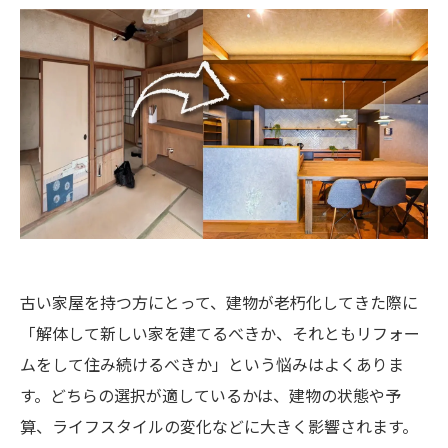
古い家屋を持つ方にとって、建物が老朽化してきた際に
「解体して新しい家を建てるべきか、それともリフォー
ムをして住み続けるべきか」という悩みはよくありま
す。どちらの選択が適しているかは、建物の状態や予
算、ライフスタイルの変化などに大きく影響されます。