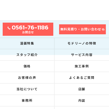
0561-76-1186
無料見積り・お問い合わせ
お問合せ
漫画特集
モドリーノの特徴
スタッフ紹介
サービス内容
価格
施工事例
お客様の声
よくあるご質問
当社について
店舗
事務所
内装