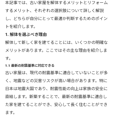
本記事では、古い家屋を解体するメリットとリフォーム
するメリット、それぞれの選択肢について詳しく解説
し、どちらが自分にとって最適か判断するためのポイン
トを紹介します。
1. 解体を選ぶべき理由
解体して新しく家を建てることには、いくつかの明確な
メリットがあります。ここではその主な理由を紹介しま
す。
1.1 最新の耐震基準に対応できる
古い家屋は、現代の耐震基準に適合していないことが多
く、地震などの災害リスクが高い場合があります。特に
日本は地震大国であり、耐震性能の向上は家族の安全に
直結します。新築することで、最新の耐震基準に適合し
た家を建てることができ、安心して長く住むことができ
ます。