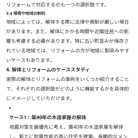
リフォームで対応するのも一つの選択肢です。
3.4 環境や地域の制約
地域によっては、解体する際に法律や規制が厳しい場合
があります。また、解体にかかる時間や近隣住民への影
響も考慮する必要があります。特に古い町並みが保存さ
れている地域では、リフォームの方が地域に馴染みやす
いケースもあります。
4. 解体とリフォームのケーススタディ
実際の解体とリフォームの事例をいくつか紹介すること
で、それぞれの選択肢がどのように機能するかを具体的
にイメージしていただけます。
ケース1：築40年の木造家屋の解体
地震対策を最優先に考え、築40年の木造家屋を解体
し、新たに耐震性能の高い住宅を建築。長期的なメン