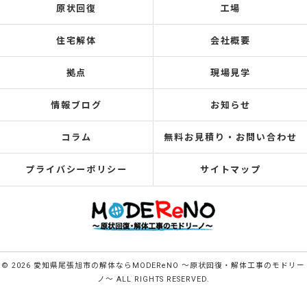
原状回復
工場
住宅解体
会社概要
拠点
現場見学
情報ブログ
お知らせ
コラム
無料お見積り・お問い合わせ
プライバシーポリシー
サイトマップ
© 2026 愛知県尾張旭市の解体ならMODEReNO ～原状回復・解体工事のモドリー
ノ～ ALL RIGHTS RESERVED.