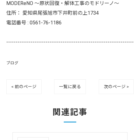
MODEReNO ～原状回復・解体工事のモドリーノ～
住所：
愛知県尾張旭市下井町前の上1734
電話番号 :
0561-76-1186
--------------------------------------------------------------------
ブログ
< 前のページ
一覧に戻る
次のページ >
関連記事