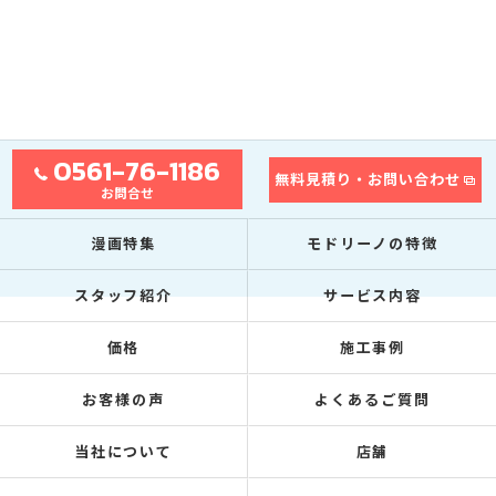
0561-76-1186
無料見積り・お問い合わせ
お問合せ
漫画特集
モドリーノの特徴
スタッフ紹介
サービス内容
価格
施工事例
お客様の声
よくあるご質問
当社について
店舗