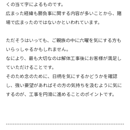
くの当て字によるものです。
広まった経緯も勝負事に関する内容が多いことから、賭
場で広まったのではないかといわれています。
ただそうはいっても、ご親族の中に六曜を気にする方も
いらっしゃるかもしれません。
なにより、最も大切なのは解体工事後にお客様が満足し
ていただけることです。
そのため念のために、日柄を気にするかどうかを確認
し、強い要望があればその方の気持ちを汲むように気に
するのが、工事を円滑に進めることのポイントです。
--------------------------------------------------------------------