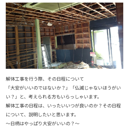
解体工事を行う際、その日程について
「大安がいいのではないか？」「仏滅じゃないほうがい
い？」と、考えられる方もいらっしゃいます。
解体工事の日程は、いったいいつが良いのか？その日程
について、説明したいと思います。
～日柄はやっぱり大安がいいの？～