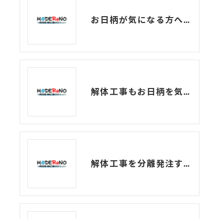
お日柄が気になる方へ~解体工事の場合~
解体工事もお日柄を気にした方がいい？
解体工事を分離発注するメリット