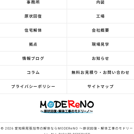
事務所
内装
原状回復
工場
住宅解体
会社概要
拠点
現場見学
情報ブログ
お知らせ
コラム
無料お見積り・お問い合わせ
プライバシーポリシー
サイトマップ
© 2026 愛知県尾張旭市の解体ならMODEReNO ～原状回復・解体工事のモドリー