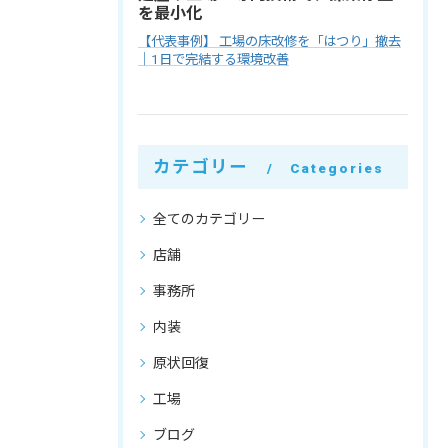
を最小化
【代表事例】 工場の床改修を「はつり」撤去
｜1日で完結する環境改善
カテゴリー
Categories
全てのカテゴリー
店舗
事務所
内装
原状回復
工場
ブログ