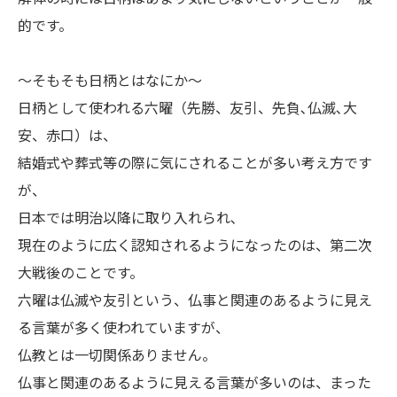
的です。
～そもそも日柄とはなにか～
日柄として使われる六曜（先勝、友引、先負､仏滅､大
安、赤口）は、
結婚式や葬式等の際に気にされることが多い考え方です
が、
日本では明治以降に取り入れられ､
現在のように広く認知されるようになったのは、第二次
大戦後のことです。
六曜は仏滅や友引という、仏事と関連のあるように見え
る言葉が多く使われていますが、
仏教とは一切関係ありません。
仏事と関連のあるように見える言葉が多いのは、まった