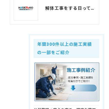
解体工事をする日って、お日柄のいい日にしたほうがいいの？？？
年間300件以上の施工実績
の一部をご紹介