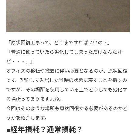
「原状回復工事って、どこまですればいいの？」
「普通に使っていたら劣化してしまっただけなんだけ
ど・・・。」
オフィスの移転や撤去に伴い必要となるのが、原状回復
です。契約して入居した当時の状態に戻すことを指すの
ですが、その場所を使用している上でどうしても劣化す
る場所ってありますよね。
今回はそのような場所も原状回復する必要があるのかど
うかを紹介します。
■経年損耗？通常損耗？