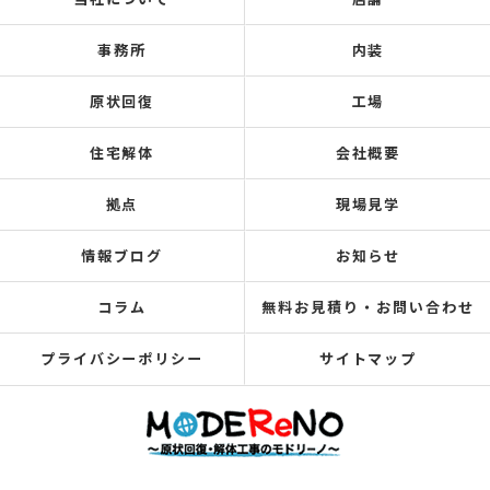
事務所
内装
原状回復
工場
住宅解体
会社概要
拠点
現場見学
情報ブログ
お知らせ
コラム
無料お見積り・お問い合わせ
プライバシーポリシー
サイトマップ