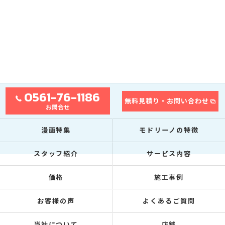
0561-76-1186
無料見積り・お問い合わせ
お問合せ
漫画特集
モドリーノの特徴
スタッフ紹介
サービス内容
価格
施工事例
お客様の声
よくあるご質問
当社について
店舗