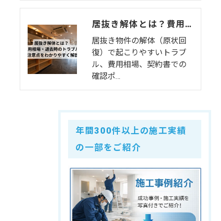
居抜き解体とは？費用相場・退去時のトラブル・注意点をわかりやすく解説
居抜き物件の解体（原状回
復）で起こりやすいトラブ
ル、費用相場、契約書での
確認ポ…
年間300件以上の施工実績
の一部をご紹介