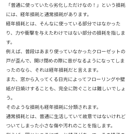
「普通に使っていたら劣化しただけなの！」という損耗
には、経年損耗と通常損耗があります。
経年損耗とは、そんなに使っている部分ではなかった
り、力や衝撃を与えたわけではない部分の損耗を指しま
す。
例えば、普段はあまり使っていなかったクローゼットの
戸が歪んで、開け閉めの際に音がなるようになってしま
ったのなら、それは経年損耗だと言えます。
また、窓から入ってくる日光によってフローリングや壁
紙が日焼けすることも、完全に防ぐことは難しいでしょ
う。
そのような損耗も経年損耗に分類されます。
通常損耗とは、普通に生活していて故意ではないけれど
ついてしまった小さな傷や汚れのことを指します。