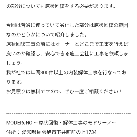
の部分についても原状回復をする必要があります。
今回は普通に使っていて劣化した部分は原状回復の範囲
なのかどうかについて紹介しました。
原状回復工事の前にはオーナーとどこまで工事を行えば
良いのか確認し、安心できる施工会社に工事を依頼しま
しょう。
我が社では年間300件以上の内装解体工事を行なってお
ります。
お見積りは無料ですので、ぜひ一度ご相談ください！
--------------------------------------------------------------------
MODEReNO ～原状回復・解体工事のモドリーノ～
住所：
愛知県尾張旭市下井町前の上1734