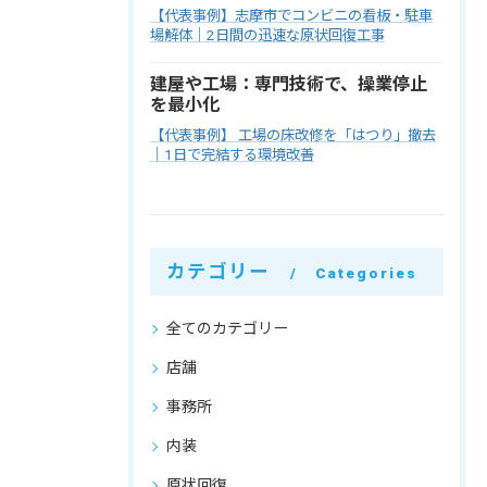
【代表事例】志摩市でコンビニの看板・駐車
場解体｜2日間の迅速な原状回復工事
建屋や工場：専門技術で、操業停止
を最小化
【代表事例】 工場の床改修を「はつり」撤去
｜1日で完結する環境改善
カテゴリー
Categories
全てのカテゴリー
店舗
事務所
内装
原状回復