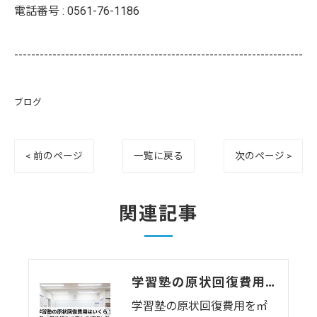
電話番号 :
0561-76-1186
--------------------------------------------------------------------
ブログ
< 前のページ
一覧に戻る
次のページ >
関連記事
学習塾の原状回復費用はいくら？教室数・間仕切りで変わる相場と注意点
学習塾の原状回復費用を㎡