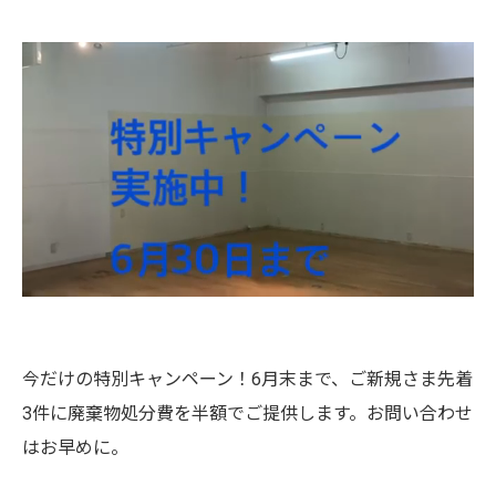
今だけの特別キャンペーン！6月末まで、ご新規さま先着
3件に廃棄物処分費を半額でご提供します。お問い合わせ
はお早めに。