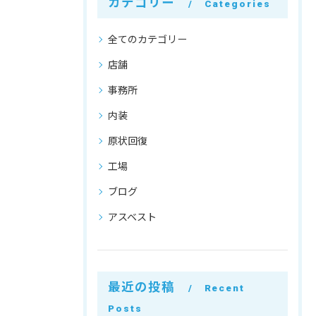
カテゴリー
Categories
全てのカテゴリー
店舗
事務所
内装
原状回復
工場
ブログ
アスベスト
最近の投稿
Recent
Posts