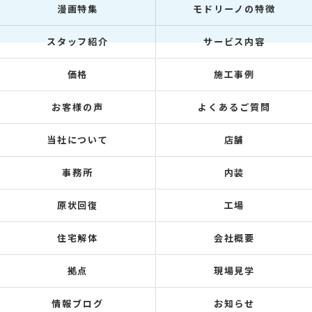
漫画特集
モドリーノの特徴
スタッフ紹介
サービス内容
価格
施工事例
お客様の声
よくあるご質問
当社について
店舗
事務所
内装
原状回復
工場
住宅解体
会社概要
拠点
現場見学
情報ブログ
お知らせ