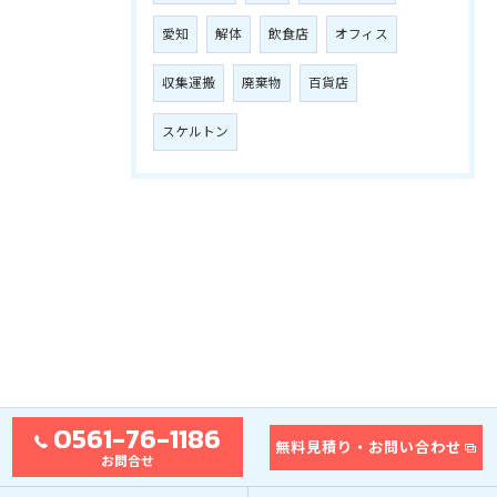
愛知
解体
飲食店
オフィス
収集運搬
廃棄物
百貨店
スケルトン
0561-76-1186
無料見積り・お問い合わせ
お問合せ