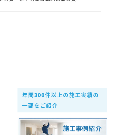
年間300件以上の施工実績の
一部をご紹介