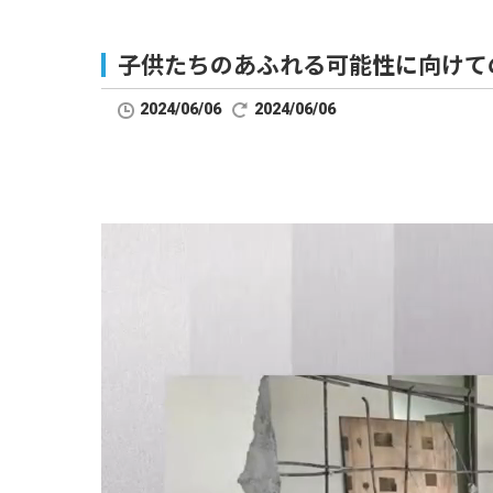
子供たちのあふれる可能性に向けての
2024/06/06
2024/06/06