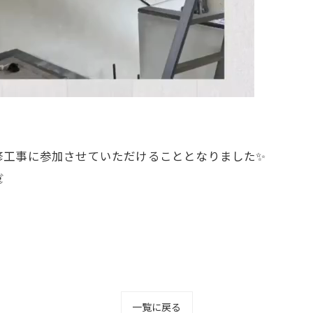
修工事に参加させていただけることとなりました✨

一覧に戻る