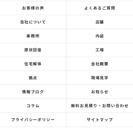
お客様の声
よくあるご質問
当社について
店舗
事務所
内装
原状回復
工場
住宅解体
会社概要
拠点
現場見学
情報ブログ
お知らせ
コラム
無料お見積り・お問い合わせ
プライバシーポリシー
サイトマップ