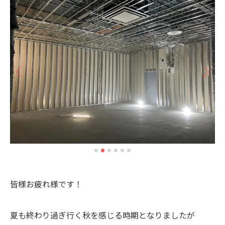
皆様お疲れ様です！
夏も終わり過ぎ行く秋を感じる時期となりましたが