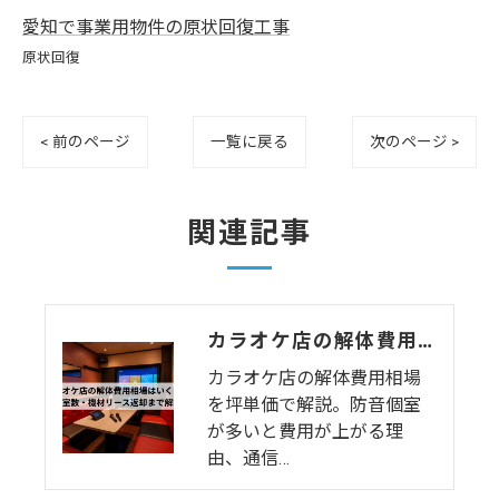
愛知で事業用物件の原状回復工事
原状回復
< 前のページ
一覧に戻る
次のページ >
関連記事
カラオケ店の解体費用相場はいくら？個室数・機材リース返却まで解説
カラオケ店の解体費用相場
を坪単価で解説。防音個室
が多いと費用が上がる理
由、通信…