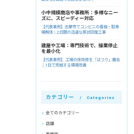
小中規模商店や事務所：多様なニー
ズに、スピーディー対応
【代表事例】志摩市でコンビニの看板・駐車
場解体｜2日間の迅速な原状回復工事
建屋や工場：専門技術で、操業停止
を最小化
【代表事例】 工場の床改修を「はつり」撤去
｜1日で完結する環境改善
カテゴリー
Categories
全てのカテゴリー
店舗