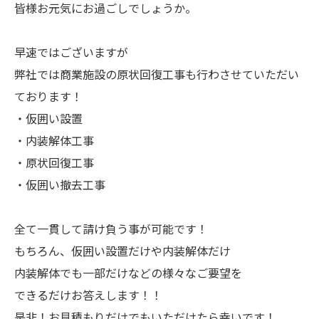
皆様お元気にお過ごしでしょうか。
早速ではございますが
弊社では商業施設の原状回復工事も行わさせていただい
ております！
・仮囲い設置
・内装解体工事
・原状回復工事
・仮囲い撤去工事
全て一貫して請け負う事が可能です！
もちろん、仮囲い設置だけや内装解体だけ
内装解体でも一部だけなどの様々なご要望を
できるだけお答えします！！
是非！お見積もりだけでもいただけたら幸いです！