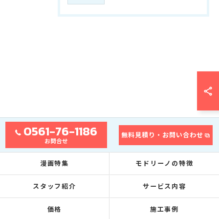
0561-76-1186
無料見積り・お問い合わせ
お問合せ
漫画特集
モドリーノの特徴
スタッフ紹介
サービス内容
価格
施工事例