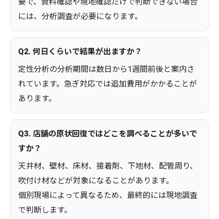
要で、資料確認や現地確認だけで判断できない場合
には、分析調査が必要になります。
Q2. 何日くらいで結果が出ますか？
定性分析の分析期間は数日から1週間前後と案内さ
れています。急ぎ対応では追加費用がかかることが
あります。
Q3. 店舗の原状回復ではどこを調べることが多いで
すか？
天井材、壁材、床材、接着剤、下地材、配管周り、
吹付け材などが対象になることがあります。
個別現場によって異なるため、最終的には現地調査
で判断します。