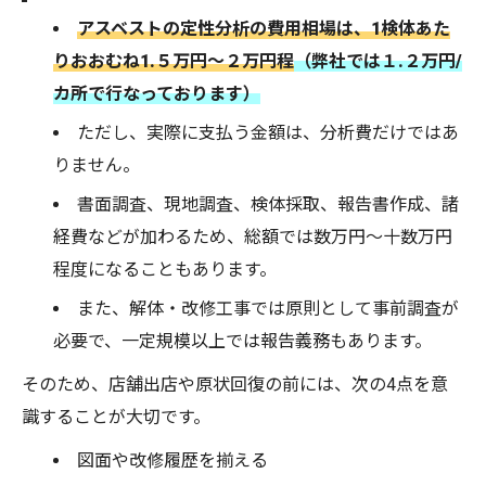
アスベストの定性分析の費用相場は、1検体あた
りおおむね1.５万円～２万円程
（弊社では１.２万円/
カ所で行なっております）
ただし、実際に支払う金額は、分析費だけではあ
りません。
書面調査、現地調査、検体採取、報告書作成、諸
経費などが加わるため、総額では数万円～十数万円
程度になることもあります。
また、解体・改修工事では原則として事前調査が
必要で、一定規模以上では報告義務もあります。
そのため、店舗出店や原状回復の前には、次の4点を意
識することが大切です。
図面や改修履歴を揃える