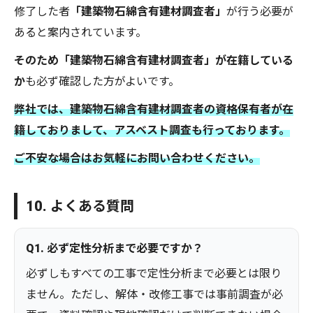
修了した者
「建築物石綿含有建材調査者」
が行う必要が
あると案内されています。
そのため「建築物石綿含有建材調査者」が在籍している
か
も必ず確認した方がよいです。
弊社では、建築物石綿含有建材調査者の資格保有者が在
籍しておりまして、アスベスト調査も行っております。
ご不安な場合はお気軽にお問い合わせください。
10. よくある質問
Q1. 必ず定性分析まで必要ですか？
必ずしもすべての工事で定性分析まで必要とは限り
ません。ただし、解体・改修工事では事前調査が必