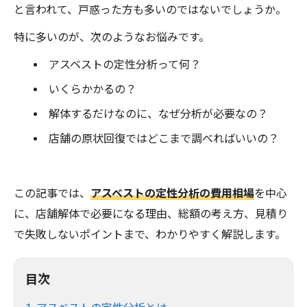
と言われて、戸惑った方も多いのではないでしょうか。
特に多いのが、次のようなお悩みです。
アスベストの定性分析って何？
いくらかかるの？
解体するだけなのに、なぜ分析が必要なの？
店舗の原状回復ではどこまで調べればいいの？
この記事では、
アスベストの定性分析の費用相場
を中心
に、店舗解体で必要になる理由、総額の考え方、見積り
で失敗しないポイントまで、わかりやすく解説します。
目次