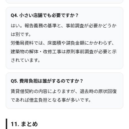
Q4. 小さい店舗でも必要ですか？
はい。報告義務の基準と、事前調査が必要かどうか
は別です。
労働局資料では、床面積や請負金額にかかわらず、
建築物の解体・改修工事は原則事前調査が必要と示
されています。
Q5. 費用負担は誰がするのですか？
賃貸借契約の内容によりますが、退去時の原状回復
であれば借主負担となる事が多いです。
11. まとめ