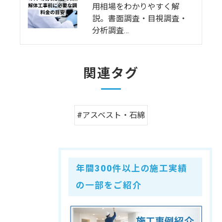
用相場をわかりやすく解
説。書面調査・目視調査・
分析調査…
関連タグ
#アスベスト・石綿
年間300件以上の施工実績
の一部をご紹介