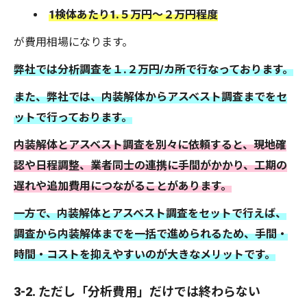
1検体あたり1.５万円～２万円程度
が費用相場になります。
弊社では分析調査を１.２万円/カ所で行なっております。
また、弊社では、内装解体からアスベスト調査までをセ
ットで行っております。
内装解体とアスベスト調査を別々に依頼すると、現地確
認や日程調整、業者同士の連携に手間がかかり、工期の
遅れや追加費用につながることがあります。
一方で、内装解体とアスベスト調査をセットで行えば、
調査から内装解体までを一括で進められるため、手間・
時間・コストを抑えやすいのが大きなメリットです。
3-2. ただし「分析費用」だけでは終わらない