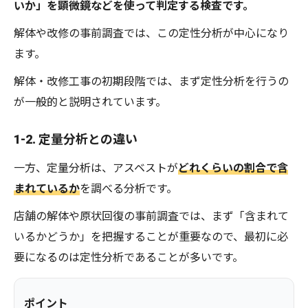
いか」を顕微鏡などを使って判定する検査です。
解体や改修の事前調査では、この定性分析が中心になり
ます。
解体・改修工事の初期段階では、まず定性分析を行うの
が一般的と説明されています。
1-2. 定量分析との違い
一方、定量分析は、アスベストが
どれくらいの割合で含
まれているか
を調べる分析です。
店舗の解体や原状回復の事前調査では、まず「含まれて
いるかどうか」を把握することが重要なので、最初に必
要になるのは定性分析であることが多いです。
ポイント