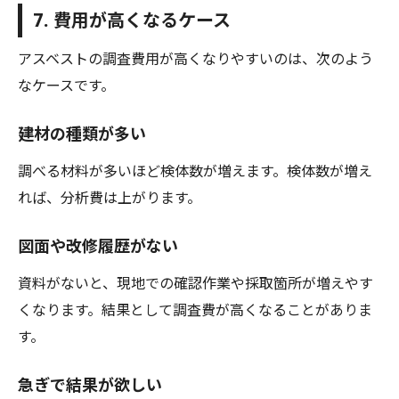
7. 費用が高くなるケース
アスベストの調査費用が高くなりやすいのは、次のよう
なケースです。
建材の種類が多い
調べる材料が多いほど検体数が増えます。検体数が増え
れば、分析費は上がります。
図面や改修履歴がない
資料がないと、現地での確認作業や採取箇所が増えやす
くなります。結果として調査費が高くなることがありま
す。
急ぎで結果が欲しい