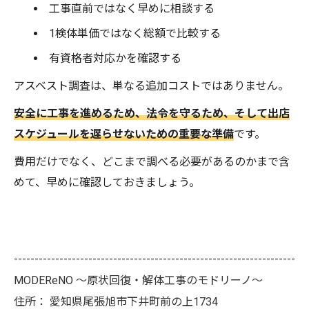
工事直前ではなく早めに相談する
1検体単価ではなく総額で比較する
有資格者対応かを確認する
アスベスト調査は、単なる追加コストではありません。
安全に工事を進めるため、法令を守るため、そして出店
スケジュールを遅らせないための重要な準備
です。
費用だけでなく、どこまで調べる必要があるのかまで含
めて、早めに確認しておきましょう。
--------------------------------------------------------------------
MODEReNO ～原状回復・解体工事のモドリーノ～
住所：
愛知県尾張旭市下井町前の上1734