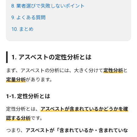
8. 業者選びで失敗しないポイント
9. よくある質問
10. まとめ
1. アスベストの定性分析とは
まず、アスベストの分析には、大きく分けて
定性分析
と
定量分析
があります。
1-1. 定性分析とは
定性分析とは、
アスベストが含まれているかどうかを確
認する分析
です。
つまり、
アスベストが「含まれているか・含まれていな