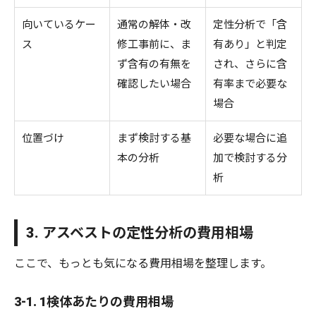
向いているケー
通常の解体・改
定性分析で「含
ス
修工事前に、ま
有あり」と判定
ず含有の有無を
され、さらに含
確認したい場合
有率まで必要な
場合
位置づけ
まず検討する基
必要な場合に追
本の分析
加で検討する分
析
3. アスベストの定性分析の費用相場
ここで、もっとも気になる費用相場を整理します。
3-1. 1検体あたりの費用相場