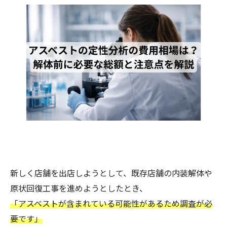
新しく店舗を出店しようとして、既存店舗の内装解体や
原状回復工事を進めようとしたとき、
「アスベストが含まれている可能性があるため調査が必
要です」