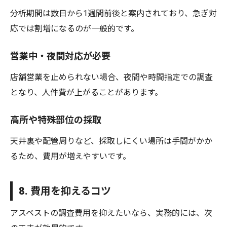
分析期間は数日から1週間前後と案内されており、急ぎ対
応では割増になるのが一般的です。
営業中・夜間対応が必要
店舗営業を止められない場合、夜間や時間指定での調査
となり、人件費が上がることがあります。
高所や特殊部位の採取
天井裏や配管周りなど、採取しにくい場所は手間がかか
るため、費用が増えやすいです。
8. 費用を抑えるコツ
アスベストの調査費用を抑えたいなら、実務的には、次