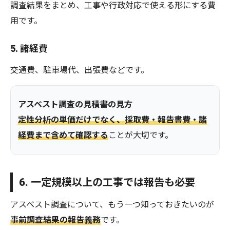
調査結果をまとめ、工事や行政対応で使える形にする費
用です。
5. 諸経費
交通費、駐車場代、出張費などです。
アスベスト調査の見積書の見方
定性分析の単価だけでなく、採取費・報告書費・諸
経費まで含めて確認する
ことが大切です。
6. 一定規模以上の工事では報告も必要
アスベスト調査について、もう一つ知っておきたいのが
事前調査結果の報告義務
です。