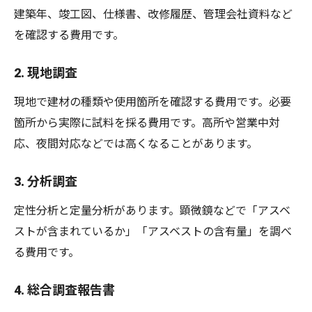
建築年、竣工図、仕様書、改修履歴、管理会社資料など
を確認する費用です。
2. 現地調査
現地で建材の種類や使用箇所を確認する費用です。必要
箇所から実際に試料を採る費用です。高所や営業中対
応、夜間対応などでは高くなることがあります。
3. 分析調査
定性分析と定量分析があります。顕微鏡などで「アスベ
ストが含まれているか」「アスベストの含有量」を調べ
る費用です。
4. 総合調査報告書