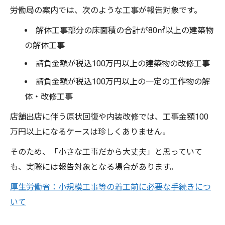
労働局の案内では、次のような工事が報告対象です。
解体工事部分の床面積の合計が80㎡以上の建築物
の解体工事
請負金額が税込100万円以上の建築物の改修工事
請負金額が税込100万円以上の一定の工作物の解
体・改修工事
店舗出店に伴う原状回復や内装改修では、工事金額100
万円以上になるケースは珍しくありません。
そのため、「小さな工事だから大丈夫」と思っていて
も、実際には報告対象となる場合があります。
厚生労働省：小規模工事等の着工前に必要な手続きにつ
いて