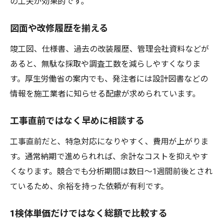
の工夫が効果的です。
図面や改修履歴を揃える
竣工図、仕様書、過去の改装履歴、管理会社資料などが
あると、無駄な採取や調査工数を減らしやすくなりま
す。厚生労働省の案内でも、発注者には設計図書などの
情報を施工業者に知らせる配慮が求められています。
工事直前ではなく早めに相談する
工事直前だと、特急対応になりやすく、費用が上がりま
す。通常納期で進められれば、余計なコストを抑えやす
くなります。競合でも分析期間は数日～1週間前後とされ
ているため、余裕を持った依頼が有利です。
1検体単価だけではなく総額で比較する