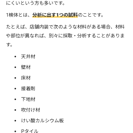
にくいという方も多いです。
1検体とは、
分析に出す1つの試料
のことです。
たとえば、店舗内装で次のような材料がある場合、材料
や部位が異なれば、別々に採取・分析することがありま
す。
天井材
壁材
床材
接着剤
下地材
吹付け材
けい酸カルシウム板
Pタイル