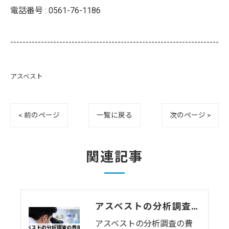
電話番号 :
0561-76-1186
--------------------------------------------------------------------
アスベスト
< 前のページ
一覧に戻る
次のページ >
関連記事
アスベストの分析調査の費用相場｜内装解体工事前に必要な調査と料金の目安
アスベストの分析調査の費