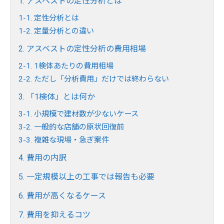
1. アスベストの定性分析とは
1-1. 定性分析とは
1-2. 定量分析との違い
2. アスベストの定性分析の費用相場
2-1. 1検体あたりの費用相場
2-2. ただし「分析費用」だけでは終わらない
3. 「1検体」とは何か
3-1. 小規模で建材数が少ないケース
3-2. 一般的な店舗の原状回復前
3-3. 複雑な現場・急ぎ案件
4. 費用の内訳
5. 一定規模以上の工事では報告も必要
6. 費用が高くなるケース
7. 費用を抑えるコツ