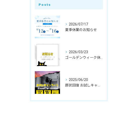
Posts
2026/07/17
夏季休業のお知らせ
2026/03/23
ゴールデンウィーク休業のお知らせ
2025/06/20
原状回復 お試しキャンペーンのお知らせ