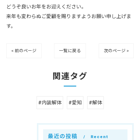
どうぞ良いお年をお迎えください。
来年も変わらぬご愛顧を賜りますようお願い申し上げま
す。
< 前のページ
一覧に戻る
次のページ >
関連タグ
#内装解体
#愛知
#解体
最近の投稿
Recent