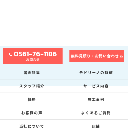
0561-76-1186
無料見積り・お問い合わせ
お問合せ
漫画特集
モドリーノの特徴
スタッフ紹介
サービス内容
価格
施工事例
お客様の声
よくあるご質問
当社について
店舗