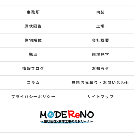
事務所
内装
原状回復
工場
住宅解体
会社概要
拠点
現場見学
情報ブログ
お知らせ
コラム
無料お見積り・お問い合わせ
プライバシーポリシー
サイトマップ