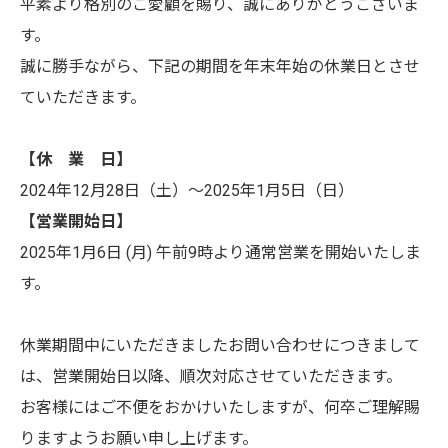
平素より格別のご愛顧を賜り、誠にありがとうございま
す。
誠に勝手ながら、下記の期間を年末年始の休業日とさせ
ていただきます。
【休 業 日】
2024年12月28日（土）～2025年1月5日（日）
【営業開始日】
2025年1月6日 (月) 午前9時より通常営業を開始いたしま
す。
休業期間中にいただきましたお問い合わせにつきまして
は、営業開始日以降、順次対応させていただきます。
お客様にはご不便をおかけいたしますが、何卒ご理解賜
りますようお願い申し上げます。