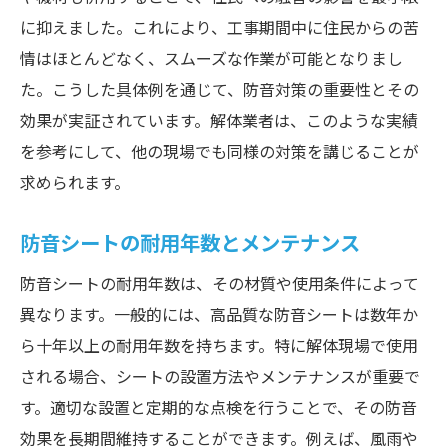
に抑えました。これにより、工事期間中に住民からの苦
情はほとんどなく、スムーズな作業が可能となりまし
た。こうした具体例を通じて、防音対策の重要性とその
効果が実証されています。解体業者は、このような実績
を参考にして、他の現場でも同様の対策を講じることが
求められます。
防音シートの耐用年数とメンテナンス
防音シートの耐用年数は、その材質や使用条件によって
異なります。一般的には、高品質な防音シートは数年か
ら十年以上の耐用年数を持ちます。特に解体現場で使用
される場合、シートの設置方法やメンテナンスが重要で
す。適切な設置と定期的な点検を行うことで、その防音
効果を長期間維持することができます。例えば、風雨や