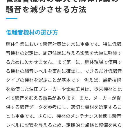
騒音を減少させる方法
低騒音機材の選び方
解体作業において騒音対策は非常に重要です。特に低騒
音機材の選定は、周辺住民に与える影響を大幅に軽減す
るために欠かせません。まず第一に、解体現場で使用す
る機材の騒音レベルを事前に確認し、できるだけ低騒音
タイプの機材を選ぶことが基本です。例えば、最新技術
を駆使した油圧ブレーカーや電動工具は、従来機材と比
べて騒音を抑える効果があります。また、メーカーが提
供する騒音データを参考にし、適切な機材を選定するこ
とも重要です。さらに、機材のメンテナンス状態も騒音
レベルに影響を与えるため、定期的な点検と整備を怠ら