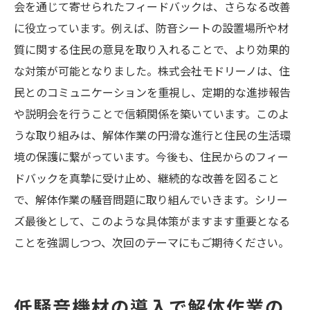
会を通じて寄せられたフィードバックは、さらなる改善
に役立っています。例えば、防音シートの設置場所や材
質に関する住民の意見を取り入れることで、より効果的
な対策が可能となりました。株式会社モドリーノは、住
民とのコミュニケーションを重視し、定期的な進捗報告
や説明会を行うことで信頼関係を築いています。このよ
うな取り組みは、解体作業の円滑な進行と住民の生活環
境の保護に繋がっています。今後も、住民からのフィー
ドバックを真摯に受け止め、継続的な改善を図ること
で、解体作業の騒音問題に取り組んでいきます。シリー
ズ最後として、このような具体策がますます重要となる
ことを強調しつつ、次回のテーマにもご期待ください。
低騒音機材の導入で解体作業の