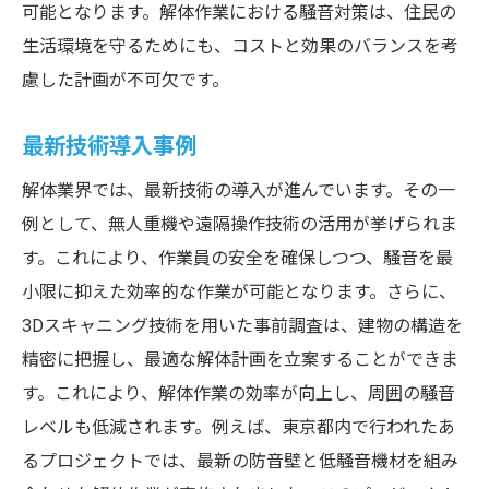
可能となります。解体作業における騒音対策は、住民の
生活環境を守るためにも、コストと効果のバランスを考
慮した計画が不可欠です。
最新技術導入事例
解体業界では、最新技術の導入が進んでいます。その一
例として、無人重機や遠隔操作技術の活用が挙げられま
す。これにより、作業員の安全を確保しつつ、騒音を最
小限に抑えた効率的な作業が可能となります。さらに、
3Dスキャニング技術を用いた事前調査は、建物の構造を
精密に把握し、最適な解体計画を立案することができま
す。これにより、解体作業の効率が向上し、周囲の騒音
レベルも低減されます。例えば、東京都内で行われたあ
るプロジェクトでは、最新の防音壁と低騒音機材を組み