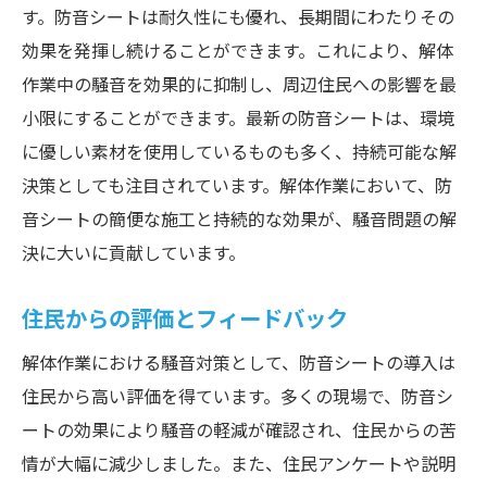
す。防音シートは耐久性にも優れ、長期間にわたりその
効果を発揮し続けることができます。これにより、解体
作業中の騒音を効果的に抑制し、周辺住民への影響を最
小限にすることができます。最新の防音シートは、環境
に優しい素材を使用しているものも多く、持続可能な解
決策としても注目されています。解体作業において、防
音シートの簡便な施工と持続的な効果が、騒音問題の解
決に大いに貢献しています。
住民からの評価とフィードバック
解体作業における騒音対策として、防音シートの導入は
住民から高い評価を得ています。多くの現場で、防音シ
ートの効果により騒音の軽減が確認され、住民からの苦
情が大幅に減少しました。また、住民アンケートや説明