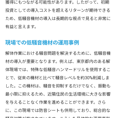
獲得にもつながる可能性があります。したがって、初期
投資としての導入コストを超えるリターンが期待できる
ため、低騒音機材の導入は長期的な視点で見ると非常に
有益と言えます。
現場での低騒音機材の運用事例
解体作業における騒音問題を解決するために、低騒音機
材の導入が重要となります。例えば、東京都内のある解
体現場では、特殊な低騒音ハンマードリルを使用するこ
とで、従来の機材と比べて騒音レベルを約30%削減しま
した。この機材は、騒音を抑制するだけでなく、振動も
最小限に抑えるため、近隣住民の生活環境に大きな影響
を与えることなく作業を進めることができます。さら
に、この現場では防音シートも併用しており、総合的な