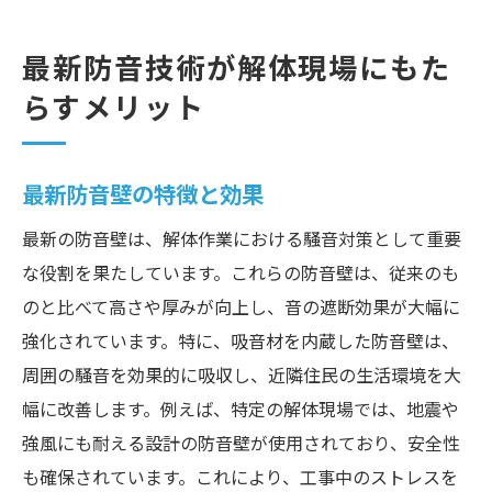
最新防音技術が解体現場にもた
らすメリット
最新防音壁の特徴と効果
最新の防音壁は、解体作業における騒音対策として重要
な役割を果たしています。これらの防音壁は、従来のも
のと比べて高さや厚みが向上し、音の遮断効果が大幅に
強化されています。特に、吸音材を内蔵した防音壁は、
周囲の騒音を効果的に吸収し、近隣住民の生活環境を大
幅に改善します。例えば、特定の解体現場では、地震や
強風にも耐える設計の防音壁が使用されており、安全性
も確保されています。これにより、工事中のストレスを