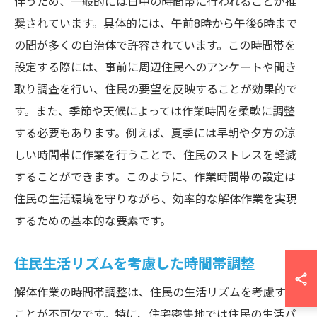
伴うため、一般的には日中の時間帯に行われることが推
奨されています。具体的には、午前8時から午後6時まで
の間が多くの自治体で許容されています。この時間帯を
設定する際には、事前に周辺住民へのアンケートや聞き
取り調査を行い、住民の要望を反映することが効果的で
す。また、季節や天候によっては作業時間を柔軟に調整
する必要もあります。例えば、夏季には早朝や夕方の涼
しい時間帯に作業を行うことで、住民のストレスを軽減
することができます。このように、作業時間帯の設定は
住民の生活環境を守りながら、効率的な解体作業を実現
するための基本的な要素です。
住民生活リズムを考慮した時間帯調整
解体作業の時間帯調整は、住民の生活リズムを考慮する
ことが不可欠です。特に、住宅密集地では住民の生活パ