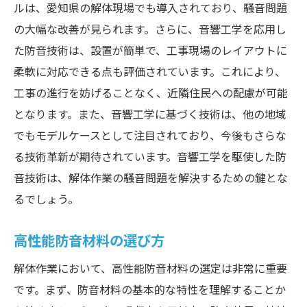
ルは、愛知県の解体現場でも導入されており、騒音問題
の大幅な改善が見られます。さらに、音響工学を応用し
た防音技術は、設置が簡単で、工事現場のレイアウトに
柔軟に対応できる点も評価されています。これにより、
工事の進行を妨げることなく、近隣住民への配慮が可能
となります。また、音響工学に基づく技術は、他の地域
でもモデルケースとして注目されており、今後もさらな
る技術革新が期待されています。音響工学を駆使した防
音技術は、解体作業の騒音問題を解決するための鍵とな
るでしょう。
高性能防音材料の選び方
解体作業において、高性能防音材料の選定は非常に重要
です。まず、防音材料の基本的な特性を理解することか