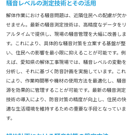
騒音レベルの測定技術とその活用
解体作業における騒音問題は、近隣住民への配慮が欠か
せません。最新の騒音測定技術は、高精度なデータをリ
アルタイムで提供し、現場の騒音管理を大幅に改善しま
す。これにより、具体的な騒音対策を立案する基盤が整
い、住民への影響を最小限に抑えることが可能です。例
えば、愛知県の解体工事現場では、騒音レベルの変動を
分析し、それに基づく防音計画を実施しています。これ
により、作業時間帯や機材の使用方法を最適化し、騒音
源を効果的に管理することが可能です。最新の騒音測定
技術の導入により、防音対策の精度が向上し、住民の快
適な生活環境を維持するための重要な手段となっていま
す。