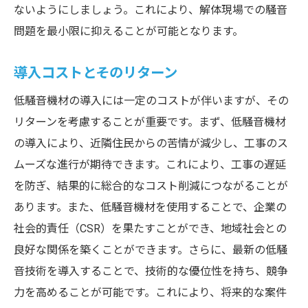
ないようにしましょう。これにより、解体現場での騒音
問題を最小限に抑えることが可能となります。
導入コストとそのリターン
低騒音機材の導入には一定のコストが伴いますが、その
リターンを考慮することが重要です。まず、低騒音機材
の導入により、近隣住民からの苦情が減少し、工事のス
ムーズな進行が期待できます。これにより、工事の遅延
を防ぎ、結果的に総合的なコスト削減につながることが
あります。また、低騒音機材を使用することで、企業の
社会的責任（CSR）を果たすことができ、地域社会との
良好な関係を築くことができます。さらに、最新の低騒
音技術を導入することで、技術的な優位性を持ち、競争
力を高めることが可能です。これにより、将来的な案件