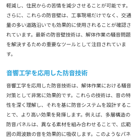
軽減し、住民からの苦情を減少させることが可能です。
さらに、これらの防音壁は、工事現場だけでなく、交通
量の多い道路沿いでも効果的に使用されることが確認さ
れています。最新の防音壁技術は、解体作業の騒音問題
を解決するための重要なツールとして注目されていま
す。
音響工学を応用した防音技術
音響工学を応用した防音技術は、解体作業における騒音
対策として非常に効果的です。これらの技術は、音の特
性を深く理解し、それを基に防音システムを設計するこ
とで、より高い効果を発揮します。例えば、多層構造の
防音パネルは、異なる素材を組み合わせることで、広範
囲の周波数の音を効果的に吸収します。このようなパネ