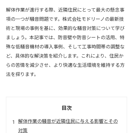
解体作業が進行する際、近隣住民にとって最大の懸念事
項の一つが騒音問題です。株式会社モドリーノの最新技
術と現場の事例を基に、効果的な騒音対策について学び
ましょう。本記事では、防音壁や防音シートの活用、特
殊な低騒音機材の導入事例、そして工事時間帯の調整な
ど、具体的な解決策を紹介します。これにより、住民か
らの苦情を減少させ、より快適な生活環境を維持する方
法を探ります。
目次
解体作業の騒音が近隣住民に与える影響とその
対策