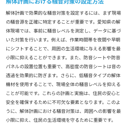
解体計画における騒音対策の設定方法
解体計画で効果的な騒音対策を設定するには、まず現場
の騒音源を正確に特定することが重要です。愛知県の解
体現場では、事前に騒音レベルを測定し、データに基づ
いた対策を行います。例えば、作業時間帯を夜間や早朝
にシフトすることで、周囲の生活環境に与える影響を最
小限に抑えることができます。また、防音シートや防音
パネルの設置位置も重要で、高密度の防音シートは音の
透過を効果的に防ぎます。さらに、低騒音タイプの解体
機材を使用することで、現場全体の騒音レベルを抑える
ことが可能です。これらの計画と実施は、住民の安心と
安全を確保するために不可欠な要素となります。このよ
うに、解体計画における騒音対策は、周囲への影響を最
小限に抑え、住民の生活環境を守るために重要です。