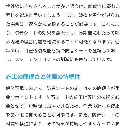
紫外線にさらされることが多い場合は、耐候性に優れた
素材を選ぶと良いでしょう。また、破損や劣化が見られ
た場合は、速やかに交換することが必要です。これによ
り、防音シートの効果を最大化し、長期間にわたって解
体現場の騒音問題を軽減することが可能となります。近
年では、自己修復機能を持つ防音シートも登場してお
り、メンテナンスコストの削減にも寄与しています。
施工の簡便さと効果の持続性
解体現場において、防音シートの施工はその簡便さが重
要なポイントです。防音シートの施工は専門の技術を必
要とせず、短時間で設置できるため、作業の遅れや停止
を最小限に抑えることが可能です。また、防音シートの
材質や構造により、その効果が持続しやすくなっていま