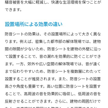
騒音被害を大幅に軽減し、快適な生活環境を保つことが
できます。
設置場所による効果の違い
防音シートの効果は、その設置場所によって大きく異な
ります。例えば、密集した都市部の解体現場では、建物
間の隙間が少ないため、防音シートを建物の外壁に沿っ
て設置することで、音の漏れを効果的に防ぐことができ
ます。一方、郊外や広い空間の解体現場では、音が遠く
まで伝わりやすいため、防音シートを複数層にわたって
設置することが推奨されます。また、防音シートの設置
高さや角度も重要です。高い位置に防音シートを設置す
ることで、高周波の音を効果的に吸収し、低周波の音を
反射させることができます。さらに、建物の周囲だけで