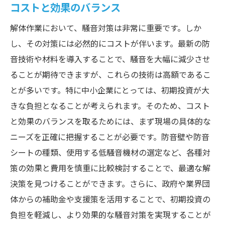
コストと効果のバランス
解体作業において、騒音対策は非常に重要です。しか
し、その対策には必然的にコストが伴います。最新の防
音技術や材料を導入することで、騒音を大幅に減少させ
ることが期待できますが、これらの技術は高額であるこ
とが多いです。特に中小企業にとっては、初期投資が大
きな負担となることが考えられます。そのため、コスト
と効果のバランスを取るためには、まず現場の具体的な
ニーズを正確に把握することが必要です。防音壁や防音
シートの種類、使用する低騒音機材の選定など、各種対
策の効果と費用を慎重に比較検討することで、最適な解
決策を見つけることができます。さらに、政府や業界団
体からの補助金や支援策を活用することで、初期投資の
負担を軽減し、より効果的な騒音対策を実現することが