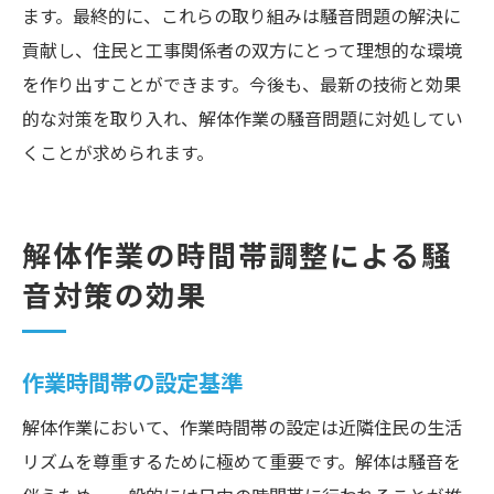
ます。最終的に、これらの取り組みは騒音問題の解決に
貢献し、住民と工事関係者の双方にとって理想的な環境
を作り出すことができます。今後も、最新の技術と効果
的な対策を取り入れ、解体作業の騒音問題に対処してい
くことが求められます。
解体作業の時間帯調整による騒
音対策の効果
作業時間帯の設定基準
解体作業において、作業時間帯の設定は近隣住民の生活
リズムを尊重するために極めて重要です。解体は騒音を