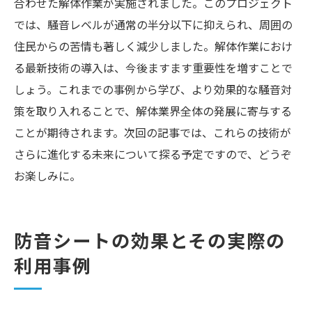
合わせた解体作業が実施されました。このプロジェクト
では、騒音レベルが通常の半分以下に抑えられ、周囲の
住民からの苦情も著しく減少しました。解体作業におけ
る最新技術の導入は、今後ますます重要性を増すことで
しょう。これまでの事例から学び、より効果的な騒音対
策を取り入れることで、解体業界全体の発展に寄与する
ことが期待されます。次回の記事では、これらの技術が
さらに進化する未来について探る予定ですので、どうぞ
お楽しみに。
防音シートの効果とその実際の
利用事例