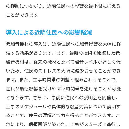
の抑制につながり、近隣住民への影響を最小限に抑える
ことができます。
導入による近隣住民への影響軽減
低騒音機材の導入は、近隣住民への騒音影響を大幅に軽
減する効果があります。まず、最新の技術を駆使した低
騒音機材は、従来の機材と比べて騒音レベルが著しく低
いため、住民のストレスを大幅に減少させることができ
ます。また、工事時間帯の調整と組み合わせることで、
住民が最も影響を受けやすい時間帯を避けることが可能
となります。さらに、事前に住民への説明会を開催し、
工事のスケジュールや具体的な騒音対策について説明す
ることで、住民の理解と協力を得ることができます。こ
れにより、信頼関係が築かれ、工事がスムーズに進行し