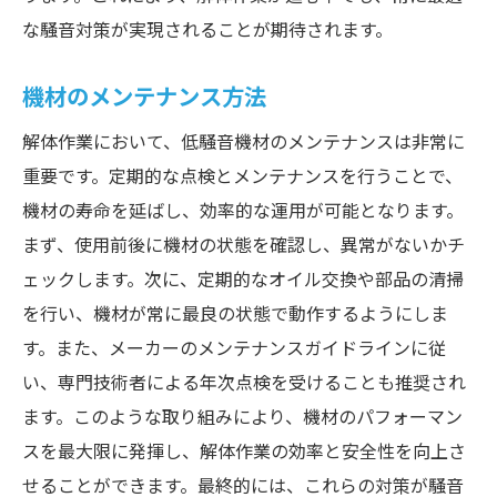
な騒音対策が実現されることが期待されます。
機材のメンテナンス方法
解体作業において、低騒音機材のメンテナンスは非常に
重要です。定期的な点検とメンテナンスを行うことで、
機材の寿命を延ばし、効率的な運用が可能となります。
まず、使用前後に機材の状態を確認し、異常がないかチ
ェックします。次に、定期的なオイル交換や部品の清掃
を行い、機材が常に最良の状態で動作するようにしま
す。また、メーカーのメンテナンスガイドラインに従
い、専門技術者による年次点検を受けることも推奨され
ます。このような取り組みにより、機材のパフォーマン
スを最大限に発揮し、解体作業の効率と安全性を向上さ
せることができます。最終的には、これらの対策が騒音