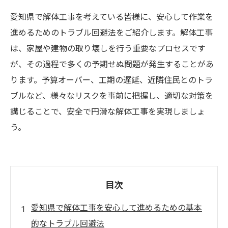
愛知県で解体工事を考えている皆様に、安心して作業を
進めるためのトラブル回避法をご紹介します。解体工事
は、家屋や建物の取り壊しを行う重要なプロセスです
が、その過程で多くの予期せぬ問題が発生することがあ
ります。予算オーバー、工期の遅延、近隣住民とのトラ
ブルなど、様々なリスクを事前に把握し、適切な対策を
講じることで、安全で円滑な解体工事を実現しましょ
う。
目次
愛知県で解体工事を安心して進めるための基本
的なトラブル回避法