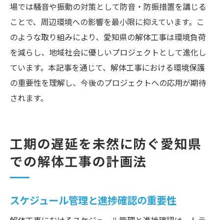
場では騒音や振動の対策として防音・防振措置を講じる
ことで、周辺環境への影響を最小限に抑えています。こ
のような取り組みにより、愛知県の解体工事は環境負荷
を減らし、地域社会に優しいプロジェクトとして進化し
ています。本記事を通じて、解体工事における環境保護
の重要性を理解し、今後のプロジェクトへの応用が期待
されます。
工期の遅延を未然に防ぐ愛知県
での解体工事の計画法
スケジュール管理と進捗確認の重要性