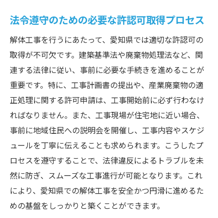
法令遵守のための必要な許認可取得プロセス
解体工事を行うにあたって、愛知県では適切な許認可の
取得が不可欠です。建築基準法や廃棄物処理法など、関
連する法律に従い、事前に必要な手続きを進めることが
重要です。特に、工事計画書の提出や、産業廃棄物の適
正処理に関する許可申請は、工事開始前に必ず行わなけ
ればなりません。また、工事現場が住宅地に近い場合、
事前に地域住民への説明会を開催し、工事内容やスケジ
ュールを丁寧に伝えることも求められます。こうしたプ
ロセスを遵守することで、法律違反によるトラブルを未
然に防ぎ、スムーズな工事進行が可能となります。これ
により、愛知県での解体工事を安全かつ円滑に進めるた
めの基盤をしっかりと築くことができます。