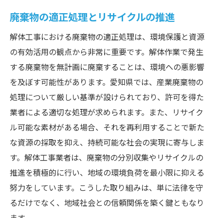
廃棄物の適正処理とリサイクルの推進
解体工事における廃棄物の適正処理は、環境保護と資源
の有効活用の観点から非常に重要です。解体作業で発生
する廃棄物を無計画に廃棄することは、環境への悪影響
を及ぼす可能性があります。愛知県では、産業廃棄物の
処理について厳しい基準が設けられており、許可を得た
業者による適切な処理が求められます。また、リサイク
ル可能な素材がある場合、それを再利用することで新た
な資源の採取を抑え、持続可能な社会の実現に寄与しま
す。解体工事業者は、廃棄物の分別収集やリサイクルの
推進を積極的に行い、地域の環境負荷を最小限に抑える
努力をしています。こうした取り組みは、単に法律を守
るだけでなく、地域社会との信頼関係を築く鍵ともなり