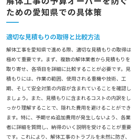
解体工事の予算オーバーを防ぐ
ための愛知県での具体策
適切な見積もりの取得と比較方法
解体工事を愛知県で進める際、適切な見積もりの取得は
極めて重要です。まず、複数の解体業者から見積もりを
取り寄せ、各項目を詳細に比較することが必要です。見
積もりには、作業の範囲、使用される重機や技術、工
期、そして安全対策の内容が含まれていることを確認し
ましょう。また、見積もりに含まれるコストの内訳をし
っかり理解することで、隠れた費用を避けることができ
ます。特に、予期せぬ追加費用が発生しないよう、各業
者に詳細を質問し、納得のいく説明を受けることが重要
です。これにより、解体工事のトラブルを未然に防ぎ、