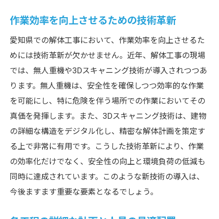
作業効率を向上させるための技術革新
愛知県での解体工事において、作業効率を向上させるた
めには技術革新が欠かせません。近年、解体工事の現場
では、無人重機や3Dスキャニング技術が導入されつつあ
ります。無人重機は、安全性を確保しつつ効率的な作業
を可能にし、特に危険を伴う場所での作業においてその
真価を発揮します。また、3Dスキャニング技術は、建物
の詳細な構造をデジタル化し、精密な解体計画を策定す
る上で非常に有用です。こうした技術革新により、作業
の効率化だけでなく、安全性の向上と環境負荷の低減も
同時に達成されています。このような新技術の導入は、
今後ますます重要な要素となるでしょう。