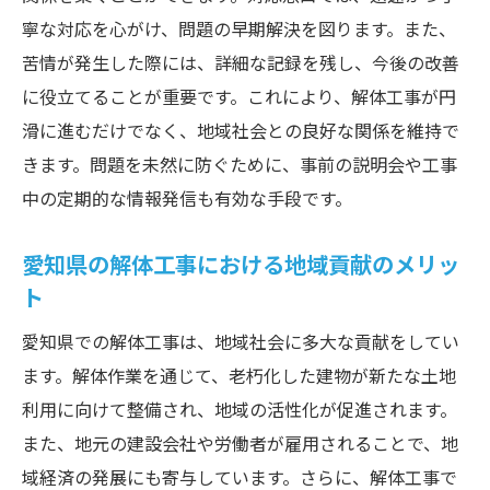
寧な対応を心がけ、問題の早期解決を図ります。また、
苦情が発生した際には、詳細な記録を残し、今後の改善
に役立てることが重要です。これにより、解体工事が円
滑に進むだけでなく、地域社会との良好な関係を維持で
きます。問題を未然に防ぐために、事前の説明会や工事
中の定期的な情報発信も有効な手段です。
愛知県の解体工事における地域貢献のメリッ
ト
愛知県での解体工事は、地域社会に多大な貢献をしてい
ます。解体作業を通じて、老朽化した建物が新たな土地
利用に向けて整備され、地域の活性化が促進されます。
また、地元の建設会社や労働者が雇用されることで、地
域経済の発展にも寄与しています。さらに、解体工事で