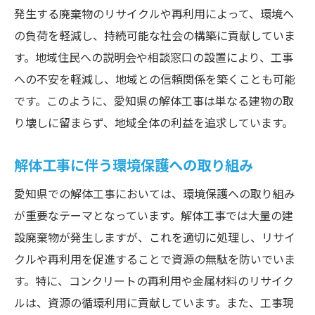
発生する廃棄物のリサイクルや再利用によって、環境へ
の負荷を軽減し、持続可能な社会の構築に貢献していま
す。地域住民への説明会や相談窓口の設置により、工事
への不安を軽減し、地域との信頼関係を築くことも可能
です。このように、愛知県の解体工事は単なる建物の取
り壊しに留まらず、地域全体の利益を追求しています。
解体工事に伴う環境保護への取り組み
愛知県での解体工事においては、環境保護への取り組み
が重要なテーマとなっています。解体工事では大量の建
設廃棄物が発生しますが、これを適切に処理し、リサイ
クルや再利用を促進することで資源の無駄を防いでいま
す。特に、コンクリートの再利用や金属材料のリサイク
ルは、資源の循環利用に貢献しています。また、工事現