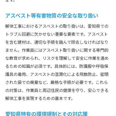
ます。
アスベスト等有害物質の安全な取り扱い
解体工事におけるアスベストの取り扱いは、愛知県での
トラブル回避に欠かせない重要な要素です。アスベスト
を含む建材は、適切な手順を踏んで除去しなければなり
ません。作業員にはアスベスト取り扱いに関する専門的
な教育が求められ、リスクを理解して安全に作業を進め
るための知識が必須です。具体的には、防護服や呼吸保
護具の着用、アスベストの湿潤化による飛散防止、密閉
された袋での廃棄など、厳格な手順が必要です。これら
の対策は、作業員と周辺住民の健康を守り、安心できる
解体工事を実現するための基本です。
愛知県特有の環境規制とその対応策