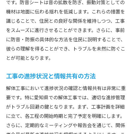
です。防音シートは音の拡散を防ぎ、振動対策としての
機材は地面に伝わる揺れを低減します。これらの措置を
講じることで、住民との良好な関係を維持しつつ、工事
をスムーズに進行させることができます。さらに、事前
に防音・防振の具体的な方法を住民に説明することで、
彼らの理解を得ることができ、トラブルを未然に防ぐこ
とが可能となります。
工事の進捗状況と情報共有の方法
解体工事において進捗状況の確認と情報共有は非常に重
要です。特に愛知県での解体工事では、適切な進捗管理
がトラブル回避の鍵となります。まず、工事計画を詳細
に立て、各工程の開始時期と完了予定を明確にします。
さらに、定期的なミーティングや報告会を通じて、関係