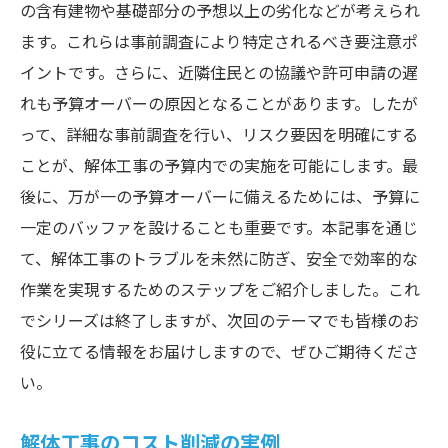
の含有建物や基礎部分の予想以上の劣化などが考えられ
ます。これらは事前調査により特定されるべき要注意ポ
イントです。さらに、近隣住民との協議や許可申請の遅
れも予算オーバーの原因となることがあります。したが
って、詳細な事前調査を行い、リスク要因を明確にする
ことが、解体工事の予算内での実施を可能にします。最
後に、万が一の予算オーバーに備えるためには、予算に
一定のバッファを設けることも重要です。本記事を通じ
て、解体工事のトラブルを未然に防ぎ、安全で効率的な
作業を実現するためのステップをご紹介しました。これ
でシリーズは終了しますが、次回のテーマでも皆様のお
役に立てる情報をお届けしますので、ぜひご期待くださ
い。
解体工事のコスト削減の実例