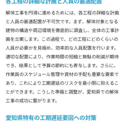
各工程の詳細な計画と人員の最適配置
解体工事を円滑に進めるためには、各工程の詳細な計画
と人員の最適配置が不可欠です。まず、解体対象となる
建物の構造や周辺環境を徹底的に調査し、全体の工事計
画を立案します。この過程で、どの工程にどのくらいの
人員が必要かを見極め、効率的な人員配置を行います。
適切な配置により、作業時間の短縮と無駄の削減が期待
でき、結果として予算の節約にも寄与します。さらに、
作業員のスケジュール管理や資材の手配も重要な要素で
あり、これにより工期遅延のリスクを最小限に抑えるこ
とができます。こうした準備と調整が、愛知県での解体
工事の成功に繋がります。
愛知県特有の工期遅延要因への対策