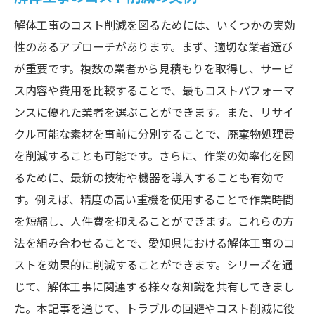
解体工事のコスト削減を図るためには、いくつかの実効
性のあるアプローチがあります。まず、適切な業者選び
が重要です。複数の業者から見積もりを取得し、サービ
ス内容や費用を比較することで、最もコストパフォーマ
ンスに優れた業者を選ぶことができます。また、リサイ
クル可能な素材を事前に分別することで、廃棄物処理費
を削減することも可能です。さらに、作業の効率化を図
るために、最新の技術や機器を導入することも有効で
す。例えば、精度の高い重機を使用することで作業時間
を短縮し、人件費を抑えることができます。これらの方
法を組み合わせることで、愛知県における解体工事のコ
ストを効果的に削減することができます。シリーズを通
じて、解体工事に関連する様々な知識を共有してきまし
た。本記事を通じて、トラブルの回避やコスト削減に役