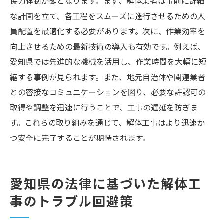
協力体制が鍵となります。まず、解体業者は事前に詳細
な計画を立て、各工程をスムーズに進行させるための人
員配置を最適化する必要があります。次に、作業効率を
向上させるための最新技術の導入も有効です。例えば、
愛知県では先進的な機械を活用し、作業時間を大幅に短
縮する事例が見られます。また、地元自治体や関連業者
との密接なコミュニケーションを図り、必要な許認可の
取得や調整を迅速に行うことで、工事の遅延を防ぎま
す。これらの取り組みを通じて、解体工事はより迅速か
つ安全に完了することが期待されます。
愛知県の法律に基づいた解体工
事のトラブル回避策