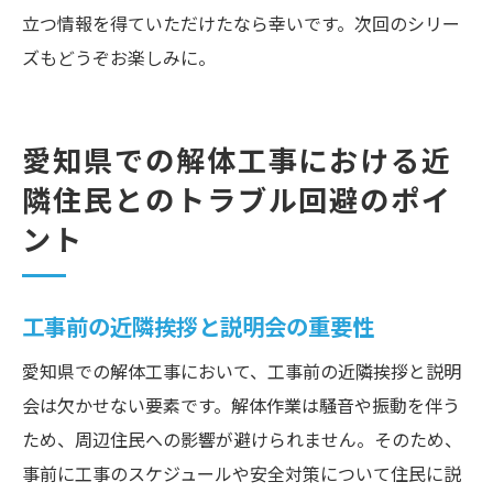
立つ情報を得ていただけたなら幸いです。次回のシリー
ズもどうぞお楽しみに。
愛知県での解体工事における近
隣住民とのトラブル回避のポイ
ント
工事前の近隣挨拶と説明会の重要性
愛知県での解体工事において、工事前の近隣挨拶と説明
会は欠かせない要素です。解体作業は騒音や振動を伴う
ため、周辺住民への影響が避けられません。そのため、
事前に工事のスケジュールや安全対策について住民に説