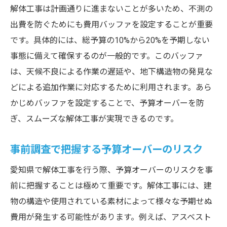
解体工事は計画通りに進まないことが多いため、不測の
出費を防ぐためにも費用バッファを設定することが重要
です。具体的には、総予算の10%から20%を予期しない
事態に備えて確保するのが一般的です。このバッファ
は、天候不良による作業の遅延や、地下構造物の発見な
どによる追加作業に対応するために利用されます。あら
かじめバッファを設定することで、予算オーバーを防
ぎ、スムーズな解体工事が実現できるのです。
事前調査で把握する予算オーバーのリスク
愛知県で解体工事を行う際、予算オーバーのリスクを事
前に把握することは極めて重要です。解体工事には、建
物の構造や使用されている素材によって様々な予期せぬ
費用が発生する可能性があります。例えば、アスベスト