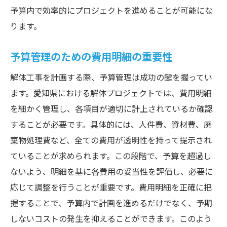
予算内で効率的にプロジェクトを進めることが可能にな
ります。
予算管理のための費用明細の重要性
解体工事を計画する際、予算管理は成功の鍵を握ってい
ます。愛知県における解体プロジェクトでは、費用明細
を細かく管理し、各項目が適切に計上されているか確認
することが必要です。具体的には、人件費、資材費、廃
棄物処理費など、全ての費用が透明性を持って提示され
ていることが求められます。この段階で、予算を超過し
ないよう、明細を基に各費用の妥当性を評価し、必要に
応じて調整を行うことが重要です。費用明細を正確に把
握することで、予算内で計画を進めるだけでなく、予期
しないコストの発生を抑えることができます。このよう