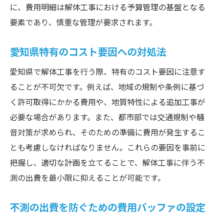
に、費用明細は解体工事における予算管理の基盤となる
要素であり、慎重な管理が要求されます。
愛知県特有のコスト要因への対処法
愛知県で解体工事を行う際、特有のコスト要因に注意す
ることが不可欠です。例えば、地域の規制や条例に基づ
く許可取得にかかる費用や、地質特性による追加工事が
必要な場合があります。また、都市部では交通規制や騒
音対策が求められ、そのための準備に費用が発生するこ
とも考慮しなければなりません。これらの要因を事前に
把握し、適切な計画を立てることで、解体工事に伴う不
測の出費を最小限に抑えることが可能です。
不測の出費を防ぐための費用バッファの設定