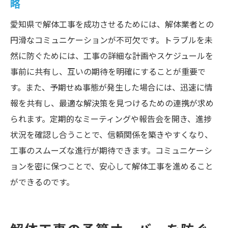
略
愛知県で解体工事を成功させるためには、解体業者との
円滑なコミュニケーションが不可欠です。トラブルを未
然に防ぐためには、工事の詳細な計画やスケジュールを
事前に共有し、互いの期待を明確にすることが重要で
す。また、予期せぬ事態が発生した場合には、迅速に情
報を共有し、最適な解決策を見つけるための連携が求め
られます。定期的なミーティングや報告会を開き、進捗
状況を確認し合うことで、信頼関係を築きやすくなり、
工事のスムーズな進行が期待できます。コミュニケーシ
ョンを密に保つことで、安心して解体工事を進めること
ができるのです。