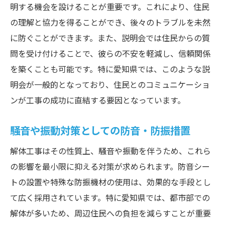
明する機会を設けることが重要です。これにより、住民
の理解と協力を得ることができ、後々のトラブルを未然
に防ぐことができます。また、説明会では住民からの質
問を受け付けることで、彼らの不安を軽減し、信頼関係
を築くことも可能です。特に愛知県では、このような説
明会が一般的となっており、住民とのコミュニケーショ
ンが工事の成功に直結する要因となっています。
騒音や振動対策としての防音・防振措置
解体工事はその性質上、騒音や振動を伴うため、これら
の影響を最小限に抑える対策が求められます。防音シー
トの設置や特殊な防振機材の使用は、効果的な手段とし
て広く採用されています。特に愛知県では、都市部での
解体が多いため、周辺住民への負担を減らすことが重要