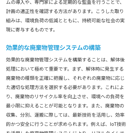
ムの導入や、専門家による定期的な監査を行うことで、
計画の適正性を確認する方法があります。こうした取り
組みは、環境負荷の低減とともに、持続可能な社会の実
現に寄与するものです。
効果的な廃棄物管理システムの構築
効果的な廃棄物管理システムを構築することは、解体後
処理において極めて重要です。まず、解体時に発生する
廃棄物の種類を正確に把握し、それぞれの廃棄物に応じ
た適切な処理方法を選択する必要があります。これによ
り、廃棄物のリサイクル率を向上させ、環境への負荷を
最小限に抑えることが可能となります。また、廃棄物の
収集、分別、運搬に際しては、最新技術を活用し、効率
的かつ安全に行うことが求められます。例えば、IoT技術