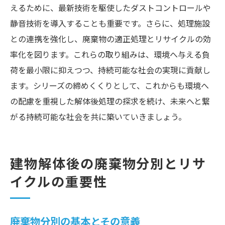
えるために、最新技術を駆使したダストコントロールや
静音技術を導入することも重要です。さらに、処理施設
との連携を強化し、廃棄物の適正処理とリサイクルの効
率化を図ります。これらの取り組みは、環境へ与える負
荷を最小限に抑えつつ、持続可能な社会の実現に貢献し
ます。シリーズの締めくくりとして、これからも環境へ
の配慮を重視した解体後処理の探求を続け、未来へと繋
がる持続可能な社会を共に築いていきましょう。
建物解体後の廃棄物分別とリサ
イクルの重要性
廃棄物分別の基本とその意義