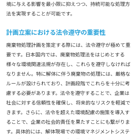
境に与える影響を最小限に抑えつつ、持続可能な処理方
法を実現することが可能です。
計画立案における法令遵守の重要性
廃棄物処理計画を策定する際には、法令遵守が極めて重
要です。日本国内では、廃棄物処理法をはじめとする
様々な環境関連法規が存在し、これらを遵守しなければ
なりません。特に解体に伴う廃棄物の処理には、厳格な
ルールが設けられており、計画段階でこれらを十分に考
慮する必要があります。法令を遵守することで、企業は
社会に対する信頼性を確保し、将来的なリスクを軽減で
きます。さらに、法令を超えた環境配慮の施策を導入す
ることで、企業の社会的責任を果たすことにも繋がりま
す。具体的には、解体現場での環境マネジメントシステ