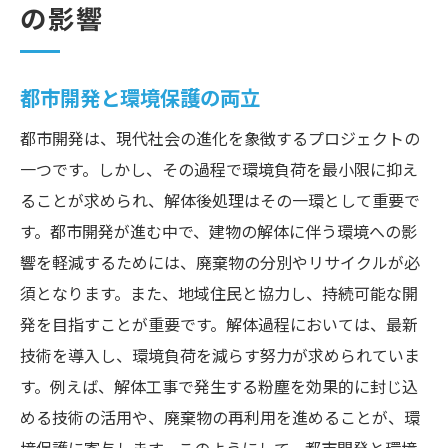
の影響
都市開発と環境保護の両立
都市開発は、現代社会の進化を象徴するプロジェクトの
一つです。しかし、その過程で環境負荷を最小限に抑え
ることが求められ、解体後処理はその一環として重要で
す。都市開発が進む中で、建物の解体に伴う環境への影
響を軽減するためには、廃棄物の分別やリサイクルが必
須となります。また、地域住民と協力し、持続可能な開
発を目指すことが重要です。解体過程においては、最新
技術を導入し、環境負荷を減らす努力が求められていま
す。例えば、解体工事で発生する粉塵を効果的に封じ込
める技術の活用や、廃棄物の再利用を進めることが、環