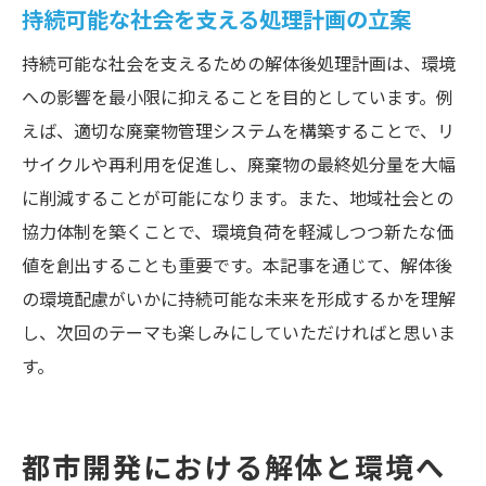
持続可能な社会を支える処理計画の立案
持続可能な社会を支えるための解体後処理計画は、環境
への影響を最小限に抑えることを目的としています。例
えば、適切な廃棄物管理システムを構築することで、リ
サイクルや再利用を促進し、廃棄物の最終処分量を大幅
に削減することが可能になります。また、地域社会との
協力体制を築くことで、環境負荷を軽減しつつ新たな価
値を創出することも重要です。本記事を通じて、解体後
の環境配慮がいかに持続可能な未来を形成するかを理解
し、次回のテーマも楽しみにしていただければと思いま
す。
都市開発における解体と環境へ