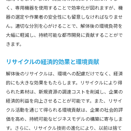
く、専用機器を使用することで効率化が図れますが、機
器の選定や作業者の安全性にも留意しなければなりませ
ん。適切な分別を心がけることで、解体後の環境負荷を
大幅に軽減し、持続可能な都市開発に貢献することがで
きます。
リサイクルの経済的効果と環境貢献
解体後のリサイクルは、環境への配慮だけでなく、経済
的にも大きな効果をもたらします。リサイクルにより得
られた素材は、新規資源の調達コストを削減し、企業の
経済的利益を向上させることが可能です。また、リサイ
クル活動を通じて得られる環境貢献は、企業の社会的評
価を高め、持続可能なビジネスモデルの構築に寄与しま
す。さらに、リサイクル技術の進化により、以前は捨て