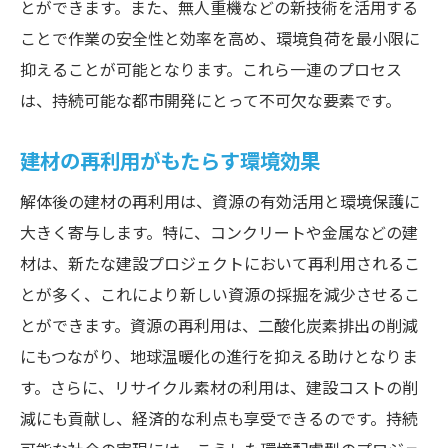
とができます。また、無人重機などの新技術を活用する
ことで作業の安全性と効率を高め、環境負荷を最小限に
抑えることが可能となります。これら一連のプロセス
は、持続可能な都市開発にとって不可欠な要素です。
建材の再利用がもたらす環境効果
解体後の建材の再利用は、資源の有効活用と環境保護に
大きく寄与します。特に、コンクリートや金属などの建
材は、新たな建設プロジェクトにおいて再利用されるこ
とが多く、これにより新しい資源の採掘を減少させるこ
とができます。資源の再利用は、二酸化炭素排出の削減
にもつながり、地球温暖化の進行を抑える助けとなりま
す。さらに、リサイクル素材の利用は、建設コストの削
減にも貢献し、経済的な利点も享受できるのです。持続