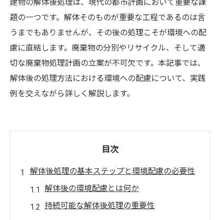
建物の解体後処理は、現代の都市計画において重要な課
題の一つです。解体そのものが重要な工程であるのは言
うまでもありませんが、その後の処理こそが環境への配
慮に直結します。廃棄物の分別やリサイクル、そして適
切な廃棄物処理計画の立案が不可欠です。本記事では、
解体後の処理方法における環境への配慮について、実践
例を交えながら詳しく解説します。
目次
解体後処理の基本ステップと環境配慮の必要性
解体後の環境配慮とは何か
持続可能な解体後処理の重要性