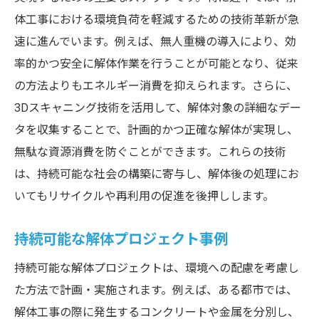
体工事における環境負荷を軽減するための技術革新が急
速に進んでいます。例えば、無人重機の導入により、効
率的かつ安全に解体作業を行うことが可能となり、従来
の方法よりもエネルギー消費を抑えられます。さらに、
3Dスキャニング技術を活用して、解体対象の詳細なデー
タを収集することで、計画的かつ正確な解体が実現し、
無駄な資源消費を防ぐことができます。これらの技術
は、持続可能な社会の構築に寄与し、解体後の処理にお
いてもリサイクルや再利用の促進を後押しします。
持続可能な解体プロジェクト事例
持続可能な解体プロジェクトは、環境への配慮を考慮し
た方法で計画・実施されます。例えば、ある都市では、
解体工事の際に発生するコンクリートや金属を分別し、