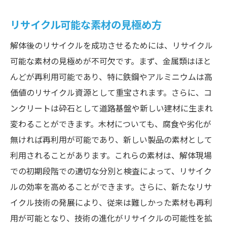
リサイクル可能な素材の見極め方
解体後のリサイクルを成功させるためには、リサイクル
可能な素材の見極めが不可欠です。まず、金属類はほと
んどが再利用可能であり、特に鉄鋼やアルミニウムは高
価値のリサイクル資源として重宝されます。さらに、コ
ンクリートは砕石として道路基盤や新しい建材に生まれ
変わることができます。木材についても、腐食や劣化が
無ければ再利用が可能であり、新しい製品の素材として
利用されることがあります。これらの素材は、解体現場
での初期段階での適切な分別と検査によって、リサイク
ルの効率を高めることができます。さらに、新たなリサ
イクル技術の発展により、従来は難しかった素材も再利
用が可能となり、技術の進化がリサイクルの可能性を拡