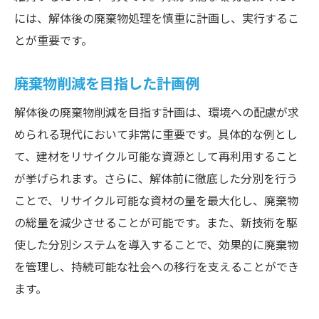
には、解体後の廃棄物処理を慎重に計画し、実行するこ
とが重要です。
廃棄物削減を目指した計画例
解体後の廃棄物削減を目指す計画は、環境への配慮が求
められる現代において非常に重要です。具体的な例とし
て、建材をリサイクル可能な資源として再利用すること
が挙げられます。さらに、解体前に徹底した分別を行う
ことで、リサイクル可能な資材の量を最大化し、廃棄物
の総量を減少させることが可能です。また、新技術を駆
使した分別システムを導入することで、効果的に廃棄物
を管理し、持続可能な社会への移行を支えることができ
ます。