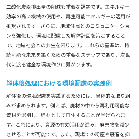
二酸化炭素排出量の削減も重要な課題です。エネルギー
効率の高い機械の使用や、再生可能エネルギーの活用が
推奨されます。さらに、地域住民とのコミュニケーショ
ンを強化し、環境に配慮した解体計画を策定すること
で、地域社会との共生を図ります。これらの基準は、持
続可能な未来を築くための重要なステップであり、次世
代に渡る健全な環境作りに繋がります。
解体後処理における環境配慮の実践例
解体後の環境配慮を実践するためには、具体的な取り組
みが求められます。例えば、廃材の中から再利用可能な
資材を選別し、建材として再生することが挙げられま
す。これにより、資源の有効活用が進み、廃棄物を減少
させることが可能です。また、現場での粉塵や騒音を抑