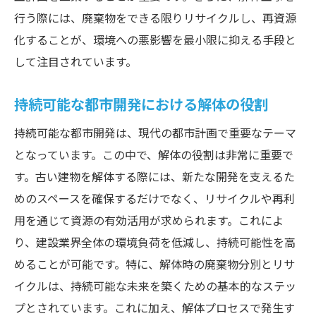
行う際には、廃棄物をできる限りリサイクルし、再資源
化することが、環境への悪影響を最小限に抑える手段と
して注目されています。
持続可能な都市開発における解体の役割
持続可能な都市開発は、現代の都市計画で重要なテーマ
となっています。この中で、解体の役割は非常に重要で
す。古い建物を解体する際には、新たな開発を支えるた
めのスペースを確保するだけでなく、リサイクルや再利
用を通じて資源の有効活用が求められます。これによ
り、建設業界全体の環境負荷を低減し、持続可能性を高
めることが可能です。特に、解体時の廃棄物分別とリサ
イクルは、持続可能な未来を築くための基本的なステッ
プとされています。これに加え、解体プロセスで発生す