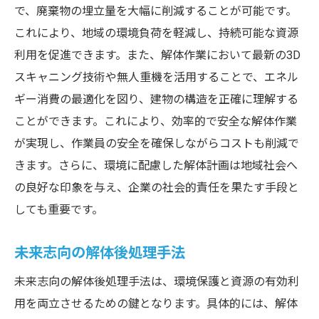
で、廃棄物の埋立量を大幅に削減することが可能です。
これにより、地域の環境負荷を軽減し、持続可能な資源
利用を促進できます。また、解体作業において最新の3D
スキャニング技術や無人重機を活用することで、エネル
ギー消費の最適化を図り、建物の構造を正確に理解する
ことができます。これにより、効率的で安全な解体作業
が実現し、作業員の安全を確保しながらコストも削減で
きます。さらに、環境に配慮した解体計画は地域社会へ
の良好な印象を与え、企業の社会的責任を果たす手段と
しても重要です。
未来志向の解体後処理手法
未来志向の解体後処理手法は、環境保護と資源の有効利
用を両立させるための鍵となります。具体的には、解体