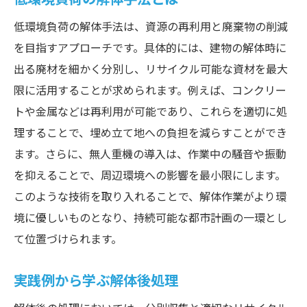
低環境負荷の解体手法は、資源の再利用と廃棄物の削減
を目指すアプローチです。具体的には、建物の解体時に
出る廃材を細かく分別し、リサイクル可能な資材を最大
限に活用することが求められます。例えば、コンクリー
トや金属などは再利用が可能であり、これらを適切に処
理することで、埋め立て地への負担を減らすことができ
ます。さらに、無人重機の導入は、作業中の騒音や振動
を抑えることで、周辺環境への影響を最小限にします。
このような技術を取り入れることで、解体作業がより環
境に優しいものとなり、持続可能な都市計画の一環とし
て位置づけられます。
実践例から学ぶ解体後処理