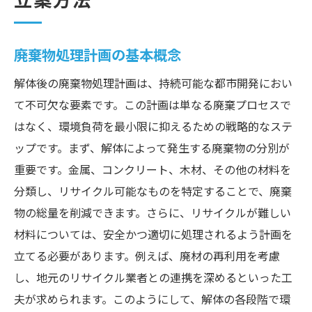
立案方法
廃棄物処理計画の基本概念
解体後の廃棄物処理計画は、持続可能な都市開発におい
て不可欠な要素です。この計画は単なる廃棄プロセスで
はなく、環境負荷を最小限に抑えるための戦略的なステ
ップです。まず、解体によって発生する廃棄物の分別が
重要です。金属、コンクリート、木材、その他の材料を
分類し、リサイクル可能なものを特定することで、廃棄
物の総量を削減できます。さらに、リサイクルが難しい
材料については、安全かつ適切に処理されるよう計画を
立てる必要があります。例えば、廃材の再利用を考慮
し、地元のリサイクル業者との連携を深めるといった工
夫が求められます。このようにして、解体の各段階で環