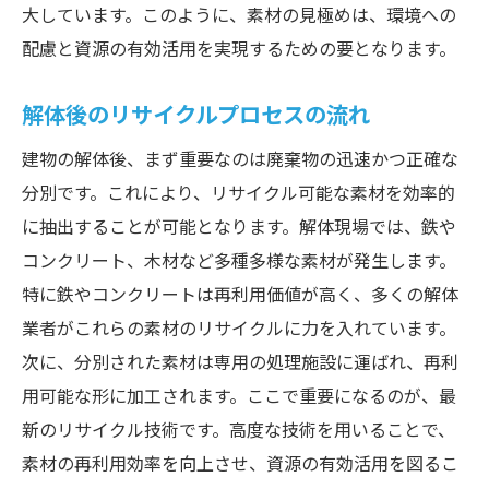
大しています。このように、素材の見極めは、環境への
配慮と資源の有効活用を実現するための要となります。
解体後のリサイクルプロセスの流れ
建物の解体後、まず重要なのは廃棄物の迅速かつ正確な
分別です。これにより、リサイクル可能な素材を効率的
に抽出することが可能となります。解体現場では、鉄や
コンクリート、木材など多種多様な素材が発生します。
特に鉄やコンクリートは再利用価値が高く、多くの解体
業者がこれらの素材のリサイクルに力を入れています。
次に、分別された素材は専用の処理施設に運ばれ、再利
用可能な形に加工されます。ここで重要になるのが、最
新のリサイクル技術です。高度な技術を用いることで、
素材の再利用効率を向上させ、資源の有効活用を図るこ