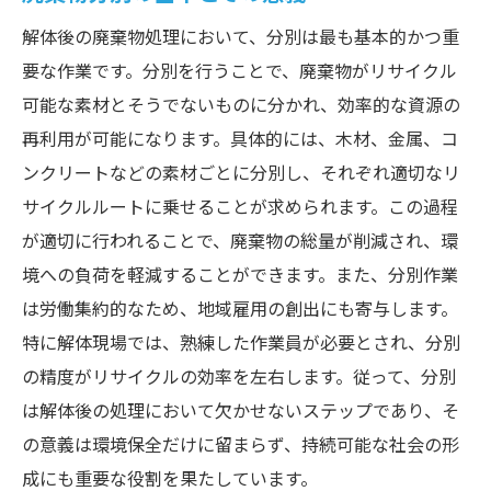
解体後の廃棄物処理において、分別は最も基本的かつ重
要な作業です。分別を行うことで、廃棄物がリサイクル
可能な素材とそうでないものに分かれ、効率的な資源の
再利用が可能になります。具体的には、木材、金属、コ
ンクリートなどの素材ごとに分別し、それぞれ適切なリ
サイクルルートに乗せることが求められます。この過程
が適切に行われることで、廃棄物の総量が削減され、環
境への負荷を軽減することができます。また、分別作業
は労働集約的なため、地域雇用の創出にも寄与します。
特に解体現場では、熟練した作業員が必要とされ、分別
の精度がリサイクルの効率を左右します。従って、分別
は解体後の処理において欠かせないステップであり、そ
の意義は環境保全だけに留まらず、持続可能な社会の形
成にも重要な役割を果たしています。