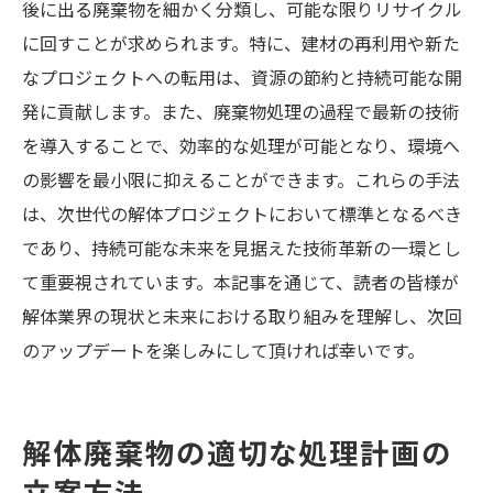
後に出る廃棄物を細かく分類し、可能な限りリサイクル
に回すことが求められます。特に、建材の再利用や新た
なプロジェクトへの転用は、資源の節約と持続可能な開
発に貢献します。また、廃棄物処理の過程で最新の技術
を導入することで、効率的な処理が可能となり、環境へ
の影響を最小限に抑えることができます。これらの手法
は、次世代の解体プロジェクトにおいて標準となるべき
であり、持続可能な未来を見据えた技術革新の一環とし
て重要視されています。本記事を通じて、読者の皆様が
解体業界の現状と未来における取り組みを理解し、次回
のアップデートを楽しみにして頂ければ幸いです。
解体廃棄物の適切な処理計画の