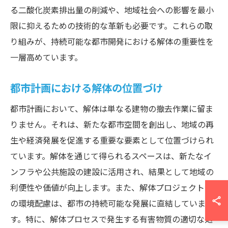
る二酸化炭素排出量の削減や、地域社会への影響を最小
限に抑えるための技術的な革新も必要です。これらの取
り組みが、持続可能な都市開発における解体の重要性を
一層高めています。
都市計画における解体の位置づけ
都市計画において、解体は単なる建物の撤去作業に留ま
りません。それは、新たな都市空間を創出し、地域の再
生や経済発展を促進する重要な要素として位置づけられ
ています。解体を通じて得られるスペースは、新たなイ
ンフラや公共施設の建設に活用され、結果として地域の
利便性や価値が向上します。また、解体プロジェクトで
の環境配慮は、都市の持続可能な発展に直結していま
す。特に、解体プロセスで発生する有害物質の適切な処