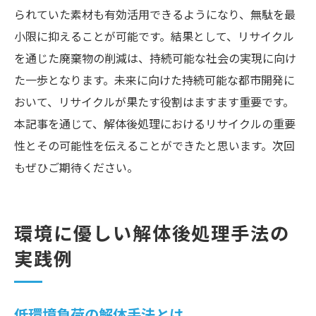
られていた素材も有効活用できるようになり、無駄を最
小限に抑えることが可能です。結果として、リサイクル
を通じた廃棄物の削減は、持続可能な社会の実現に向け
た一歩となります。未来に向けた持続可能な都市開発に
おいて、リサイクルが果たす役割はますます重要です。
本記事を通じて、解体後処理におけるリサイクルの重要
性とその可能性を伝えることができたと思います。次回
もぜひご期待ください。
環境に優しい解体後処理手法の
実践例
低環境負荷の解体手法とは