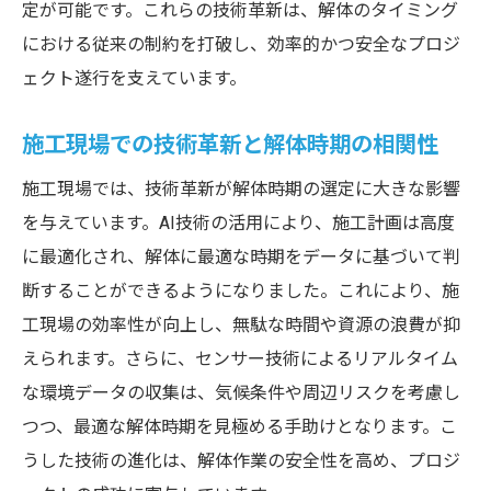
定が可能です。これらの技術革新は、解体のタイミング
における従来の制約を打破し、効率的かつ安全なプロジ
ェクト遂行を支えています。
施工現場での技術革新と解体時期の相関性
施工現場では、技術革新が解体時期の選定に大きな影響
を与えています。AI技術の活用により、施工計画は高度
に最適化され、解体に最適な時期をデータに基づいて判
断することができるようになりました。これにより、施
工現場の効率性が向上し、無駄な時間や資源の浪費が抑
えられます。さらに、センサー技術によるリアルタイム
な環境データの収集は、気候条件や周辺リスクを考慮し
つつ、最適な解体時期を見極める手助けとなります。こ
うした技術の進化は、解体作業の安全性を高め、プロジ