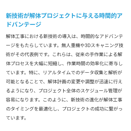
新技術が解体プロジェクトに与える時間的ア
ドバンテージ
解体工事における新技術の導入は、時間的なアドバンテ
ージをもたらしています。無人重機や3Dスキャニング技
術がその代表例です。これらは、従来の手作業による解
体プロセスを大幅に短縮し、作業時間の効率化に寄与し
ています。特に、リアルタイムでのデータ収集と解析が
可能となることで、解体計画の変更や調整が迅速に行え
るようになり、プロジェクト全体のスケジュール管理が
容易になります。このように、新技術の進化が解体工事
のタイミングを最適化し、プロジェクトの成功に繋がっ
ています。