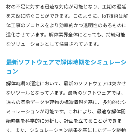
材の不足に対する迅速な対応が可能となり、工期の遅延
を未然に防ぐことができます。このように、IoT技術は解
体工事のプロセスをより効率的かつ透明性のあるものに
進化させています。解体業界全体にとっても、持続可能
なソリューションとして注目されています。
最新ソフトウェアで解体時期をシミュレーシ
ョン
解体時期の選定において、最新のソフトウェアは欠かせ
ないツールとなっています。最新のソフトウェアでは、
過去の気象データや建物の構造情報を基に、多角的なシ
ミュレーションが可能です。これにより、最適な解体開
始時期を科学的に分析し、計画を立てることができま
す。また、シミュレーション結果を基にしたデータ駆動