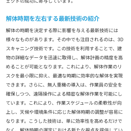
ェクトの成功に寄与しています。
解体時期を左右する最新技術の紹介
解体の時期を決定する際に影響を与える最新技術には
様々なものがあります。その中でも注目されるのは、3D
スキャニング技術です。この技術を利用することで、建
物の詳細なデータを迅速に取得し、解体計画の精度を高
めることが可能となります。これにより、解体作業のリ
スクを最小限に抑え、最適な時期に効率的な解体を実現
できます。さらに、無人重機の導入は、作業員の安全を
確保しつつ、遠隔操作による精密な解体作業を可能にし
ています。これにより、作業スケジュールの柔軟性が向
上し、天候や環境条件に応じた解体時期の調整が容易に
なります。こうした技術は、単に効率性を高めるだけで
なく、解体時期の選定における新たな視点を提供してい