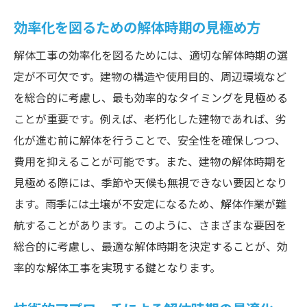
効率化を図るための解体時期の見極め方
解体工事の効率化を図るためには、適切な解体時期の選
定が不可欠です。建物の構造や使用目的、周辺環境など
を総合的に考慮し、最も効率的なタイミングを見極める
ことが重要です。例えば、老朽化した建物であれば、劣
化が進む前に解体を行うことで、安全性を確保しつつ、
費用を抑えることが可能です。また、建物の解体時期を
見極める際には、季節や天候も無視できない要因となり
ます。雨季には土壌が不安定になるため、解体作業が難
航することがあります。このように、さまざまな要因を
総合的に考慮し、最適な解体時期を決定することが、効
率的な解体工事を実現する鍵となります。