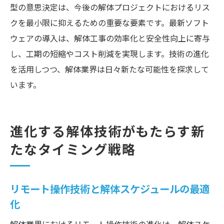
型の意思決定は、今後の解体プロジェクトにおけるリス
クを最小限に抑えるための重要な要素です。最新ソフト
ウェアの導入は、解体工事の効率化と安全性向上に寄与
し、工期の短縮やコスト削減を実現します。技術の進化
を活用しつつ、解体業界は日々新たな可能性を探求して
います。
進化する解体技術がもたらす新
たなタイミング戦略
リモート操作技術と解体スケジュールの最適
化