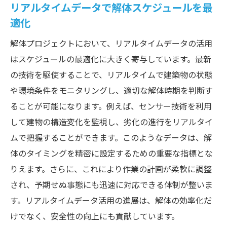
リアルタイムデータで解体スケジュールを最
適化
解体プロジェクトにおいて、リアルタイムデータの活用
はスケジュールの最適化に大きく寄与しています。最新
の技術を駆使することで、リアルタイムで建築物の状態
や環境条件をモニタリングし、適切な解体時期を判断す
ることが可能になります。例えば、センサー技術を利用
して建物の構造変化を監視し、劣化の進行をリアルタイ
ムで把握することができます。このようなデータは、解
体のタイミングを精密に設定するための重要な指標とな
りえます。さらに、これにより作業の計画が柔軟に調整
され、予期せぬ事態にも迅速に対応できる体制が整いま
す。リアルタイムデータ活用の進展は、解体の効率化だ
けでなく、安全性の向上にも貢献しています。