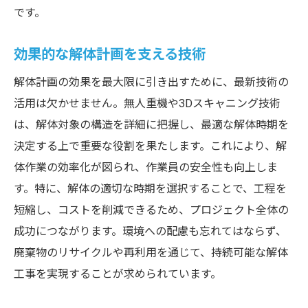
です。
効果的な解体計画を支える技術
解体計画の効果を最大限に引き出すために、最新技術の
活用は欠かせません。無人重機や3Dスキャニング技術
は、解体対象の構造を詳細に把握し、最適な解体時期を
決定する上で重要な役割を果たします。これにより、解
体作業の効率化が図られ、作業員の安全性も向上しま
す。特に、解体の適切な時期を選択することで、工程を
短縮し、コストを削減できるため、プロジェクト全体の
成功につながります。環境への配慮も忘れてはならず、
廃棄物のリサイクルや再利用を通じて、持続可能な解体
工事を実現することが求められています。