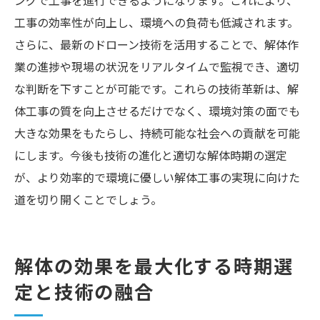
ングで工事を進行できるようになります。これにより、
工事の効率性が向上し、環境への負荷も低減されます。
さらに、最新のドローン技術を活用することで、解体作
業の進捗や現場の状況をリアルタイムで監視でき、適切
な判断を下すことが可能です。これらの技術革新は、解
体工事の質を向上させるだけでなく、環境対策の面でも
大きな効果をもたらし、持続可能な社会への貢献を可能
にします。今後も技術の進化と適切な解体時期の選定
が、より効率的で環境に優しい解体工事の実現に向けた
道を切り開くことでしょう。
解体の効果を最大化する時期選
定と技術の融合