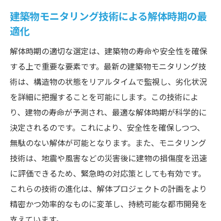
建築物モニタリング技術による解体時期の最
適化
解体時期の適切な選定は、建築物の寿命や安全性を確保
する上で重要な要素です。最新の建築物モニタリング技
術は、構造物の状態をリアルタイムで監視し、劣化状況
を詳細に把握することを可能にします。この技術によ
り、建物の寿命が予測され、最適な解体時期が科学的に
決定されるのです。これにより、安全性を確保しつつ、
無駄のない解体が可能となります。また、モニタリング
技術は、地震や風害などの災害後に建物の損傷度を迅速
に評価できるため、緊急時の対応策としても有効です。
これらの技術の進化は、解体プロジェクトの計画をより
精密かつ効率的なものに変革し、持続可能な都市開発を
支えています。