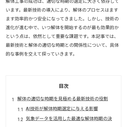
解体工事の成功は、適切な時期の選定に大きく依存して
います。最新技術の導入により、解体のプロセスはます
ます効率的かつ安全になってきました。しかし、技術の
進化が進む中で、いつ解体を開始するのが最も効果的か
という点は、依然として重要な課題です。本記事では、
最新技術と解体の適切な時期との関係性について、具体
的な事例を交えて探っていきます。
目次
解体の適切な時期を見極める最新技術の役割
AI技術が解体時期選定に与える影響
気象データを活用した最適な解体時期の決