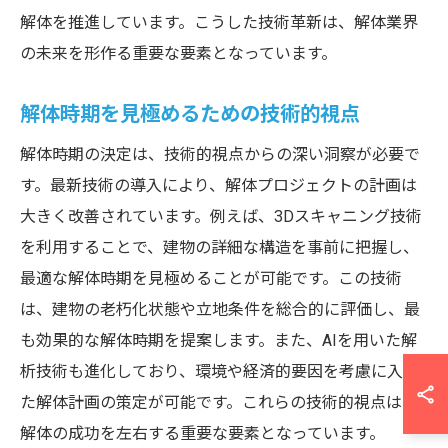
解体を推進しています。こうした技術革新は、解体業界
の未来を形作る重要な要素となっています。
解体時期を見極めるための技術的視点
解体時期の決定は、技術的視点からの深い洞察が必要で
す。最新技術の導入により、解体プロジェクトの計画は
大きく改善されています。例えば、3Dスキャニング技術
を利用することで、建物の詳細な構造を事前に把握し、
最適な解体時期を見極めることが可能です。この技術
は、建物の老朽化状態や立地条件を総合的に評価し、最
も効果的な解体時期を提案します。また、AIを用いた解
析技術も進化しており、環境や経済的要因を考慮に入れ
た解体計画の策定が可能です。これらの技術的視点は、
解体の成功を左右する重要な要素となっています。