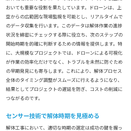
おいても重要な役割を果たしています。ドローンは、上
空からの広範囲な現場監視を可能とし、リアルタイムで
のデータ収集を行います。このデータは解体作業の進捗
状況を綿密にチェックする際に役立ち、次のステップの
開始時期を的確に判断するための情報を提供します。特
に、大規模なプロジェクトでは、ドローンによる可視化
が作業の効率化だけでなく、トラブルを未然に防ぐため
の早期発見にも寄与します。これにより、解体プロセス
全体のタイミング調整がスムーズに行えるようになり、
結果としてプロジェクトの遅延を防ぎ、コストの削減に
つながるのです。
センサー技術で解体時期を見極める
解体工事において、適切な時期の選定は成功の鍵を握っ