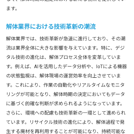
ます。
解体業界における技術革新の潮流
解体業界では、技術革新が急速に進行しており、その潮
流は業界全体に大きな影響を与えています。特に、デジ
タル技術の進化は、解体プロセス全体を変革していま
す。例えば、AIを活用したデータ分析や、IoTによる機器
の状態監視は、解体現場の運営効率を向上させていま
す。これにより、作業の自動化やリアルタイムなモニタ
リングが可能となり、解体時期の決定においてもデータ
に基づく的確な判断が求められるようになっています。
さらに、環境への配慮も技術革新の一環として進められ
ています。リサイクル技術の進化により、解体過程で発
生する廃材を再利用することが可能になり、持続可能な