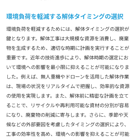
環境負荷を軽減する解体タイミングの選択
環境負荷を軽減するためには、解体タイミングの選択が
鍵となります。解体工事は大規模な資源を消費し、廃棄
物を生成するため、適切な時期に計画を実行することが
重要です。近年の技術進歩により、解体時期の選定にお
いて環境への影響を最小限に抑えることが可能になりま
した。例えば、無人重機やドローンを活用した解体作業
は、現場の状況をリアルタイムで把握し、効率的な資源
の使用を実現します。また、解体前に精密な計画を立て
ることで、リサイクルや再利用可能な資材の分別が容易
になり、廃棄物の削減に寄与します。さらに、季節や天
候などの外部要因を考慮したタイミングの選択により、
工事の効率性を高め、環境への影響を抑えることが可能