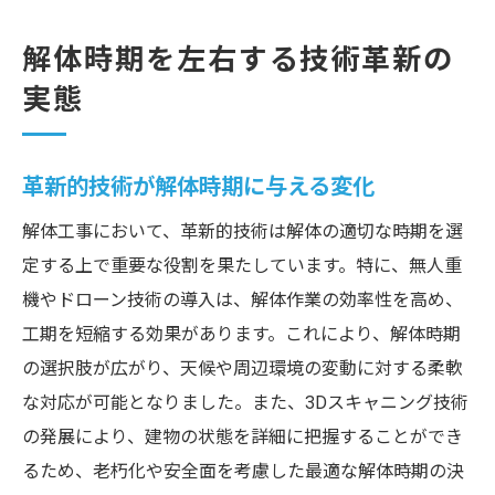
解体時期を左右する技術革新の
実態
革新的技術が解体時期に与える変化
解体工事において、革新的技術は解体の適切な時期を選
定する上で重要な役割を果たしています。特に、無人重
機やドローン技術の導入は、解体作業の効率性を高め、
工期を短縮する効果があります。これにより、解体時期
の選択肢が広がり、天候や周辺環境の変動に対する柔軟
な対応が可能となりました。また、3Dスキャニング技術
の発展により、建物の状態を詳細に把握することができ
るため、老朽化や安全面を考慮した最適な解体時期の決