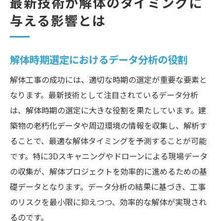
最新技術が解体のタイミングに
与える影響とは
解体時期選定におけるデータ分析の役割
解体工事の成功には、適切な時期の選定が重要な要素と
なります。最新技術として注目されているデータ分析
は、解体時期の選定に大きな役割を果たしています。建
築物の老朽化データや周辺環境の情報を収集し、解析す
ることで、最適な解体タイミングを予測することが可能
です。特に3Dスキャニングやドローンによる現場データ
の収集が、解体プロジェクトを効率的に進めるための基
礎データとなります。データ分析の結果に基づき、工事
のリスクを最小限に抑えつつ、効率的な解体が実現され
るのです。