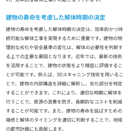
建物の寿命を考慮した解体時期の決定
建物の寿命を考慮した解体時期の決定は、効率的かつ持
続可能な解体工事を実現するために重要です。建物の物
理的な劣化や安全基準の変化は、解体の必要性を判断す
る上での主要な要因となります。近年では、最新の技術
を活用することで、建物の状態をより精密に評価するこ
とが可能です。例えば、3Dスキャニング技術を用いるこ
とで、建物の内部構造を詳細に解析し、劣化部分を特定
することができます。これにより、適切な時期に解体を
行うことで、資源の浪費を防ぎ、長期的なコストを削減
することが可能です。また、建物の寿命を延ばすための
補修と解体のタイミングを適切に判断することで、地域
の都市計画にも貢献します。