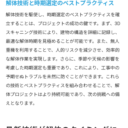
解体技術と時期選定のベストプラクティス
解体技術を駆使し、時期選定のベストプラクティスを確
立することは、プロジェクトの成功の鍵です。まず、3D
スキャニング技術により、建物の構造を詳細に記録し、
最適な解体時期を見極めることが可能です。また、無人
重機を利用することで、人的リスクを減少させ、効率的
な解体作業を実現します。さらに、季節や天候の影響を
考慮した時期選定も重要であり、これにより、工事中の
予期せぬトラブルを未然に防ぐことができます。これら
の技術とベストプラクティスを組み合わせることで、解
体プロジェクトはより持続可能であり、次の挑戦への備
えとなります。