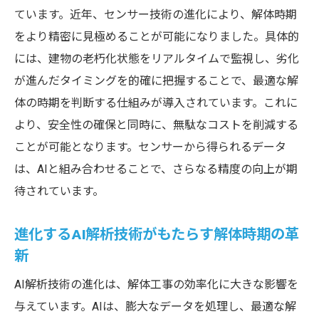
ています。近年、センサー技術の進化により、解体時期
をより精密に見極めることが可能になりました。具体的
には、建物の老朽化状態をリアルタイムで監視し、劣化
が進んだタイミングを的確に把握することで、最適な解
体の時期を判断する仕組みが導入されています。これに
より、安全性の確保と同時に、無駄なコストを削減する
ことが可能となります。センサーから得られるデータ
は、AIと組み合わせることで、さらなる精度の向上が期
待されています。
進化するAI解析技術がもたらす解体時期の革
新
AI解析技術の進化は、解体工事の効率化に大きな影響を
与えています。AIは、膨大なデータを処理し、最適な解