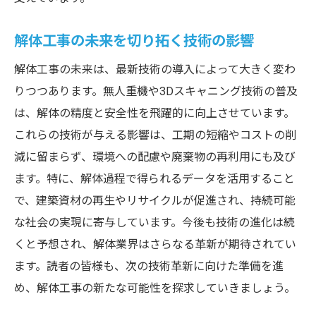
解体工事の未来を切り拓く技術の影響
解体工事の未来は、最新技術の導入によって大きく変わ
りつつあります。無人重機や3Dスキャニング技術の普及
は、解体の精度と安全性を飛躍的に向上させています。
これらの技術が与える影響は、工期の短縮やコストの削
減に留まらず、環境への配慮や廃棄物の再利用にも及び
ます。特に、解体過程で得られるデータを活用すること
で、建築資材の再生やリサイクルが促進され、持続可能
な社会の実現に寄与しています。今後も技術の進化は続
くと予想され、解体業界はさらなる革新が期待されてい
ます。読者の皆様も、次の技術革新に向けた準備を進
め、解体工事の新たな可能性を探求していきましょう。