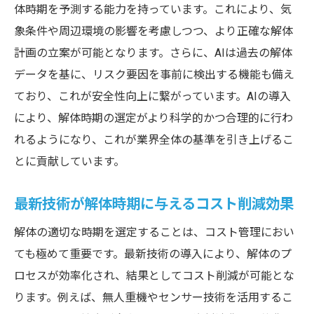
体時期を予測する能力を持っています。これにより、気
象条件や周辺環境の影響を考慮しつつ、より正確な解体
計画の立案が可能となります。さらに、AIは過去の解体
データを基に、リスク要因を事前に検出する機能も備え
ており、これが安全性向上に繋がっています。AIの導入
により、解体時期の選定がより科学的かつ合理的に行わ
れるようになり、これが業界全体の基準を引き上げるこ
とに貢献しています。
最新技術が解体時期に与えるコスト削減効果
解体の適切な時期を選定することは、コスト管理におい
ても極めて重要です。最新技術の導入により、解体のプ
ロセスが効率化され、結果としてコスト削減が可能とな
ります。例えば、無人重機やセンサー技術を活用するこ