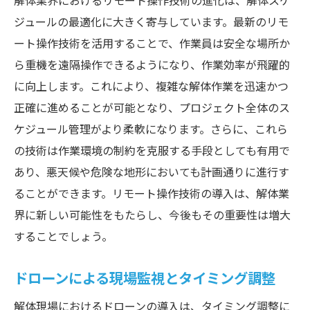
解体業界におけるリモート操作技術の進化は、解体スケ
ジュールの最適化に大きく寄与しています。最新のリモ
ート操作技術を活用することで、作業員は安全な場所か
ら重機を遠隔操作できるようになり、作業効率が飛躍的
に向上します。これにより、複雑な解体作業を迅速かつ
正確に進めることが可能となり、プロジェクト全体のス
ケジュール管理がより柔軟になります。さらに、これら
の技術は作業環境の制約を克服する手段としても有用で
あり、悪天候や危険な地形においても計画通りに進行す
ることができます。リモート操作技術の導入は、解体業
界に新しい可能性をもたらし、今後もその重要性は増大
することでしょう。
ドローンによる現場監視とタイミング調整
解体現場におけるドローンの導入は、タイミング調整に