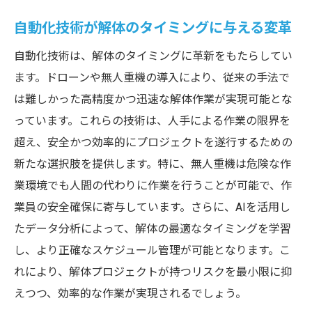
自動化技術が解体のタイミングに与える変革
自動化技術は、解体のタイミングに革新をもたらしてい
ます。ドローンや無人重機の導入により、従来の手法で
は難しかった高精度かつ迅速な解体作業が実現可能とな
っています。これらの技術は、人手による作業の限界を
超え、安全かつ効率的にプロジェクトを遂行するための
新たな選択肢を提供します。特に、無人重機は危険な作
業環境でも人間の代わりに作業を行うことが可能で、作
業員の安全確保に寄与しています。さらに、AIを活用し
たデータ分析によって、解体の最適なタイミングを学習
し、より正確なスケジュール管理が可能となります。こ
れにより、解体プロジェクトが持つリスクを最小限に抑
えつつ、効率的な作業が実現されるでしょう。