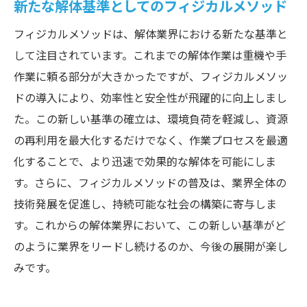
新たな解体基準としてのフィジカルメソッド
フィジカルメソッドは、解体業界における新たな基準と
して注目されています。これまでの解体作業は重機や手
作業に頼る部分が大きかったですが、フィジカルメソッ
ドの導入により、効率性と安全性が飛躍的に向上しまし
た。この新しい基準の確立は、環境負荷を軽減し、資源
の再利用を最大化するだけでなく、作業プロセスを最適
化することで、より迅速で効果的な解体を可能にしま
す。さらに、フィジカルメソッドの普及は、業界全体の
技術発展を促進し、持続可能な社会の構築に寄与しま
す。これからの解体業界において、この新しい基準がど
のように業界をリードし続けるのか、今後の展開が楽し
みです。