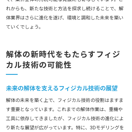
れからも、新たな技術と方法を探求し続けることで、解
体業界はさらに進化を遂げ、環境と調和した未来を築い
ていくでしょう。
解体の新時代をもたらすフィジ
カル技術の可能性
未来の解体を支えるフィジカル技術の展望
解体の未来を築く上で、フィジカル技術の役割はますま
す重要となっています。これまでの解体作業は、重機や
工具に依存してきましたが、フィジカル技術の進化によ
り新たな展望が広がっています。特に、3Dモデリングを