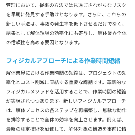
管理において、従来の方法では見過ごされがちなリスク
を早期に発見する手助けとなります。さらに、これらの
新しい手法は、事故の発生率を低下させるだけでなく、
結果として解体現場の効率化にも寄与し、解体業界全体
の信頼性を高める要因となります。
フィジカルアプローチによる作業時間短縮
解体業界における作業時間の短縮は、プロジェクトの効
率化とコスト削減に直結する重要な課題です。革新的な
フィジカルメソッドを活用することで、作業時間の短縮
が実現されつつあります。新しいフィジカルアプローチ
は、解体プロセスの各ステップを再構築し、無駄な動作
を排除することで全体の効率を向上させます。例えば、
最新の測定技術を駆使して、解体対象の構造を事前に精