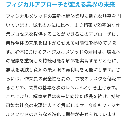
フィジカルアプローチが変える業界の未来
フィジカルメソッドの革新は解体業界に新たな地平を開
いています。従来の方法に比べ、より精密で効率的な作
業プロセスを提供することができるこのアプローチは、
業界全体の未来を根本から変える可能性を秘めていま
す。解体におけるフィジカルメソッドの活用は、環境へ
の配慮を重視した持続可能な解体を実現するとともに、
無駄を削減し資源の最大限の再利用を可能にします。さ
らには、作業員の安全性を高め、事故のリスクを低減す
ることで、業界の基準を次のレベルへと引き上げます。
これにより、解体業界は未来に向けた成長を続け、持続
可能な社会の実現に大きく貢献します。今後もフィジカ
ルメソッドのさらなる進化に期待が寄せられています。