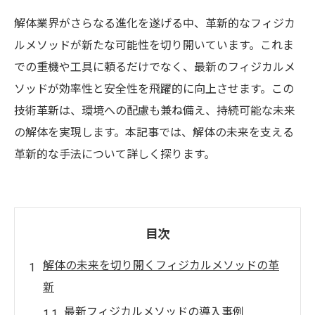
解体業界がさらなる進化を遂げる中、革新的なフィジカ
ルメソッドが新たな可能性を切り開いています。これま
での重機や工具に頼るだけでなく、最新のフィジカルメ
ソッドが効率性と安全性を飛躍的に向上させます。この
技術革新は、環境への配慮も兼ね備え、持続可能な未来
の解体を実現します。本記事では、解体の未来を支える
革新的な手法について詳しく探ります。
目次
解体の未来を切り開くフィジカルメソッドの革
新
最新フィジカルメソッドの導入事例