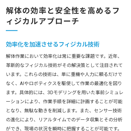
解体の効率と安全性を高めるフ
ィジカルアプローチ
効率化を加速させるフィジカル技術
解体作業において効率化は常に重要な課題です。近年、
革新的なフィジカル技術がその解決策として注目されて
います。これらの技術は、単に重機や人力に頼るだけで
なく、AIやロボティクスを駆使して作業の最適化を図り
ます。具体的には、3Dモデリングを用いた事前シミュレ
ーションにより、作業手順を詳細に計画することが可能
となり、無駄な動きを削減します。また、センサー技術
の進化により、リアルタイムでのデータ収集とその分析
ができ、現場の状況を瞬時に把握することが可能です。