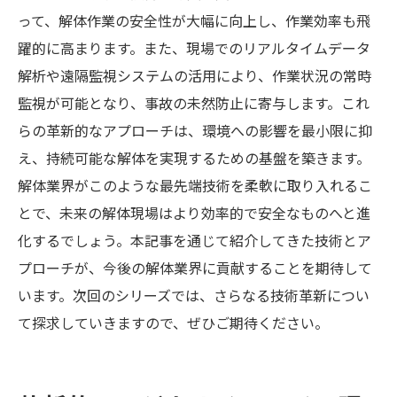
って、解体作業の安全性が大幅に向上し、作業効率も飛
躍的に高まります。また、現場でのリアルタイムデータ
解析や遠隔監視システムの活用により、作業状況の常時
監視が可能となり、事故の未然防止に寄与します。これ
らの革新的なアプローチは、環境への影響を最小限に抑
え、持続可能な解体を実現するための基盤を築きます。
解体業界がこのような最先端技術を柔軟に取り入れるこ
とで、未来の解体現場はより効率的で安全なものへと進
化するでしょう。本記事を通じて紹介してきた技術とア
プローチが、今後の解体業界に貢献することを期待して
います。次回のシリーズでは、さらなる技術革新につい
て探求していきますので、ぜひご期待ください。