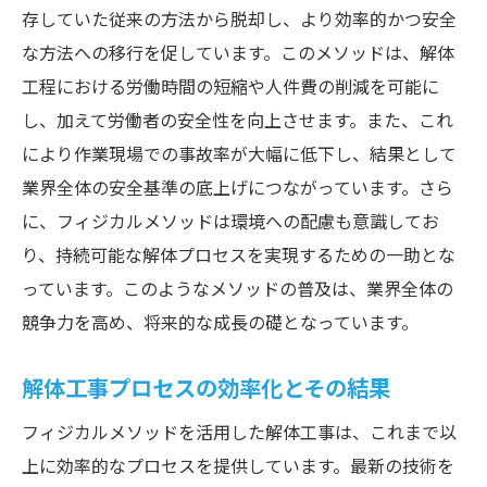
存していた従来の方法から脱却し、より効率的かつ安全
な方法への移行を促しています。このメソッドは、解体
工程における労働時間の短縮や人件費の削減を可能に
し、加えて労働者の安全性を向上させます。また、これ
により作業現場での事故率が大幅に低下し、結果として
業界全体の安全基準の底上げにつながっています。さら
に、フィジカルメソッドは環境への配慮も意識してお
り、持続可能な解体プロセスを実現するための一助とな
っています。このようなメソッドの普及は、業界全体の
競争力を高め、将来的な成長の礎となっています。
解体工事プロセスの効率化とその結果
フィジカルメソッドを活用した解体工事は、これまで以
上に効率的なプロセスを提供しています。最新の技術を