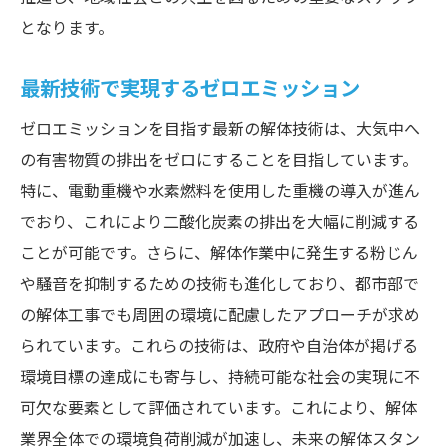
となります。
最新技術で実現するゼロエミッション
ゼロエミッションを目指す最新の解体技術は、大気中へ
の有害物質の排出をゼロにすることを目指しています。
特に、電動重機や水素燃料を使用した重機の導入が進ん
でおり、これにより二酸化炭素の排出を大幅に削減する
ことが可能です。さらに、解体作業中に発生する粉じん
や騒音を抑制するための技術も進化しており、都市部で
の解体工事でも周囲の環境に配慮したアプローチが求め
られています。これらの技術は、政府や自治体が掲げる
環境目標の達成にも寄与し、持続可能な社会の実現に不
可欠な要素として評価されています。これにより、解体
業界全体での環境負荷削減が加速し、未来の解体スタン