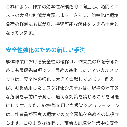
これにより、作業の効率性が飛躍的に向上し、時間とコ
ストの大幅な削減が実現します。さらに、効率化は環境
負荷の軽減にも繋がり、持続可能な解体を支える土台と
なっています。
安全性強化のための新しい手法
解体作業における安全性の確保は、作業員の命を守るた
めにも最優先事項です。最近の進化したフィジカルメソ
ッドは、安全性の強化に大きく貢献しています。例え
ば、AIを活用したリスク評価システムは、現場の潜在的
な危険を事前に予測し、適切な対策を講じることを可能
にします。また、AR技術を用いた視覚シミュレーション
は、作業員が現実の環境での安全意識を高めるのに役立
ちます。このような技術は、事前の訓練や作業中の安全