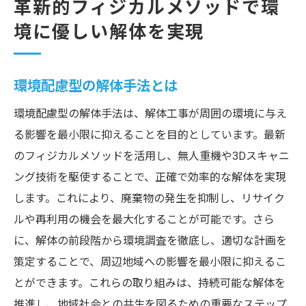
革新的フィジカルメソッドで環
境に優しい解体を実現
環境配慮型の解体手法とは
環境配慮型の解体手法は、解体工事が周囲の環境に与え
る影響を最小限に抑えることを目的としています。最新
のフィジカルメソッドを活用し、無人重機や3Dスキャニ
ング技術を駆使することで、正確で効率的な解体を実現
します。これにより、廃棄物の発生を抑制し、リサイク
ルや再利用の機会を最大化することが可能です。さら
に、解体の前段階から環境調査を徹底し、適切な計画を
策定することで、周辺地域への影響を最小限に抑えるこ
とができます。これらの取り組みは、持続可能な解体を
推進し、地域社会との共生を図るための重要なステップ