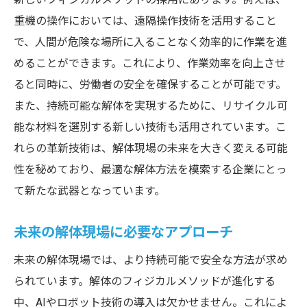
重機の操作においては、遠隔操作技術を活用すること
で、人間が危険な場所に入ることなく効率的に作業を進
めることができます。これにより、作業効率を向上させ
ると同時に、労働者の安全を確保することが可能です。
また、持続可能な解体を実現するために、リサイクル可
能な材料を選別する新しい技術も活用されています。こ
れらの革新技術は、解体現場の未来を大きく変える可能
性を秘めており、最適な解体方法を模索する企業にとっ
て新たな武器となっています。
未来の解体現場に必要なアプローチ
未来の解体現場では、より持続可能で安全な方法が求め
られています。解体のフィジカルメソッドが進化する
中、AIやロボット技術の導入は欠かせません。これによ