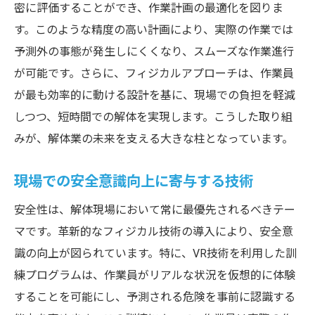
密に評価することができ、作業計画の最適化を図りま
す。このような精度の高い計画により、実際の作業では
予測外の事態が発生しにくくなり、スムーズな作業進行
が可能です。さらに、フィジカルアプローチは、作業員
が最も効率的に動ける設計を基に、現場での負担を軽減
しつつ、短時間での解体を実現します。こうした取り組
みが、解体業の未来を支える大きな柱となっています。
現場での安全意識向上に寄与する技術
安全性は、解体現場において常に最優先されるべきテー
マです。革新的なフィジカル技術の導入により、安全意
識の向上が図られています。特に、VR技術を利用した訓
練プログラムは、作業員がリアルな状況を仮想的に体験
することを可能にし、予測される危険を事前に認識する