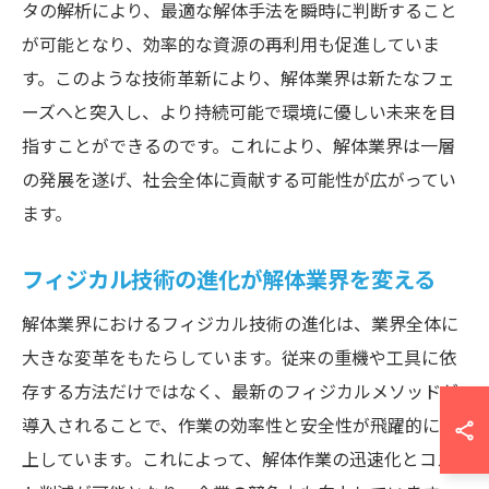
タの解析により、最適な解体手法を瞬時に判断すること
が可能となり、効率的な資源の再利用も促進していま
す。このような技術革新により、解体業界は新たなフェ
ーズへと突入し、より持続可能で環境に優しい未来を目
指すことができるのです。これにより、解体業界は一層
の発展を遂げ、社会全体に貢献する可能性が広がってい
ます。
フィジカル技術の進化が解体業界を変える
解体業界におけるフィジカル技術の進化は、業界全体に
大きな変革をもたらしています。従来の重機や工具に依
存する方法だけではなく、最新のフィジカルメソッドが
導入されることで、作業の効率性と安全性が飛躍的に向
上しています。これによって、解体作業の迅速化とコス