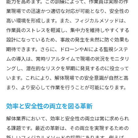
能力を高めます。この訓練によって、作業員は実際の作
業現場での迅速かつ適切な対応が可能となり、安全性の
高い環境を形成します。また、フィジカルメソッドは、
作業員のストレスを軽減し、集中力を維持しやすくする
設計になっているため、事故の発生を未然に防ぐ効果も
期待できます。さらに、ドローンやAIによる監視システ
ムの導入は、常時リアルタイムで現場の状況をモニタリ
ングし、潜在的なリスクを早期に発見するのに役立って
います。これにより、解体現場での安全意識が自然と高
まり、より安心して作業を行うことが可能になります。
効率と安全性の両立を図る革新
解体業界において、効率と安全性の両立は常に求められ
る課題です。最近の革新は、その両立を実現するための
新しいフィジカルメソッドの採用にあります。例えば、