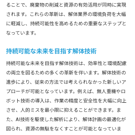
ることで、廃棄物の削減と資源の有効活用が同時に実現
されます。これらの革新は、解体業界の環境負荷を大幅
に軽減し、持続可能性を高めるための重要なステップと
なっています。
持続可能な未来を目指す解体技術
持続可能な未来を目指す解体技術は、効率性と環境配慮
の両立を図るための多くの革新を伴います。解体技術の
進歩により、従来の方法では考えられなかった新しいア
プローチが可能となっています。例えば、無人重機やロ
ボット技術の導入は、作業の精度と安全性を大幅に向上
させ、人的ミスを最小限に抑えることができます。ま
た、AI技術を駆使した解析により、解体計画の最適化が
図られ、資源の無駄をなくすことが可能となっていま