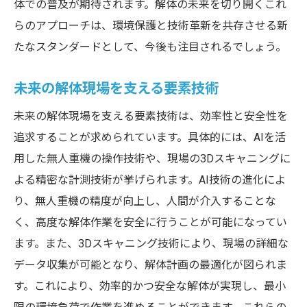
体での普及が期待されます。解体の未来を切り開くこれ
らのアプローチは、環境保護と技術革新を共存させる新
たなスタンダードとして、今後も注目されるでしょう。
未来の解体現場を支える要素技術
未来の解体現場を支える要素技術は、効率性と安全性を
追求することが求められています。具体的には、AIを活
用した無人重機の操作技術や、現場の3Dスキャニングに
よる精密な計測技術が挙げられます。AI技術の進化によ
り、無人重機の精度が向上し、人間が介入することな
く、高度な解体作業を安全に行うことが可能になってい
ます。また、3Dスキャニング技術により、現場の詳細な
データ収集が可能となり、解体計画の最適化が図られま
す。これにより、効率的かつ安全な解体が実現し、最小