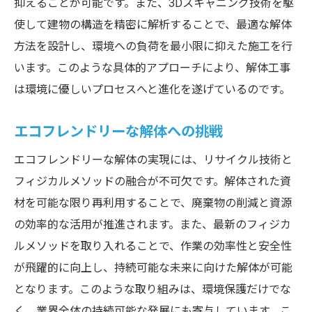
抑えることが可能です。また、3Dスキャニング技術を駆
使して建物の構造を精密に解析することで、最適な解体
方法を設計し、環境への負荷を最小限に抑えた施工を行
います。このような具体的アプローチにより、解体工事
は環境に優しいプロセスへと進化を遂げているのです。
エコフレンドリーな解体への挑戦
エコフレンドリーな解体の実現には、リサイクル技術と
フィジカルメソッドの融合が不可欠です。解体された資
材を可能な限り再利用することで、廃棄物の削減と資源
の効率的な活用が推進されます。また、最新のフィジカ
ルメソッドを取り入れることで、作業の効率性と安全性
が飛躍的に向上し、持続可能な未来に向けた解体が可能
となります。このような取り組みは、環境保護だけでな
く、業界全体の持続可能な発展にも寄与しています。こ