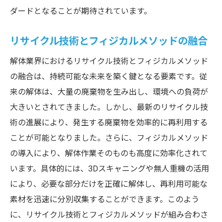
ダードとなることが期待されています。
リサイクル技術とフィジカルメソッドの融合
解体業界におけるリサイクル技術とフィジカルメソッド
の融合は、持続可能な未来を築く鍵となる要素です。従
来の解体は、大量の廃棄物を生み出し、環境への負荷が
大きいとされてきました。しかし、最新のリサイクル技
術の進展により、発生する廃棄物を効率的に再利用する
ことが可能となりました。さらに、フィジカルメソッド
の導入により、解体作業そのものも高度に効率化されて
います。具体的には、3Dスキャニングや無人重機の活用
により、必要な部分だけを正確に解体し、再利用可能な
素材を迅速に分別収集することができます。このよう
に、リサイクル技術とフィジカルメソッドが組み合わさ