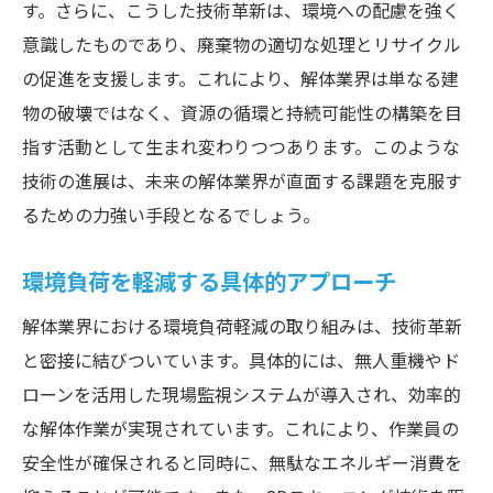
す。さらに、こうした技術革新は、環境への配慮を強く
意識したものであり、廃棄物の適切な処理とリサイクル
の促進を支援します。これにより、解体業界は単なる建
物の破壊ではなく、資源の循環と持続可能性の構築を目
指す活動として生まれ変わりつつあります。このような
技術の進展は、未来の解体業界が直面する課題を克服す
るための力強い手段となるでしょう。
環境負荷を軽減する具体的アプローチ
解体業界における環境負荷軽減の取り組みは、技術革新
と密接に結びついています。具体的には、無人重機やド
ローンを活用した現場監視システムが導入され、効率的
な解体作業が実現されています。これにより、作業員の
安全性が確保されると同時に、無駄なエネルギー消費を