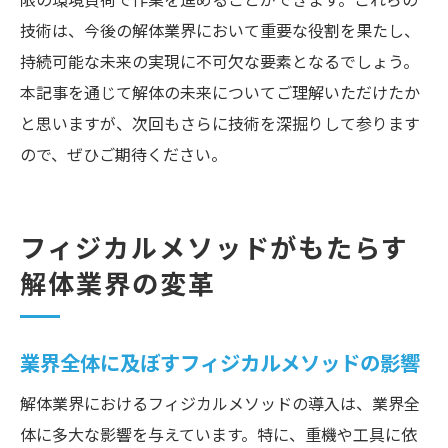
限の環境負荷で作業を進めることができます。これらの
技術は、今後の解体業界において重要な役割を果たし、
持続可能な未来の実現に不可欠な要素となるでしょう。
本記事を通じて解体の未来についてご理解いただけたか
と思いますが、次回もさらに技術を深掘りして参ります
ので、ぜひご期待ください。
フィジカルメソッドがもたらす
解体業界の変革
業界全体に及ぼすフィジカルメソッドの影響
解体業界におけるフィジカルメソッドの導入は、業界全
体に多大な影響を与えています。特に、重機や工具に依