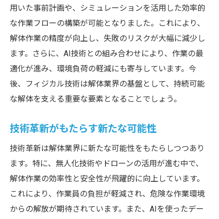
用いた事前計画や、シミュレーションを活用した効率的
な作業フローの構築が可能となりました。これにより、
解体作業の精度が向上し、失敗のリスクが大幅に減少し
ます。さらに、AI技術との組み合わせにより、作業の最
適化が進み、環境負荷の軽減にも寄与しています。今
後、フィジカル技術は解体業界の基盤として、持続可能
な解体を支える重要な要素となることでしょう。
技術革新がもたらす新たな可能性
技術革新は解体業界に新たな可能性をもたらしつつあり
ます。特に、無人化技術やドローンの活用が進む中で、
解体作業の効率性と安全性が飛躍的に向上しています。
これにより、作業員の負担が軽減され、危険な作業環境
からの解放が期待されています。また、AIを使ったデー