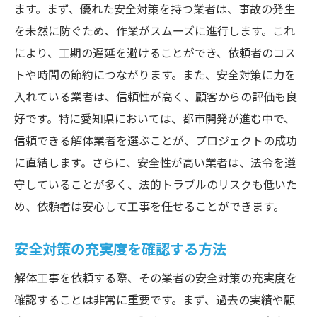
ます。まず、優れた安全対策を持つ業者は、事故の発生
を未然に防ぐため、作業がスムーズに進行します。これ
により、工期の遅延を避けることができ、依頼者のコス
トや時間の節約につながります。また、安全対策に力を
入れている業者は、信頼性が高く、顧客からの評価も良
好です。特に愛知県においては、都市開発が進む中で、
信頼できる解体業者を選ぶことが、プロジェクトの成功
に直結します。さらに、安全性が高い業者は、法令を遵
守していることが多く、法的トラブルのリスクも低いた
め、依頼者は安心して工事を任せることができます。
安全対策の充実度を確認する方法
解体工事を依頼する際、その業者の安全対策の充実度を
確認することは非常に重要です。まず、過去の実績や顧