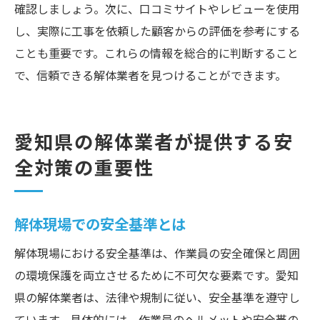
確認しましょう。次に、口コミサイトやレビューを使用
し、実際に工事を依頼した顧客からの評価を参考にする
ことも重要です。これらの情報を総合的に判断すること
で、信頼できる解体業者を見つけることができます。
愛知県の解体業者が提供する安
全対策の重要性
解体現場での安全基準とは
解体現場における安全基準は、作業員の安全確保と周囲
の環境保護を両立させるために不可欠な要素です。愛知
県の解体業者は、法律や規制に従い、安全基準を遵守し