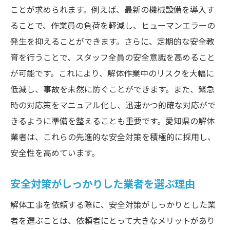
ことが求められます。例えば、最新の機械設備を導入す
ることで、作業員の負荷を軽減し、ヒューマンエラーの
発生を抑えることができます。さらに、定期的な安全教
育を行うことで、スタッフ全員の安全意識を高めること
が可能です。これにより、解体作業中のリスクを大幅に
低減し、事故を未然に防ぐことができます。また、緊急
時の対応策をマニュアル化し、迅速かつ的確な対応がで
きるように準備を整えることも重要です。愛知県の解体
業者は、これらの先進的な安全対策を積極的に採用し、
安全性を高めています。
安全対策がしっかりした業者を選ぶ理由
解体工事を依頼する際に、安全対策がしっかりとした業
者を選ぶことは、依頼者にとって大きなメリットがあり