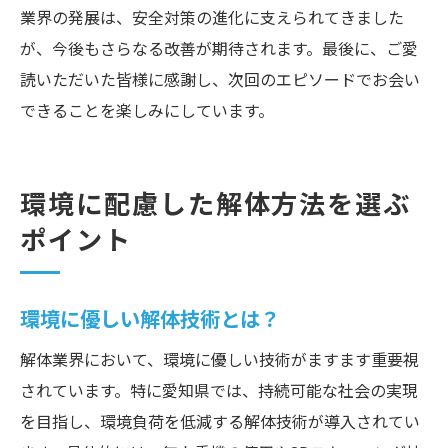
業界の発展は、安全対策の進化に支えられてきました
が、今後もさらなる改善が期待されます。最後に、ご愛
読いただいた皆様に感謝し、次回のエピソードでお会い
できることを楽しみにしています。
環境に配慮した解体方法を選ぶ
ポイント
環境に優しい解体技術とは？
解体業界において、環境に優しい技術がますます重要視
されています。特に愛知県では、持続可能な社会の実現
を目指し、環境負荷を低減する解体技術が導入されてい