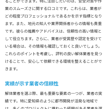
ることができます。特に注目したいのは、安全対策や作
業のスムーズさに関する口コミです。これらは、業者が
どの程度プロフェッショナルであるかを示す指標となり
ます。また、地元の知人や業界関係者からの情報も貴重
です。彼らの推薦やアドバイスは、信頼性の高い情報と
して役立ちます。さらに、業者が受賞歴や認定を受けて
いる場合は、その情報も確認しておくと良いでしょう。
これらのポイントを考慮し、評判の良い解体業者を見つ
けることで、安心して依頼できる環境を整えることがで
きます。
実績が示す業者の信頼性
解体業者を選ぶ際、最も重要な要素の一つが、業者の実
績です。特に愛知県のように都市開発が活発な地域で
は、多くのプロジェクトに携わった経験がある業者を選