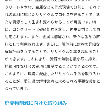
クリートや木材、金属などを作業現場で分別し、それぞ
れの素材に応じたリサイクルプロセスを経ることで、新
たな資源として生まれ変わらせることが可能です。特
に、コンクリートは破砕処理を施し、再生骨材として再
利用されます。また、金属は溶解され、新たな製品の原
料として利用されます。さらに、解体前に建物の詳細な
解体計画を立てることで、リサイクル効率を高めること
ができます。これにより、資源の無駄を最小限に抑え、
持続可能な社会の実現に貢献することができるのです。
このように、環境に配慮したリサイクル手法を取り入れ
ることが、愛知県の解体業者に求められる重要な役割と
なっています。
廃棄物削減に向けた取り組み