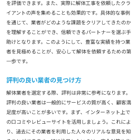
を評価できます。また、実際に解体工事を依頼したクラ
イアントの声を集めることも効果的です。具体的な事例
を通じて、業者がどのような課題をクリアしてきたのか
を理解することができ、信頼できるパートナーを選ぶ手
助けとなります。このようにして、豊富な実績を持つ業
者を見極めることが、安心して解体を依頼するための第
一歩です。
評判の良い業者の見つけ方
解体業者を選定する際、評判は非常に参考になります。
評判の良い業者は一般的にサービスの質が高く、顧客満
足度が高いことが多いです。まず、インターネット上で
の口コミやレビューサイトを活用しましょう。これによ
り、過去にその業者を利用した人々のリアルな意見を知