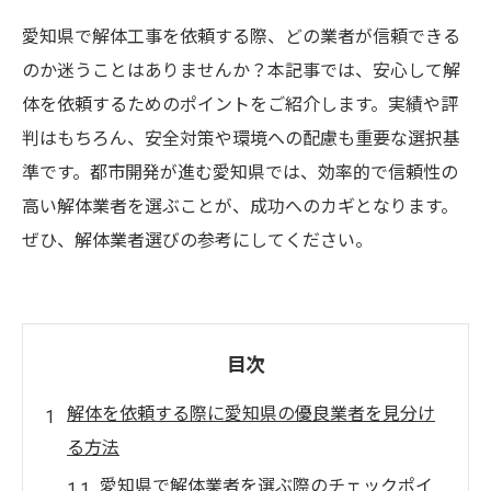
愛知県で解体工事を依頼する際、どの業者が信頼できる
のか迷うことはありませんか？本記事では、安心して解
体を依頼するためのポイントをご紹介します。実績や評
判はもちろん、安全対策や環境への配慮も重要な選択基
準です。都市開発が進む愛知県では、効率的で信頼性の
高い解体業者を選ぶことが、成功へのカギとなります。
ぜひ、解体業者選びの参考にしてください。
目次
解体を依頼する際に愛知県の優良業者を見分け
る方法
愛知県で解体業者を選ぶ際のチェックポイ