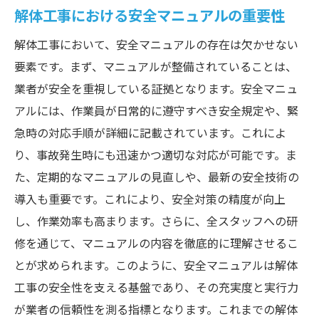
解体工事における安全マニュアルの重要性
解体工事において、安全マニュアルの存在は欠かせない
要素です。まず、マニュアルが整備されていることは、
業者が安全を重視している証拠となります。安全マニュ
アルには、作業員が日常的に遵守すべき安全規定や、緊
急時の対応手順が詳細に記載されています。これによ
り、事故発生時にも迅速かつ適切な対応が可能です。ま
た、定期的なマニュアルの見直しや、最新の安全技術の
導入も重要です。これにより、安全対策の精度が向上
し、作業効率も高まります。さらに、全スタッフへの研
修を通じて、マニュアルの内容を徹底的に理解させるこ
とが求められます。このように、安全マニュアルは解体
工事の安全性を支える基盤であり、その充実度と実行力
が業者の信頼性を測る指標となります。これまでの解体