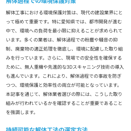
解体過程での環境保護対策
解体工事における環境保護対策は、現代の建設業界にと
って極めて重要です。特に愛知県では、都市開発が進む
中で、環境への負荷を最小限に抑えることが求められて
います。多くの業者は、解体過程での粉塵や騒音の抑
制、廃棄物の適正処理を徹底し、環境に配慮した取り組
みを行っています。さらに、現場での安全性を確保する
ために、無人重機や先進的な3Dスキャニング技術の導入
も進んでいます。これにより、解体過程での事故を防ぎ
つつ、環境保護と効率性の両立が可能となっています。
本記事を通じて、解体業者選びの際には、こうした取り
組みが行われているかを確認することが重要であること
を強調します。
持続可能な解体工法の選定方法