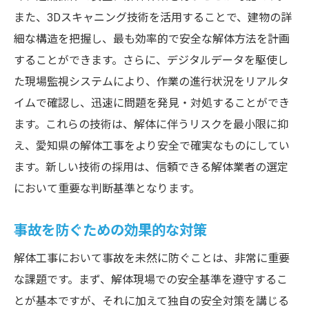
また、3Dスキャニング技術を活用することで、建物の詳
細な構造を把握し、最も効率的で安全な解体方法を計画
することができます。さらに、デジタルデータを駆使し
た現場監視システムにより、作業の進行状況をリアルタ
イムで確認し、迅速に問題を発見・対処することができ
ます。これらの技術は、解体に伴うリスクを最小限に抑
え、愛知県の解体工事をより安全で確実なものにしてい
ます。新しい技術の採用は、信頼できる解体業者の選定
において重要な判断基準となります。
事故を防ぐための効果的な対策
解体工事において事故を未然に防ぐことは、非常に重要
な課題です。まず、解体現場での安全基準を遵守するこ
とが基本ですが、それに加えて独自の安全対策を講じる