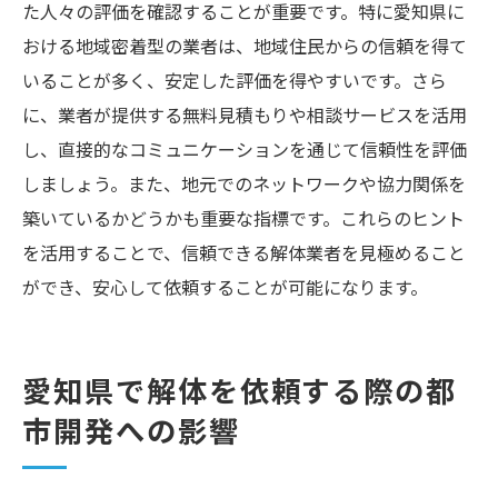
た人々の評価を確認することが重要です。特に愛知県に
おける地域密着型の業者は、地域住民からの信頼を得て
いることが多く、安定した評価を得やすいです。さら
に、業者が提供する無料見積もりや相談サービスを活用
し、直接的なコミュニケーションを通じて信頼性を評価
しましょう。また、地元でのネットワークや協力関係を
築いているかどうかも重要な指標です。これらのヒント
を活用することで、信頼できる解体業者を見極めること
ができ、安心して依頼することが可能になります。
愛知県で解体を依頼する際の都
市開発への影響