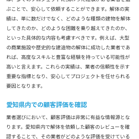
ぶことで、安心して依頼することができます。解体の実
績は、単に数だけでなく、どのような種類の建物を解体
してきたのか、どのような困難を乗り越えてきたのか、
といった具体的な内容も考慮すべきです。例えば、大型
の商業施設や歴史的な建造物の解体に成功した業者であ
れば、高度なスキルと豊富な経験を持っている可能性が
高いと言えます。これらの実績は、業者の信頼性を示す
重要な指標となり、安心してプロジェクトを任せられる
要因となります。
愛知県内での顧客評価を確認
業者選びにおいて、顧客評価は非常に有益な情報源とな
ります。愛知県内で解体を依頼した顧客のレビューを確
認することで、その業者がどのような評価を受けている