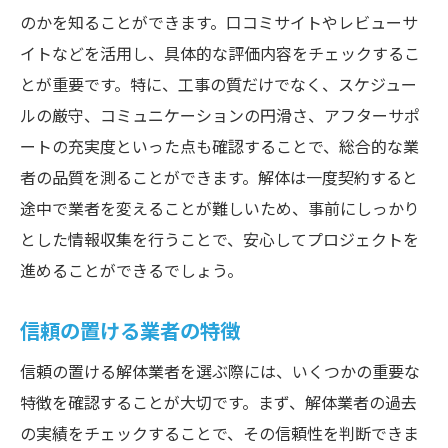
のかを知ることができます。口コミサイトやレビューサ
イトなどを活用し、具体的な評価内容をチェックするこ
とが重要です。特に、工事の質だけでなく、スケジュー
ルの厳守、コミュニケーションの円滑さ、アフターサポ
ートの充実度といった点も確認することで、総合的な業
者の品質を測ることができます。解体は一度契約すると
途中で業者を変えることが難しいため、事前にしっかり
とした情報収集を行うことで、安心してプロジェクトを
進めることができるでしょう。
信頼の置ける業者の特徴
信頼の置ける解体業者を選ぶ際には、いくつかの重要な
特徴を確認することが大切です。まず、解体業者の過去
の実績をチェックすることで、その信頼性を判断できま