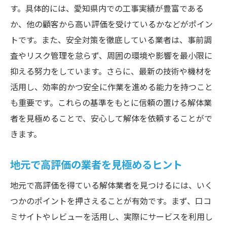
す。具体的には、愛知県内での工事実績が豊富である
か、他の顧客から高い評価を受けているかなどがポイン
トです。また、安全対策を徹底している業者は、事前調
査やリスク管理を怠らず、周囲の環境や影響を最小限に
抑える努力をしています。さらに、最新の技術や機材を
活用し、効率的かつ安全に作業を進める能力を持つこと
も重要です。これらの基準をもとに信頼の置ける解体業
者を見極めることで、安心して解体を依頼することがで
きます。
地元で高評価の業者を見極めるヒント
地元で高評価を得ている解体業者を見つけるには、いく
つかのポイントを押さえることが有効です。まず、口コ
ミサイトやレビューを活用し、実際にサービスを利用し