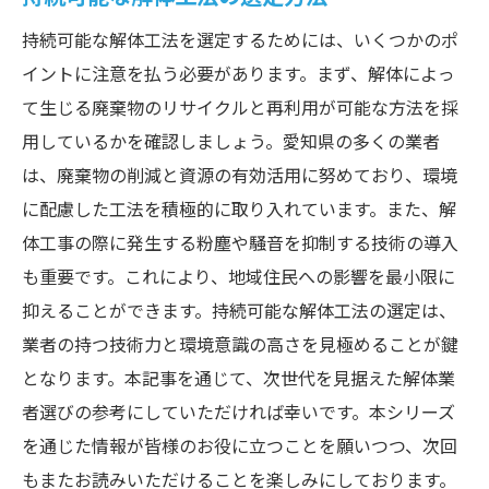
持続可能な解体工法を選定するためには、いくつかのポ
イントに注意を払う必要があります。まず、解体によっ
て生じる廃棄物のリサイクルと再利用が可能な方法を採
用しているかを確認しましょう。愛知県の多くの業者
は、廃棄物の削減と資源の有効活用に努めており、環境
に配慮した工法を積極的に取り入れています。また、解
体工事の際に発生する粉塵や騒音を抑制する技術の導入
も重要です。これにより、地域住民への影響を最小限に
抑えることができます。持続可能な解体工法の選定は、
業者の持つ技術力と環境意識の高さを見極めることが鍵
となります。本記事を通じて、次世代を見据えた解体業
者選びの参考にしていただければ幸いです。本シリーズ
を通じた情報が皆様のお役に立つことを願いつつ、次回
もまたお読みいただけることを楽しみにしております。