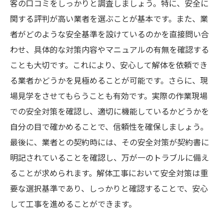
客の口コミをしっかりと調査しましょう。特に、安全に
関する評判が高い業者を選ぶことが基本です。また、業
者がどのような安全基準を設けているのかを直接問い合
わせ、具体的な対策内容やマニュアルの有無を確認する
ことも大切です。これにより、安心して解体を依頼でき
る業者かどうかを見極めることが可能です。さらに、現
場見学をさせてもらうことも有効です。実際の作業現場
での安全対策を確認し、適切に機能しているかどうかを
自分の目で確かめることで、信頼性を確保しましょう。
最後に、業者との契約時には、その安全対策が契約書に
明記されていることを確認し、万が一のトラブルに備え
ることが求められます。解体工事において安全対策は重
要な選択基準であり、しっかりと確認することで、安心
して工事を進めることができます。