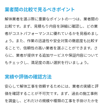
業者間の比較で見るべきポイント
解体業者を選ぶ際に重要なポイントの一つは、業者間の
比較です。まず、見積もり内容を詳細に確認し、どの業
者がコストパフォーマンスに優れているかを見極めまし
ょう。また、作業の迅速性や安全対策の徹底度も比較す
ることで、信頼性の高い業者を選ぶことができます。さ
らに、業者が提供する追加サービスや保証内容について
もチェックし、満足度の高い選択を行いましょう。
実績や評価の確認方法
安心して解体工事を依頼するためには、業者の実績と評
価を確認することが不可欠です。まず、過去の施工事例
を調査し、どれだけの規模や種類の工事を手掛けたかを