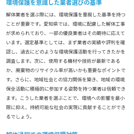
環境保護を意識した業者選びの基準
解体業者を選ぶ際には、環境保護を重視した基準を持つ
ことが重要です。愛知県では、環境に配慮した解体工事
が求められており、一部の優良業者はその期待に応えて
います。選定基準としては、まず業者の実績や評判を確
認し、過去にどのような環境保護活動を行ってきたかを
調査します。次に、使用する機材や技術が最新である
か、廃棄物のリサイクル率が高いかも重要なポイントで
す。さらに、地域社会との協力関係を築き、地域の環境
保全活動に積極的に参加する姿勢を持つ業者は信頼でき
ます。こうした業者を選ぶことで、環境への影響を最小
限に抑え、持続可能な社会の実現に貢献することができ
るでしょう。