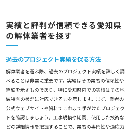
実績と評判が信頼できる愛知県
の解体業者を探す
過去のプロジェクト実績を探る方法
解体業者を選ぶ際、過去のプロジェクト実績を詳しく調
べることは非常に重要です。実績はその業者の信頼性や
経験を示すものであり、特に愛知県内での実績はその地
域特有の状況に対応できる力を示します。まず、業者の
公式ウェブサイトや資料でこれまで手がけたプロジェク
トを確認しましょう。工事規模や期間、使用した技術な
どの詳細情報を把握することで、業者の専門性や適応力