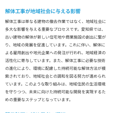
解体工事が地域社会に与える影響
解体工事は単なる建物の撤去作業ではなく、地域社会に
多大な影響を与える重要なプロセスです。愛知県では、
古い建物の解体が新しい住宅地や商業施設の創出に繋が
り、地域の発展を促進しています。これに伴い、解体に
よる雇用創出や地元企業への発注が行われ、地域経済の
活性化に寄与しています。また、解体工事に必要な技術
の進化により、環境に配慮した持続可能な解体方法が模
索されており、地域社会との調和を図る努力が進められ
ています。このような取り組みは、地域住民の生活環境
を守りつつ、未来に向けた持続可能な開発を実現するた
めの重要なステップとなっています。