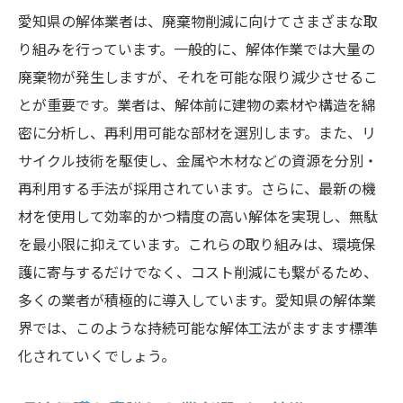
愛知県の解体業者は、廃棄物削減に向けてさまざまな取
り組みを行っています。一般的に、解体作業では大量の
廃棄物が発生しますが、それを可能な限り減少させるこ
とが重要です。業者は、解体前に建物の素材や構造を綿
密に分析し、再利用可能な部材を選別します。また、リ
サイクル技術を駆使し、金属や木材などの資源を分別・
再利用する手法が採用されています。さらに、最新の機
材を使用して効率的かつ精度の高い解体を実現し、無駄
を最小限に抑えています。これらの取り組みは、環境保
護に寄与するだけでなく、コスト削減にも繋がるため、
多くの業者が積極的に導入しています。愛知県の解体業
界では、このような持続可能な解体工法がますます標準
化されていくでしょう。