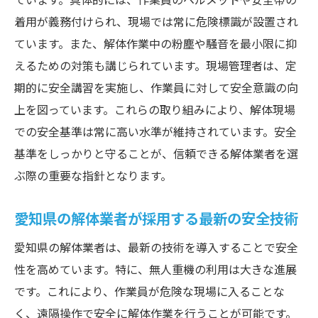
ています。具体的には、作業員のヘルメットや安全帯の
着用が義務付けられ、現場では常に危険標識が設置され
ています。また、解体作業中の粉塵や騒音を最小限に抑
えるための対策も講じられています。現場管理者は、定
期的に安全講習を実施し、作業員に対して安全意識の向
上を図っています。これらの取り組みにより、解体現場
での安全基準は常に高い水準が維持されています。安全
基準をしっかりと守ることが、信頼できる解体業者を選
ぶ際の重要な指針となります。
愛知県の解体業者が採用する最新の安全技術
愛知県の解体業者は、最新の技術を導入することで安全
性を高めています。特に、無人重機の利用は大きな進展
です。これにより、作業員が危険な現場に入ることな
く、遠隔操作で安全に解体作業を行うことが可能です。