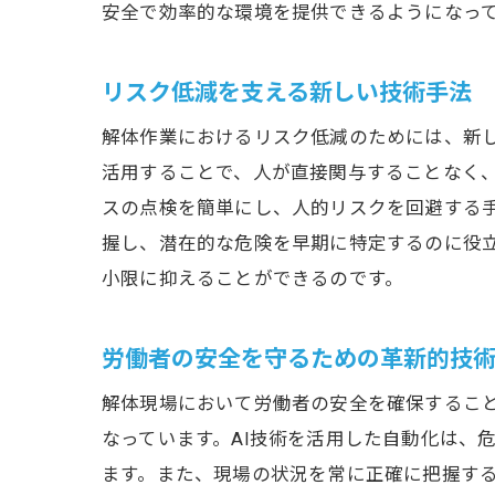
安全で効率的な環境を提供できるようになっ
リスク低減を支える新しい技術手法
解体作業におけるリスク低減のためには、新
活用することで、人が直接関与することなく
スの点検を簡単にし、人的リスクを回避する手
握し、潜在的な危険を早期に特定するのに役
小限に抑えることができるのです。
労働者の安全を守るための革新的技
解体現場において労働者の安全を確保するこ
なっています。AI技術を活用した自動化は、
ます。また、現場の状況を常に正確に把握す