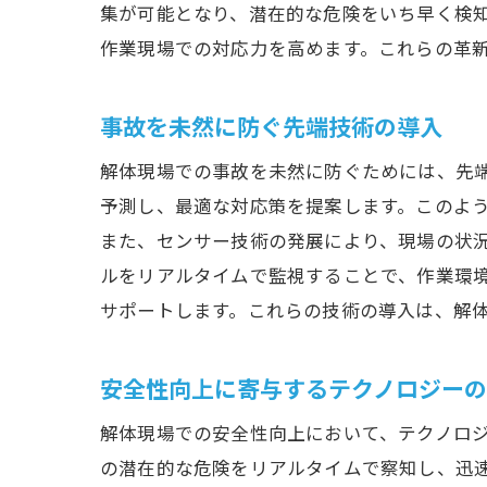
集が可能となり、潜在的な危険をいち早く検
作業現場での対応力を高めます。これらの革
事故を未然に防ぐ先端技術の導入
解体現場での事故を未然に防ぐためには、先端
予測し、最適な対応策を提案します。このよ
また、センサー技術の発展により、現場の状
ルをリアルタイムで監視することで、作業環
サポートします。これらの技術の導入は、解
安全性向上に寄与するテクノロジー
解体現場での安全性向上において、テクノロジ
の潜在的な危険をリアルタイムで察知し、迅速