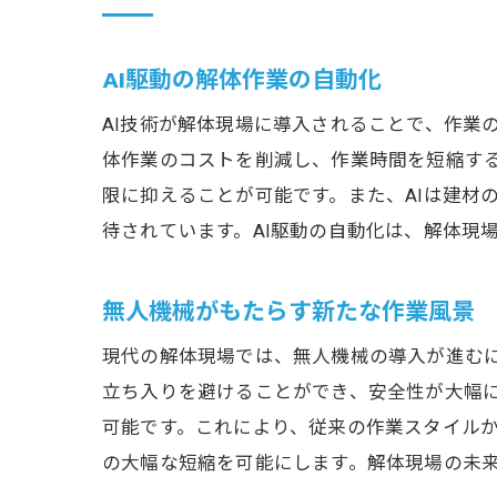
AI駆動の解体作業の自動化
AI技術が解体現場に導入されることで、作業
体作業のコストを削減し、作業時間を短縮する
限に抑えることが可能です。また、AIは建材
待されています。AI駆動の自動化は、解体現
無人機械がもたらす新たな作業風景
現代の解体現場では、無人機械の導入が進む
立ち入りを避けることができ、安全性が大幅
可能です。これにより、従来の作業スタイルか
の大幅な短縮を可能にします。解体現場の未