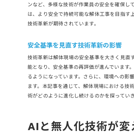
ンなど、多様な技術が作業員の安全を確保し
は、より安全で持続可能な解体工事を目指す
技術革新が期待されています。
安全基準を見直す技術革新の影響
技術革新は解体現場の安全基準を大きく見直す
能となり、安全基準の再評価が進んでいます
るようになっています。さらに、環境への影
ます。本記事を通じて、解体現場における技
術がどのように進化し続けるのかを探ってい
AIと無人化技術が