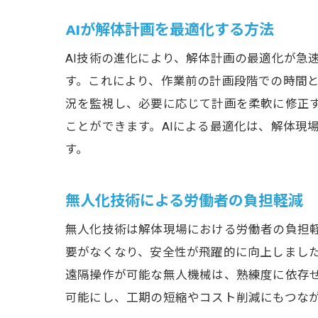
AIが解体計画を最適化する方法
AI技術の進化により、解体計画の最適化が急
す。これにより、作業前の計画段階での時間と
況を監視し、必要に応じて計画を柔軟に修正
ことができます。AIによる最適化は、解体現
す。
無人化技術による労働者の負担軽減
無人化技術は解体現場における労働者の負担
要がなくなり、安全性が飛躍的に向上しまし
遠隔操作が可能な無人機械は、熟練度に依存せ
可能にし、工期の短縮やコスト削減にもつな