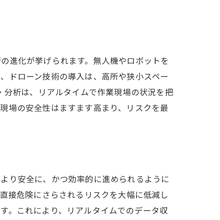
術の進化が挙げられます。無人機やロボットを
た、ドローン技術の導入は、高所や狭小スペー
集・分析は、リアルタイムで作業現場の状況を把
体現場の安全性はますます高まり、リスクを最
はより安全に、かつ効率的に進められるように
が直接危険にさらされるリスクを大幅に低減し
ます。これにより、リアルタイムでのデータ収