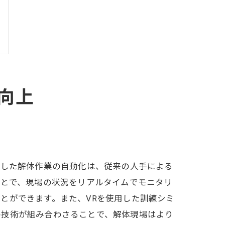
向上
使した解体作業の自動化は、従来の人手による
ことで、現場の状況をリアルタイムでモニタリ
とができます。また、VRを使用した訓練シミ
の技術が組み合わさることで、解体現場はより