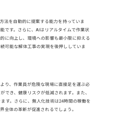
体方法を自動的に提案する能力を持っていま
能です。さらに、AIはリアルタイムで作業状
躍的に向上し、環境への影響も最小限に抑える
持続可能な解体工事の実現を後押ししていま
により、作業員が危険な現場に直接足を運ぶ必
とができ、健康リスクが低減されます。また、
ます。さらに、無人化技術は24時間の稼働を
業界全体の革新が促進されるでしょう。