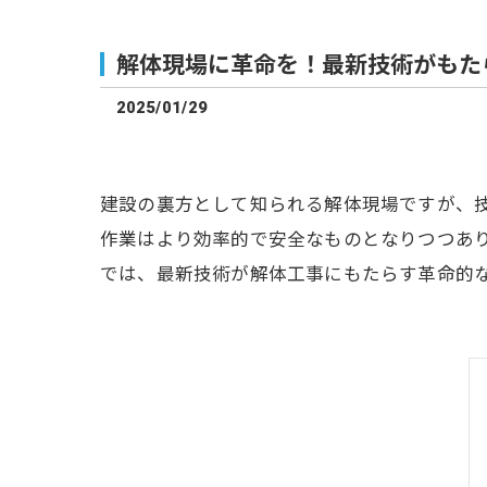
解体現場に革命を！最新技術がもた
2025/01/29
建設の裏方として知られる解体現場ですが、技
作業はより効率的で安全なものとなりつつあ
では、最新技術が解体工事にもたらす革命的