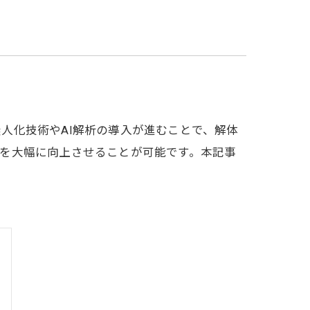
人化技術やAI解析の導入が進むことで、解体
を大幅に向上させることが可能です。本記事