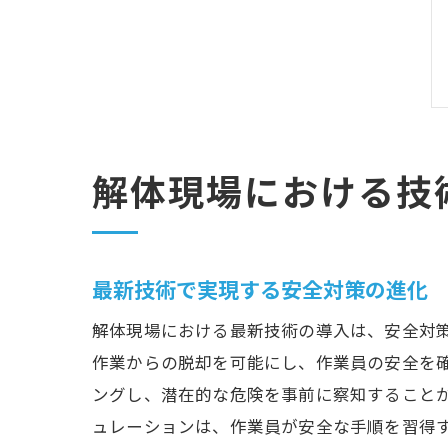
解体現場における技
最新技術で実現する安全対策の進化
解体現場における最新技術の導入は、安全対策
作業からの脱却を可能にし、作業員の安全を確
ングし、潜在的な危険を事前に察知することが
ュレーションは、作業員が安全な手順を習得