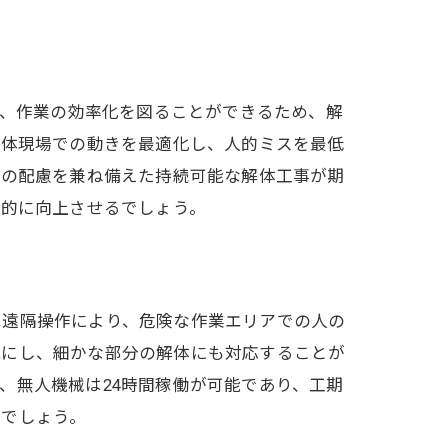
し、作業の効率化を図ることができるため、解
解体現場での動きを最適化し、人的ミスを最低
への配慮を兼ね備えた持続可能な解体工事が期
躍的に向上させるでしょう。
は遠隔操作により、危険な作業エリアでの人の
能にし、細かな部分の解体にも対応することが
、無人機械は24時間稼働が可能であり、工期
るでしょう。