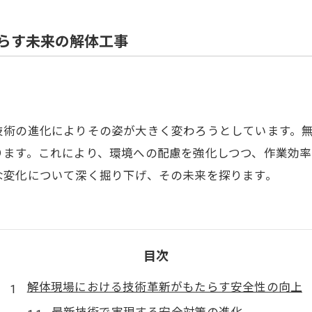
住宅解体
らす未来の解体工事
術の進化によりその姿が大きく変わろうとしています。無
ります。これにより、環境への配慮を強化しつつ、作業効率
な変化について深く掘り下げ、その未来を探ります。
目次
解体現場における技術革新がもたらす安全性の向上