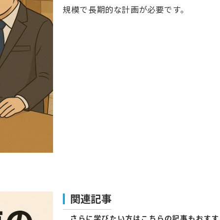
規模で長期的な計画が必要です。
関連記事
さらに学びたい方はこちらの記事もおすす