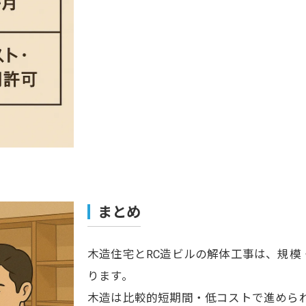
まとめ
木造住宅とRC造ビルの解体工事は、規模
ります。
木造は比較的短期間・低コストで進めら