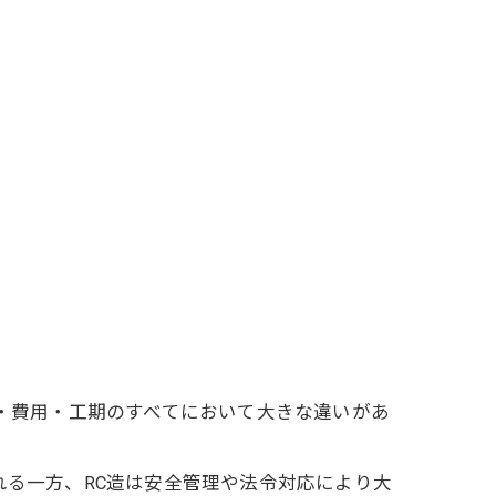
・費用・工期のすべてにおいて大きな違いがあ
れる一方、RC造は安全管理や法令対応により大