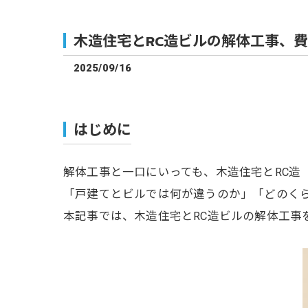
木造住宅とRC造ビルの解体工事、
2025/09/16
はじめに
解体工事と一口にいっても、木造住宅とRC造
「戸建てとビルでは何が違うのか」「どのく
本記事では、木造住宅とRC造ビルの解体工事