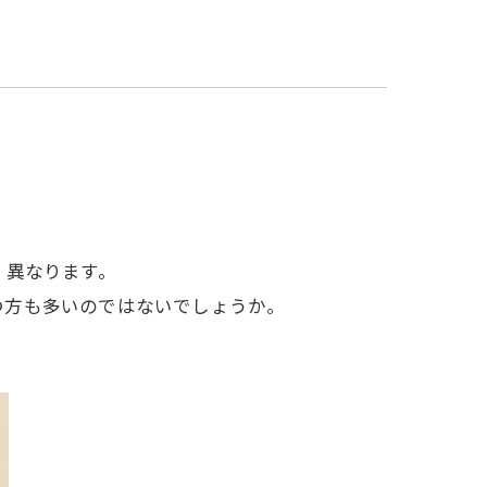
く異なります。
つ方も多いのではないでしょうか。