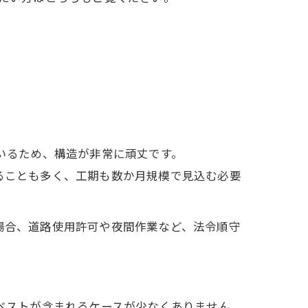
いるため、構造が非常に頑丈です。
ることも多く、工期も数か月規模で見込む必要
場合、道路使用許可や夜間作業など、法令順守
ベストが含まれるケースが少なくありません。