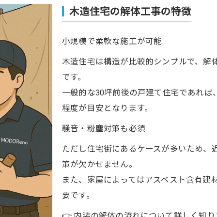
木造住宅の解体工事の特徴
小規模で柔軟な施工が可能
木造住宅は構造が比較的シンプルで、解
です。
一般的な30坪前後の戸建て住宅であれば、
程度が目安となります。
騒音・粉塵対策も必須
ただし住宅街にあるケースが多いため、
策が欠かせません。
また、家屋によってはアスベスト含有建
要です。
👉 内装の解体の流れについて詳しく知