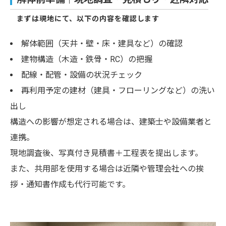
まずは現地にて、以下の内容を確認します
解体範囲（天井・壁・床・建具など）の確認
建物構造（木造・鉄骨・RC）の把握
配線・配管・設備の状況チェック
再利用予定の建材（建具・フローリングなど）の洗い
出し
構造への影響が想定される場合は、建築士や設備業者と
連携。
現地調査後、写真付き見積書＋工程表を提出します。
また、共用部を使用する場合は近隣や管理会社への挨
拶・通知書作成も代行可能です。