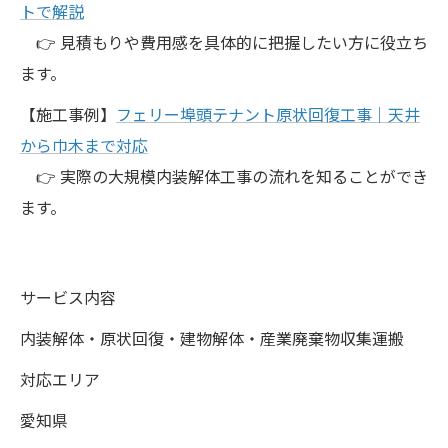
トで解説
👉 見積もりや費用感を具体的に把握したい方に役立ち
ます。
【施工事例】
フェリー埠頭テナント原状回復工事｜天井
から巾木まで対応
👉 実際の大規模内装解体工事の流れを知ることができ
ます。
サービス内容
内装解体・原状回復・建物解体・産業廃棄物収集運搬
対応エリア
愛知県