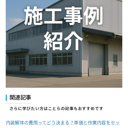
関連記事
さらに学びたい方はことらの記事もおすすめです
内装解体の費用ってどう決まる？単価と作業内容をセッ