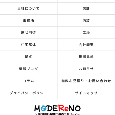
当社について
店舗
事務所
内装
原状回復
工場
住宅解体
会社概要
拠点
現場見学
情報ブログ
お知らせ
コラム
無料お見積り・お問い合わせ
プライバシーポリシー
サイトマップ