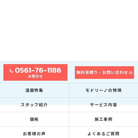
0561-76-1186
無料見積り・お問い合わせ
お問合せ
漫画特集
モドリーノの特徴
スタッフ紹介
サービス内容
価格
施工事例
お客様の声
よくあるご質問