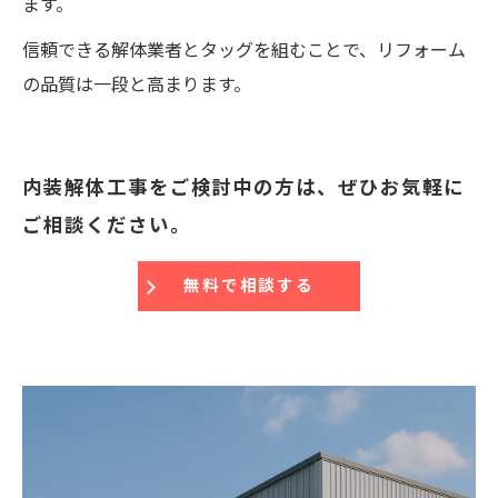
ます。
信頼できる解体業者とタッグを組むことで、リフォーム
の品質は一段と高まります。
内装解体工事をご検討中の方は、ぜひお気軽に
ご相談ください。
無料で相談する