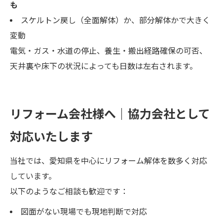
も
スケルトン戻し（全面解体）か、部分解体かで大きく
変動
電気・ガス・水道の停止、養生・搬出経路確保の可否、
天井裏や床下の状況によっても日数は左右されます。
リフォーム会社様へ｜協力会社として
対応いたします
当社では、愛知県を中心にリフォーム解体を数多く対応
しています。
以下のようなご相談も歓迎です：
図面がない現場でも現地判断で対応