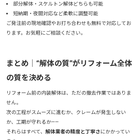
部分解体・スケルトン解体どちらも可能
短納期・夜間対応など柔軟に調整可能
ご発注前の現地確認やお打ち合わせも無料で対応してお
ります。お気軽にご相談ください。
まとめ｜“解体の質”がリフォーム全体
の質を決める
リフォーム前の内装解体は、ただの撤去作業ではありま
せん。
次の工程がスムーズに進むか、クレームが発生しない
か、工期が守れるか——
それらはすべて、
解体業者の精度と丁寧さ
にかかってい