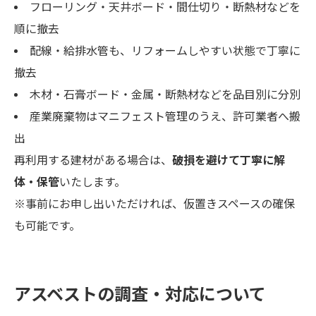
フローリング・天井ボード・間仕切り・断熱材などを
順に撤去
配線・給排水管も、リフォームしやすい状態で丁寧に
撤去
木材・石膏ボード・金属・断熱材などを品目別に分別
産業廃棄物はマニフェスト管理のうえ、許可業者へ搬
出
再利用する建材がある場合は、
破損を避けて丁寧に解
体・保管
いたします。
※事前にお申し出いただければ、仮置きスペースの確保
も可能です。
アスベストの調査・対応について