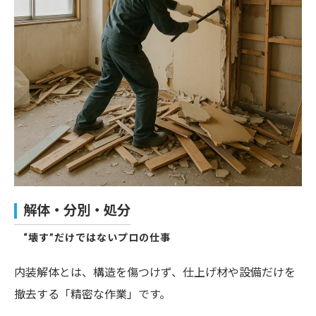
解体・分別・処分
“壊す”だけではないプロの仕事
内装解体とは、構造を傷つけず、仕上げ材や設備だけを
撤去する「精密な作業」です。