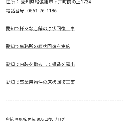
住所：
愛知県尾張旭市下井町前の上1734
電話番号 :
0561-76-1186
愛知で様々な店舗の原状回復工事
愛知で事務所の原状回復を実施
愛知で内装を撤去して構造を露出
愛知で事業用物件の原状回復工事
--------------------------------------------------------------------
店舗
事務所
内装
原状回復
ブログ