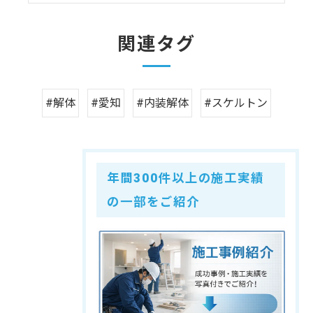
関連タグ
#解体
#愛知
#内装解体
#スケルトン
年間300件以上の施工実績
の一部をご紹介