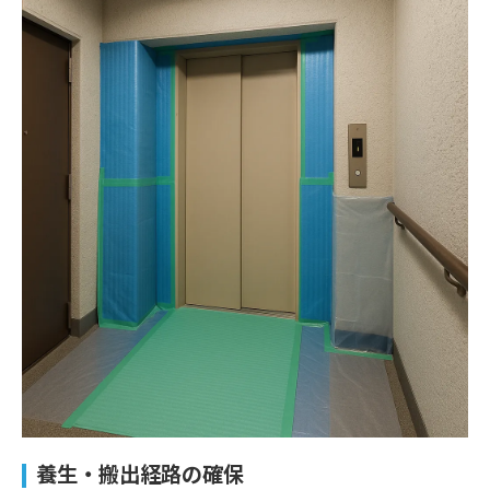
養生・搬出経路の確保