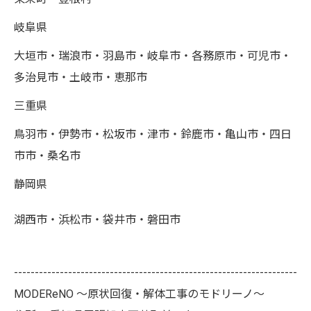
岐阜県
大垣市・瑞浪市・羽島市・岐阜市・各務原市・可児市・
多治見市・土岐市・恵那市
三重県
鳥羽市・伊勢市・松坂市・津市・鈴鹿市・亀山市・四日
市市・桑名市
静岡県
湖西市・浜松市・袋井市・磐田市
--------------------------------------------------------------------
MODEReNO ～原状回復・解体工事のモドリーノ～