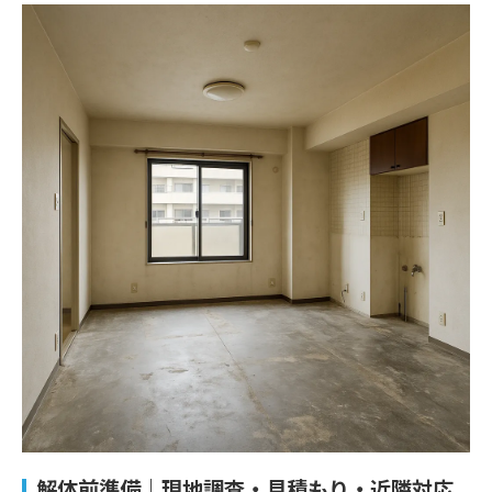
解体前準備｜現地調査・見積もり・近隣対応