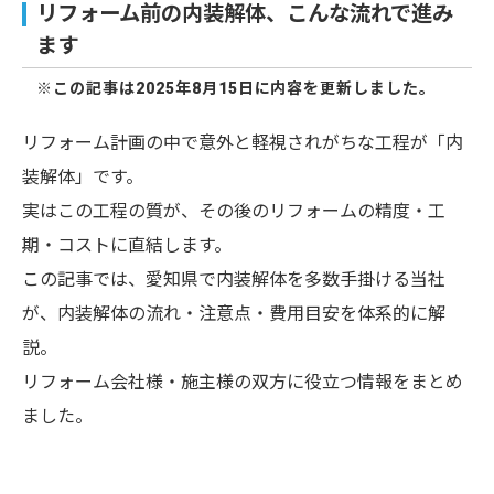
リフォーム前の内装解体、こんな流れで進み
ます
※この記事は2025年8月15日に内容を更新しました。
リフォーム計画の中で意外と軽視されがちな工程が「内
装解体」です。
実はこの工程の質が、その後のリフォームの精度・工
期・コストに直結します。
この記事では、愛知県で内装解体を多数手掛ける当社
が、内装解体の流れ・注意点・費用目安を体系的に解
説。
リフォーム会社様・施主様の双方に役立つ情報をまとめ
ました。