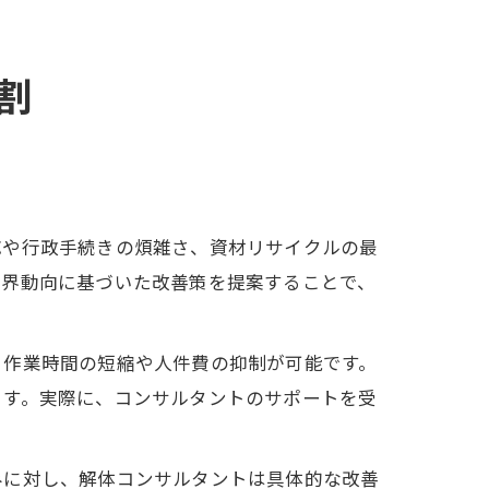
割
応や行政手続きの煩雑さ、資材リサイクルの最
業界動向に基づいた改善策を提案することで、
、作業時間の短縮や人件費の抑制が可能です。
ます。実際に、コンサルタントのサポートを受
みに対し、解体コンサルタントは具体的な改善