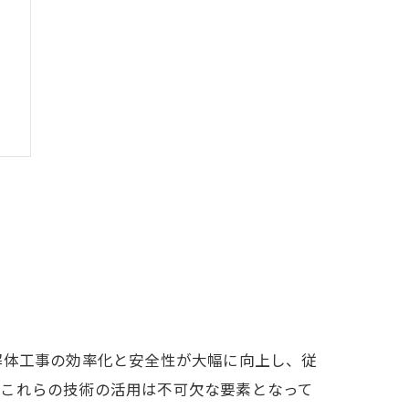
徴
解体工事の効率化と安全性が大幅に向上し、従
、これらの技術の活用は不可欠な要素となって