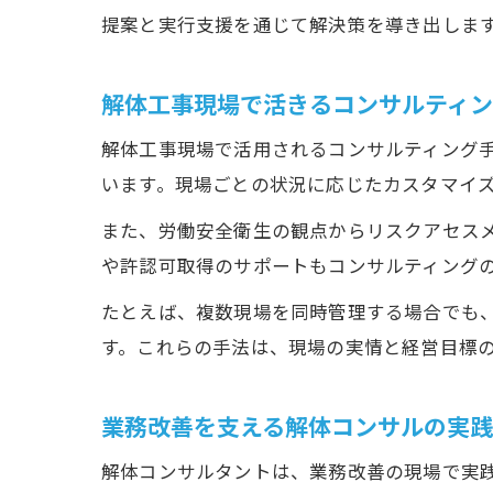
提案と実行支援を通じて解決策を導き出しま
解体工事現場で活きるコンサルティ
解体工事現場で活用されるコンサルティング
います。現場ごとの状況に応じたカスタマイズ
また、労働安全衛生の観点からリスクアセス
や許認可取得のサポートもコンサルティング
たとえば、複数現場を同時管理する場合でも
す。これらの手法は、現場の実情と経営目標
業務改善を支える解体コンサルの実
解体コンサルタントは、業務改善の現場で実