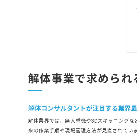
解体事業で求められ
解体コンサルタントが注目する業界
解体業界では、無人重機や3Dスキャニングな
来の作業手順や現場管理方法が見直されてい