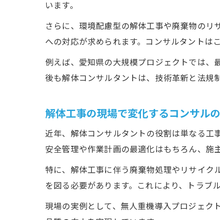
います。
さらに、環境配慮型の解体工事や廃棄物のリ
への対応が求められます。コンサルタントは
例えば、愛知県の大規模プロジェクトでは、
後も解体コンサルタントは、技術革新と法規
解体工事の現場で変化するコンサル
近年、解体コンサルタントの役割は単なる工
安全管理や作業計画の最適化はもちろん、施
特に、解体工事に伴う廃棄物処理やリサイク
を図る必要があります。これにより、トラブ
現場の実例として、無人重機導入プロジェク