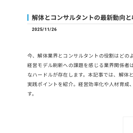
解体とコンサルタントの最新動向と
2025/11/26
今、解体業界とコンサルタントの役割はどの
経営モデル刷新への課題を感じる業界関係者
なハードルが存在します。本記事では、解体
実践ポイントを紹介。経営効率化や人材育成
す。