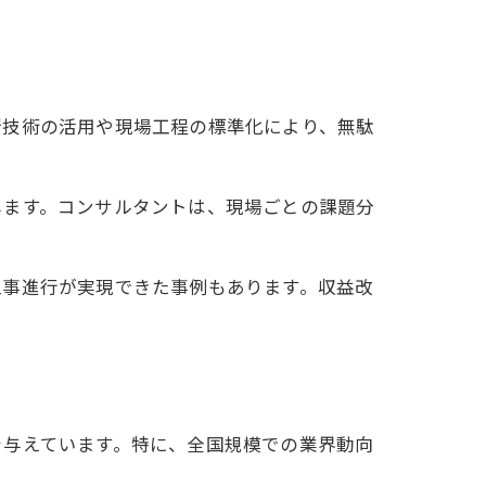
新技術の活用や現場工程の標準化により、無駄
します。コンサルタントは、現場ごとの課題分
工事進行が実現できた事例もあります。収益改
を与えています。特に、全国規模での業界動向