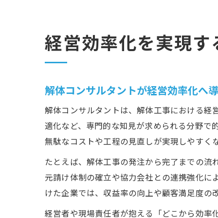
経営効率化を実現す
解体コンサルタントが経営効率化へ
解体コンサルタントは、解体工事における経
適化など、専門的な知見が求められる分野で
無駄なコストや工程の見直しが実現しやすく
たとえば、解体工事の発注から完了までの流
元請け体制の確立や協力会社との連携強化に
けた企業では、収益率の向上や顧客満足度の
経営者や現場責任者が抱える「どこから効率