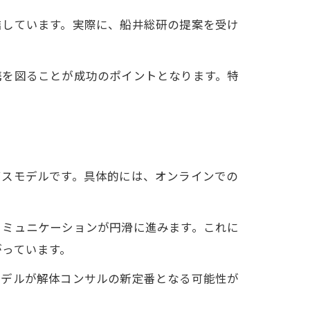
結しています。実際に、船井総研の提案を受け
。
携を図ることが成功のポイントとなります。特
ビスモデルです。具体的には、オンラインでの
コミュニケーションが円滑に進みます。これに
がっています。
モデルが解体コンサルの新定番となる可能性が